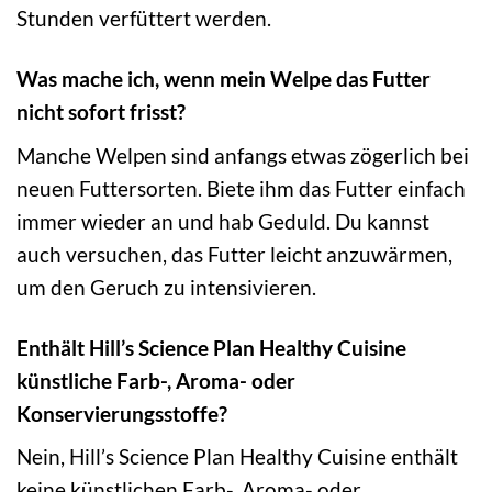
Stunden verfüttert werden.
Was mache ich, wenn mein Welpe das Futter
nicht sofort frisst?
Manche Welpen sind anfangs etwas zögerlich bei
neuen Futtersorten. Biete ihm das Futter einfach
immer wieder an und hab Geduld. Du kannst
auch versuchen, das Futter leicht anzuwärmen,
um den Geruch zu intensivieren.
Enthält Hill’s Science Plan Healthy Cuisine
künstliche Farb-, Aroma- oder
Konservierungsstoffe?
Nein, Hill’s Science Plan Healthy Cuisine enthält
keine künstlichen Farb-, Aroma- oder