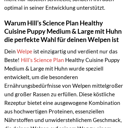
optimal in seiner Entwicklung unterstützt.
Warum Hill’s Science Plan Healthy
Cuisine Puppy Medium & Large mit Huhn
die perfekte Wahl für deinen Welpen ist
Dein
Welpe
ist einzigartig und verdient nur das
Beste!
Hill’s Science Plan
Healthy Cuisine Puppy
Medium & Large mit Huhn wurde speziell
entwickelt, um die besonderen
Ernährungsbedürfnisse von Welpen mittelgroßer
und großer Rassen zu erfüllen. Diese köstliche
Rezeptur bietet eine ausgewogene Kombination
aus hochwertigen Proteinen, essenziellen
Nährstoffen und unwiderstehlichem Geschmack,