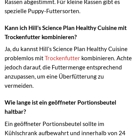
Rassen abgestimmt. Für kleine Rassen gibt es
spezielle Puppy-Futtersorten.
Kann ich Hill’s Science Plan Healthy Cuisine mit
Trockenfutter kombinieren?
Ja, du kannst Hill’s Science Plan Healthy Cuisine
problemlos mit
Trockenfutter
kombinieren. Achte
jedoch darauf, die Futtermenge entsprechend
anzupassen, um eine Überfütterung zu
vermeiden.
Wie lange ist ein geöffneter Portionsbeutel
haltbar?
Ein geöffneter Portionsbeutel sollte im
Kühlschrank aufbewahrt und innerhalb von 24