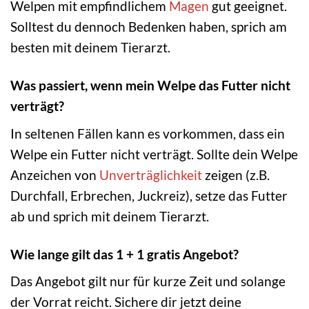
Welpen mit empfindlichem
Magen
gut geeignet.
Solltest du dennoch Bedenken haben, sprich am
besten mit deinem Tierarzt.
Was passiert, wenn mein Welpe das Futter nicht
verträgt?
In seltenen Fällen kann es vorkommen, dass ein
Welpe ein Futter nicht verträgt. Sollte dein Welpe
Anzeichen von
Unverträglichkeit
zeigen (z.B.
Durchfall, Erbrechen, Juckreiz), setze das Futter
ab und sprich mit deinem Tierarzt.
Wie lange gilt das 1 + 1 gratis Angebot?
Das Angebot gilt nur für kurze Zeit und solange
der Vorrat reicht. Sichere dir jetzt deine