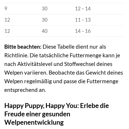
9
30
12 – 14
12
30
11 – 13
12
40
14 – 16
Bitte beachten:
Diese Tabelle dient nur als
Richtlinie. Die tatsächliche Futtermenge kann je
nach Aktivitätslevel und Stoffwechsel deines
Welpen variieren. Beobachte das Gewicht deines
Welpen regelmäßig und passe die Futtermenge
entsprechend an.
Happy Puppy, Happy You: Erlebe die
Freude einer gesunden
Welpenentwicklung