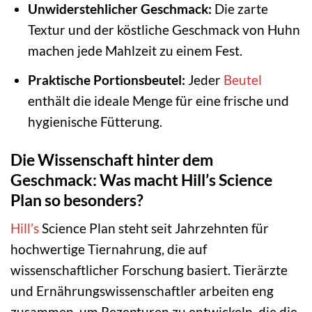
Unwiderstehlicher Geschmack:
Die zarte
Textur und der köstliche Geschmack von Huhn
machen jede Mahlzeit zu einem Fest.
Praktische Portionsbeutel:
Jeder
Beutel
enthält die ideale Menge für eine frische und
hygienische Fütterung.
Die Wissenschaft hinter dem
Geschmack: Was macht Hill’s Science
Plan so besonders?
Hill’s
Science Plan steht seit Jahrzehnten für
hochwertige Tiernahrung, die auf
wissenschaftlicher Forschung basiert. Tierärzte
und Ernährungswissenschaftler arbeiten eng
zusammen, um Rezepturen zu entwickeln, die die