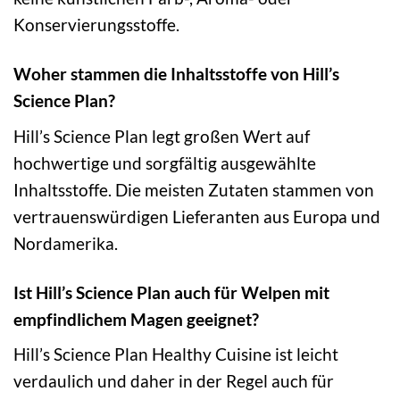
Konservierungsstoffe.
Woher stammen die Inhaltsstoffe von Hill’s
Science Plan?
Hill’s Science Plan legt großen Wert auf
hochwertige und sorgfältig ausgewählte
Inhaltsstoffe. Die meisten Zutaten stammen von
vertrauenswürdigen Lieferanten aus Europa und
Nordamerika.
Ist Hill’s Science Plan auch für Welpen mit
empfindlichem Magen geeignet?
Hill’s Science Plan Healthy Cuisine ist leicht
verdaulich und daher in der Regel auch für