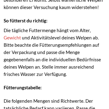
können dieser Versuchung kaum widerstehen!
So fütterst du richtig:
Die tägliche Futtermenge hängt vom Alter,
Gewicht
und Aktivitätslevel deines Welpen ab.
Bitte beachte die Fütterungsempfehlungen auf
der Verpackung und passe die Menge
gegebenenfalls an die individuellen Bedürfnisse
deines Welpen an. Stelle immer ausreichend
frisches Wasser zur Verfügung.
Fütterungstabelle:
Die folgenden Mengen sind Richtwerte. Der
tatsächliche Bedarf kann variieren. Passe die