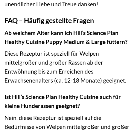
unendlicher Liebe und Treue danken!
FAQ – Häufig gestellte Fragen
Ab welchem Alter kann ich Hill’s Science Plan
Healthy Cuisine Puppy Medium & Large füttern?
Diese Rezeptur ist speziell für Welpen
mittelgroßer und großer Rassen ab der
Entwöhnung bis zum Erreichen des
Erwachsenenalters (ca. 12-18 Monate) geeignet.
Ist Hill’s Science Plan Healthy Cuisine auch für
kleine Hunderassen geeignet?
Nein, diese Rezeptur ist speziell auf die
Bedürfnisse von Welpen mittelgroßer und großer