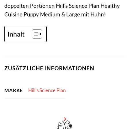
doppelten Portionen Hill’s Science Plan Healthy
Cuisine Puppy Medium & Large mit Huhn!
Inhalt
ZUSÄTZLICHE INFORMATIONEN
MARKE
Hill's Science Plan