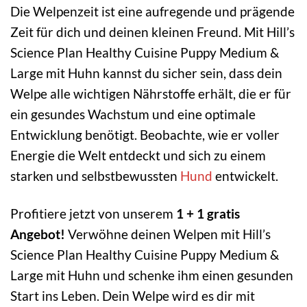
Die Welpenzeit ist eine aufregende und prägende
Zeit für dich und deinen kleinen Freund. Mit Hill’s
Science Plan Healthy Cuisine Puppy Medium &
Large mit Huhn kannst du sicher sein, dass dein
Welpe alle wichtigen Nährstoffe erhält, die er für
ein gesundes Wachstum und eine optimale
Entwicklung benötigt. Beobachte, wie er voller
Energie die Welt entdeckt und sich zu einem
starken und selbstbewussten
Hund
entwickelt.
Profitiere jetzt von unserem
1 + 1 gratis
Angebot!
Verwöhne deinen Welpen mit Hill’s
Science Plan Healthy Cuisine Puppy Medium &
Large mit Huhn und schenke ihm einen gesunden
Start ins Leben. Dein Welpe wird es dir mit