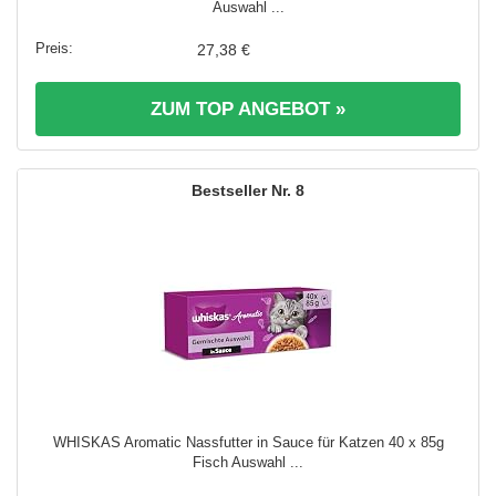
Auswahl ...
27,38 €
ZUM TOP ANGEBOT »
8
WHISKAS Aromatic Nassfutter in Sauce für Katzen 40 x 85g
Fisch Auswahl ...