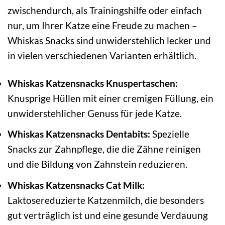
zwischendurch, als Trainingshilfe oder einfach
nur, um Ihrer Katze eine Freude zu machen –
Whiskas Snacks sind unwiderstehlich lecker und
in vielen verschiedenen Varianten erhältlich.
Whiskas Katzensnacks Knuspertaschen:
Knusprige Hüllen mit einer cremigen Füllung, ein
unwiderstehlicher Genuss für jede Katze.
Whiskas Katzensnacks Dentabits:
Spezielle
Snacks zur Zahnpflege, die die Zähne reinigen
und die Bildung von Zahnstein reduzieren.
Whiskas Katzensnacks Cat Milk:
Laktosereduzierte Katzenmilch, die besonders
gut verträglich ist und eine gesunde Verdauung