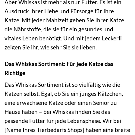
Aber Whiskas ist mehr als nur Futter. Es ist ein
Ausdruck Ihrer Liebe und Fürsorge für Ihre
Katze. Mit jeder Mahlzeit geben Sie Ihrer Katze
die Nährstoffe, die sie für ein gesundes und
vitales Leben benötigt. Und mit jedem Leckerli
zeigen Sie ihr, wie sehr Sie sie lieben.
Das Whiskas Sortiment: Für jede Katze das
Richtige
Das Whiskas Sortiment ist so vielfältig wie die
Katzen selbst. Egal, ob Sie ein junges Kätzchen,
eine erwachsene Katze oder einen Senior zu
Hause haben – bei Whiskas finden Sie das
passende Futter für jede Lebensphase. Wir bei
[Name Ihres Tierbedarfs Shops] haben eine breite