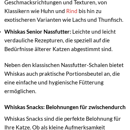
Geschmacksrichtungen und Texturen, von
Klassikern wie Huhn und
Rind
bis hin zu
exotischeren Varianten wie Lachs und Thunfisch.
Whiskas Senior Nassfutter:
Leichte und leicht
verdauliche Rezepturen, die speziell auf die
Bedürfnisse älterer Katzen abgestimmt sind.
Neben den klassischen Nassfutter-Schalen bietet
Whiskas auch praktische Portionsbeutel an, die
eine einfache und hygienische Fütterung
ermöglichen.
Whiskas Snacks: Belohnungen für zwischendurch
Whiskas Snacks sind die perfekte Belohnung für
Ihre Katze. Ob als kleine Aufmerksamkeit