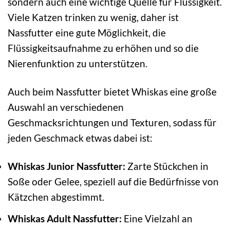
sondern auch eine wichtige Quelle für Flüssigkeit.
Viele Katzen trinken zu wenig, daher ist
Nassfutter eine gute Möglichkeit, die
Flüssigkeitsaufnahme zu erhöhen und so die
Nierenfunktion zu unterstützen.
Auch beim Nassfutter bietet Whiskas eine große
Auswahl an verschiedenen
Geschmacksrichtungen und Texturen, sodass für
jeden Geschmack etwas dabei ist:
Whiskas Junior Nassfutter:
Zarte Stückchen in
Soße oder Gelee, speziell auf die Bedürfnisse von
Kätzchen abgestimmt.
Whiskas Adult Nassfutter:
Eine Vielzahl an