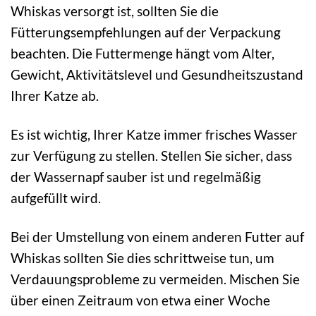
Whiskas versorgt ist, sollten Sie die
Fütterungsempfehlungen auf der Verpackung
beachten. Die Futtermenge hängt vom Alter,
Gewicht, Aktivitätslevel und Gesundheitszustand
Ihrer Katze ab.
Es ist wichtig, Ihrer Katze immer frisches Wasser
zur Verfügung zu stellen. Stellen Sie sicher, dass
der Wassernapf sauber ist und regelmäßig
aufgefüllt wird.
Bei der Umstellung von einem anderen Futter auf
Whiskas sollten Sie dies schrittweise tun, um
Verdauungsprobleme zu vermeiden. Mischen Sie
über einen Zeitraum von etwa einer Woche