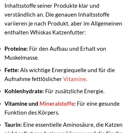
Inhaltsstoffe seiner Produkte klar und
verständlich an. Die genauen Inhaltsstoffe
variieren je nach Produkt, aber im Allgemeinen
enthalten Whiskas Katzenfutter:
Proteine:
Für den Aufbau und Erhalt von
Muskelmasse.
Fette:
Als wichtige Energiequelle und für die
Aufnahme fettlöslicher
Vitamine
.
Kohlenhydrate:
Für zusätzliche Energie.
Vitamine und
Mineralstoffe
:
Für eine gesunde
Funktion des Körpers.
Taurin:
Eine essentielle Aminosäure, die Katzen