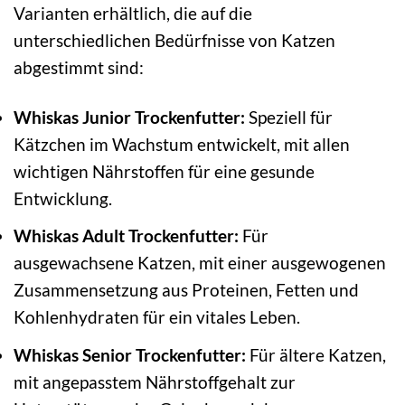
Varianten erhältlich, die auf die
unterschiedlichen Bedürfnisse von Katzen
abgestimmt sind:
Whiskas Junior Trockenfutter:
Speziell für
Kätzchen im Wachstum entwickelt, mit allen
wichtigen Nährstoffen für eine gesunde
Entwicklung.
Whiskas Adult Trockenfutter:
Für
ausgewachsene Katzen, mit einer ausgewogenen
Zusammensetzung aus Proteinen, Fetten und
Kohlenhydraten für ein vitales Leben.
Whiskas Senior Trockenfutter:
Für ältere Katzen,
mit angepasstem Nährstoffgehalt zur