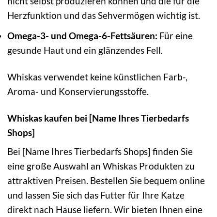
nicht selbst produzieren können und die für die
Herzfunktion und das Sehvermögen wichtig ist.
Omega-3- und Omega-6-Fettsäuren:
Für eine
gesunde Haut und ein glänzendes Fell.
Whiskas verwendet keine künstlichen Farb-,
Aroma- und Konservierungsstoffe.
Whiskas kaufen bei [Name Ihres Tierbedarfs
Shops]
Bei [Name Ihres Tierbedarfs Shops] finden Sie
eine große Auswahl an Whiskas Produkten zu
attraktiven Preisen. Bestellen Sie bequem online
und lassen Sie sich das Futter für Ihre Katze
direkt nach Hause liefern. Wir bieten Ihnen eine