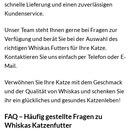
schnelle Lieferung und einen zuverlässigen
Kundenservice.
Unser Team steht Ihnen gerne bei Fragen zur
Verfügung und berät Sie bei der Auswahl des
richtigen Whiskas Futters für Ihre Katze.
Kontaktieren Sie uns einfach per Telefon oder E-
Mail.
Verwöhnen Sie Ihre Katze mit dem Geschmack
und der Qualität von Whiskas und schenken Sie
ihr ein glückliches und gesundes Katzenleben!
FAQ – Häufig gestellte Fragen zu
Whiskas Katzenfutter