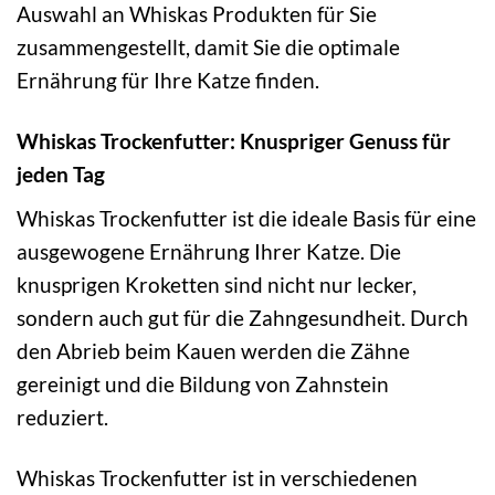
Auswahl an Whiskas Produkten für Sie
zusammengestellt, damit Sie die optimale
Ernährung für Ihre Katze finden.
Whiskas Trockenfutter: Knuspriger Genuss für
jeden Tag
Whiskas Trockenfutter ist die ideale Basis für eine
ausgewogene Ernährung Ihrer Katze. Die
knusprigen Kroketten sind nicht nur lecker,
sondern auch gut für die Zahngesundheit. Durch
den Abrieb beim Kauen werden die Zähne
gereinigt und die Bildung von Zahnstein
reduziert.
Whiskas Trockenfutter ist in verschiedenen