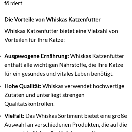
fördert.
Die Vorteile von Whiskas Katzenfutter
Whiskas Katzenfutter bietet eine Vielzahl von
Vorteilen für Ihre Katze:
Ausgewogene Ernährung:
Whiskas Katzenfutter
enthält alle wichtigen Nährstoffe, die Ihre Katze
für ein gesundes und vitales Leben benötigt.
Hohe Qualität:
Whiskas verwendet hochwertige
Zutaten und unterliegt strengen
Qualitätskontrollen.
Vielfalt:
Das Whiskas Sortiment bietet eine große
Auswahl an verschiedenen Produkten, die auf die