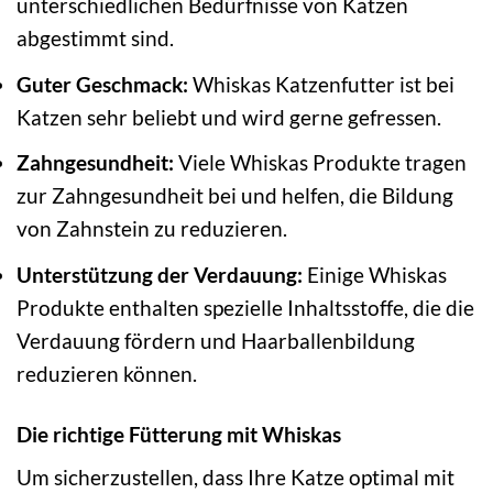
unterschiedlichen Bedürfnisse von Katzen
abgestimmt sind.
Guter Geschmack:
Whiskas Katzenfutter ist bei
Katzen sehr beliebt und wird gerne gefressen.
Zahngesundheit:
Viele Whiskas Produkte tragen
zur Zahngesundheit bei und helfen, die Bildung
von Zahnstein zu reduzieren.
Unterstützung der Verdauung:
Einige Whiskas
Produkte enthalten spezielle Inhaltsstoffe, die die
Verdauung fördern und Haarballenbildung
reduzieren können.
Die richtige Fütterung mit Whiskas
Um sicherzustellen, dass Ihre Katze optimal mit