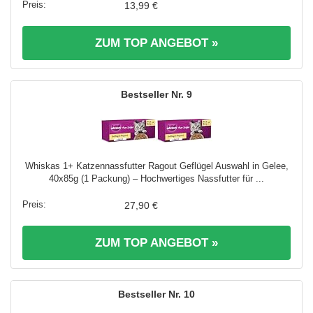
13,99 €
ZUM TOP ANGEBOT »
9
Whiskas 1+ Katzennassfutter Ragout Geflügel Auswahl in Gelee,
40x85g (1 Packung) – Hochwertiges Nassfutter für ...
27,90 €
ZUM TOP ANGEBOT »
10