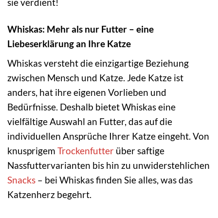
sie verdient!
Whiskas: Mehr als nur Futter – eine
Liebeserklärung an Ihre Katze
Whiskas versteht die einzigartige Beziehung
zwischen Mensch und Katze. Jede Katze ist
anders, hat ihre eigenen Vorlieben und
Bedürfnisse. Deshalb bietet Whiskas eine
vielfältige Auswahl an Futter, das auf die
individuellen Ansprüche Ihrer Katze eingeht. Von
knusprigem
Trockenfutter
über saftige
Nassfuttervarianten bis hin zu unwiderstehlichen
Snacks
– bei Whiskas finden Sie alles, was das
Katzenherz begehrt.