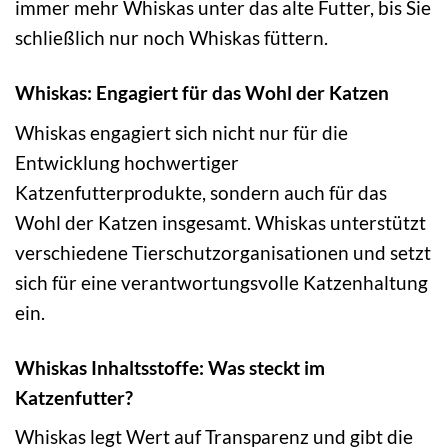
immer mehr Whiskas unter das alte Futter, bis Sie
schließlich nur noch Whiskas füttern.
Whiskas: Engagiert für das Wohl der Katzen
Whiskas engagiert sich nicht nur für die
Entwicklung hochwertiger
Katzenfutterprodukte, sondern auch für das
Wohl der Katzen insgesamt. Whiskas unterstützt
verschiedene Tierschutzorganisationen und setzt
sich für eine verantwortungsvolle Katzenhaltung
ein.
Whiskas Inhaltsstoffe: Was steckt im
Katzenfutter?
Whiskas legt Wert auf Transparenz und gibt die