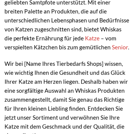
geliebten Samtpfote unterstützt. Mit einer
breiten Palette an Produkten, die auf die
unterschiedlichen Lebensphasen und Bedürfnisse
von Katzen zugeschnitten sind, bietet Whiskas
die perfekte Ernährung für jede
Katze
– vom
verspielten Kätzchen bis zum gemütlichen
Senior
.
Wir bei [Name Ihres Tierbedarfs Shops] wissen,
wie wichtig Ihnen die Gesundheit und das Glück
Ihrer Katze am Herzen liegen. Deshalb haben wir
eine sorgfältige Auswahl an Whiskas Produkten
zusammengestellt, damit Sie genau das Richtige
für Ihren kleinen Liebling finden. Entdecken Sie
jetzt unser Sortiment und verwöhnen Sie Ihre
Katze mit dem Geschmack und der Qualität, die