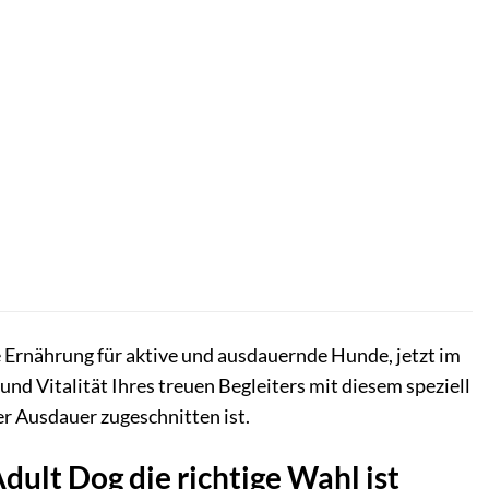
e Ernährung für aktive und ausdauernde Hunde, jetzt im
und Vitalität Ihres treuen Begleiters mit diesem speziell
r Ausdauer zugeschnitten ist.
lt Dog die richtige Wahl ist