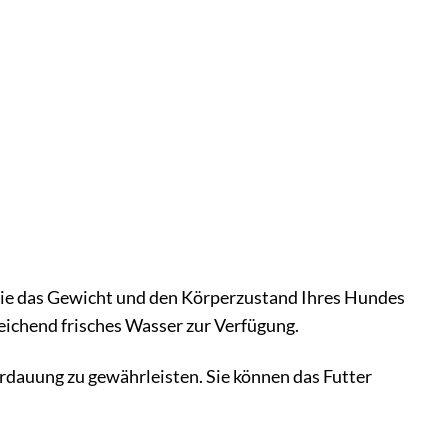
n Sie das Gewicht und den Körperzustand Ihres Hundes
eichend frisches Wasser zur Verfügung.
rdauung zu gewährleisten. Sie können das Futter