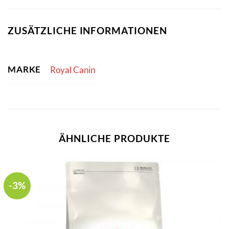
ZUSÄTZLICHE INFORMATIONEN
MARKE
Royal Canin
ÄHNLICHE PRODUKTE
-3%