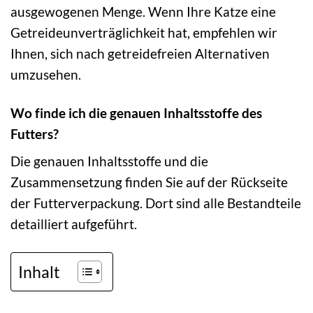
ausgewogenen Menge. Wenn Ihre Katze eine
Getreideunverträglichkeit hat, empfehlen wir
Ihnen, sich nach getreidefreien Alternativen
umzusehen.
Wo finde ich die genauen Inhaltsstoffe des
Futters?
Die genauen Inhaltsstoffe und die
Zusammensetzung finden Sie auf der Rückseite
der Futterverpackung. Dort sind alle Bestandteile
detailliert aufgeführt.
Inhalt