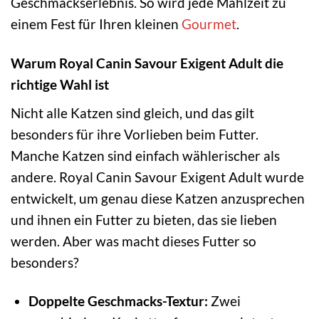
Geschmackserlebnis. So wird jede Mahlzeit zu
einem Fest für Ihren kleinen
Gourmet
.
Warum Royal Canin Savour Exigent Adult die
richtige Wahl ist
Nicht alle Katzen sind gleich, und das gilt
besonders für ihre Vorlieben beim Futter.
Manche Katzen sind einfach wählerischer als
andere. Royal Canin Savour Exigent Adult wurde
entwickelt, um genau diese Katzen anzusprechen
und ihnen ein Futter zu bieten, das sie lieben
werden. Aber was macht dieses Futter so
besonders?
Doppelte Geschmacks-Textur:
Zwei