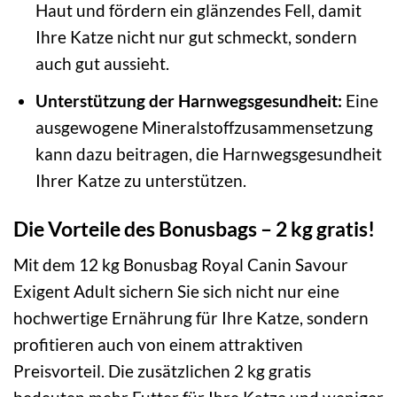
Haut und fördern ein glänzendes Fell, damit
Ihre Katze nicht nur gut schmeckt, sondern
auch gut aussieht.
Unterstützung der Harnwegsgesundheit:
Eine
ausgewogene Mineralstoffzusammensetzung
kann dazu beitragen, die Harnwegsgesundheit
Ihrer Katze zu unterstützen.
Die Vorteile des Bonusbags – 2 kg gratis!
Mit dem 12 kg Bonusbag Royal Canin Savour
Exigent Adult sichern Sie sich nicht nur eine
hochwertige Ernährung für Ihre Katze, sondern
profitieren auch von einem attraktiven
Preisvorteil. Die zusätzlichen 2 kg gratis