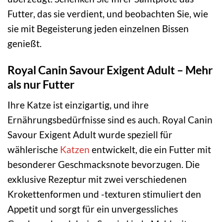
Futter, das sie verdient, und beobachten Sie, wie
sie mit Begeisterung jeden einzelnen Bissen
genießt.
Royal Canin Savour Exigent Adult – Mehr
als nur Futter
Ihre Katze ist einzigartig, und ihre
Ernährungsbedürfnisse sind es auch. Royal Canin
Savour Exigent Adult wurde speziell für
wählerische
Katzen
entwickelt, die ein Futter mit
besonderer Geschmacksnote bevorzugen. Die
exklusive Rezeptur mit zwei verschiedenen
Krokettenformen und -texturen stimuliert den
Appetit und sorgt für ein unvergessliches