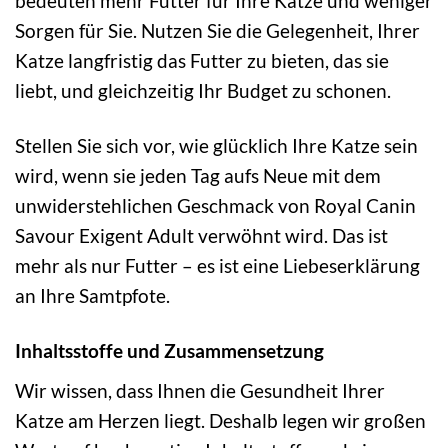
bedeuten mehr Futter für Ihre Katze und weniger
Sorgen für Sie. Nutzen Sie die Gelegenheit, Ihrer
Katze langfristig das Futter zu bieten, das sie
liebt, und gleichzeitig Ihr Budget zu schonen.
Stellen Sie sich vor, wie glücklich Ihre Katze sein
wird, wenn sie jeden Tag aufs Neue mit dem
unwiderstehlichen Geschmack von Royal Canin
Savour Exigent Adult verwöhnt wird. Das ist
mehr als nur Futter – es ist eine Liebeserklärung
an Ihre Samtpfote.
Inhaltsstoffe und Zusammensetzung
Wir wissen, dass Ihnen die Gesundheit Ihrer
Katze am Herzen liegt. Deshalb legen wir großen