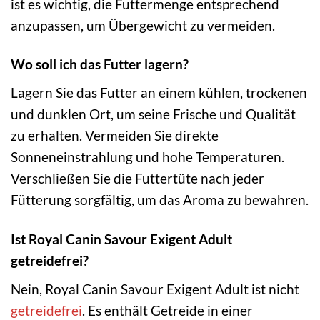
ist es wichtig, die Futtermenge entsprechend
anzupassen, um Übergewicht zu vermeiden.
Wo soll ich das Futter lagern?
Lagern Sie das Futter an einem kühlen, trockenen
und dunklen Ort, um seine Frische und Qualität
zu erhalten. Vermeiden Sie direkte
Sonneneinstrahlung und hohe Temperaturen.
Verschließen Sie die Futtertüte nach jeder
Fütterung sorgfältig, um das Aroma zu bewahren.
Ist Royal Canin Savour Exigent Adult
getreidefrei?
Nein, Royal Canin Savour Exigent Adult ist nicht
getreidefrei
. Es enthält Getreide in einer