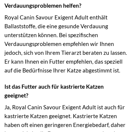
Verdauungsproblemen helfen?
Royal Canin Savour Exigent Adult enthält
Ballaststoffe, die eine gesunde Verdauung
unterstützen können. Bei spezifischen
Verdauungsproblemen empfehlen wir Ihnen
jedoch, sich von Ihrem Tierarzt beraten zu lassen.
Er kann Ihnen ein Futter empfehlen, das speziell
auf die Bedürfnisse Ihrer Katze abgestimmt ist.
Ist das Futter auch für kastrierte Katzen
geeignet?
Ja, Royal Canin Savour Exigent Adult ist auch für
kastrierte Katzen geeignet. Kastrierte Katzen
haben oft einen geringeren Energiebedarf, daher