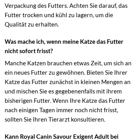
Verpackung des Futters. Achten Sie darauf, das
Futter trocken und kühl zu lagern, um die
Qualität zu erhalten.
Was mache ich, wenn meine Katze das Futter
nicht sofort frisst?
Manche Katzen brauchen etwas Zeit, um sich an
ein neues Futter zu gewöhnen. Bieten Sie Ihrer
Katze das Futter zunächst in kleinen Mengen an
und mischen Sie es gegebenenfalls mit ihrem
bisherigen Futter. Wenn Ihre Katze das Futter
nach einigen Tagen immer noch nicht frisst,
sollten Sie Ihren Tierarzt konsultieren.
Kann Royal Canin Savour Exigent Adult bei