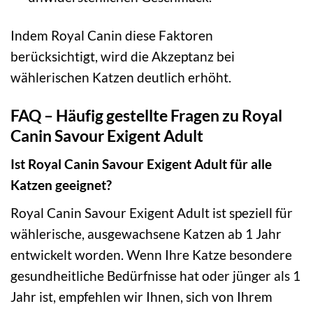
Indem Royal Canin diese Faktoren
berücksichtigt, wird die Akzeptanz bei
wählerischen Katzen deutlich erhöht.
FAQ – Häufig gestellte Fragen zu Royal
Canin Savour Exigent Adult
Ist Royal Canin Savour Exigent Adult für alle
Katzen geeignet?
Royal Canin Savour Exigent Adult ist speziell für
wählerische, ausgewachsene Katzen ab 1 Jahr
entwickelt worden. Wenn Ihre Katze besondere
gesundheitliche Bedürfnisse hat oder jünger als 1
Jahr ist, empfehlen wir Ihnen, sich von Ihrem