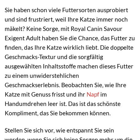
Sie haben schon viele Futtersorten ausprobiert
und sind frustriert, weil Ihre Katze immer noch
mäkelt? Keine Sorge, mit Royal Canin Savour
Exigent Adult haben Sie die Chance, das Futter zu
finden, das Ihre Katze wirklich liebt. Die doppelte
Geschmacks-Textur und die sorgfältig
ausgewählten Inhaltsstoffe machen dieses Futter
zu einem unwiderstehlichen
Geschmackserlebnis. Beobachten Sie, wie Ihre
Katze mit Genuss frisst und ihr
Napf
im
Handumdrehen leer ist. Das ist das schönste
Kompliment, das Sie bekommen können.
Stellen Sie sich vor, wie entspannt Sie sein
werden, wenn Sie sich keine Sorgen mehr um die