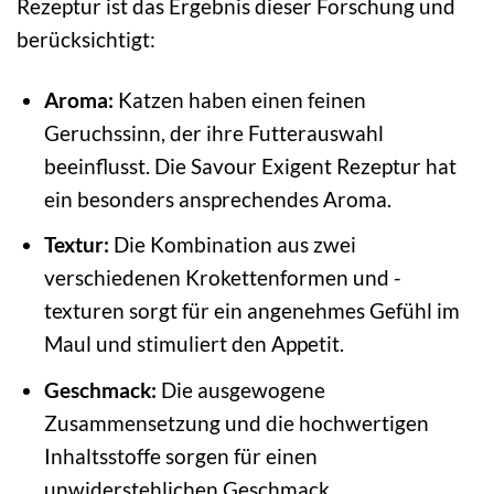
Rezeptur ist das Ergebnis dieser Forschung und
berücksichtigt:
Aroma:
Katzen haben einen feinen
Geruchssinn, der ihre Futterauswahl
beeinflusst. Die Savour Exigent Rezeptur hat
ein besonders ansprechendes Aroma.
Textur:
Die Kombination aus zwei
verschiedenen Krokettenformen und -
texturen sorgt für ein angenehmes Gefühl im
Maul und stimuliert den Appetit.
Geschmack:
Die ausgewogene
Zusammensetzung und die hochwertigen
Inhaltsstoffe sorgen für einen
unwiderstehlichen Geschmack.