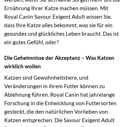
Ernährung Ihrer Katze machen müssen. Mit
Royal Canin Savour Exigent Adult wissen Sie,
dass Ihre Katze alles bekommt, was sie für ein
gesundes und glückliches Leben braucht. Das ist
ein gutes Gefühl, oder?
Die Geheimnisse der Akzeptanz – Was Katzen
wirklich wollen
Katzen sind Gewohnheitstiere, und
Veränderungen in ihrem Futter können zu
Ablehnung führen. Royal Canin hat jahrelange
Forschung in die Entwicklung von Futtersorten
gesteckt, die den natürlichen Vorlieben von
Katzen entsprechen. Die Savour Exigent Adult