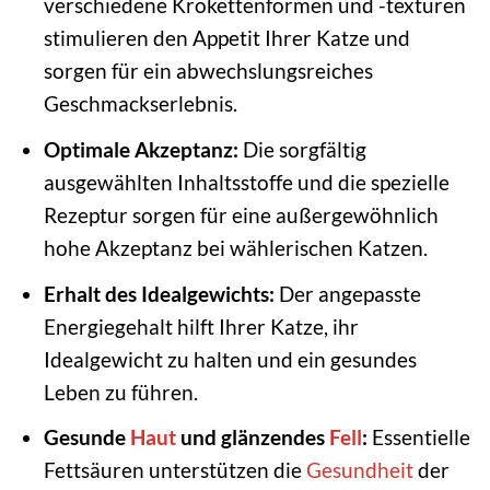
verschiedene Krokettenformen und -texturen
stimulieren den Appetit Ihrer Katze und
sorgen für ein abwechslungsreiches
Geschmackserlebnis.
Optimale Akzeptanz:
Die sorgfältig
ausgewählten Inhaltsstoffe und die spezielle
Rezeptur sorgen für eine außergewöhnlich
hohe Akzeptanz bei wählerischen Katzen.
Erhalt des Idealgewichts:
Der angepasste
Energiegehalt hilft Ihrer Katze, ihr
Idealgewicht zu halten und ein gesundes
Leben zu führen.
Gesunde
Haut
und glänzendes
Fell
:
Essentielle
Fettsäuren unterstützen die
Gesundheit
der