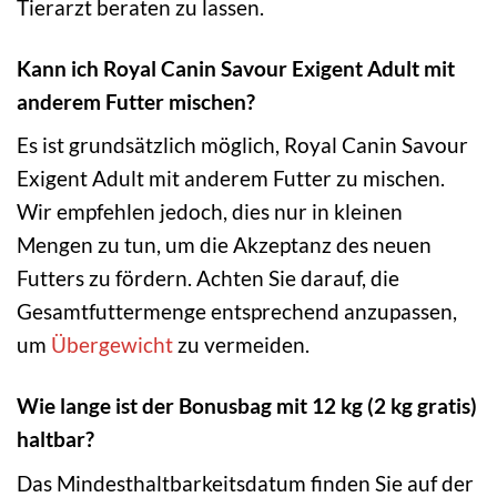
Tierarzt beraten zu lassen.
Kann ich Royal Canin Savour Exigent Adult mit
anderem Futter mischen?
Es ist grundsätzlich möglich, Royal Canin Savour
Exigent Adult mit anderem Futter zu mischen.
Wir empfehlen jedoch, dies nur in kleinen
Mengen zu tun, um die Akzeptanz des neuen
Futters zu fördern. Achten Sie darauf, die
Gesamtfuttermenge entsprechend anzupassen,
um
Übergewicht
zu vermeiden.
Wie lange ist der Bonusbag mit 12 kg (2 kg gratis)
haltbar?
Das Mindesthaltbarkeitsdatum finden Sie auf der