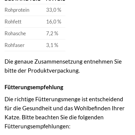
Rohprotein
33,0 %
Rohfett
16,0 %
Rohasche
7,2 %
Rohfaser
3,1 %
Die genaue Zusammensetzung entnehmen Sie
bitte der Produktverpackung.
Fütterungsempfehlung
Die richtige Fütterungsmenge ist entscheidend
für die Gesundheit und das Wohlbefinden Ihrer
Katze. Bitte beachten Sie die folgenden
Fütterungsempfehlungen: