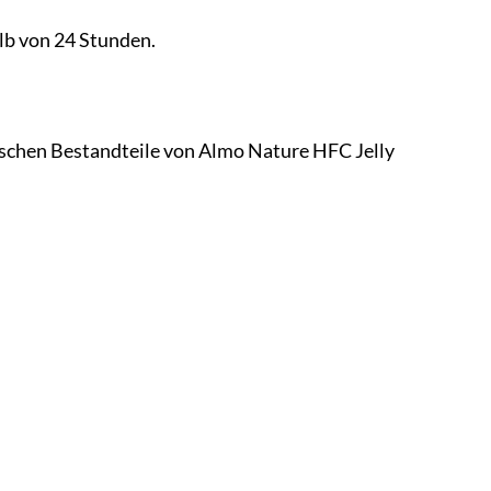
lb von 24 Stunden.
tischen Bestandteile von Almo Nature HFC Jelly