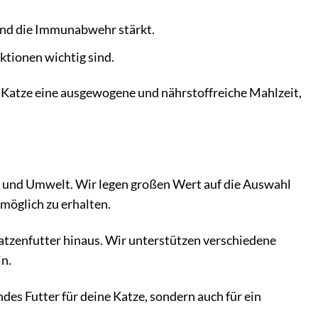
 und die Immunabwehr stärkt.
tionen wichtig sind.
 Katze eine ausgewogene und nährstoffreiche Mahlzeit,
und Umwelt. Wir legen großen Wert auf die Auswahl
möglich zu erhalten.
tzenfutter hinaus. Wir unterstützen verschiedene
n.
des Futter für deine Katze, sondern auch für ein