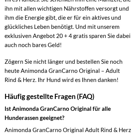
ihn mit allen wichtigen Nährstoffen versorgt und
ihm die Energie gibt, die er für ein aktives und
glückliches Leben benötigt. Und mit unserem
exklusiven Angebot 20 + 4 gratis sparen Sie dabei
auch noch bares Geld!
Zögern Sie nicht länger und bestellen Sie noch
heute Animonda GranCarno Original – Adult
Rind & Herz. Ihr Hund wird es Ihnen danken!
Häufig gestellte Fragen (FAQ)
Ist Animonda GranCarno Original für alle
Hunderassen geeignet?
Animonda GranCarno Original Adult Rind & Herz