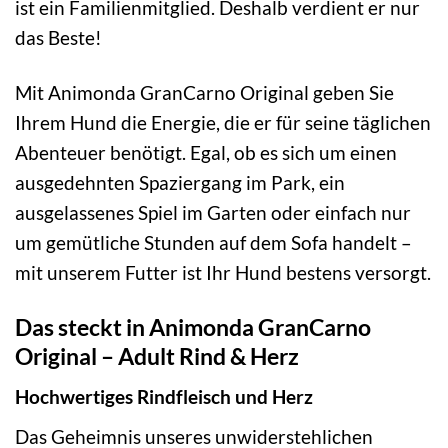
ist ein Familienmitglied. Deshalb verdient er nur
das Beste!
Mit Animonda GranCarno Original geben Sie
Ihrem Hund die Energie, die er für seine täglichen
Abenteuer benötigt. Egal, ob es sich um einen
ausgedehnten Spaziergang im Park, ein
ausgelassenes Spiel im Garten oder einfach nur
um gemütliche Stunden auf dem Sofa handelt –
mit unserem Futter ist Ihr Hund bestens versorgt.
Das steckt in Animonda GranCarno
Original – Adult Rind & Herz
Hochwertiges Rindfleisch und Herz
Das Geheimnis unseres unwiderstehlichen