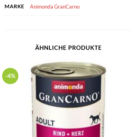
MARKE
Animonda GranCarno
ÄHNLICHE PRODUKTE
-4%