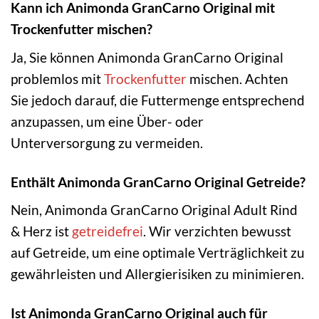
Kann ich Animonda GranCarno Original mit
Trockenfutter mischen?
Ja, Sie können Animonda GranCarno Original
problemlos mit
Trockenfutter
mischen. Achten
Sie jedoch darauf, die Futtermenge entsprechend
anzupassen, um eine Über- oder
Unterversorgung zu vermeiden.
Enthält Animonda GranCarno Original Getreide?
Nein, Animonda GranCarno Original Adult Rind
& Herz ist
getreidefrei
. Wir verzichten bewusst
auf Getreide, um eine optimale Verträglichkeit zu
gewährleisten und Allergierisiken zu minimieren.
Ist Animonda GranCarno Original auch für