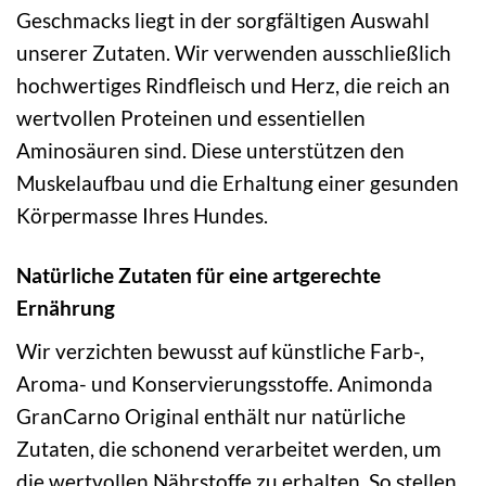
Geschmacks liegt in der sorgfältigen Auswahl
unserer Zutaten. Wir verwenden ausschließlich
hochwertiges Rindfleisch und Herz, die reich an
wertvollen Proteinen und essentiellen
Aminosäuren sind. Diese unterstützen den
Muskelaufbau und die Erhaltung einer gesunden
Körpermasse Ihres Hundes.
Natürliche Zutaten für eine artgerechte
Ernährung
Wir verzichten bewusst auf künstliche Farb-,
Aroma- und Konservierungsstoffe. Animonda
GranCarno Original enthält nur natürliche
Zutaten, die schonend verarbeitet werden, um
die wertvollen Nährstoffe zu erhalten. So stellen