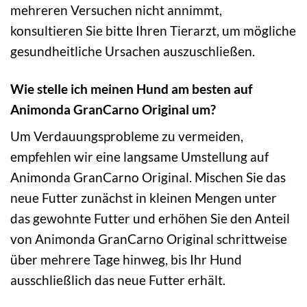
mehreren Versuchen nicht annimmt,
konsultieren Sie bitte Ihren Tierarzt, um mögliche
gesundheitliche Ursachen auszuschließen.
Wie stelle ich meinen Hund am besten auf
Animonda GranCarno Original um?
Um Verdauungsprobleme zu vermeiden,
empfehlen wir eine langsame Umstellung auf
Animonda GranCarno Original. Mischen Sie das
neue Futter zunächst in kleinen Mengen unter
das gewohnte Futter und erhöhen Sie den Anteil
von Animonda GranCarno Original schrittweise
über mehrere Tage hinweg, bis Ihr Hund
ausschließlich das neue Futter erhält.