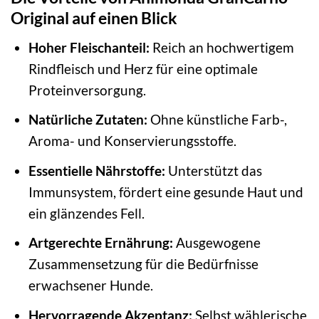
Original auf einen Blick
Hoher Fleischanteil:
Reich an hochwertigem
Rindfleisch und Herz für eine optimale
Proteinversorgung.
Natürliche Zutaten:
Ohne künstliche Farb-,
Aroma- und Konservierungsstoffe.
Essentielle Nährstoffe:
Unterstützt das
Immunsystem, fördert eine gesunde Haut und
ein glänzendes Fell.
Artgerechte Ernährung:
Ausgewogene
Zusammensetzung für die Bedürfnisse
erwachsener Hunde.
Hervorragende Akzeptanz:
Selbst wählerische