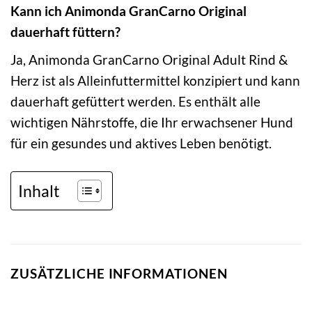
Kann ich Animonda GranCarno Original
dauerhaft füttern?
Ja, Animonda GranCarno Original Adult Rind &
Herz ist als Alleinfuttermittel konzipiert und kann
dauerhaft gefüttert werden. Es enthält alle
wichtigen Nährstoffe, die Ihr erwachsener Hund
für ein gesundes und aktives Leben benötigt.
Inhalt
ZUSÄTZLICHE INFORMATIONEN