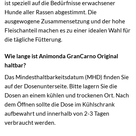
ist speziell auf die Bedürfnisse erwachsener
Hunde aller Rassen abgestimmt. Die
ausgewogene Zusammensetzung und der hohe
Fleischanteil machen es zu einer idealen Wahl für
die tägliche Fütterung.
Wie lange ist Animonda GranCarno Original
haltbar?
Das Mindesthaltbarkeitsdatum (MHD) finden Sie
auf der Dosenunterseite. Bitte lagern Sie die
Dosen an einem kühlen und trockenen Ort. Nach
dem Öffnen sollte die Dose im Kühlschrank
aufbewahrt und innerhalb von 2-3 Tagen
verbraucht werden.