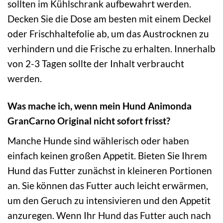
sollten im Kühlschrank aufbewahrt werden.
Decken Sie die Dose am besten mit einem Deckel
oder Frischhaltefolie ab, um das Austrocknen zu
verhindern und die Frische zu erhalten. Innerhalb
von 2-3 Tagen sollte der Inhalt verbraucht
werden.
Was mache ich, wenn mein Hund Animonda
GranCarno Original nicht sofort frisst?
Manche Hunde sind wählerisch oder haben
einfach keinen großen Appetit. Bieten Sie Ihrem
Hund das Futter zunächst in kleineren Portionen
an. Sie können das Futter auch leicht erwärmen,
um den Geruch zu intensivieren und den Appetit
anzuregen. Wenn Ihr Hund das Futter auch nach