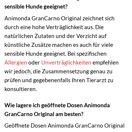
sensible Hunde geeignet?
Animonda GranCarno Original zeichnet sich
durch eine hohe Verträglichkeit aus. Die
natürlichen Zutaten und der Verzicht auf
künstliche Zusätze machen es auch für viele
sensible Hunde geeignet. Bei spezifischen
Allergien
oder
Unverträglichkeiten
empfehlen
wir jedoch, die Zusammensetzung genau zu
prüfen und gegebenenfalls Ihren Tierarzt zu
konsultieren.
Wie lagere ich geöffnete Dosen Animonda
GranCarno Original am besten?
Geöffnete Dosen Animonda GranCarno Original