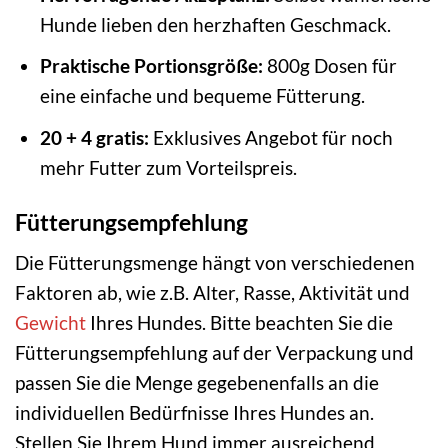
Hunde lieben den herzhaften Geschmack.
Praktische Portionsgröße:
800g Dosen für
eine einfache und bequeme Fütterung.
20 + 4 gratis:
Exklusives Angebot für noch
mehr Futter zum Vorteilspreis.
Fütterungsempfehlung
Die Fütterungsmenge hängt von verschiedenen
Faktoren ab, wie z.B. Alter, Rasse, Aktivität und
Gewicht
Ihres Hundes. Bitte beachten Sie die
Fütterungsempfehlung auf der Verpackung und
passen Sie die Menge gegebenenfalls an die
individuellen Bedürfnisse Ihres Hundes an.
Stellen Sie Ihrem Hund immer ausreichend