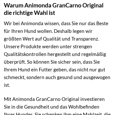
Warum Animonda GranCarno Original
die richtige Wahl ist
Wir bei Animonda wissen, dass Sie nur das Beste
für Ihren Hund wollen. Deshalb legen wir
größten Wert auf Qualität und Transparenz.
Unsere Produkte werden unter strengen
Qualitätskontrollen hergestellt und regelmäßig
überprüft. So können Sie sicher sein, dass Sie
Ihrem Hund ein Futter geben, das nicht nur gut
schmeckt, sondern auch gesund und ausgewogen
ist.
Mit Animonda GranCarno Original investieren
Sie in die Gesundheit und das Wohlbefinden
Ihres Hundes. Sie schenken ihm eine Mahlzeit, die