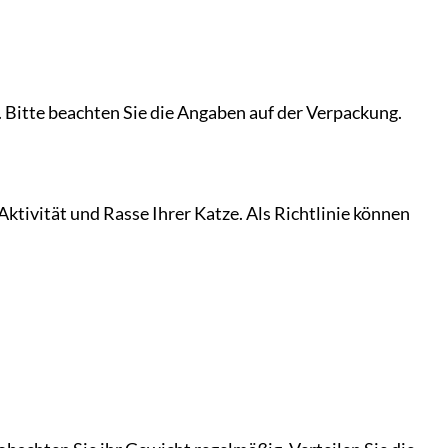
Bitte beachten Sie die Angaben auf der Verpackung.
ktivität und Rasse Ihrer Katze. Als Richtlinie können