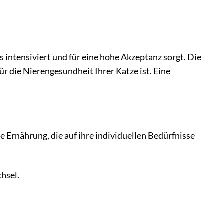
intensiviert und für eine hohe Akzeptanz sorgt. Die
r die Nierengesundheit Ihrer Katze ist. Eine
 Ernährung, die auf ihre individuellen Bedürfnisse
hsel.