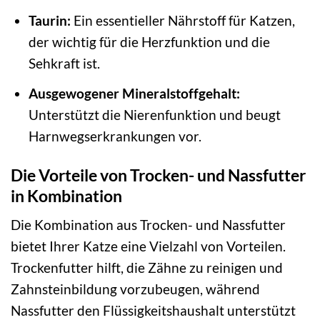
Taurin:
Ein essentieller Nährstoff für Katzen,
der wichtig für die Herzfunktion und die
Sehkraft ist.
Ausgewogener Mineralstoffgehalt:
Unterstützt die Nierenfunktion und beugt
Harnwegserkrankungen vor.
Die Vorteile von Trocken- und Nassfutter
in Kombination
Die Kombination aus Trocken- und Nassfutter
bietet Ihrer Katze eine Vielzahl von Vorteilen.
Trockenfutter hilft, die Zähne zu reinigen und
Zahnsteinbildung vorzubeugen, während
Nassfutter den Flüssigkeitshaushalt unterstützt