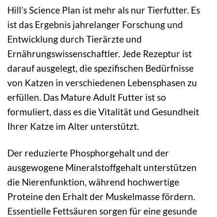
Hill’s Science Plan ist mehr als nur Tierfutter. Es
ist das Ergebnis jahrelanger Forschung und
Entwicklung durch Tierärzte und
Ernährungswissenschaftler. Jede Rezeptur ist
darauf ausgelegt, die spezifischen Bedürfnisse
von Katzen in verschiedenen Lebensphasen zu
erfüllen. Das Mature Adult Futter ist so
formuliert, dass es die Vitalität und Gesundheit
Ihrer Katze im Alter unterstützt.
Der reduzierte Phosphorgehalt und der
ausgewogene Mineralstoffgehalt unterstützen
die Nierenfunktion, während hochwertige
Proteine den Erhalt der Muskelmasse fördern.
Essentielle Fettsäuren sorgen für eine gesunde