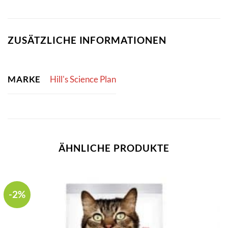
ZUSÄTZLICHE INFORMATIONEN
MARKE
Hill's Science Plan
ÄHNLICHE PRODUKTE
-2%