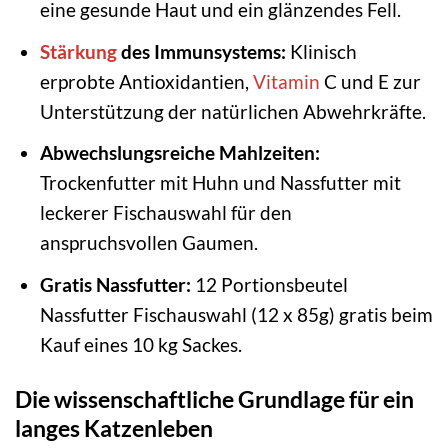
eine gesunde Haut und ein glänzendes Fell.
Stärkung
des Immunsystems:
Klinisch
erprobte Antioxidantien,
Vitamin
C und E zur
Unterstützung der natürlichen Abwehrkräfte.
Abwechslungsreiche Mahlzeiten:
Trockenfutter mit Huhn und Nassfutter mit
leckerer Fischauswahl für den
anspruchsvollen Gaumen.
Gratis Nassfutter:
12 Portionsbeutel
Nassfutter Fischauswahl (12 x 85g) gratis beim
Kauf eines 10 kg Sackes.
Die wissenschaftliche Grundlage für ein
langes Katzenleben