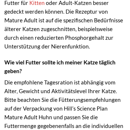
Futter für
Kitten
oder Adult-Katzen besser
gedeckt werden können. Die Rezeptur von
Mature Adult ist auf die spezifischen Bedürfnisse
älterer Katzen zugeschnitten, beispielsweise
durch einen reduzierten Phosphorgehalt zur
Unterstützung der Nierenfunktion.
Wie viel Futter sollte ich meiner Katze täglich
geben?
Die empfohlene Tagesration ist abhängig vom
Alter, Gewicht und Aktivitätslevel Ihrer Katze.
Bitte beachten Sie die Fütterungsempfehlungen
auf der Verpackung von Hill’s Science Plan
Mature Adult Huhn und passen Sie die
Futtermenge gegebenenfalls an die individuellen