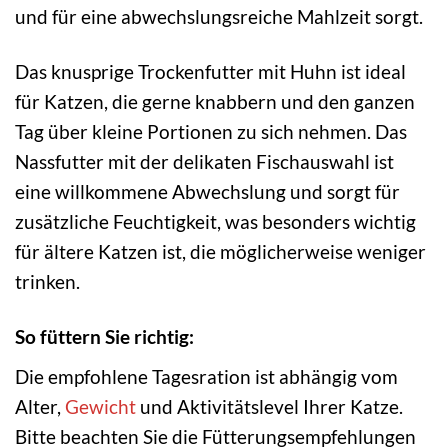
und für eine abwechslungsreiche Mahlzeit sorgt.
Das knusprige Trockenfutter mit Huhn ist ideal
für Katzen, die gerne knabbern und den ganzen
Tag über kleine Portionen zu sich nehmen. Das
Nassfutter mit der delikaten Fischauswahl ist
eine willkommene Abwechslung und sorgt für
zusätzliche Feuchtigkeit, was besonders wichtig
für ältere Katzen ist, die möglicherweise weniger
trinken.
So füttern Sie richtig:
Die empfohlene Tagesration ist abhängig vom
Alter,
Gewicht
und Aktivitätslevel Ihrer Katze.
Bitte beachten Sie die Fütterungsempfehlungen