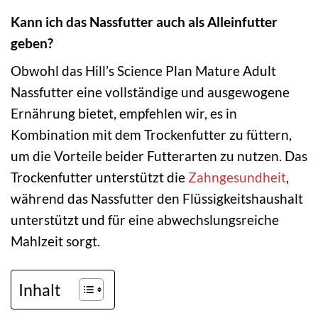
Kann ich das Nassfutter auch als Alleinfutter
geben?
Obwohl das Hill’s Science Plan Mature Adult
Nassfutter eine vollständige und ausgewogene
Ernährung bietet, empfehlen wir, es in
Kombination mit dem Trockenfutter zu füttern,
um die Vorteile beider Futterarten zu nutzen. Das
Trockenfutter unterstützt die
Zahngesundheit
,
während das Nassfutter den Flüssigkeitshaushalt
unterstützt und für eine abwechslungsreiche
Mahlzeit sorgt.
Inhalt