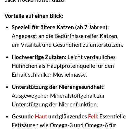
Vorteile auf einen Blick:
Speziell für ältere Katzen (ab 7 Jahren):
Angepasst an die Bedürfnisse reifer Katzen,
um Vitalität und Gesundheit zu unterstützen.
Hochwertige Zutaten:
Leicht verdauliches
Hühnchen als Hauptproteinquelle für den
Erhalt schlanker Muskelmasse.
Unterstützung der Nierengesundheit:
Ausgewogener Mineralstoffgehalt zur
Unterstützung der Nierenfunktion.
Gesunde
Haut
und glänzendes
Fell
:
Essentielle
Fettsäuren wie Omega-3 und Omega-6 für