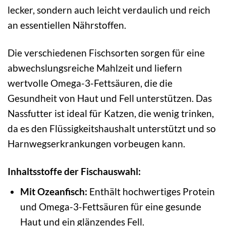
lecker, sondern auch leicht verdaulich und reich
an essentiellen Nährstoffen.
Die verschiedenen Fischsorten sorgen für eine
abwechslungsreiche Mahlzeit und liefern
wertvolle Omega-3-Fettsäuren, die die
Gesundheit von Haut und Fell unterstützen. Das
Nassfutter ist ideal für Katzen, die wenig trinken,
da es den Flüssigkeitshaushalt unterstützt und so
Harnwegserkrankungen vorbeugen kann.
Inhaltsstoffe der Fischauswahl:
Mit Ozeanfisch:
Enthält hochwertiges Protein
und Omega-3-Fettsäuren für eine gesunde
Haut und ein glänzendes Fell.