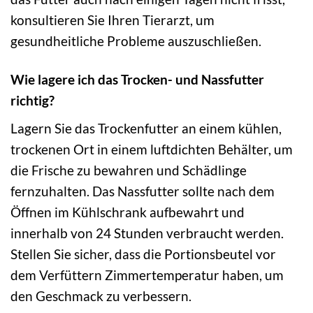
konsultieren Sie Ihren Tierarzt, um
gesundheitliche Probleme auszuschließen.
Wie lagere ich das Trocken- und Nassfutter
richtig?
Lagern Sie das Trockenfutter an einem kühlen,
trockenen Ort in einem luftdichten Behälter, um
die Frische zu bewahren und Schädlinge
fernzuhalten. Das Nassfutter sollte nach dem
Öffnen im Kühlschrank aufbewahrt und
innerhalb von 24 Stunden verbraucht werden.
Stellen Sie sicher, dass die Portionsbeutel vor
dem Verfüttern Zimmertemperatur haben, um
den Geschmack zu verbessern.