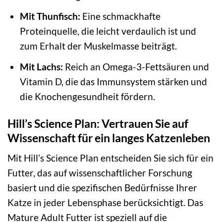
Mit Thunfisch:
Eine schmackhafte
Proteinquelle, die leicht verdaulich ist und
zum Erhalt der Muskelmasse beiträgt.
Mit Lachs:
Reich an Omega-3-Fettsäuren und
Vitamin D, die das Immunsystem stärken und
die Knochengesundheit fördern.
Hill’s Science Plan: Vertrauen Sie auf
Wissenschaft für ein langes Katzenleben
Mit Hill’s Science Plan entscheiden Sie sich für ein
Futter, das auf wissenschaftlicher Forschung
basiert und die spezifischen Bedürfnisse Ihrer
Katze in jeder Lebensphase berücksichtigt. Das
Mature Adult Futter ist speziell auf die