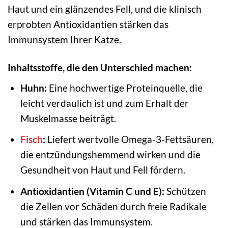
Haut und ein glänzendes Fell, und die klinisch
erprobten Antioxidantien stärken das
Immunsystem Ihrer Katze.
Inhaltsstoffe, die den Unterschied machen:
Huhn:
Eine hochwertige Proteinquelle, die
leicht verdaulich ist und zum Erhalt der
Muskelmasse beiträgt.
Fisch
:
Liefert wertvolle Omega-3-Fettsäuren,
die entzündungshemmend wirken und die
Gesundheit von Haut und Fell fördern.
Antioxidantien (Vitamin C und E):
Schützen
die Zellen vor Schäden durch freie Radikale
und stärken das Immunsystem.