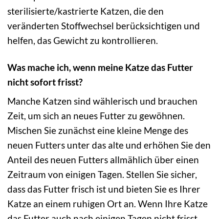
sterilisierte/kastrierte Katzen, die den
veränderten Stoffwechsel berücksichtigen und
helfen, das Gewicht zu kontrollieren.
Was mache ich, wenn meine Katze das Futter
nicht sofort frisst?
Manche Katzen sind wählerisch und brauchen
Zeit, um sich an neues Futter zu gewöhnen.
Mischen Sie zunächst eine kleine Menge des
neuen Futters unter das alte und erhöhen Sie den
Anteil des neuen Futters allmählich über einen
Zeitraum von einigen Tagen. Stellen Sie sicher,
dass das Futter frisch ist und bieten Sie es Ihrer
Katze an einem ruhigen Ort an. Wenn Ihre Katze
das Futter auch nach einigen Tagen nicht frisst,