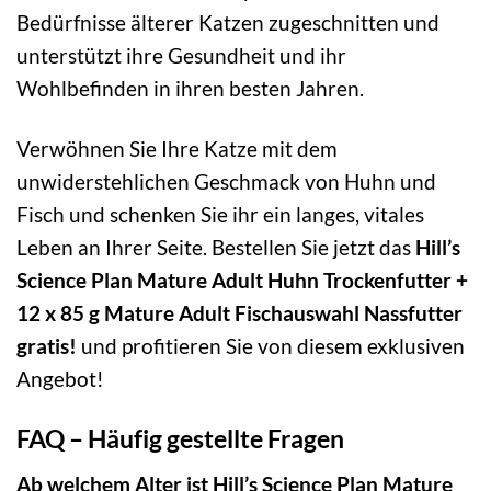
Bedürfnisse älterer Katzen zugeschnitten und
unterstützt ihre Gesundheit und ihr
Wohlbefinden in ihren besten Jahren.
Verwöhnen Sie Ihre Katze mit dem
unwiderstehlichen Geschmack von Huhn und
Fisch und schenken Sie ihr ein langes, vitales
Leben an Ihrer Seite. Bestellen Sie jetzt das
Hill’s
Science Plan Mature Adult Huhn Trockenfutter +
12 x 85 g Mature Adult Fischauswahl Nassfutter
gratis!
und profitieren Sie von diesem exklusiven
Angebot!
FAQ – Häufig gestellte Fragen
Ab welchem Alter ist Hill’s Science Plan Mature