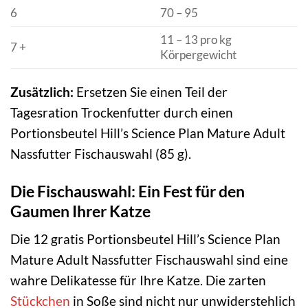
6
70 – 95
11 – 13 pro kg
7 +
Körpergewicht
Zusätzlich:
Ersetzen Sie einen Teil der
Tagesration Trockenfutter durch einen
Portionsbeutel Hill’s Science Plan Mature Adult
Nassfutter Fischauswahl (85 g).
Die Fischauswahl: Ein Fest für den
Gaumen Ihrer Katze
Die 12 gratis Portionsbeutel Hill’s Science Plan
Mature Adult Nassfutter Fischauswahl sind eine
wahre Delikatesse für Ihre Katze. Die zarten
Stückchen
in Soße sind nicht nur unwiderstehlich