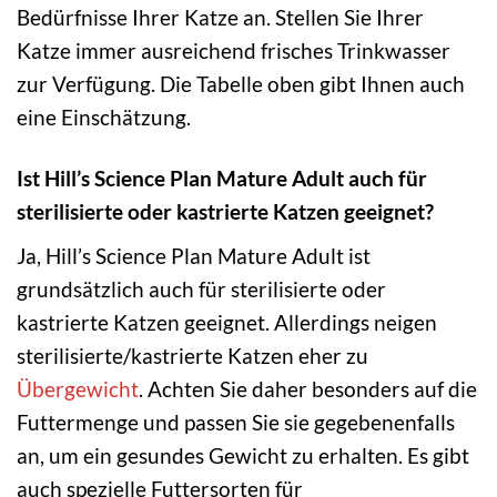
Bedürfnisse Ihrer Katze an. Stellen Sie Ihrer
Katze immer ausreichend frisches Trinkwasser
zur Verfügung. Die Tabelle oben gibt Ihnen auch
eine Einschätzung.
Ist Hill’s Science Plan Mature Adult auch für
sterilisierte oder kastrierte Katzen geeignet?
Ja, Hill’s Science Plan Mature Adult ist
grundsätzlich auch für sterilisierte oder
kastrierte Katzen geeignet. Allerdings neigen
sterilisierte/kastrierte Katzen eher zu
Übergewicht
. Achten Sie daher besonders auf die
Futtermenge und passen Sie sie gegebenenfalls
an, um ein gesundes Gewicht zu erhalten. Es gibt
auch spezielle Futtersorten für