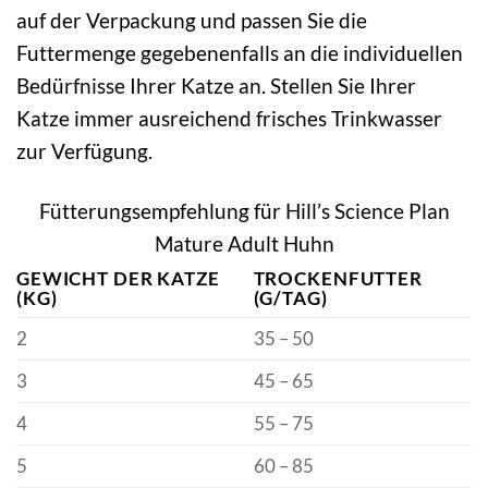
auf der Verpackung und passen Sie die
Futtermenge gegebenenfalls an die individuellen
Bedürfnisse Ihrer Katze an. Stellen Sie Ihrer
Katze immer ausreichend frisches Trinkwasser
zur Verfügung.
Fütterungsempfehlung für Hill’s Science Plan
Mature Adult Huhn
GEWICHT DER KATZE
TROCKENFUTTER
(KG)
(G/TAG)
2
35 – 50
3
45 – 65
4
55 – 75
5
60 – 85