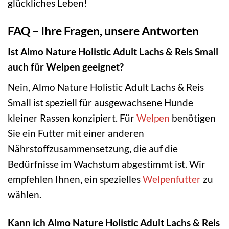
glückliches Leben!
FAQ – Ihre Fragen, unsere Antworten
Ist Almo Nature Holistic Adult Lachs & Reis Small
auch für Welpen geeignet?
Nein, Almo Nature Holistic Adult Lachs & Reis
Small ist speziell für ausgewachsene Hunde
kleiner Rassen konzipiert. Für
Welpen
benötigen
Sie ein Futter mit einer anderen
Nährstoffzusammensetzung, die auf die
Bedürfnisse im Wachstum abgestimmt ist. Wir
empfehlen Ihnen, ein spezielles
Welpenfutter
zu
wählen.
Kann ich Almo Nature Holistic Adult Lachs & Reis