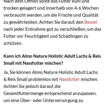
Nach dem Öffnen sollte das Futter kühl und
trocken gelagert und innerhalb von 4-6 Wochen
verbraucht werden, um die Frische und Qualität
zu gewährleisten. Achten Sie darauf, den
Beutel
nach jeder Entnahme gut zu verschließen, um das
Futter vor Feuchtigkeit und Schädlingen zu
schützen.
Kann ich Almo Nature Holistic Adult Lachs & Reis
Small mit Nassfutter mischen?
Ja, Sie können Almo Nature Holistic Adult Lachs
& Reis Small problemlos mit
Nassfutter
mischen.
Achten Sie jedoch darauf, die
Gesamtfuttermenge entsprechend anzupassen,
um eine Über- oder Unterversorgung zu