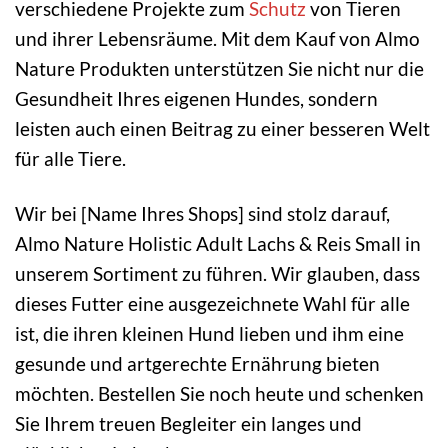
verschiedene Projekte zum
Schutz
von Tieren
und ihrer Lebensräume. Mit dem Kauf von Almo
Nature Produkten unterstützen Sie nicht nur die
Gesundheit Ihres eigenen Hundes, sondern
leisten auch einen Beitrag zu einer besseren Welt
für alle Tiere.
Wir bei [Name Ihres Shops] sind stolz darauf,
Almo Nature Holistic Adult Lachs & Reis Small in
unserem Sortiment zu führen. Wir glauben, dass
dieses Futter eine ausgezeichnete Wahl für alle
ist, die ihren kleinen Hund lieben und ihm eine
gesunde und artgerechte Ernährung bieten
möchten. Bestellen Sie noch heute und schenken
Sie Ihrem treuen Begleiter ein langes und