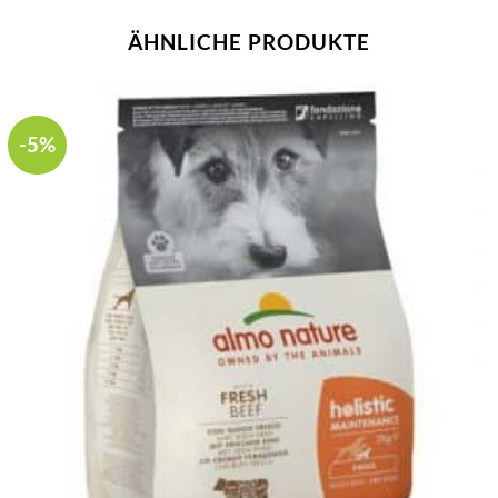
ÄHNLICHE PRODUKTE
-5%