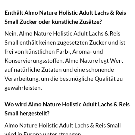
Enthält Almo Nature Holistic Adult Lachs & Reis
Small Zucker oder künstliche Zusätze?
Nein, Almo Nature Holistic Adult Lachs & Reis
Small enthält keinen zugesetzten Zucker und ist
frei von künstlichen Farb-, Aroma- und
Konservierungsstoffen. Almo Nature legt Wert
auf natürliche Zutaten und eine schonende
Verarbeitung, um die bestmögliche Qualität zu
gewährleisten.
Wo wird Almo Nature Holistic Adult Lachs & Reis
Small hergestellt?
Almo Nature Holistic Adult Lachs & Reis Small
wird in Europa unter strengen