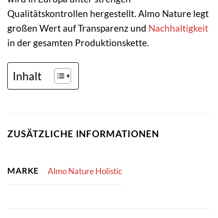
Qualitätskontrollen hergestellt. Almo Nature legt
großen Wert auf Transparenz und
Nachhaltigkeit
in der gesamten Produktionskette.
Inhalt
ZUSÄTZLICHE INFORMATIONEN
MARKE
Almo Nature Holistic