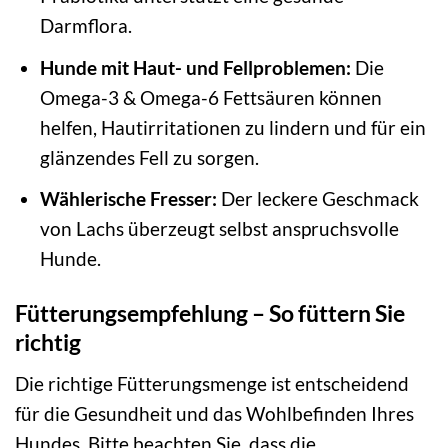
Darmflora.
Hunde mit Haut- und Fellproblemen:
Die
Omega-3 & Omega-6 Fettsäuren können
helfen, Hautirritationen zu lindern und für ein
glänzendes Fell zu sorgen.
Wählerische Fresser:
Der leckere Geschmack
von Lachs überzeugt selbst anspruchsvolle
Hunde.
Fütterungsempfehlung – So füttern Sie
richtig
Die richtige Fütterungsmenge ist entscheidend
für die Gesundheit und das Wohlbefinden Ihres
Hundes. Bitte beachten Sie, dass die