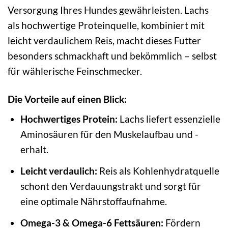
Versorgung Ihres Hundes gewährleisten. Lachs
als hochwertige Proteinquelle, kombiniert mit
leicht verdaulichem Reis, macht dieses Futter
besonders schmackhaft und bekömmlich – selbst
für wählerische Feinschmecker.
Die Vorteile auf einen Blick:
Hochwertiges Protein:
Lachs liefert essenzielle
Aminosäuren für den Muskelaufbau und -
erhalt.
Leicht verdaulich:
Reis als Kohlenhydratquelle
schont den Verdauungstrakt und sorgt für
eine optimale Nährstoffaufnahme.
Omega-3 & Omega-6 Fettsäuren:
Fördern