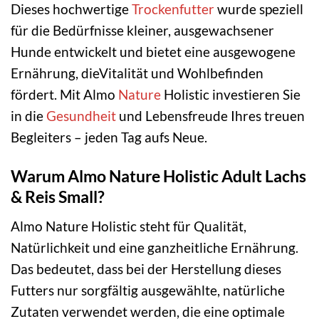
Dieses hochwertige
Trockenfutter
wurde speziell
für die Bedürfnisse kleiner, ausgewachsener
Hunde entwickelt und bietet eine ausgewogene
Ernährung, dieVitalität und Wohlbefinden
fördert. Mit Almo
Nature
Holistic investieren Sie
in die
Gesundheit
und Lebensfreude Ihres treuen
Begleiters – jeden Tag aufs Neue.
Warum Almo Nature Holistic Adult Lachs
& Reis Small?
Almo Nature Holistic steht für Qualität,
Natürlichkeit und eine ganzheitliche Ernährung.
Das bedeutet, dass bei der Herstellung dieses
Futters nur sorgfältig ausgewählte, natürliche
Zutaten verwendet werden, die eine optimale