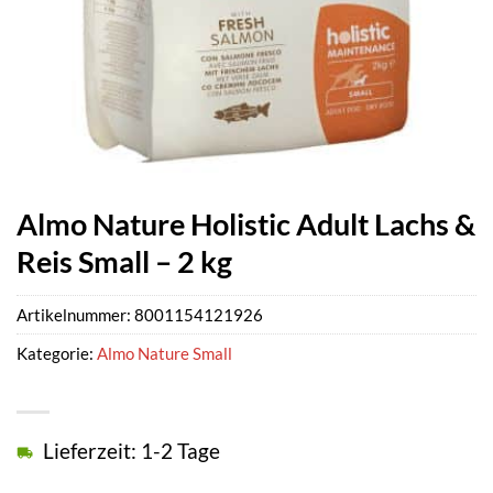
Almo Nature Holistic Adult Lachs &
Reis Small – 2 kg
Artikelnummer:
8001154121926
Kategorie:
Almo Nature Small
Lieferzeit: 1-2 Tage