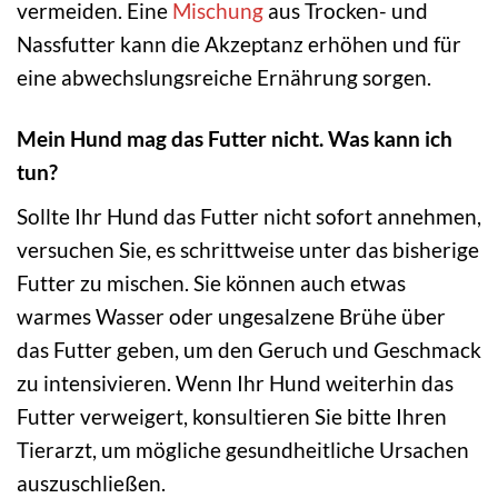
vermeiden. Eine
Mischung
aus Trocken- und
Nassfutter kann die Akzeptanz erhöhen und für
eine abwechslungsreiche Ernährung sorgen.
Mein Hund mag das Futter nicht. Was kann ich
tun?
Sollte Ihr Hund das Futter nicht sofort annehmen,
versuchen Sie, es schrittweise unter das bisherige
Futter zu mischen. Sie können auch etwas
warmes Wasser oder ungesalzene Brühe über
das Futter geben, um den Geruch und Geschmack
zu intensivieren. Wenn Ihr Hund weiterhin das
Futter verweigert, konsultieren Sie bitte Ihren
Tierarzt, um mögliche gesundheitliche Ursachen
auszuschließen.