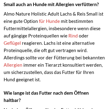
Small auch an Hunde mit Allergien verfüttern?
Almo Nature Holistic Adult Lachs & Reis Small ist
eine gute Option
für Hunde
mit bestimmten
Futtermittelallergien, insbesondere wenn diese
auf gängige Proteinquellen wie
Rind
oder
Geflügel
reagieren. Lachs ist eine alternative
Proteinquelle, die oft gut vertragen wird.
Allerdings sollte vor der Fütterung bei bekannten
Allergien
immer ein Tierarzt konsultiert werden,
um sicherzustellen, dass das Futter für Ihren
Hund geeignet ist.
Wie lange ist das Futter nach dem Öffnen
haltbar?