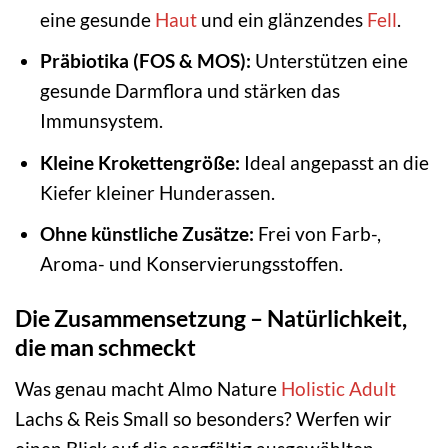
eine gesunde
Haut
und ein glänzendes
Fell
.
Präbiotika (FOS & MOS):
Unterstützen eine
gesunde Darmflora und stärken das
Immunsystem.
Kleine Krokettengröße:
Ideal angepasst an die
Kiefer kleiner Hunderassen.
Ohne künstliche Zusätze:
Frei von Farb-,
Aroma- und Konservierungsstoffen.
Die Zusammensetzung – Natürlichkeit,
die man schmeckt
Was genau macht Almo Nature
Holistic Adult
Lachs & Reis Small so besonders? Werfen wir