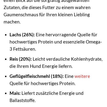
einen Blick auf die sorgfältig ausgewählten
Zutaten, die dieses Futter zu einem wahren
Gaumenschmaus für Ihren kleinen Liebling
machen.
Lachs (26%):
Eine hervorragende Quelle für
hochwertiges Protein und essenzielle Omega-
3 Fettsäuren.
Reis (20%):
Leicht verdauliche Kohlenhydrate,
die Ihrem Hund Energie liefern.
Geflügelfleischmehl (18%):
Eine
weitere
Quelle für hochwertiges Protein.
Mais:
Liefert zusätzliche Energie und
Ballaststoffe.