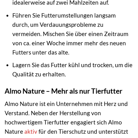
idealerweise auf zwei Mahlzeiten auf.
Führen Sie Futterumstellungen langsam
durch, um Verdauungsprobleme zu
vermeiden. Mischen Sie über einen Zeitraum
von ca. einer Woche immer mehr des neuen
Futters unter das alte.
Lagern Sie das Futter kühl und trocken, um die
Qualität zu erhalten.
Almo Nature – Mehr als nur Tierfutter
Almo Nature ist ein Unternehmen mit Herz und
Verstand. Neben der Herstellung von
hochwertigem Tierfutter engagiert sich Almo
Nature
aktiv
für den Tierschutz und unterstützt