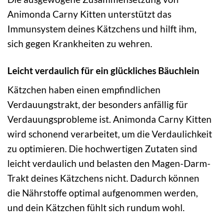
Animonda Carny Kitten unterstützt das
Immunsystem deines Kätzchens und hilft ihm,
sich gegen Krankheiten zu wehren.
Leicht verdaulich für ein glückliches Bäuchlein
Kätzchen haben einen empfindlichen
Verdauungstrakt, der besonders anfällig für
Verdauungsprobleme ist. Animonda Carny Kitten
wird schonend verarbeitet, um die Verdaulichkeit
zu optimieren. Die hochwertigen Zutaten sind
leicht verdaulich und belasten den Magen-Darm-
Trakt deines Kätzchens nicht. Dadurch können
die Nährstoffe optimal aufgenommen werden,
und dein Kätzchen fühlt sich rundum wohl.