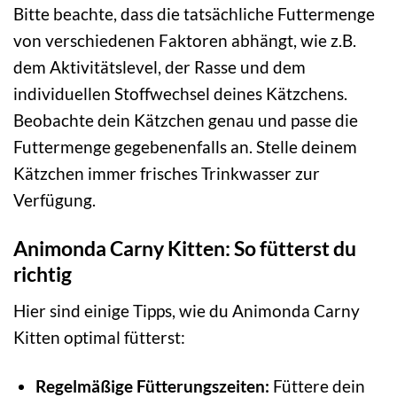
Bitte beachte, dass die tatsächliche Futtermenge
von verschiedenen Faktoren abhängt, wie z.B.
dem Aktivitätslevel, der Rasse und dem
individuellen Stoffwechsel deines Kätzchens.
Beobachte dein Kätzchen genau und passe die
Futtermenge gegebenenfalls an. Stelle deinem
Kätzchen immer frisches Trinkwasser zur
Verfügung.
Animonda Carny Kitten: So fütterst du
richtig
Hier sind einige Tipps, wie du Animonda Carny
Kitten optimal fütterst:
Regelmäßige Fütterungszeiten:
Füttere dein