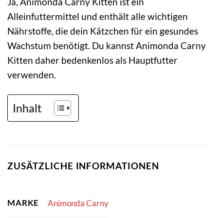
Ja, Animonda Carny Kitten ist ein
Alleinfuttermittel und enthält alle wichtigen
Nährstoffe, die dein Kätzchen für ein gesundes
Wachstum benötigt. Du kannst Animonda Carny
Kitten daher bedenkenlos als Hauptfutter
verwenden.
Inhalt
ZUSÄTZLICHE INFORMATIONEN
MARKE
Animonda Carny