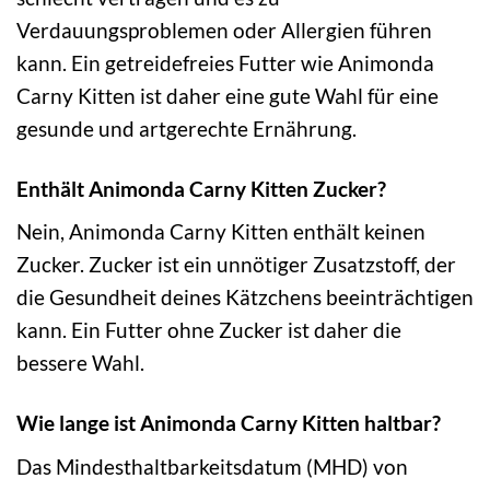
Verdauungsproblemen oder Allergien führen
kann. Ein getreidefreies Futter wie Animonda
Carny Kitten ist daher eine gute Wahl für eine
gesunde und artgerechte Ernährung.
Enthält Animonda Carny Kitten Zucker?
Nein, Animonda Carny Kitten enthält keinen
Zucker. Zucker ist ein unnötiger Zusatzstoff, der
die Gesundheit deines Kätzchens beeinträchtigen
kann. Ein Futter ohne Zucker ist daher die
bessere Wahl.
Wie lange ist Animonda Carny Kitten haltbar?
Das Mindesthaltbarkeitsdatum (MHD) von