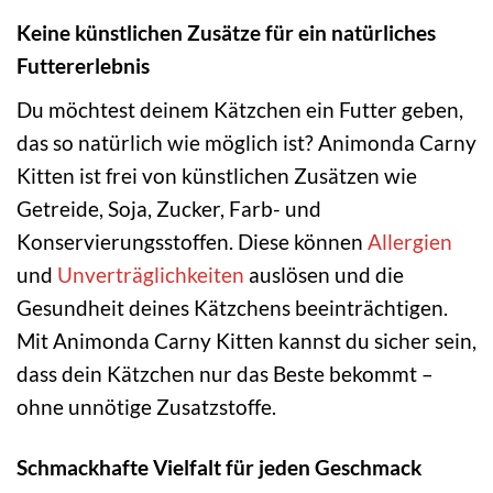
Keine künstlichen Zusätze für ein natürliches
Futtererlebnis
Du möchtest deinem Kätzchen ein Futter geben,
das so natürlich wie möglich ist? Animonda Carny
Kitten ist frei von künstlichen Zusätzen wie
Getreide, Soja, Zucker, Farb- und
Konservierungsstoffen. Diese können
Allergien
und
Unverträglichkeiten
auslösen und die
Gesundheit deines Kätzchens beeinträchtigen.
Mit Animonda Carny Kitten kannst du sicher sein,
dass dein Kätzchen nur das Beste bekommt –
ohne unnötige Zusatzstoffe.
Schmackhafte Vielfalt für jeden Geschmack