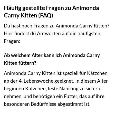
Häufig gestellte Fragen zu Animonda
Carny Kitten (FAQ)
Du hast noch Fragen zu Animonda Carny Kitten?
Hier findest du Antworten auf die häufigsten
Fragen:
Ab welchem Alter kann ich Animonda Carny
Kitten füttern?
Animonda Carny Kitten ist speziell für Kätzchen
ab der 4. Lebenswoche geeignet. In diesem Alter
beginnen Kätzchen, feste Nahrung zu sich zu
nehmen, und benötigen ein Futter, das auf ihre
besonderen Bedürfnisse abgestimmt ist.