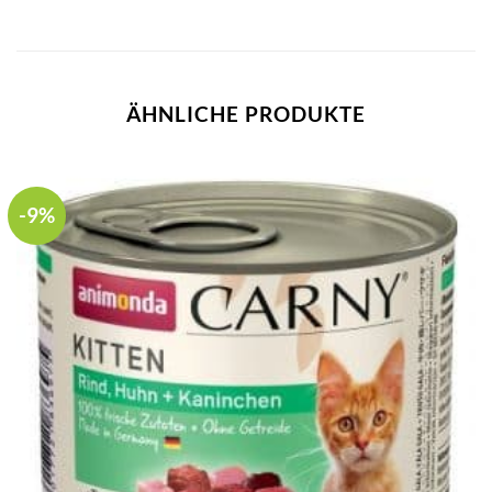
ÄHNLICHE PRODUKTE
-9%