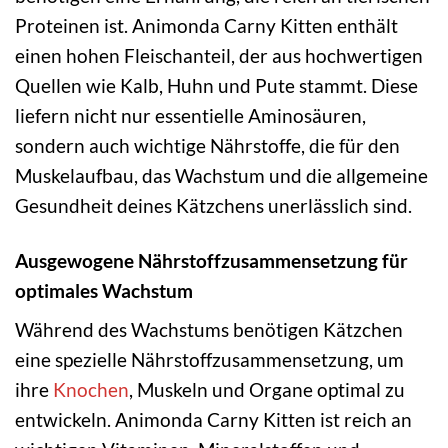
Proteinen ist. Animonda Carny Kitten enthält
einen hohen Fleischanteil, der aus hochwertigen
Quellen wie Kalb, Huhn und Pute stammt. Diese
liefern nicht nur essentielle Aminosäuren,
sondern auch wichtige Nährstoffe, die für den
Muskelaufbau, das Wachstum und die allgemeine
Gesundheit deines Kätzchens unerlässlich sind.
Ausgewogene Nährstoffzusammensetzung für
optimales Wachstum
Während des Wachstums benötigen Kätzchen
eine spezielle Nährstoffzusammensetzung, um
ihre
Knochen
, Muskeln und Organe optimal zu
entwickeln. Animonda Carny Kitten ist reich an