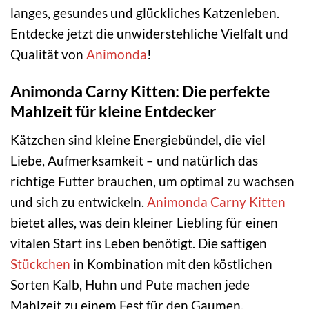
langes, gesundes und glückliches Katzenleben.
Entdecke jetzt die unwiderstehliche Vielfalt und
Qualität von
Animonda
!
Animonda Carny Kitten: Die perfekte
Mahlzeit für kleine Entdecker
Kätzchen sind kleine Energiebündel, die viel
Liebe, Aufmerksamkeit – und natürlich das
richtige Futter brauchen, um optimal zu wachsen
und sich zu entwickeln.
Animonda Carny Kitten
bietet alles, was dein kleiner Liebling für einen
vitalen Start ins Leben benötigt. Die saftigen
Stückchen
in Kombination mit den köstlichen
Sorten Kalb, Huhn und Pute machen jede
Mahlzeit zu einem Fest für den Gaumen.