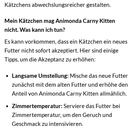
Kätzchens abwechslungsreicher gestalten.
Mein Kätzchen mag Animonda Carny Kitten
nicht. Was kann ich tun?
Es kann vorkommen, dass ein Kätzchen ein neues
Futter nicht sofort akzeptiert. Hier sind einige
Tipps, um die Akzeptanz zu erhöhen:
Langsame Umstellung:
Mische das neue Futter
zunächst mit dem alten Futter und erhöhe den
Anteil von Animonda Carny Kitten allmählich.
Zimmertemperatur:
Serviere das Futter bei
Zimmertemperatur, um den Geruch und
Geschmack zu intensivieren.