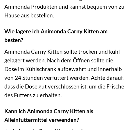
Animonda Produkten und kannst bequem von zu
Hause aus bestellen.
Wie lagere ich Animonda Carny Kitten am
besten?
Animonda Carny Kitten sollte trocken und kühl
gelagert werden. Nach dem Öffnen sollte die
Dose im Kühlschrank aufbewahrt und innerhalb
von 24 Stunden verfüttert werden. Achte darauf,
dass die Dose gut verschlossen ist, um die Frische
des Futters zu erhalten.
Kann ich Animonda Carny Kitten als
Alleinfuttermittel verwenden?