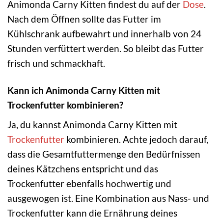
Animonda Carny Kitten findest du auf der
Dose
.
Nach dem Öffnen sollte das Futter im
Kühlschrank aufbewahrt und innerhalb von 24
Stunden verfüttert werden. So bleibt das Futter
frisch und schmackhaft.
Kann ich Animonda Carny Kitten mit
Trockenfutter kombinieren?
Ja, du kannst Animonda Carny Kitten mit
Trockenfutter
kombinieren. Achte jedoch darauf,
dass die Gesamtfuttermenge den Bedürfnissen
deines Kätzchens entspricht und das
Trockenfutter ebenfalls hochwertig und
ausgewogen ist. Eine Kombination aus Nass- und
Trockenfutter kann die Ernährung deines