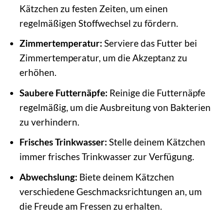
Kätzchen zu festen Zeiten, um einen
regelmäßigen Stoffwechsel zu fördern.
Zimmertemperatur:
Serviere das Futter bei
Zimmertemperatur, um die Akzeptanz zu
erhöhen.
Saubere Futternäpfe:
Reinige die Futternäpfe
regelmäßig, um die Ausbreitung von Bakterien
zu verhindern.
Frisches Trinkwasser:
Stelle deinem Kätzchen
immer frisches Trinkwasser zur Verfügung.
Abwechslung:
Biete deinem Kätzchen
verschiedene Geschmacksrichtungen an, um
die Freude am Fressen zu erhalten.