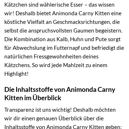
Kätzchen sind wählerische Esser – das wissen
wir! Deshalb bietet Animonda Carny Kitten eine
köstliche Vielfalt an Geschmacksrichtungen, die
selbst die anspruchsvollsten Gaumen begeistern.
Die Kombination aus Kalb, Huhn und Pute sorgt
für Abwechslung im Futternapf und befriedigt die
natürlichen Fressgewohnheiten deines
Kätzchens. So wird jede Mahlzeit zu einem
Highlight!
Die Inhaltsstoffe von Animonda Carny
Kitten im Überblick
Transparenz ist uns wichtig! Deshalb möchten
wir dir einen genauen Überblick über die
Inhaltsstoffe von Animonda Carny Kitten geben: