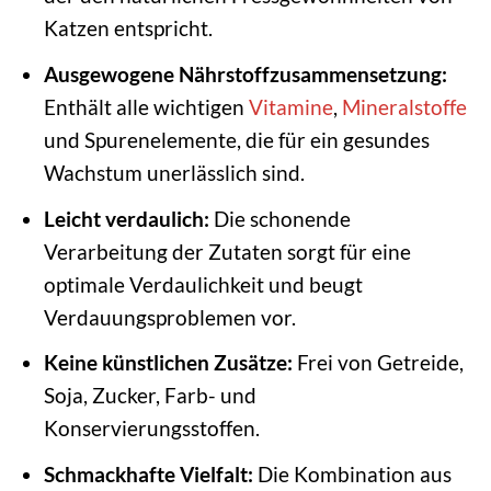
Katzen entspricht.
Ausgewogene Nährstoffzusammensetzung:
Enthält alle wichtigen
Vitamine
,
Mineralstoffe
und Spurenelemente, die für ein gesundes
Wachstum unerlässlich sind.
Leicht verdaulich:
Die schonende
Verarbeitung der Zutaten sorgt für eine
optimale Verdaulichkeit und beugt
Verdauungsproblemen vor.
Keine künstlichen Zusätze:
Frei von Getreide,
Soja, Zucker, Farb- und
Konservierungsstoffen.
Schmackhafte Vielfalt:
Die Kombination aus