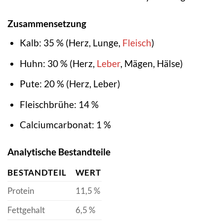
Zusammensetzung
Kalb: 35 % (Herz, Lunge,
Fleisch
)
Huhn: 30 % (Herz,
Leber
, Mägen, Hälse)
Pute: 20 % (Herz, Leber)
Fleischbrühe: 14 %
Calciumcarbonat: 1 %
Analytische Bestandteile
BESTANDTEIL
WERT
Protein
11,5 %
Fettgehalt
6,5 %