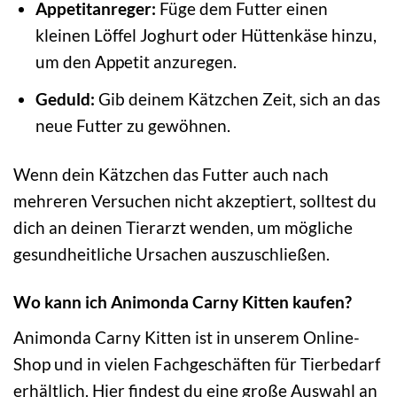
Appetitanreger:
Füge dem Futter einen
kleinen Löffel Joghurt oder Hüttenkäse hinzu,
um den Appetit anzuregen.
Geduld:
Gib deinem Kätzchen Zeit, sich an das
neue Futter zu gewöhnen.
Wenn dein Kätzchen das Futter auch nach
mehreren Versuchen nicht akzeptiert, solltest du
dich an deinen Tierarzt wenden, um mögliche
gesundheitliche Ursachen auszuschließen.
Wo kann ich Animonda Carny Kitten kaufen?
Animonda Carny Kitten ist in unserem Online-
Shop und in vielen Fachgeschäften für Tierbedarf
erhältlich. Hier findest du eine große Auswahl an