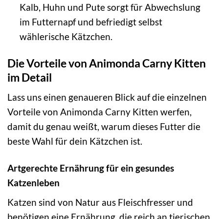
Kalb, Huhn und Pute sorgt für Abwechslung
im Futternapf und befriedigt selbst
wählerische Kätzchen.
Die Vorteile von Animonda Carny Kitten
im Detail
Lass uns einen genaueren Blick auf die einzelnen
Vorteile von Animonda Carny Kitten werfen,
damit du genau weißt, warum dieses Futter die
beste Wahl für dein Kätzchen ist.
Artgerechte Ernährung für ein gesundes
Katzenleben
Katzen sind von Natur aus Fleischfresser und
benötigen eine Ernährung, die reich an tierischen