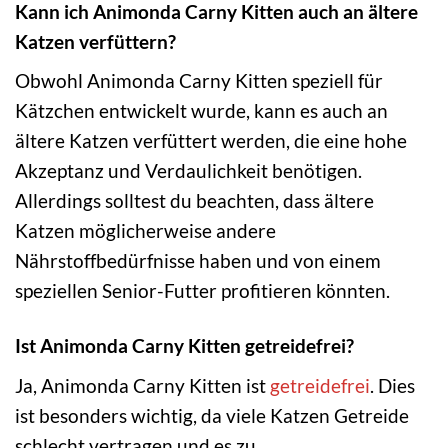
Kann ich Animonda Carny Kitten auch an ältere
Katzen verfüttern?
Obwohl Animonda Carny Kitten speziell für
Kätzchen entwickelt wurde, kann es auch an
ältere Katzen verfüttert werden, die eine hohe
Akzeptanz und Verdaulichkeit benötigen.
Allerdings solltest du beachten, dass ältere
Katzen möglicherweise andere
Nährstoffbedürfnisse haben und von einem
speziellen Senior-Futter profitieren könnten.
Ist Animonda Carny Kitten getreidefrei?
Ja, Animonda Carny Kitten ist
getreidefrei
. Dies
ist besonders wichtig, da viele Katzen Getreide
schlecht vertragen und es zu