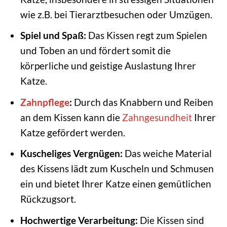
wie z.B. bei Tierarztbesuchen oder Umzügen.
Spiel und Spaß:
Das Kissen regt zum Spielen
und Toben an und fördert somit die
körperliche und geistige Auslastung Ihrer
Katze.
Zahnpflege
:
Durch das Knabbern und Reiben
an dem Kissen kann die
Zahngesundheit
Ihrer
Katze gefördert werden.
Kuscheliges Vergnügen:
Das weiche Material
des Kissens lädt zum Kuscheln und Schmusen
ein und bietet Ihrer Katze einen gemütlichen
Rückzugsort.
Hochwertige Verarbeitung:
Die Kissen sind