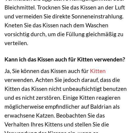
Bleichmittel. Trocknen Sie das Kissen an der Luft
und vermeiden Sie direkte Sonneneinstrahlung.
Kneten Sie das Kissen nach dem Waschen
vorsichtig durch, um die Füllung gleichmäßig zu
verteilen.
Kann ich das Kissen auch für Kitten verwenden?
Ja, Sie können das Kissen auch für
Kitten
verwenden. Achten Sie jedoch darauf, dass die
Kitten das Kissen nicht unbeaufsichtigt benutzen
und es nicht zerstören. Einige Kitten reagieren
möglicherweise empfindlicher auf Baldrian als
erwachsene Katzen. Beobachten Sie das
Verhalten Ihres Kittens und stellen Sie die