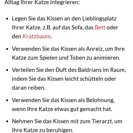
Alltag Ihrer Katze integrieren:
Legen Sie das Kissen an den Lieblingsplatz
Ihrer Katze, z.B. auf das Sofa, das
Bett
oder
den
Kratzbaum
.
Verwenden Sie das Kissen als Anreiz, um Ihre
Katze zum Spielen und Toben zu animieren.
Verteilen Sie den Duft des Baldrians im Raum,
indem Sie das Kissen leicht schütteln oder
daran reiben.
Verwenden Sie das Kissen als Belohnung,
wenn Ihre Katze etwas gut gemacht hat.
Nehmen Sie das Kissen mit zum Tierarzt, um
Ihre Katze zu beruhigen.