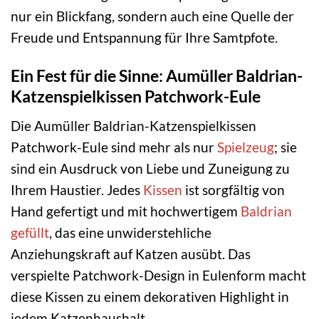
nur ein Blickfang, sondern auch eine Quelle der
Freude und Entspannung für Ihre Samtpfote.
Ein Fest für die Sinne: Aumüller Baldrian-
Katzenspielkissen Patchwork-Eule
Die Aumüller Baldrian-Katzenspielkissen
Patchwork-Eule sind mehr als nur
Spielzeug
; sie
sind ein Ausdruck von Liebe und Zuneigung zu
Ihrem Haustier. Jedes
Kissen
ist sorgfältig von
Hand gefertigt und mit hochwertigem
Baldrian
gefüllt
, das eine unwiderstehliche
Anziehungskraft auf Katzen ausübt. Das
verspielte Patchwork-Design in Eulenform macht
diese Kissen zu einem dekorativen Highlight in
jedem Katzenhaushalt.