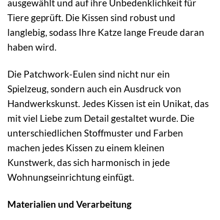
ausgewählt und auf ihre Unbedenklichkeit für
Tiere geprüft. Die Kissen sind robust und
langlebig, sodass Ihre Katze lange Freude daran
haben wird.
Die Patchwork-Eulen sind nicht nur ein
Spielzeug, sondern auch ein Ausdruck von
Handwerkskunst. Jedes Kissen ist ein Unikat, das
mit viel Liebe zum Detail gestaltet wurde. Die
unterschiedlichen Stoffmuster und Farben
machen jedes Kissen zu einem kleinen
Kunstwerk, das sich harmonisch in jede
Wohnungseinrichtung einfügt.
Materialien und Verarbeitung