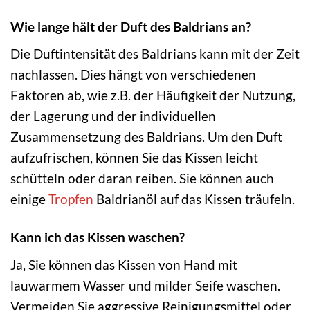
Wie lange hält der Duft des Baldrians an?
Die Duftintensität des Baldrians kann mit der Zeit
nachlassen. Dies hängt von verschiedenen
Faktoren ab, wie z.B. der Häufigkeit der Nutzung,
der Lagerung und der individuellen
Zusammensetzung des Baldrians. Um den Duft
aufzufrischen, können Sie das Kissen leicht
schütteln oder daran reiben. Sie können auch
einige
Tropfen
Baldrianöl auf das Kissen träufeln.
Kann ich das Kissen waschen?
Ja, Sie können das Kissen von Hand mit
lauwarmem Wasser und milder Seife waschen.
Vermeiden Sie aggressive Reinigungsmittel oder