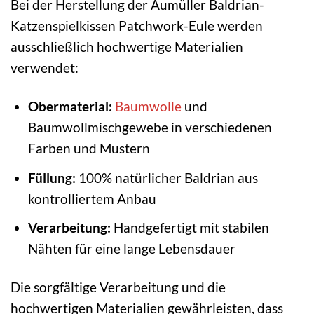
Bei der Herstellung der Aumüller Baldrian-
Katzenspielkissen Patchwork-Eule werden
ausschließlich hochwertige Materialien
verwendet:
Obermaterial:
Baumwolle
und
Baumwollmischgewebe in verschiedenen
Farben und Mustern
Füllung:
100% natürlicher Baldrian aus
kontrolliertem Anbau
Verarbeitung:
Handgefertigt mit stabilen
Nähten für eine lange Lebensdauer
Die sorgfältige Verarbeitung und die
hochwertigen Materialien gewährleisten, dass