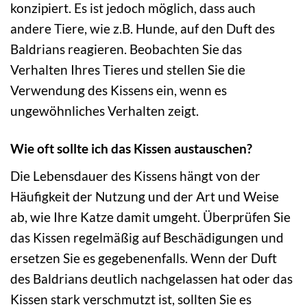
konzipiert. Es ist jedoch möglich, dass auch
andere Tiere, wie z.B. Hunde, auf den Duft des
Baldrians reagieren. Beobachten Sie das
Verhalten Ihres Tieres und stellen Sie die
Verwendung des Kissens ein, wenn es
ungewöhnliches Verhalten zeigt.
Wie oft sollte ich das Kissen austauschen?
Die Lebensdauer des Kissens hängt von der
Häufigkeit der Nutzung und der Art und Weise
ab, wie Ihre Katze damit umgeht. Überprüfen Sie
das Kissen regelmäßig auf Beschädigungen und
ersetzen Sie es gegebenenfalls. Wenn der Duft
des Baldrians deutlich nachgelassen hat oder das
Kissen stark verschmutzt ist, sollten Sie es