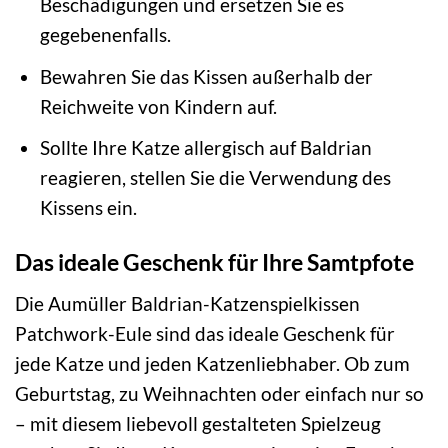
Beschädigungen und ersetzen Sie es
gegebenenfalls.
Bewahren Sie das Kissen außerhalb der
Reichweite von Kindern auf.
Sollte Ihre Katze allergisch auf Baldrian
reagieren, stellen Sie die Verwendung des
Kissens ein.
Das ideale Geschenk für Ihre Samtpfote
Die Aumüller Baldrian-Katzenspielkissen
Patchwork-Eule sind das ideale Geschenk für
jede Katze und jeden Katzenliebhaber. Ob zum
Geburtstag, zu Weihnachten oder einfach nur so
– mit diesem liebevoll gestalteten Spielzeug