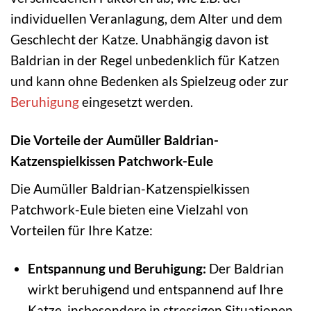
individuellen Veranlagung, dem Alter und dem
Geschlecht der Katze. Unabhängig davon ist
Baldrian in der Regel unbedenklich für Katzen
und kann ohne Bedenken als Spielzeug oder zur
Beruhigung
eingesetzt werden.
Die Vorteile der Aumüller Baldrian-
Katzenspielkissen Patchwork-Eule
Die Aumüller Baldrian-Katzenspielkissen
Patchwork-Eule bieten eine Vielzahl von
Vorteilen für Ihre Katze:
Entspannung und Beruhigung:
Der Baldrian
wirkt beruhigend und entspannend auf Ihre
Katze, insbesondere in stressigen Situationen