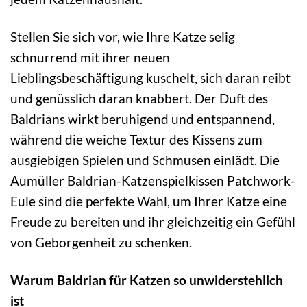
Stellen Sie sich vor, wie Ihre Katze selig
schnurrend mit ihrer neuen
Lieblingsbeschäftigung kuschelt, sich daran reibt
und genüsslich daran knabbert. Der Duft des
Baldrians wirkt beruhigend und entspannend,
während die weiche Textur des Kissens zum
ausgiebigen Spielen und Schmusen einlädt. Die
Aumüller Baldrian-Katzenspielkissen Patchwork-
Eule sind die perfekte Wahl, um Ihrer Katze eine
Freude zu bereiten und ihr gleichzeitig ein Gefühl
von Geborgenheit zu schenken.
Warum Baldrian für Katzen so unwiderstehlich
ist