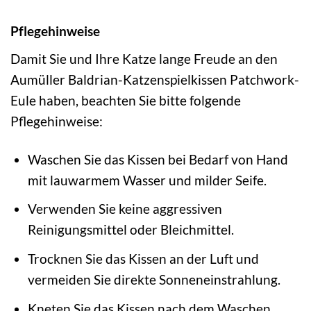
Pflegehinweise
Damit Sie und Ihre Katze lange Freude an den
Aumüller Baldrian-Katzenspielkissen Patchwork-
Eule haben, beachten Sie bitte folgende
Pflegehinweise:
Waschen Sie das Kissen bei Bedarf von Hand
mit lauwarmem Wasser und milder Seife.
Verwenden Sie keine aggressiven
Reinigungsmittel oder Bleichmittel.
Trocknen Sie das Kissen an der Luft und
vermeiden Sie direkte Sonneneinstrahlung.
Kneten Sie das Kissen nach dem Waschen