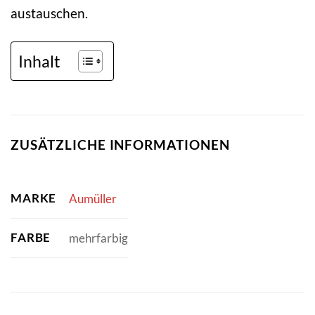
austauschen.
Inhalt
ZUSÄTZLICHE INFORMATIONEN
MARKE
Aumüller
FARBE
mehrfarbig