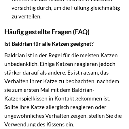
vorsichtig durch, um die Füllung gleichmäßig
zu verteilen.
Häufig gestellte Fragen (FAQ)
Ist Baldrian für alle Katzen geeignet?
Baldrian ist in der Regel für die meisten Katzen
unbedenklich. Einige Katzen reagieren jedoch
stärker darauf als andere. Es ist ratsam, das
Verhalten Ihrer Katze zu beobachten, nachdem
sie zum ersten Mal mit dem Baldrian-
Katzenspielkissen in Kontakt gekommen ist.
Sollte Ihre Katze allergisch reagieren oder
ungewöhnliches Verhalten zeigen, stellen Sie die
Verwendung des Kissens ein.