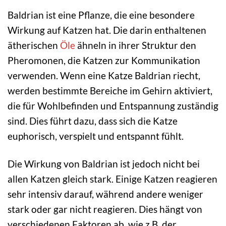
Baldrian ist eine Pflanze, die eine besondere
Wirkung auf Katzen hat. Die darin enthaltenen
ätherischen
Öle
ähneln in ihrer Struktur den
Pheromonen, die Katzen zur Kommunikation
verwenden. Wenn eine Katze Baldrian riecht,
werden bestimmte Bereiche im Gehirn aktiviert,
die für Wohlbefinden und Entspannung zuständig
sind. Dies führt dazu, dass sich die Katze
euphorisch, verspielt und entspannt fühlt.
Die Wirkung von Baldrian ist jedoch nicht bei
allen Katzen gleich stark. Einige Katzen reagieren
sehr intensiv darauf, während andere weniger
stark oder gar nicht reagieren. Dies hängt von
verschiedenen Faktoren ab, wie z.B. der