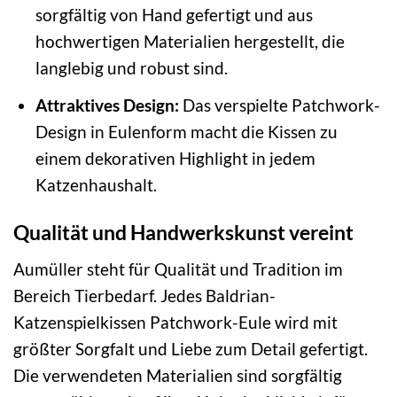
sorgfältig von Hand gefertigt und aus
hochwertigen Materialien hergestellt, die
langlebig und robust sind.
Attraktives Design:
Das verspielte Patchwork-
Design in Eulenform macht die Kissen zu
einem dekorativen Highlight in jedem
Katzenhaushalt.
Qualität und Handwerkskunst vereint
Aumüller steht für Qualität und Tradition im
Bereich Tierbedarf. Jedes Baldrian-
Katzenspielkissen Patchwork-Eule wird mit
größter Sorgfalt und Liebe zum Detail gefertigt.
Die verwendeten Materialien sind sorgfältig