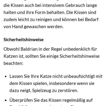
die Kissen auch bei intensivem Gebrauch lange
halten und ihre Form behalten. Die Kissen sind
zudem leicht zu reinigen und können bei Bedarf
von Hand gewaschen werden.
Sicherheitshinweise
Obwohl Baldrian in der Regel unbedenklich für
Katzen ist, sollten Sie einige Sicherheitshinweise
beachten:
Lassen Sie Ihre Katze nicht unbeaufsichtigt mit
dem Kissen spielen, insbesondere wenn sie
dazu neigt, Spielzeug zu zerstören.
Überprüfen Sie das Kissen regelmäßig auf