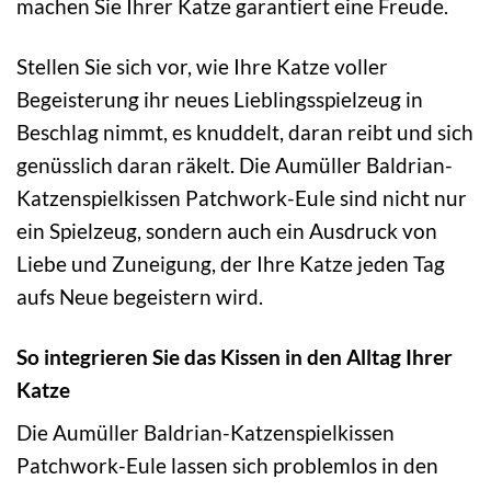
machen Sie Ihrer Katze garantiert eine Freude.
Stellen Sie sich vor, wie Ihre Katze voller
Begeisterung ihr neues Lieblingsspielzeug in
Beschlag nimmt, es knuddelt, daran reibt und sich
genüsslich daran räkelt. Die Aumüller Baldrian-
Katzenspielkissen Patchwork-Eule sind nicht nur
ein Spielzeug, sondern auch ein Ausdruck von
Liebe und Zuneigung, der Ihre Katze jeden Tag
aufs Neue begeistern wird.
So integrieren Sie das Kissen in den Alltag Ihrer
Katze
Die Aumüller Baldrian-Katzenspielkissen
Patchwork-Eule lassen sich problemlos in den