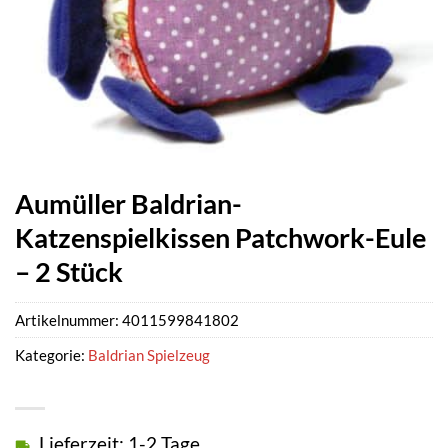
Aumüller Baldrian-
Katzenspielkissen Patchwork-Eule
– 2 Stück
Artikelnummer:
4011599841802
Kategorie:
Baldrian Spielzeug
Lieferzeit: 1-2 Tage