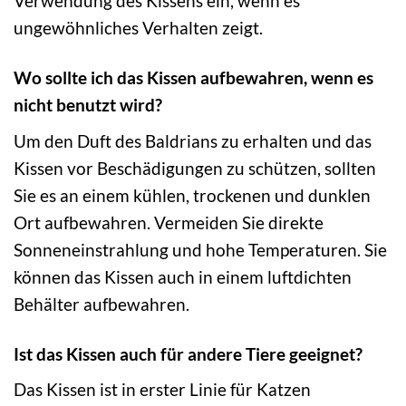
Verwendung des Kissens ein, wenn es
ungewöhnliches Verhalten zeigt.
Wo sollte ich das Kissen aufbewahren, wenn es
nicht benutzt wird?
Um den Duft des Baldrians zu erhalten und das
Kissen vor Beschädigungen zu schützen, sollten
Sie es an einem kühlen, trockenen und dunklen
Ort aufbewahren. Vermeiden Sie direkte
Sonneneinstrahlung und hohe Temperaturen. Sie
können das Kissen auch in einem luftdichten
Behälter aufbewahren.
Ist das Kissen auch für andere Tiere geeignet?
Das Kissen ist in erster Linie für Katzen