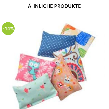
ÄHNLICHE PRODUKTE
-14%