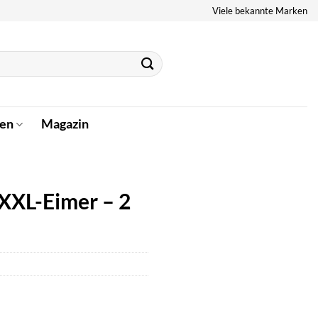
Viele bekannte Marken
en
Magazin
 XXL-Eimer – 2