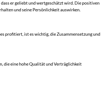
, dass er geliebt und wertgeschätzt wird. Die positiven
erhalten und seine Persönlichkeit auswirken.
es profitiert, ist es wichtig, die Zusammensetzung und
, die eine hohe Qualität und Verträglichkeit