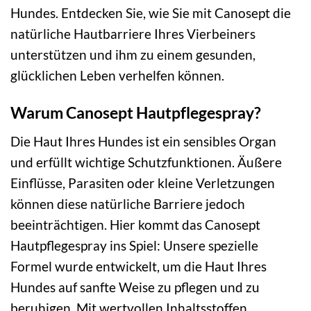
Hundes. Entdecken Sie, wie Sie mit Canosept die
natürliche Hautbarriere Ihres Vierbeiners
unterstützen und ihm zu einem gesunden,
glücklichen Leben verhelfen können.
Warum Canosept Hautpflegespray?
Die Haut Ihres Hundes ist ein sensibles Organ
und erfüllt wichtige Schutzfunktionen. Äußere
Einflüsse, Parasiten oder kleine Verletzungen
können diese natürliche Barriere jedoch
beeinträchtigen. Hier kommt das Canosept
Hautpflegespray ins Spiel: Unsere spezielle
Formel wurde entwickelt, um die Haut Ihres
Hundes auf sanfte Weise zu pflegen und zu
beruhigen. Mit wertvollen Inhaltsstoffen