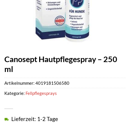
Canosept Hautpflegespray – 250
ml
Artikelnummer:
4019181506580
Kategorie:
Fellpflegesprays
Lieferzeit: 1-2 Tage