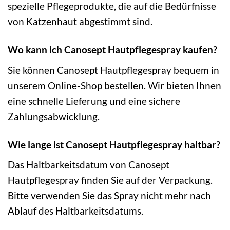
spezielle Pflegeprodukte, die auf die Bedürfnisse
von Katzenhaut abgestimmt sind.
Wo kann ich Canosept Hautpflegespray kaufen?
Sie können Canosept Hautpflegespray bequem in
unserem Online-Shop bestellen. Wir bieten Ihnen
eine schnelle Lieferung und eine sichere
Zahlungsabwicklung.
Wie lange ist Canosept Hautpflegespray haltbar?
Das Haltbarkeitsdatum von Canosept
Hautpflegespray finden Sie auf der Verpackung.
Bitte verwenden Sie das Spray nicht mehr nach
Ablauf des Haltbarkeitsdatums.