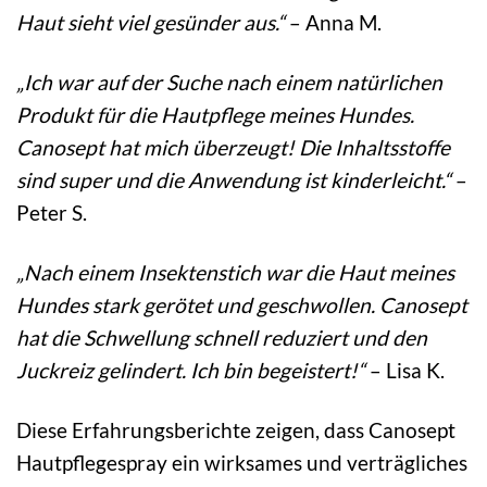
Haut sieht viel gesünder aus.“
– Anna M.
„Ich war auf der Suche nach einem natürlichen
Produkt für die Hautpflege meines Hundes.
Canosept hat mich überzeugt! Die Inhaltsstoffe
sind super und die Anwendung ist kinderleicht.“
–
Peter S.
„Nach einem Insektenstich war die Haut meines
Hundes stark gerötet und geschwollen. Canosept
hat die Schwellung schnell reduziert und den
Juckreiz gelindert. Ich bin begeistert!“
– Lisa K.
Diese Erfahrungsberichte zeigen, dass Canosept
Hautpflegespray ein wirksames und verträgliches