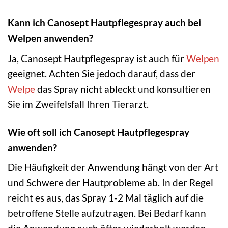
Kann ich Canosept Hautpflegespray auch bei
Welpen anwenden?
Ja, Canosept Hautpflegespray ist auch für
Welpen
geeignet. Achten Sie jedoch darauf, dass der
Welpe
das Spray nicht ableckt und konsultieren
Sie im Zweifelsfall Ihren Tierarzt.
Wie oft soll ich Canosept Hautpflegespray
anwenden?
Die Häufigkeit der Anwendung hängt von der Art
und Schwere der Hautprobleme ab. In der Regel
reicht es aus, das Spray 1-2 Mal täglich auf die
betroffene Stelle aufzutragen. Bei Bedarf kann