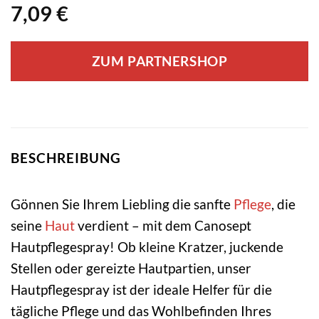
7,09
€
ZUM PARTNERSHOP
BESCHREIBUNG
Gönnen Sie Ihrem Liebling die sanfte
Pflege
, die
seine
Haut
verdient – mit dem Canosept
Hautpflegespray! Ob kleine Kratzer, juckende
Stellen oder gereizte Hautpartien, unser
Hautpflegespray ist der ideale Helfer für die
tägliche Pflege und das Wohlbefinden Ihres