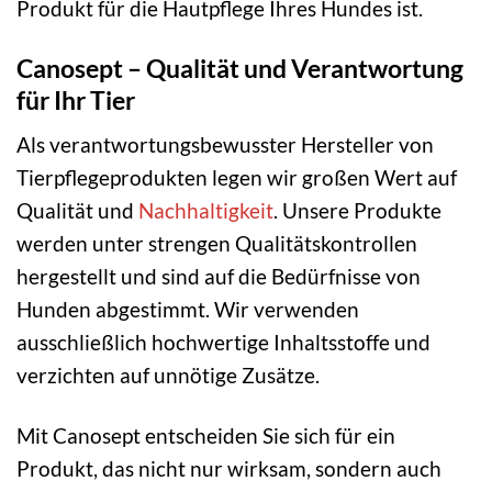
Produkt für die Hautpflege Ihres Hundes ist.
Canosept – Qualität und Verantwortung
für Ihr Tier
Als verantwortungsbewusster Hersteller von
Tierpflegeprodukten legen wir großen Wert auf
Qualität und
Nachhaltigkeit
. Unsere Produkte
werden unter strengen Qualitätskontrollen
hergestellt und sind auf die Bedürfnisse von
Hunden abgestimmt. Wir verwenden
ausschließlich hochwertige Inhaltsstoffe und
verzichten auf unnötige Zusätze.
Mit Canosept entscheiden Sie sich für ein
Produkt, das nicht nur wirksam, sondern auch