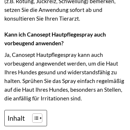
(z.B. Rötung, Juckreiz, Schwellung) bemerken,
setzen Sie die Anwendung sofort ab und
konsultieren Sie Ihren Tierarzt.
Kann ich Canosept Hautpflegespray auch
vorbeugend anwenden?
Ja, Canosept Hautpflegespray kann auch
vorbeugend angewendet werden, um die Haut
Ihres Hundes gesund und widerstandsfähig zu
halten. Sprühen Sie das Spray einfach regelmäßig
auf die Haut Ihres Hundes, besonders an Stellen,
die anfällig für Irritationen sind.
Inhalt