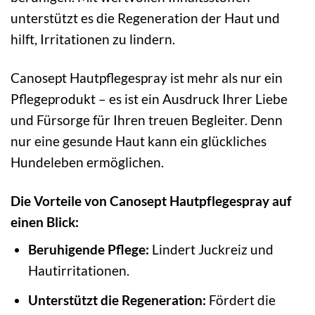
unterstützt es die Regeneration der Haut und
hilft, Irritationen zu lindern.
Canosept Hautpflegespray ist mehr als nur ein
Pflegeprodukt – es ist ein Ausdruck Ihrer Liebe
und Fürsorge für Ihren treuen Begleiter. Denn
nur eine gesunde Haut kann ein glückliches
Hundeleben ermöglichen.
Die Vorteile von Canosept Hautpflegespray auf
einen Blick:
Beruhigende Pflege:
Lindert Juckreiz und
Hautirritationen.
Unterstützt die Regeneration:
Fördert die