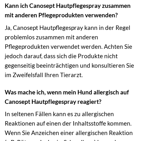
Kann ich Canosept Hautpflegespray zusammen
mit anderen Pflegeprodukten verwenden?
Ja, Canosept Hautpflegespray kann in der Regel
problemlos zusammen mit anderen
Pflegeprodukten verwendet werden. Achten Sie
jedoch darauf, dass sich die Produkte nicht
gegenseitig beeinträchtigen und konsultieren Sie
im Zweifelsfall Ihren Tierarzt.
Was mache ich, wenn mein Hund allergisch auf
Canosept Hautpflegespray reagiert?
In seltenen Fällen kann es zu allergischen
Reaktionen auf einen der Inhaltsstoffe kommen.
Wenn Sie Anzeichen einer allergischen Reaktion