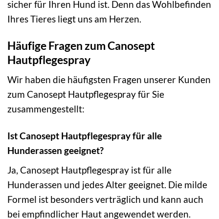
sicher für Ihren Hund ist. Denn das Wohlbefinden
Ihres Tieres liegt uns am Herzen.
Häufige Fragen zum Canosept
Hautpflegespray
Wir haben die häufigsten Fragen unserer Kunden
zum Canosept Hautpflegespray für Sie
zusammengestellt:
Ist Canosept Hautpflegespray für alle
Hunderassen geeignet?
Ja, Canosept Hautpflegespray ist für alle
Hunderassen und jedes Alter geeignet. Die milde
Formel ist besonders verträglich und kann auch
bei empfindlicher Haut angewendet werden.