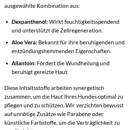
ausgewählte Kombination aus:
Dexpanthenol:
Wirkt feuchtigkeitsspendend
und unterstützt die Zellregeneration.
Aloe Vera:
Bekannt für ihre beruhigenden und
entzündungshemmenden Eigenschaften.
Allantoin:
Fördert die Wundheilung und
beruhigt gereizte Haut.
Diese Inhaltsstoffe arbeiten synergetisch
zusammen, um die Haut Ihres Hundes optimal zu
pflegen und zu schützen. Wir verzichten bewusst
auf unnötige Zusätze wie Parabene oder
künstliche Farbstoffe, um die Verträglichkeit zu