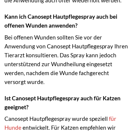
die Anwendung auch öfter wiederholt werden.
Kann ich Canosept Hautpflegespray auch bei
offenen Wunden anwenden?
Bei offenen Wunden sollten Sie vor der
Anwendung von Canosept Hautpflegespray Ihren
Tierarzt konsultieren. Das Spray kann jedoch
unterstützend zur Wundheilung eingesetzt
werden, nachdem die Wunde fachgerecht
versorgt wurde.
Ist Canosept Hautpflegespray auch für Katzen
geeignet?
Canosept Hautpflegespray wurde speziell
für
Hunde
entwickelt. Für Katzen empfehlen wir