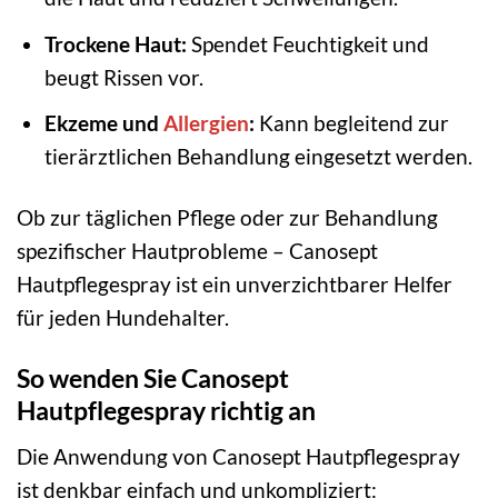
Trockene Haut:
Spendet Feuchtigkeit und
beugt Rissen vor.
Ekzeme und
Allergien
:
Kann begleitend zur
tierärztlichen Behandlung eingesetzt werden.
Ob zur täglichen Pflege oder zur Behandlung
spezifischer Hautprobleme – Canosept
Hautpflegespray ist ein unverzichtbarer Helfer
für jeden Hundehalter.
So wenden Sie Canosept
Hautpflegespray richtig an
Die Anwendung von Canosept Hautpflegespray
ist denkbar einfach und unkompliziert: