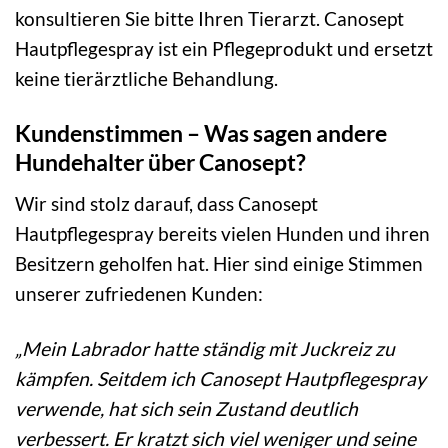
konsultieren Sie bitte Ihren Tierarzt. Canosept
Hautpflegespray ist ein Pflegeprodukt und ersetzt
keine tierärztliche Behandlung.
Kundenstimmen – Was sagen andere
Hundehalter über Canosept?
Wir sind stolz darauf, dass Canosept
Hautpflegespray bereits vielen Hunden und ihren
Besitzern geholfen hat. Hier sind einige Stimmen
unserer zufriedenen Kunden:
„Mein Labrador hatte ständig mit Juckreiz zu
kämpfen. Seitdem ich Canosept Hautpflegespray
verwende, hat sich sein Zustand deutlich
verbessert. Er kratzt sich viel weniger und seine