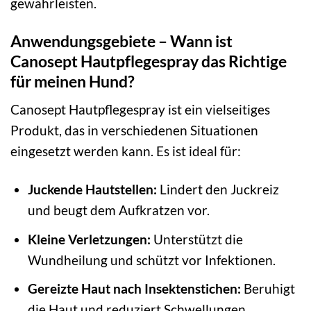
gewährleisten.
Anwendungsgebiete – Wann ist
Canosept Hautpflegespray das Richtige
für meinen Hund?
Canosept Hautpflegespray ist ein vielseitiges
Produkt, das in verschiedenen Situationen
eingesetzt werden kann. Es ist ideal für:
Juckende Hautstellen:
Lindert den Juckreiz
und beugt dem Aufkratzen vor.
Kleine Verletzungen:
Unterstützt die
Wundheilung und schützt vor Infektionen.
Gereizte Haut nach Insektenstichen:
Beruhigt
die Haut und reduziert Schwellungen.