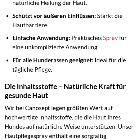
natürliche Heilung der Haut.
Schützt vor äußeren Einflüssen:
Stärkt die
Hautbarriere.
Einfache Anwendung:
Praktisches
Spray
für
eine unkomplizierte Anwendung.
Für alle Hunderassen geeignet:
Ideal für die
tägliche Pflege.
Die Inhaltsstoffe – Natürliche Kraft für
gesunde Haut
Wir bei Canosept legen größten Wert auf
hochwertige Inhaltsstoffe, die die Haut Ihres
Hundes auf natürliche Weise unterstützen. Unser
Hautpflegespray enthält eine sorgfältig