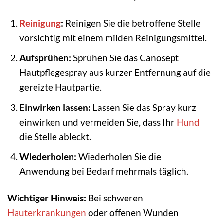
Reinigung
:
Reinigen Sie die betroffene Stelle
vorsichtig mit einem milden Reinigungsmittel.
Aufsprühen:
Sprühen Sie das Canosept
Hautpflegespray aus kurzer Entfernung auf die
gereizte Hautpartie.
Einwirken lassen:
Lassen Sie das Spray kurz
einwirken und vermeiden Sie, dass Ihr
Hund
die Stelle ableckt.
Wiederholen:
Wiederholen Sie die
Anwendung bei Bedarf mehrmals täglich.
Wichtiger Hinweis:
Bei schweren
Hauterkrankungen
oder offenen Wunden