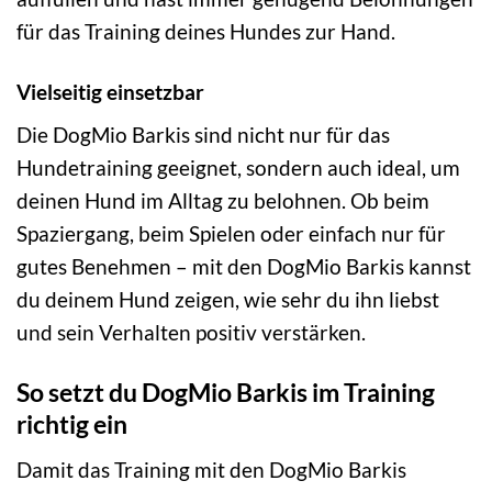
für das Training deines Hundes zur Hand.
Vielseitig einsetzbar
Die DogMio Barkis sind nicht nur für das
Hundetraining geeignet, sondern auch ideal, um
deinen Hund im Alltag zu belohnen. Ob beim
Spaziergang, beim Spielen oder einfach nur für
gutes Benehmen – mit den DogMio Barkis kannst
du deinem Hund zeigen, wie sehr du ihn liebst
und sein Verhalten positiv verstärken.
So setzt du DogMio Barkis im Training
richtig ein
Damit das Training mit den DogMio Barkis