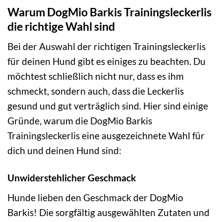
Warum DogMio Barkis Trainingsleckerlis
die richtige Wahl sind
Bei der Auswahl der richtigen Trainingsleckerlis
für deinen Hund gibt es einiges zu beachten. Du
möchtest schließlich nicht nur, dass es ihm
schmeckt, sondern auch, dass die Leckerlis
gesund und gut verträglich sind. Hier sind einige
Gründe, warum die DogMio Barkis
Trainingsleckerlis eine ausgezeichnete Wahl für
dich und deinen Hund sind:
Unwiderstehlicher Geschmack
Hunde lieben den Geschmack der DogMio
Barkis! Die sorgfältig ausgewählten Zutaten und