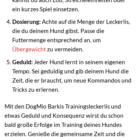
ein kurzes Spiel einsetzen.
Dosierung:
Achte auf die Menge der Leckerlis,
die du deinem Hund gibst. Passe die
Futtermenge entsprechend an, um
Übergewicht
zu vermeiden.
Geduld:
Jeder Hund lernt in seinem eigenen
Tempo. Sei geduldig und gib deinem Hund die
Zeit, die er braucht, um neue Kommandos und
Tricks zu erlernen.
Mit den DogMio Barkis Trainingsleckerlis und
etwas Geduld und Konsequenz wirst du schon
bald große Erfolge im Training deines Hundes
erzielen. Genieße die gemeinsame Zeit und die