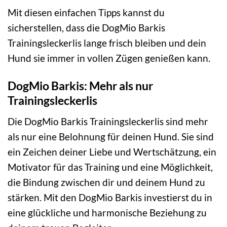
Mit diesen einfachen Tipps kannst du
sicherstellen, dass die DogMio Barkis
Trainingsleckerlis lange frisch bleiben und dein
Hund sie immer in vollen Zügen genießen kann.
DogMio Barkis: Mehr als nur
Trainingsleckerlis
Die DogMio Barkis Trainingsleckerlis sind mehr
als nur eine Belohnung für deinen Hund. Sie sind
ein Zeichen deiner Liebe und Wertschätzung, ein
Motivator für das Training und eine Möglichkeit,
die Bindung zwischen dir und deinem Hund zu
stärken. Mit den DogMio Barkis investierst du in
eine glückliche und harmonische Beziehung zu