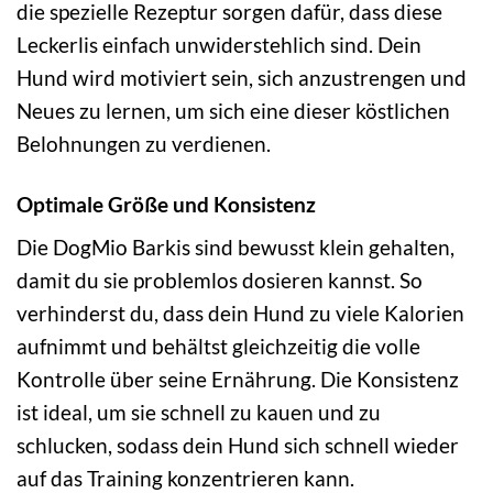
die spezielle Rezeptur sorgen dafür, dass diese
Leckerlis einfach unwiderstehlich sind. Dein
Hund wird motiviert sein, sich anzustrengen und
Neues zu lernen, um sich eine dieser köstlichen
Belohnungen zu verdienen.
Optimale Größe und Konsistenz
Die DogMio Barkis sind bewusst klein gehalten,
damit du sie problemlos dosieren kannst. So
verhinderst du, dass dein Hund zu viele Kalorien
aufnimmt und behältst gleichzeitig die volle
Kontrolle über seine Ernährung. Die Konsistenz
ist ideal, um sie schnell zu kauen und zu
schlucken, sodass dein Hund sich schnell wieder
auf das Training konzentrieren kann.