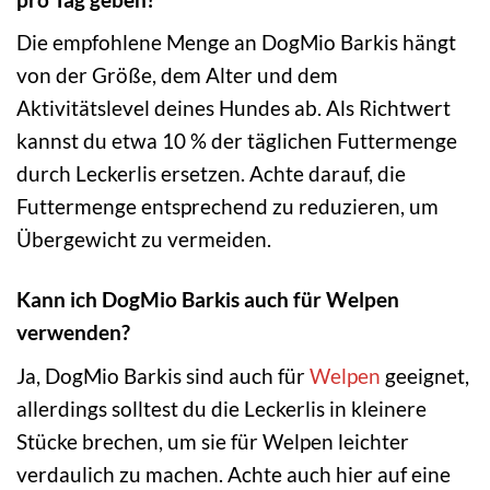
Die empfohlene Menge an DogMio Barkis hängt
von der Größe, dem Alter und dem
Aktivitätslevel deines Hundes ab. Als Richtwert
kannst du etwa 10 % der täglichen Futtermenge
durch Leckerlis ersetzen. Achte darauf, die
Futtermenge entsprechend zu reduzieren, um
Übergewicht zu vermeiden.
Kann ich DogMio Barkis auch für Welpen
verwenden?
Ja, DogMio Barkis sind auch für
Welpen
geeignet,
allerdings solltest du die Leckerlis in kleinere
Stücke brechen, um sie für Welpen leichter
verdaulich zu machen. Achte auch hier auf eine