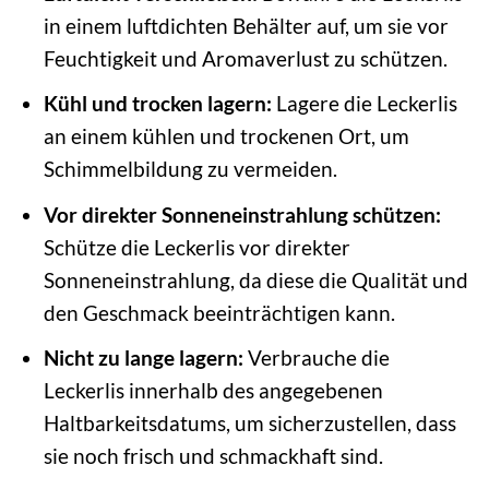
in einem luftdichten Behälter auf, um sie vor
Feuchtigkeit und Aromaverlust zu schützen.
Kühl und trocken lagern:
Lagere die Leckerlis
an einem kühlen und trockenen Ort, um
Schimmelbildung zu vermeiden.
Vor direkter Sonneneinstrahlung schützen:
Schütze die Leckerlis vor direkter
Sonneneinstrahlung, da diese die Qualität und
den Geschmack beeinträchtigen kann.
Nicht zu lange lagern:
Verbrauche die
Leckerlis innerhalb des angegebenen
Haltbarkeitsdatums, um sicherzustellen, dass
sie noch frisch und schmackhaft sind.