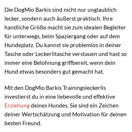
Die DogMio Barkis sind nicht nur unglaublich
lecker, sondern auch äußerst praktisch. Ihre
handliche Größe macht sie zum idealen Begleiter
für unterwegs, beim Spaziergang oder auf dem
Hundeplatz. Du kannst sie problemlos in deiner
Tasche oder Leckerlitasche verstauen und hast so
immer eine Belohnung griffbereit, wenn dein
Hund etwas besonders gut gemacht hat.
Mit den DogMio Barkis Trainingsleckerlis
investierst du in eine liebevolle und effektive
Erziehung
deines Hundes. Sie sind ein Zeichen
deiner Wertschätzung und Motivation für deinen
besten Freund.