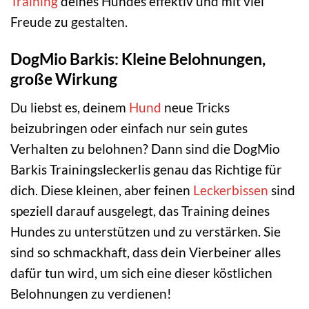
Training
deines Hundes effektiv und mit viel
Freude zu gestalten.
DogMio Barkis: Kleine Belohnungen,
große Wirkung
Du liebst es, deinem
Hund
neue Tricks
beizubringen oder einfach nur sein gutes
Verhalten zu belohnen? Dann sind die DogMio
Barkis Trainingsleckerlis genau das Richtige für
dich. Diese kleinen, aber feinen
Leckerbissen
sind
speziell darauf ausgelegt, das Training deines
Hundes zu unterstützen und zu verstärken. Sie
sind so schmackhaft, dass dein Vierbeiner alles
dafür tun wird, um sich eine dieser köstlichen
Belohnungen zu verdienen!