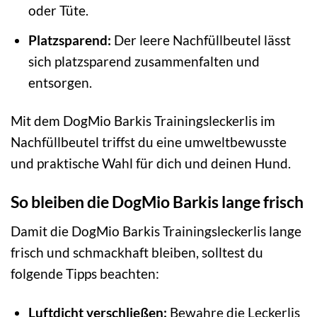
oder Tüte.
Platzsparend:
Der leere Nachfüllbeutel lässt
sich platzsparend zusammenfalten und
entsorgen.
Mit dem DogMio Barkis Trainingsleckerlis im
Nachfüllbeutel triffst du eine umweltbewusste
und praktische Wahl für dich und deinen Hund.
So bleiben die DogMio Barkis lange frisch
Damit die DogMio Barkis Trainingsleckerlis lange
frisch und schmackhaft bleiben, solltest du
folgende Tipps beachten:
Luftdicht verschließen:
Bewahre die Leckerlis