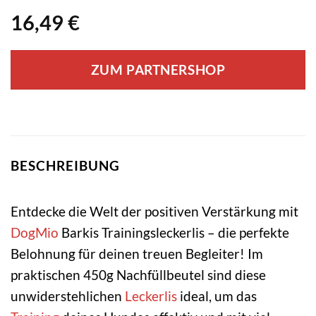
16,49
€
ZUM PARTNERSHOP
BESCHREIBUNG
Entdecke die Welt der positiven Verstärkung mit
DogMio
Barkis Trainingsleckerlis – die perfekte
Belohnung für deinen treuen Begleiter! Im
praktischen 450g Nachfüllbeutel sind diese
unwiderstehlichen
Leckerlis
ideal, um das