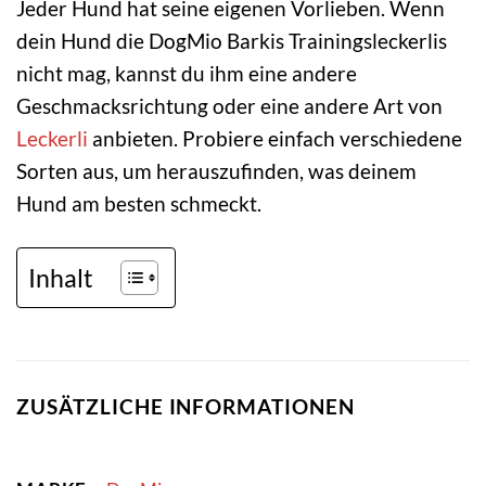
Jeder Hund hat seine eigenen Vorlieben. Wenn
dein Hund die DogMio Barkis Trainingsleckerlis
nicht mag, kannst du ihm eine andere
Geschmacksrichtung oder eine andere Art von
Leckerli
anbieten. Probiere einfach verschiedene
Sorten aus, um herauszufinden, was deinem
Hund am besten schmeckt.
Inhalt
ZUSÄTZLICHE INFORMATIONEN