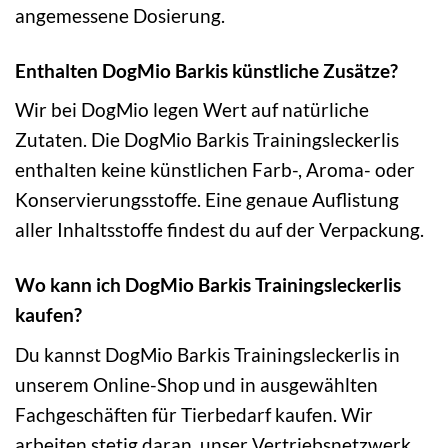
angemessene Dosierung.
Enthalten DogMio Barkis künstliche Zusätze?
Wir bei DogMio legen Wert auf natürliche
Zutaten. Die DogMio Barkis Trainingsleckerlis
enthalten keine künstlichen Farb-, Aroma- oder
Konservierungsstoffe. Eine genaue Auflistung
aller Inhaltsstoffe findest du auf der Verpackung.
Wo kann ich DogMio Barkis Trainingsleckerlis
kaufen?
Du kannst DogMio Barkis Trainingsleckerlis in
unserem Online-Shop und in ausgewählten
Fachgeschäften für Tierbedarf kaufen. Wir
arbeiten stetig daran, unser Vertriebsnetzwerk