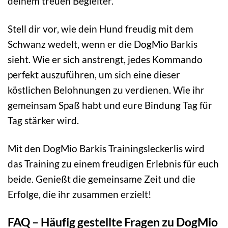
deinem treuen Begleiter.
Stell dir vor, wie dein Hund freudig mit dem
Schwanz wedelt, wenn er die DogMio Barkis
sieht. Wie er sich anstrengt, jedes Kommando
perfekt auszuführen, um sich eine dieser
köstlichen Belohnungen zu verdienen. Wie ihr
gemeinsam Spaß habt und eure Bindung Tag für
Tag stärker wird.
Mit den DogMio Barkis Trainingsleckerlis wird
das Training zu einem freudigen Erlebnis für euch
beide. Genießt die gemeinsame Zeit und die
Erfolge, die ihr zusammen erzielt!
FAQ – Häufig gestellte Fragen zu DogMio