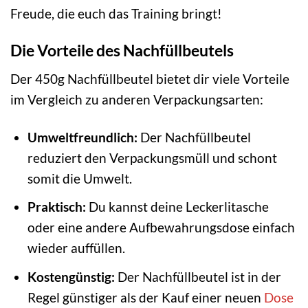
Freude, die euch das Training bringt!
Die Vorteile des Nachfüllbeutels
Der 450g Nachfüllbeutel bietet dir viele Vorteile
im Vergleich zu anderen Verpackungsarten:
Umweltfreundlich:
Der Nachfüllbeutel
reduziert den Verpackungsmüll und schont
somit die Umwelt.
Praktisch:
Du kannst deine Leckerlitasche
oder eine andere Aufbewahrungsdose einfach
wieder auffüllen.
Kostengünstig:
Der Nachfüllbeutel ist in der
Regel günstiger als der Kauf einer neuen
Dose