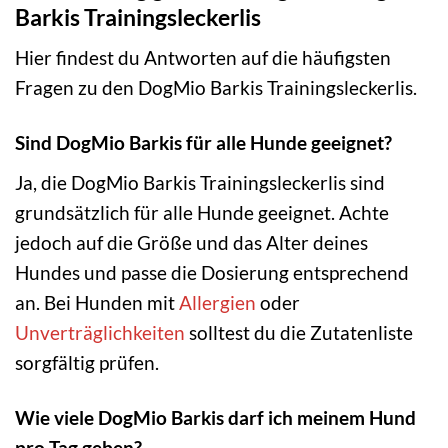
Barkis Trainingsleckerlis
Hier findest du Antworten auf die häufigsten
Fragen zu den DogMio Barkis Trainingsleckerlis.
Sind DogMio Barkis für alle Hunde geeignet?
Ja, die DogMio Barkis Trainingsleckerlis sind
grundsätzlich für alle Hunde geeignet. Achte
jedoch auf die Größe und das Alter deines
Hundes und passe die Dosierung entsprechend
an. Bei Hunden mit
Allergien
oder
Unverträglichkeiten
solltest du die Zutatenliste
sorgfältig prüfen.
Wie viele DogMio Barkis darf ich meinem Hund
pro Tag geben?