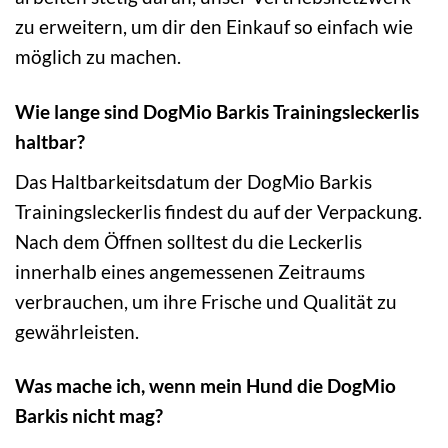
zu erweitern, um dir den Einkauf so einfach wie
möglich zu machen.
Wie lange sind DogMio Barkis Trainingsleckerlis
haltbar?
Das Haltbarkeitsdatum der DogMio Barkis
Trainingsleckerlis findest du auf der Verpackung.
Nach dem Öffnen solltest du die Leckerlis
innerhalb eines angemessenen Zeitraums
verbrauchen, um ihre Frische und Qualität zu
gewährleisten.
Was mache ich, wenn mein Hund die DogMio
Barkis nicht mag?