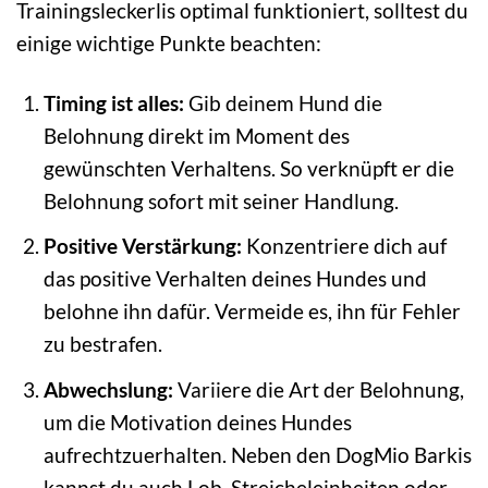
Trainingsleckerlis optimal funktioniert, solltest du
einige wichtige Punkte beachten:
Timing ist alles:
Gib deinem Hund die
Belohnung direkt im Moment des
gewünschten Verhaltens. So verknüpft er die
Belohnung sofort mit seiner Handlung.
Positive Verstärkung:
Konzentriere dich auf
das positive Verhalten deines Hundes und
belohne ihn dafür. Vermeide es, ihn für Fehler
zu bestrafen.
Abwechslung:
Variiere die Art der Belohnung,
um die Motivation deines Hundes
aufrechtzuerhalten. Neben den DogMio Barkis
kannst du auch Lob, Streicheleinheiten oder