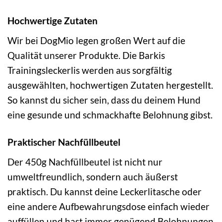
Hochwertige Zutaten
Wir bei DogMio legen großen Wert auf die
Qualität unserer Produkte. Die Barkis
Trainingsleckerlis werden aus sorgfältig
ausgewählten, hochwertigen Zutaten hergestellt.
So kannst du sicher sein, dass du deinem Hund
eine gesunde und schmackhafte Belohnung gibst.
Praktischer Nachfüllbeutel
Der 450g Nachfüllbeutel ist nicht nur
umweltfreundlich, sondern auch äußerst
praktisch. Du kannst deine Leckerlitasche oder
eine andere Aufbewahrungsdose einfach wieder
auffüllen und hast immer genügend Belohnungen