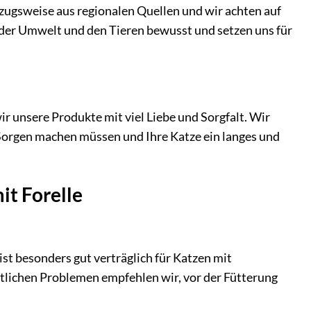
gsweise aus regionalen Quellen und wir achten auf
der Umwelt und den Tieren bewusst und setzen uns für
r unsere Produkte mit viel Liebe und Sorgfalt. Wir
 Sorgen machen müssen und Ihre Katze ein langes und
it Forelle
ist besonders gut verträglich für Katzen mit
tlichen Problemen empfehlen wir, vor der Fütterung