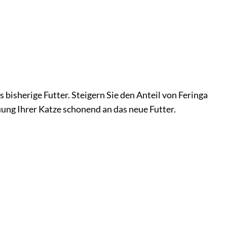
bisherige Futter. Steigern Sie den Anteil von Feringa
uung Ihrer Katze schonend an das neue Futter.