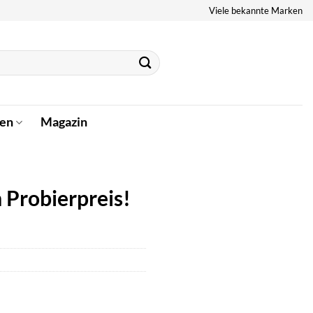
Viele bekannte Marken
en
Magazin
 Probierpreis!