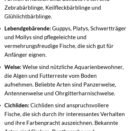
Zebrabärblinge, Keilfleckbärblinge und
Glühlichtbärblinge.
Lebendgebärende:
Guppys, Platys, Schwertträger
und Mollys sind pflegeleichte und
vermehrungsfreudige Fische, die sich gut für
Anfänger eignen.
Welse:
Welse sind nützliche Aquarienbewohner,
die Algen und Futterreste vom Boden
aufnehmen. Beliebte Arten sind Panzerwelse,
Antennenwelse und Ohrgitterharnischwelse.
Cichliden:
Cichliden sind anspruchsvollere
Fische, die sich durch ihr interessantes Verhalten
und ihre Farbenpracht auszeichnen. Bekannte