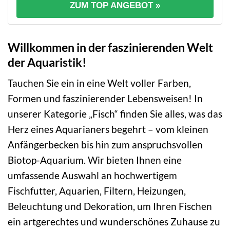
ZUM TOP ANGEBOT »
Willkommen in der faszinierenden Welt
der Aquaristik!
Tauchen Sie ein in eine Welt voller Farben,
Formen und faszinierender Lebensweisen! In
unserer Kategorie „Fisch“ finden Sie alles, was das
Herz eines Aquarianers begehrt – vom kleinen
Anfängerbecken bis hin zum anspruchsvollen
Biotop-Aquarium. Wir bieten Ihnen eine
umfassende Auswahl an hochwertigem
Fischfutter, Aquarien, Filtern, Heizungen,
Beleuchtung und Dekoration, um Ihren Fischen
ein artgerechtes und wunderschönes Zuhause zu