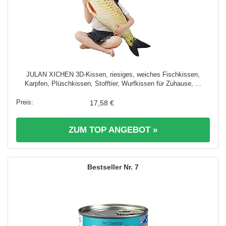
JULAN XICHEN 3D-Kissen, riesiges, weiches Fischkissen,
Karpfen, Plüschkissen, Stofftier, Wurfkissen für Zuhause, ...
17,58 €
ZUM TOP ANGEBOT »
7