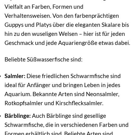
Vielfalt an Farben, Formen und
Verhaltensweisen. Von den farbenprächtigen
Guppys und Platys über die eleganten Skalare bis
hin zu den wuseligen Welsen – hier ist für jeden
Geschmack und jede Aquariengröße etwas dabei.
Beliebte Süßwasserfische sind:
Salmler:
Diese friedlichen Schwarmfische sind
ideal für Anfänger und bringen Leben in jedes
Aquarium. Bekannte Arten sind Neonsalmler,
Rotkopfsalmler und Kirschflecksalmler.
Bärblinge:
Auch Bärblinge sind gesellige
Schwarmfische, die in verschiedenen Farben und
Formen erhältlich sind. Beliebte Arten sind