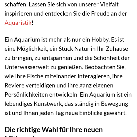
schaffen. Lassen Sie sich von unserer Vielfalt
inspirieren und entdecken Sie die Freude an der
Aquaristik
!
Ein Aquarium ist mehr als nur ein Hobby. Es ist
eine Möglichkeit, ein Stück Natur in Ihr Zuhause
zu bringen, zu entspannen und die Schönheit der
Unterwasserwelt zu genießen. Beobachten Sie,
wie Ihre Fische miteinander interagieren, ihre
Reviere verteidigen und ihre ganz eigenen
Persönlichkeiten entwickeln. Ein Aquarium ist ein
lebendiges Kunstwerk, das ständig in Bewegung
ist und Ihnen jeden Tag neue Einblicke gewährt.
Die richtige Wahl für Ihre neuen