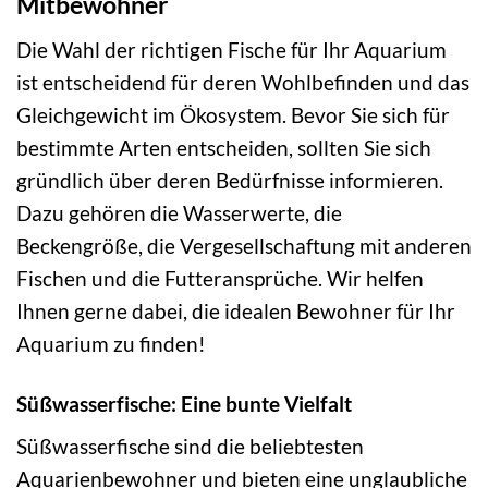
Mitbewohner
Die Wahl der richtigen Fische für Ihr Aquarium
ist entscheidend für deren Wohlbefinden und das
Gleichgewicht im Ökosystem. Bevor Sie sich für
bestimmte Arten entscheiden, sollten Sie sich
gründlich über deren Bedürfnisse informieren.
Dazu gehören die Wasserwerte, die
Beckengröße, die Vergesellschaftung mit anderen
Fischen und die Futteransprüche. Wir helfen
Ihnen gerne dabei, die idealen Bewohner für Ihr
Aquarium zu finden!
Süßwasserfische: Eine bunte Vielfalt
Süßwasserfische sind die beliebtesten
Aquarienbewohner und bieten eine unglaubliche