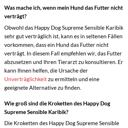
Was mache ich, wenn mein Hund das Futter nicht
verträgt?
Obwohl das Happy Dog Supreme Sensible Karibik
sehr gut verträglich ist, kann es in seltenen Fällen
vorkommen, dass ein Hund das Futter nicht
verträgt. In diesem Fall empfehlen wir, das Futter
abzusetzen und Ihren Tierarzt zu konsultieren. Er
kann Ihnen helfen, die Ursache der
Unverträglichkeit
zu ermitteln und eine
geeignete Alternative zu finden.
Wie groß sind die Kroketten des Happy Dog
Supreme Sensible Karibik?
Die Kroketten des Happy Dog Supreme Sensible