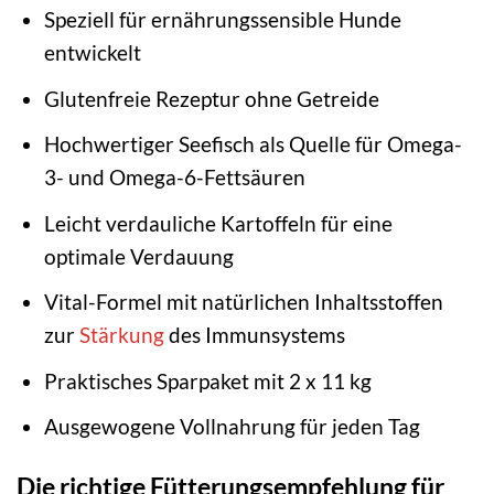
Speziell für ernährungssensible Hunde
entwickelt
Glutenfreie Rezeptur ohne Getreide
Hochwertiger Seefisch als Quelle für Omega-
3- und Omega-6-Fettsäuren
Leicht verdauliche Kartoffeln für eine
optimale Verdauung
Vital-Formel mit natürlichen Inhaltsstoffen
zur
Stärkung
des Immunsystems
Praktisches Sparpaket mit 2 x 11 kg
Ausgewogene Vollnahrung für jeden Tag
Die richtige Fütterungsempfehlung für