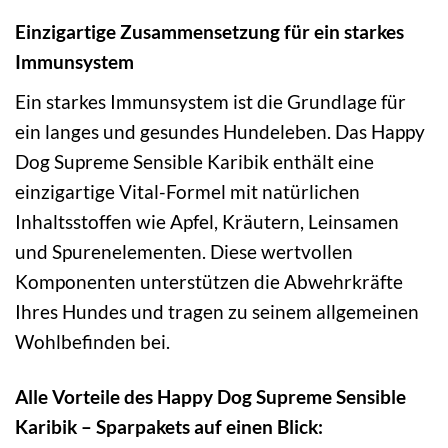
Einzigartige Zusammensetzung für ein starkes
Immunsystem
Ein starkes Immunsystem ist die Grundlage für
ein langes und gesundes Hundeleben. Das Happy
Dog Supreme Sensible Karibik enthält eine
einzigartige Vital-Formel mit natürlichen
Inhaltsstoffen wie Apfel, Kräutern, Leinsamen
und Spurenelementen. Diese wertvollen
Komponenten unterstützen die Abwehrkräfte
Ihres Hundes und tragen zu seinem allgemeinen
Wohlbefinden bei.
Alle Vorteile des Happy Dog Supreme Sensible
Karibik – Sparpakets auf einen Blick: