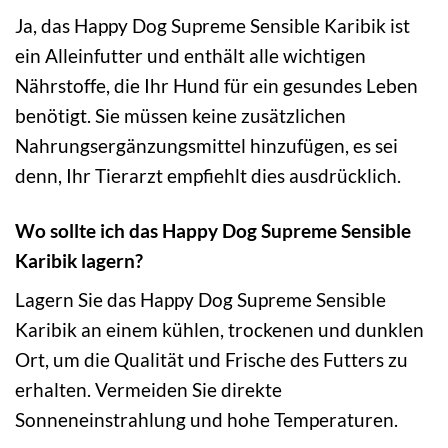
Ja, das Happy Dog Supreme Sensible Karibik ist
ein Alleinfutter und enthält alle wichtigen
Nährstoffe, die Ihr Hund für ein gesundes Leben
benötigt. Sie müssen keine zusätzlichen
Nahrungsergänzungsmittel hinzufügen, es sei
denn, Ihr Tierarzt empfiehlt dies ausdrücklich.
Wo sollte ich das Happy Dog Supreme Sensible
Karibik lagern?
Lagern Sie das Happy Dog Supreme Sensible
Karibik an einem kühlen, trockenen und dunklen
Ort, um die Qualität und Frische des Futters zu
erhalten. Vermeiden Sie direkte
Sonneneinstrahlung und hohe Temperaturen.