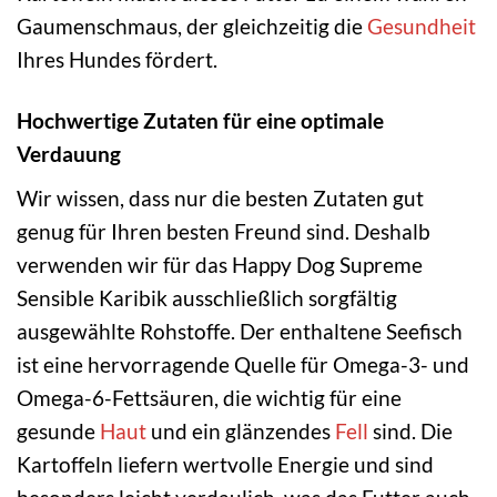
Gaumenschmaus, der gleichzeitig die
Gesundheit
Ihres Hundes fördert.
Hochwertige Zutaten für eine optimale
Verdauung
Wir wissen, dass nur die besten Zutaten gut
genug für Ihren besten Freund sind. Deshalb
verwenden wir für das Happy Dog Supreme
Sensible Karibik ausschließlich sorgfältig
ausgewählte Rohstoffe. Der enthaltene Seefisch
ist eine hervorragende Quelle für Omega-3- und
Omega-6-Fettsäuren, die wichtig für eine
gesunde
Haut
und ein glänzendes
Fell
sind. Die
Kartoffeln liefern wertvolle Energie und sind