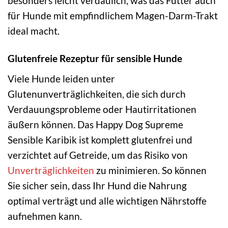
besonders leicht verdaulich, was das Futter auch
für Hunde mit empfindlichem Magen-Darm-Trakt
ideal macht.
Glutenfreie Rezeptur für sensible Hunde
Viele Hunde leiden unter
Glutenunverträglichkeiten, die sich durch
Verdauungsprobleme oder Hautirritationen
äußern können. Das Happy Dog Supreme
Sensible Karibik ist komplett glutenfrei und
verzichtet auf Getreide, um das Risiko von
Unverträglichkeiten
zu minimieren. So können
Sie sicher sein, dass Ihr Hund die Nahrung
optimal verträgt und alle wichtigen Nährstoffe
aufnehmen kann.