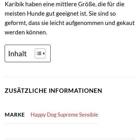
Karibik haben eine mittlere Größe, die für die
meisten Hunde gut geeignet ist. Sie sind so
geformt, dass sie leicht aufgenommen und gekaut
werden können.
Inhalt
ZUSÄTZLICHE INFORMATIONEN
MARKE
Happy Dog Supreme Sensible