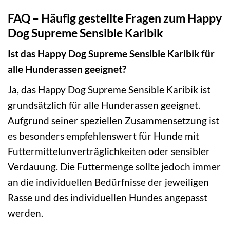
FAQ – Häufig gestellte Fragen zum Happy
Dog Supreme Sensible Karibik
Ist das Happy Dog Supreme Sensible Karibik für
alle Hunderassen geeignet?
Ja, das Happy Dog Supreme Sensible Karibik ist
grundsätzlich für alle Hunderassen geeignet.
Aufgrund seiner speziellen Zusammensetzung ist
es besonders empfehlenswert für Hunde mit
Futtermittelunverträglichkeiten oder sensibler
Verdauung. Die Futtermenge sollte jedoch immer
an die individuellen Bedürfnisse der jeweiligen
Rasse und des individuellen Hundes angepasst
werden.