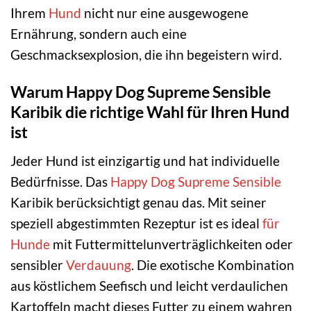
Ihrem
Hund
nicht nur eine ausgewogene
Ernährung, sondern auch eine
Geschmacksexplosion, die ihn begeistern wird.
Warum Happy Dog Supreme Sensible
Karibik die richtige Wahl für Ihren Hund
ist
Jeder Hund ist einzigartig und hat individuelle
Bedürfnisse. Das
Happy Dog
Supreme Sensible
Karibik berücksichtigt genau das. Mit seiner
speziell abgestimmten Rezeptur ist es ideal
für
Hunde
mit Futtermittelunverträglichkeiten oder
sensibler
Verdauung
. Die exotische Kombination
aus köstlichem Seefisch und leicht verdaulichen
Kartoffeln macht dieses Futter zu einem wahren