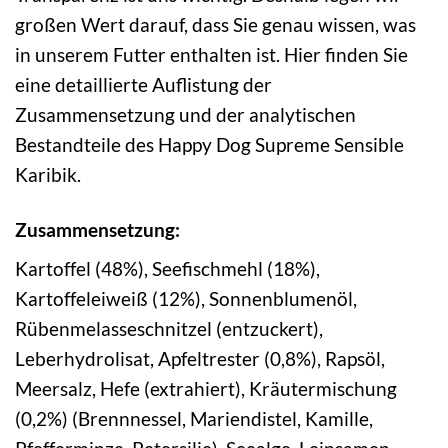
großen Wert darauf, dass Sie genau wissen, was
in unserem Futter enthalten ist. Hier finden Sie
eine detaillierte Auflistung der
Zusammensetzung und der analytischen
Bestandteile des Happy Dog Supreme Sensible
Karibik.
Zusammensetzung:
Kartoffel (48%), Seefischmehl (18%),
Kartoffeleiweiß (12%), Sonnenblumenöl,
Rübenmelasseschnitzel (entzuckert),
Leberhydrolisat, Apfeltrester (0,8%), Rapsöl,
Meersalz, Hefe (extrahiert), Kräutermischung
(0,2%) (Brennnessel, Mariendistel, Kamille,