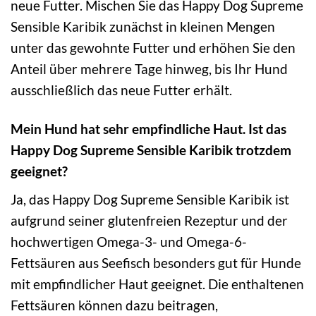
neue Futter. Mischen Sie das Happy Dog Supreme
Sensible Karibik zunächst in kleinen Mengen
unter das gewohnte Futter und erhöhen Sie den
Anteil über mehrere Tage hinweg, bis Ihr Hund
ausschließlich das neue Futter erhält.
Mein Hund hat sehr empfindliche Haut. Ist das
Happy Dog Supreme Sensible Karibik trotzdem
geeignet?
Ja, das Happy Dog Supreme Sensible Karibik ist
aufgrund seiner glutenfreien Rezeptur und der
hochwertigen Omega-3- und Omega-6-
Fettsäuren aus Seefisch besonders gut für Hunde
mit empfindlicher Haut geeignet. Die enthaltenen
Fettsäuren können dazu beitragen,