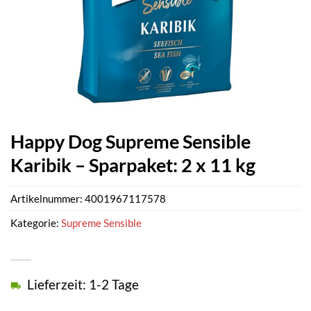
Happy Dog Supreme Sensible
Karibik – Sparpaket: 2 x 11 kg
Artikelnummer:
4001967117578
Kategorie:
Supreme Sensible
Lieferzeit: 1-2 Tage