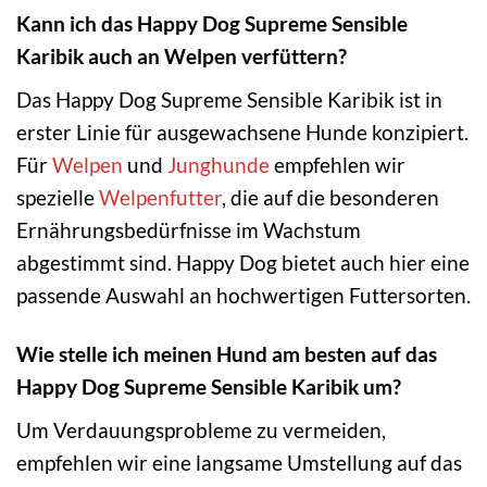
Kann ich das Happy Dog Supreme Sensible
Karibik auch an Welpen verfüttern?
Das Happy Dog Supreme Sensible Karibik ist in
erster Linie für ausgewachsene Hunde konzipiert.
Für
Welpen
und
Junghunde
empfehlen wir
spezielle
Welpenfutter
, die auf die besonderen
Ernährungsbedürfnisse im Wachstum
abgestimmt sind. Happy Dog bietet auch hier eine
passende Auswahl an hochwertigen Futtersorten.
Wie stelle ich meinen Hund am besten auf das
Happy Dog Supreme Sensible Karibik um?
Um Verdauungsprobleme zu vermeiden,
empfehlen wir eine langsame Umstellung auf das