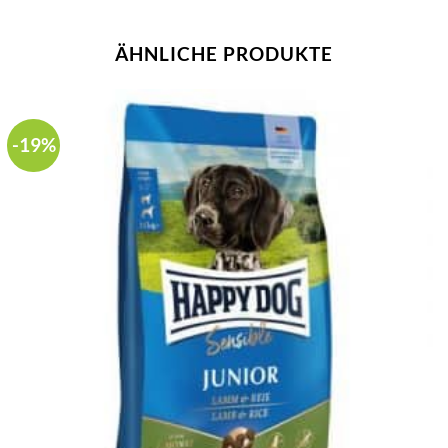
ÄHNLICHE PRODUKTE
-19%