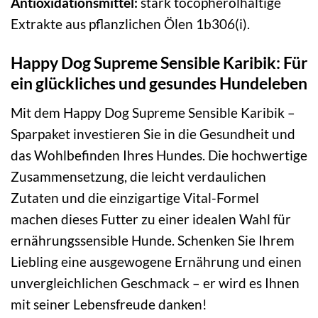
Antioxidationsmittel:
stark tocopherolhaltige
Extrakte aus pflanzlichen Ölen 1b306(i).
Happy Dog Supreme Sensible Karibik: Für
ein glückliches und gesundes Hundeleben
Mit dem Happy Dog Supreme Sensible Karibik –
Sparpaket investieren Sie in die Gesundheit und
das Wohlbefinden Ihres Hundes. Die hochwertige
Zusammensetzung, die leicht verdaulichen
Zutaten und die einzigartige Vital-Formel
machen dieses Futter zu einer idealen Wahl für
ernährungssensible Hunde. Schenken Sie Ihrem
Liebling eine ausgewogene Ernährung und einen
unvergleichlichen Geschmack – er wird es Ihnen
mit seiner Lebensfreude danken!