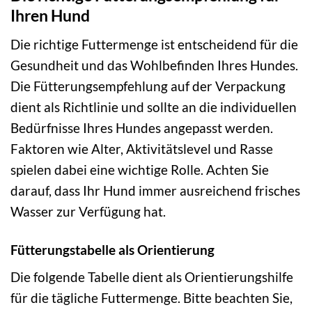
Ihren Hund
Die richtige Futtermenge ist entscheidend für die
Gesundheit und das Wohlbefinden Ihres Hundes.
Die Fütterungsempfehlung auf der Verpackung
dient als Richtlinie und sollte an die individuellen
Bedürfnisse Ihres Hundes angepasst werden.
Faktoren wie Alter, Aktivitätslevel und Rasse
spielen dabei eine wichtige Rolle. Achten Sie
darauf, dass Ihr Hund immer ausreichend frisches
Wasser zur Verfügung hat.
Fütterungstabelle als Orientierung
Die folgende Tabelle dient als Orientierungshilfe
für die tägliche Futtermenge. Bitte beachten Sie,