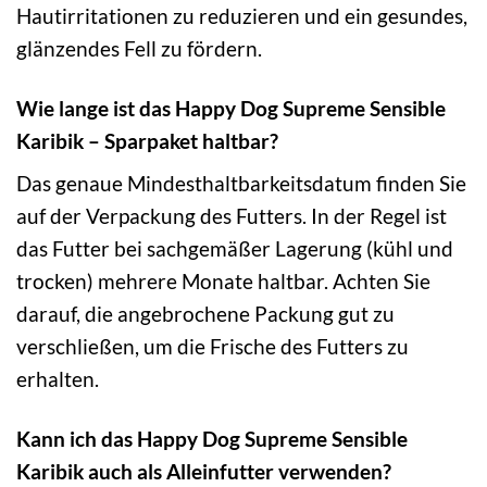
Hautirritationen zu reduzieren und ein gesundes,
glänzendes Fell zu fördern.
Wie lange ist das Happy Dog Supreme Sensible
Karibik – Sparpaket haltbar?
Das genaue Mindesthaltbarkeitsdatum finden Sie
auf der Verpackung des Futters. In der Regel ist
das Futter bei sachgemäßer Lagerung (kühl und
trocken) mehrere Monate haltbar. Achten Sie
darauf, die angebrochene Packung gut zu
verschließen, um die Frische des Futters zu
erhalten.
Kann ich das Happy Dog Supreme Sensible
Karibik auch als Alleinfutter verwenden?