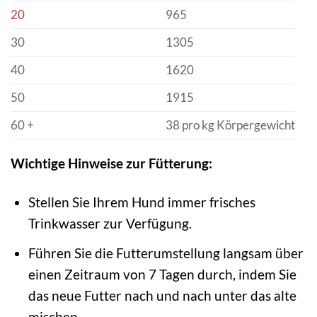
20
965
30
1305
40
1620
50
1915
60 +
38 pro kg Körpergewicht
Wichtige Hinweise zur Fütterung:
Stellen Sie Ihrem Hund immer frisches
Trinkwasser zur Verfügung.
Führen Sie die Futterumstellung langsam über
einen Zeitraum von 7 Tagen durch, indem Sie
das neue Futter nach und nach unter das alte
mischen.