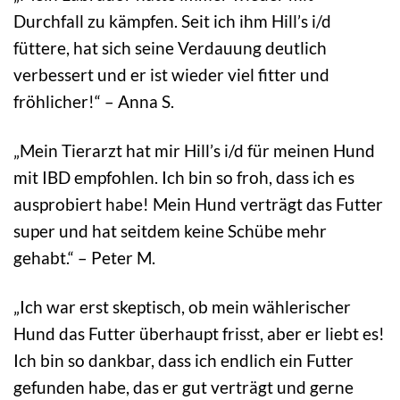
Durchfall zu kämpfen. Seit ich ihm Hill’s i/d
füttere, hat sich seine Verdauung deutlich
verbessert und er ist wieder viel fitter und
fröhlicher!“ – Anna S.
„Mein Tierarzt hat mir Hill’s i/d für meinen Hund
mit IBD empfohlen. Ich bin so froh, dass ich es
ausprobiert habe! Mein Hund verträgt das Futter
super und hat seitdem keine Schübe mehr
gehabt.“ – Peter M.
„Ich war erst skeptisch, ob mein wählerischer
Hund das Futter überhaupt frisst, aber er liebt es!
Ich bin so dankbar, dass ich endlich ein Futter
gefunden habe, das er gut verträgt und gerne