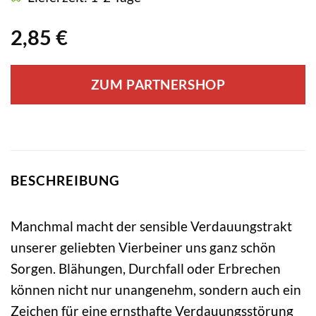
2,85
€
ZUM PARTNERSHOP
BESCHREIBUNG
Manchmal macht der sensible Verdauungstrakt
unserer geliebten Vierbeiner uns ganz schön
Sorgen. Blähungen, Durchfall oder Erbrechen
können nicht nur unangenehm, sondern auch ein
Zeichen für eine ernsthafte Verdauungsstörung