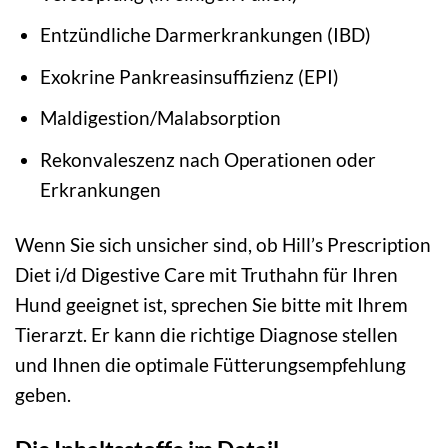
Entzündliche Darmerkrankungen (IBD)
Exokrine Pankreasinsuffizienz (EPI)
Maldigestion/Malabsorption
Rekonvaleszenz nach Operationen oder
Erkrankungen
Wenn Sie sich unsicher sind, ob Hill’s Prescription
Diet i/d Digestive Care mit Truthahn für Ihren
Hund geeignet ist, sprechen Sie bitte mit Ihrem
Tierarzt. Er kann die richtige Diagnose stellen
und Ihnen die optimale Fütterungsempfehlung
geben.