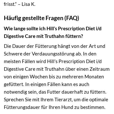
frisst.“ – Lisa K.
Häufig gestellte Fragen (FAQ)
Wie lange sollte ich Hill’s Prescription Diet i/d
Digestive Care mit Truthahn füttern?
Die Dauer der Fütterung hängt von der Art und
Schwere der Verdauungsstörung ab. In den
meisten Fällen wird Hill’s Prescription Diet i/d
Digestive Care mit Truthahn über einen Zeitraum
von einigen Wochen bis zu mehreren Monaten
gefüttert. In einigen Fällen kann es auch
notwendig sein, das Futter dauerhaft zu füttern.
Sprechen Sie mit Ihrem Tierarzt, um die optimale
Fütterungsdauer für Ihren Hund zu bestimmen.