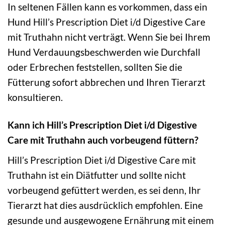
In seltenen Fällen kann es vorkommen, dass ein
Hund Hill’s Prescription Diet i/d Digestive Care
mit Truthahn nicht verträgt. Wenn Sie bei Ihrem
Hund Verdauungsbeschwerden wie Durchfall
oder Erbrechen feststellen, sollten Sie die
Fütterung sofort abbrechen und Ihren Tierarzt
konsultieren.
Kann ich Hill’s Prescription Diet i/d Digestive
Care mit Truthahn auch vorbeugend füttern?
Hill’s Prescription Diet i/d Digestive Care mit
Truthahn ist ein Diätfutter und sollte nicht
vorbeugend gefüttert werden, es sei denn, Ihr
Tierarzt hat dies ausdrücklich empfohlen. Eine
gesunde und ausgewogene Ernährung mit einem