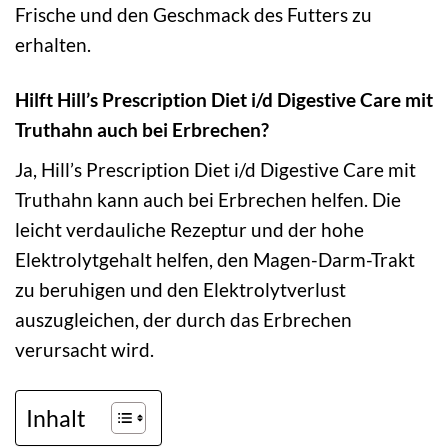
Frische und den Geschmack des Futters zu
erhalten.
Hilft Hill’s Prescription Diet i/d Digestive Care mit
Truthahn auch bei Erbrechen?
Ja, Hill’s Prescription Diet i/d Digestive Care mit
Truthahn kann auch bei Erbrechen helfen. Die
leicht verdauliche Rezeptur und der hohe
Elektrolytgehalt helfen, den Magen-Darm-Trakt
zu beruhigen und den Elektrolytverlust
auszugleichen, der durch das Erbrechen
verursacht wird.
Inhalt