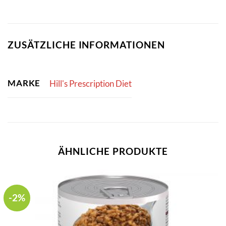
ZUSÄTZLICHE INFORMATIONEN
MARKE
Hill's Prescription Diet
ÄHNLICHE PRODUKTE
-2%