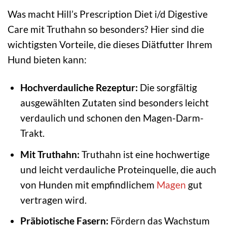
Was macht Hill’s Prescription Diet i/d Digestive
Care mit Truthahn so besonders? Hier sind die
wichtigsten Vorteile, die dieses Diätfutter Ihrem
Hund bieten kann:
Hochverdauliche Rezeptur:
Die sorgfältig
ausgewählten Zutaten sind besonders leicht
verdaulich und schonen den Magen-Darm-
Trakt.
Mit Truthahn:
Truthahn ist eine hochwertige
und leicht verdauliche Proteinquelle, die auch
von Hunden mit empfindlichem
Magen
gut
vertragen wird.
Präbiotische Fasern:
Fördern das Wachstum