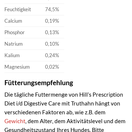
Feuchtigkeit
74,5%
Calcium
0,19%
Phosphor
0,13%
Natrium
0,10%
Kalium
0,24%
Magnesium
0,02%
Fütterungsempfehlung
Die tägliche Futtermenge von Hill’s Prescription
Diet i/d Digestive Care mit Truthahn hängt von
verschiedenen Faktoren ab, wie z.B. dem
Gewicht
, dem Alter, dem Aktivitätslevel und dem
Gesundheitszustand Ihres Hundes. Bitte