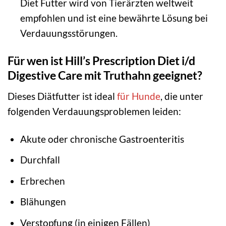
Diet Futter wird von Tierärzten weltweit
empfohlen und ist eine bewährte Lösung bei
Verdauungsstörungen.
Für wen ist Hill’s Prescription Diet i/d
Digestive Care mit Truthahn geeignet?
Dieses Diätfutter ist ideal
für Hunde
, die unter
folgenden Verdauungsproblemen leiden:
Akute oder chronische Gastroenteritis
Durchfall
Erbrechen
Blähungen
Verstopfung (in einigen Fällen)