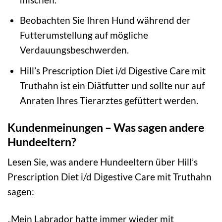
Beobachten Sie Ihren Hund während der
Futterumstellung auf mögliche
Verdauungsbeschwerden.
Hill’s Prescription Diet i/d Digestive Care mit
Truthahn ist ein Diätfutter und sollte nur auf
Anraten Ihres Tierarztes gefüttert werden.
Kundenmeinungen – Was sagen andere
Hundeeltern?
Lesen Sie, was andere Hundeeltern über Hill’s
Prescription Diet i/d Digestive Care mit Truthahn
sagen:
„Mein Labrador hatte immer wieder mit