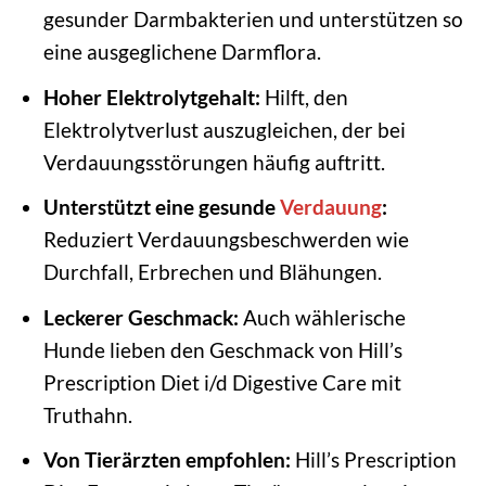
gesunder Darmbakterien und unterstützen so
eine ausgeglichene Darmflora.
Hoher Elektrolytgehalt:
Hilft, den
Elektrolytverlust auszugleichen, der bei
Verdauungsstörungen häufig auftritt.
Unterstützt eine gesunde
Verdauung
:
Reduziert Verdauungsbeschwerden wie
Durchfall, Erbrechen und Blähungen.
Leckerer Geschmack:
Auch wählerische
Hunde lieben den Geschmack von Hill’s
Prescription Diet i/d Digestive Care mit
Truthahn.
Von Tierärzten empfohlen:
Hill’s Prescription