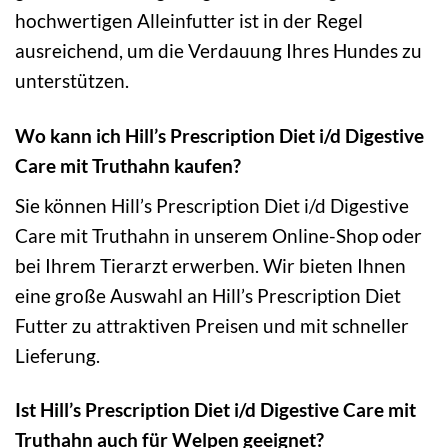
hochwertigen Alleinfutter ist in der Regel
ausreichend, um die Verdauung Ihres Hundes zu
unterstützen.
Wo kann ich Hill’s Prescription Diet i/d Digestive
Care mit Truthahn kaufen?
Sie können Hill’s Prescription Diet i/d Digestive
Care mit Truthahn in unserem Online-Shop oder
bei Ihrem Tierarzt erwerben. Wir bieten Ihnen
eine große Auswahl an Hill’s Prescription Diet
Futter zu attraktiven Preisen und mit schneller
Lieferung.
Ist Hill’s Prescription Diet i/d Digestive Care mit
Truthahn auch für Welpen geeignet?