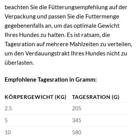
beachten Sie die Fütterungsempfehlung auf der
Verpackung und passen Sie die Futtermenge
gegebenenfalls an, um das optimale Gewicht
Ihres Hundes zu halten. Es ist ratsam, die
Tagesration auf mehrere Mahlzeiten zu verteilen,
um den Verdauungstrakt Ihres Hundes nicht zu
überlasten.
Empfohlene Tagesration in Gramm:
KÖRPERGEWICHT (KG)
TAGESRATION (G)
2.5
205
5
345
10
580