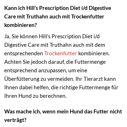
Kann ich Hill’s Prescription Diet i/d Digestive
Care mit Truthahn auch mit Trockenfutter
kombinieren?
Ja, Sie können Hill’s Prescription Diet i/d
Digestive Care mit Truthahn auch mit dem
entsprechenden
Trockenfutter
kombinieren.
Achten Sie jedoch darauf, die Futtermenge
entsprechend anzupassen, um eine
Überfütterung zu vermeiden. Ihr Tierarzt kann
Ihnen dabei helfen, die richtige Futtermenge für
Ihren Hund zu berechnen.
Was mache ich, wenn mein Hund das Futter nicht
verträgt?