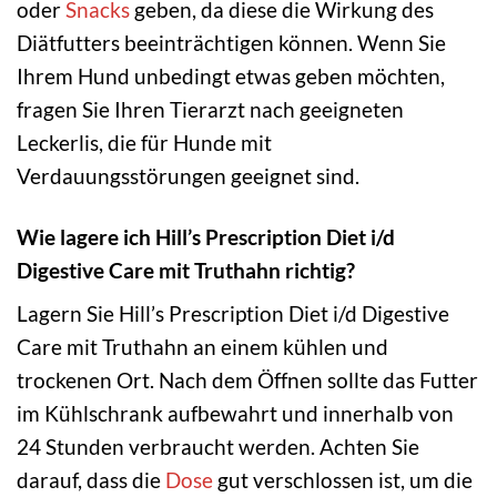
oder
Snacks
geben, da diese die Wirkung des
Diätfutters beeinträchtigen können. Wenn Sie
Ihrem Hund unbedingt etwas geben möchten,
fragen Sie Ihren Tierarzt nach geeigneten
Leckerlis, die für Hunde mit
Verdauungsstörungen geeignet sind.
Wie lagere ich Hill’s Prescription Diet i/d
Digestive Care mit Truthahn richtig?
Lagern Sie Hill’s Prescription Diet i/d Digestive
Care mit Truthahn an einem kühlen und
trockenen Ort. Nach dem Öffnen sollte das Futter
im Kühlschrank aufbewahrt und innerhalb von
24 Stunden verbraucht werden. Achten Sie
darauf, dass die
Dose
gut verschlossen ist, um die