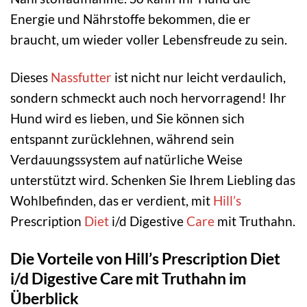
Energie und Nährstoffe bekommen, die er
braucht, um wieder voller Lebensfreude zu sein.
Dieses
Nassfutter
ist nicht nur leicht verdaulich,
sondern schmeckt auch noch hervorragend! Ihr
Hund wird es lieben, und Sie können sich
entspannt zurücklehnen, während sein
Verdauungssystem auf natürliche Weise
unterstützt wird. Schenken Sie Ihrem Liebling das
Wohlbefinden, das er verdient, mit
Hill’s
Prescription
Diet
i/d Digestive
Care
mit Truthahn.
Die Vorteile von Hill’s Prescription Diet
i/d Digestive Care mit Truthahn im
Überblick