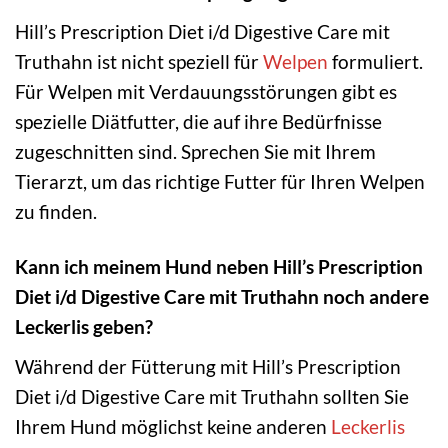
Hill’s Prescription Diet i/d Digestive Care mit
Truthahn ist nicht speziell für
Welpen
formuliert.
Für Welpen mit Verdauungsstörungen gibt es
spezielle Diätfutter, die auf ihre Bedürfnisse
zugeschnitten sind. Sprechen Sie mit Ihrem
Tierarzt, um das richtige Futter für Ihren Welpen
zu finden.
Kann ich meinem Hund neben Hill’s Prescription
Diet i/d Digestive Care mit Truthahn noch andere
Leckerlis geben?
Während der Fütterung mit Hill’s Prescription
Diet i/d Digestive Care mit Truthahn sollten Sie
Ihrem Hund möglichst keine anderen
Leckerlis