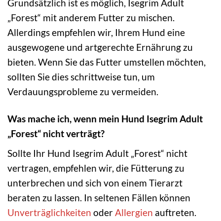
Grundsätzlich ist es möglich, Isegrim Adult
„Forest“ mit anderem Futter zu mischen.
Allerdings empfehlen wir, Ihrem Hund eine
ausgewogene und artgerechte Ernährung zu
bieten. Wenn Sie das Futter umstellen möchten,
sollten Sie dies schrittweise tun, um
Verdauungsprobleme zu vermeiden.
Was mache ich, wenn mein Hund Isegrim Adult
„Forest“ nicht verträgt?
Sollte Ihr Hund Isegrim Adult „Forest“ nicht
vertragen, empfehlen wir, die Fütterung zu
unterbrechen und sich von einem Tierarzt
beraten zu lassen. In seltenen Fällen können
Unverträglichkeiten
oder
Allergien
auftreten.