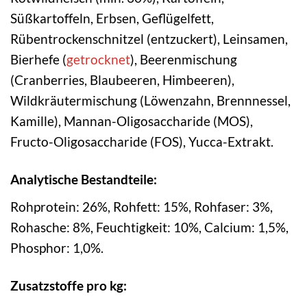
Süßkartoffeln, Erbsen, Geflügelfett,
Rübentrockenschnitzel (entzuckert), Leinsamen,
Bierhefe (
getrocknet
), Beerenmischung
(Cranberries, Blaubeeren, Himbeeren),
Wildkräutermischung (Löwenzahn, Brennnessel,
Kamille), Mannan-Oligosaccharide (MOS),
Fructo-Oligosaccharide (FOS), Yucca-Extrakt.
Analytische Bestandteile:
Rohprotein: 26%, Rohfett: 15%, Rohfaser: 3%,
Rohasche: 8%, Feuchtigkeit: 10%, Calcium: 1,5%,
Phosphor: 1,0%.
Zusatzstoffe pro kg: