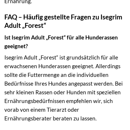
Ernährung.
FAQ – Häufig gestellte Fragen zu Isegrim
Adult „Forest“
Ist Isegrim Adult „Forest“ für alle Hunderassen
geeignet?
Isegrim Adult „Forest“ ist grundsätzlich für alle
erwachsenen Hunderassen geeignet. Allerdings
sollte die Futtermenge an die individuellen
Bedürfnisse Ihres Hundes angepasst werden. Bei
sehr kleinen Rassen oder Hunden mit speziellen
Ernährungsbedürfnissen empfehlen wir, sich
vorab von einem Tierarzt oder
Ernährungsberater beraten zu lassen.