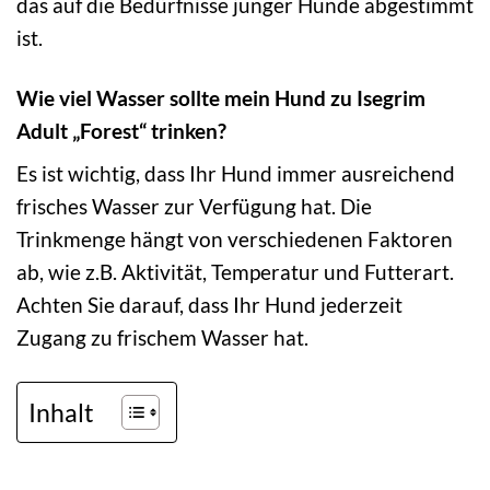
das auf die Bedürfnisse junger Hunde abgestimmt
ist.
Wie viel Wasser sollte mein Hund zu Isegrim
Adult „Forest“ trinken?
Es ist wichtig, dass Ihr Hund immer ausreichend
frisches Wasser zur Verfügung hat. Die
Trinkmenge hängt von verschiedenen Faktoren
ab, wie z.B. Aktivität, Temperatur und Futterart.
Achten Sie darauf, dass Ihr Hund jederzeit
Zugang zu frischem Wasser hat.
Inhalt