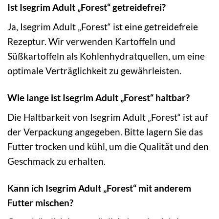
Ist Isegrim Adult „Forest“ getreidefrei?
Ja, Isegrim Adult „Forest“ ist eine getreidefreie
Rezeptur. Wir verwenden Kartoffeln und
Süßkartoffeln als Kohlenhydratquellen, um eine
optimale Verträglichkeit zu gewährleisten.
Wie lange ist Isegrim Adult „Forest“ haltbar?
Die Haltbarkeit von Isegrim Adult „Forest“ ist auf
der Verpackung angegeben. Bitte lagern Sie das
Futter trocken und kühl, um die Qualität und den
Geschmack zu erhalten.
Kann ich Isegrim Adult „Forest“ mit anderem
Futter mischen?