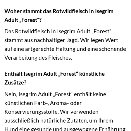
Woher stammt das Rotwildfleisch in Isegrim
Adult „Forest“?
Das Rotwildfleisch in Isegrim Adult „Forest“
stammt aus nachhaltiger Jagd. Wir legen Wert
auf eine artgerechte Haltung und eine schonende
Verarbeitung des Fleisches.
Enthält Isegrim Adult „Forest“ künstliche
Zusätze?
Nein, Isegrim Adult „Forest“ enthält keine
künstlichen Farb-, Aroma- oder
Konservierungsstoffe. Wir verwenden
ausschließlich natürliche Zutaten, um Ihrem
Hund eine gesunde und ausgewogene Ernährung