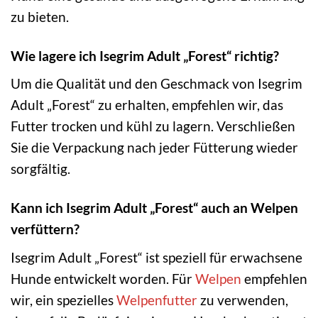
zu bieten.
Wie lagere ich Isegrim Adult „Forest“ richtig?
Um die Qualität und den Geschmack von Isegrim
Adult „Forest“ zu erhalten, empfehlen wir, das
Futter trocken und kühl zu lagern. Verschließen
Sie die Verpackung nach jeder Fütterung wieder
sorgfältig.
Kann ich Isegrim Adult „Forest“ auch an Welpen
verfüttern?
Isegrim Adult „Forest“ ist speziell für erwachsene
Hunde entwickelt worden. Für
Welpen
empfehlen
wir, ein spezielles
Welpenfutter
zu verwenden,