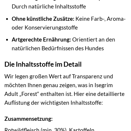
Durch natürliche Inhaltsstoffe
Ohne künstliche Zusätze:
Keine Farb-, Aroma-
oder Konservierungsstoffe
Artgerechte Ernährung:
Orientiert an den
natürlichen Bedürfnissen des Hundes
Die Inhaltsstoffe im Detail
Wir legen großen Wert auf Transparenz und
möchten Ihnen genau zeigen, was in Isegrim
Adult „Forest“ enthalten ist. Hier eine detaillierte
Auflistung der wichtigsten Inhaltsstoffe:
Zusammensetzung:
Rotwildfleisch (min. 30%), Kartoffeln,