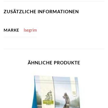
ZUSÄTZLICHE INFORMATIONEN
MARKE
Isegrim
ÄHNLICHE PRODUKTE