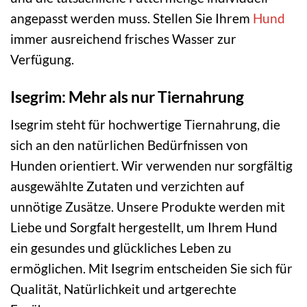
angepasst werden muss. Stellen Sie Ihrem
Hund
immer ausreichend frisches Wasser zur
Verfügung.
Isegrim: Mehr als nur Tiernahrung
Isegrim steht für hochwertige Tiernahrung, die
sich an den natürlichen Bedürfnissen von
Hunden orientiert. Wir verwenden nur sorgfältig
ausgewählte Zutaten und verzichten auf
unnötige Zusätze. Unsere Produkte werden mit
Liebe und Sorgfalt hergestellt, um Ihrem Hund
ein gesundes und glückliches Leben zu
ermöglichen. Mit Isegrim entscheiden Sie sich für
Qualität, Natürlichkeit und artgerechte