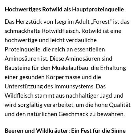
Hochwertiges Rotwild als Hauptproteinquelle
Das Herzstück von Isegrim Adult „Forest“ ist das
schmackhafte Rotwildfleisch. Rotwild ist eine
hochwertige und leicht verdauliche
Proteinquelle, die reich an essentiellen
Aminosäuren ist. Diese Aminosäuren sind
Bausteine für den Muskelaufbau, die Erhaltung
einer gesunden Körpermasse und die
Unterstützung des Immunsystems. Das
Wildfleisch stammt aus nachhaltiger Jagd und
wird sorgfältig verarbeitet, um die hohe Qualität
und den natürlichen Geschmack zu bewahren.
Beeren und Wildkräuter: Ein Fest für die Sinne