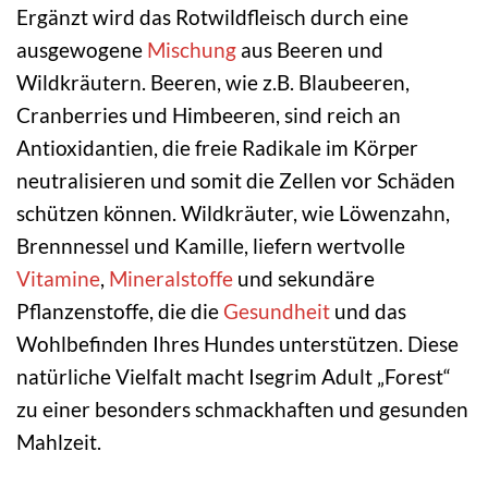
Ergänzt wird das Rotwildfleisch durch eine
ausgewogene
Mischung
aus Beeren und
Wildkräutern. Beeren, wie z.B. Blaubeeren,
Cranberries und Himbeeren, sind reich an
Antioxidantien, die freie Radikale im Körper
neutralisieren und somit die Zellen vor Schäden
schützen können. Wildkräuter, wie Löwenzahn,
Brennnessel und Kamille, liefern wertvolle
Vitamine
,
Mineralstoffe
und sekundäre
Pflanzenstoffe, die die
Gesundheit
und das
Wohlbefinden Ihres Hundes unterstützen. Diese
natürliche Vielfalt macht Isegrim Adult „Forest“
zu einer besonders schmackhaften und gesunden
Mahlzeit.