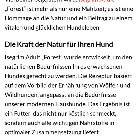
„Forest“ ist mehr als nur eine Mahlzeit; es ist eine
Hommage an die Natur und ein Beitrag zu einem
vitalen und glücklichen Hundeleben.
Die Kraft der Natur für Ihren Hund
Isegrim Adult „Forest“ wurde entwickelt, um den
natürlichen Bedürfnissen Ihres erwachsenen
Hundes gerecht zu werden. Die Rezeptur basiert
auf dem Vorbild der Ernährung von Wölfen und
Wildhunden, angepasst an die Bedürfnisse
unserer modernen Haushunde. Das Ergebnis ist
ein Futter, das nicht nur köstlich schmeckt,
sondern auch alle wichtigen Nährstoffe in
optimaler Zusammensetzung liefert.