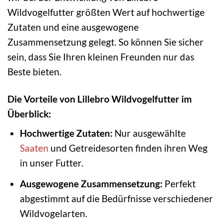
Wildvogelfutter größten Wert auf hochwertige
Zutaten und eine ausgewogene
Zusammensetzung gelegt. So können Sie sicher
sein, dass Sie Ihren kleinen Freunden nur das
Beste bieten.
Die Vorteile von Lillebro Wildvogelfutter im
Überblick:
Hochwertige Zutaten:
Nur ausgewählte
Saaten
und Getreidesorten finden ihren Weg
in unser Futter.
Ausgewogene Zusammensetzung:
Perfekt
abgestimmt auf die Bedürfnisse verschiedener
Wildvogelarten.