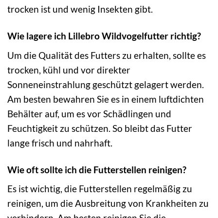
trocken ist und wenig Insekten gibt.
Wie lagere ich Lillebro Wildvogelfutter richtig?
Um die Qualität des Futters zu erhalten, sollte es
trocken, kühl und vor direkter
Sonneneinstrahlung geschützt gelagert werden.
Am besten bewahren Sie es in einem luftdichten
Behälter auf, um es vor Schädlingen und
Feuchtigkeit zu schützen. So bleibt das Futter
lange frisch und nahrhaft.
Wie oft sollte ich die Futterstellen reinigen?
Es ist wichtig, die Futterstellen regelmäßig zu
reinigen, um die Ausbreitung von Krankheiten zu
verhindern. Am besten reinigen Sie die