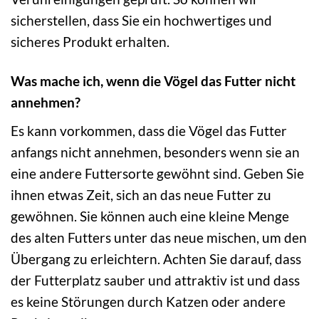
sicherstellen, dass Sie ein hochwertiges und
sicheres Produkt erhalten.
Was mache ich, wenn die Vögel das Futter nicht
annehmen?
Es kann vorkommen, dass die Vögel das Futter
anfangs nicht annehmen, besonders wenn sie an
eine andere Futtersorte gewöhnt sind. Geben Sie
ihnen etwas Zeit, sich an das neue Futter zu
gewöhnen. Sie können auch eine kleine Menge
des alten Futters unter das neue mischen, um den
Übergang zu erleichtern. Achten Sie darauf, dass
der Futterplatz sauber und attraktiv ist und dass
es keine Störungen durch Katzen oder andere