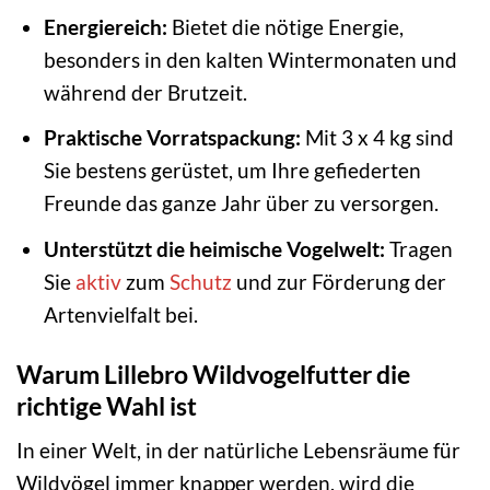
Energiereich:
Bietet die nötige Energie,
besonders in den kalten Wintermonaten und
während der Brutzeit.
Praktische Vorratspackung:
Mit 3 x 4 kg sind
Sie bestens gerüstet, um Ihre gefiederten
Freunde das ganze Jahr über zu versorgen.
Unterstützt die heimische Vogelwelt:
Tragen
Sie
aktiv
zum
Schutz
und zur Förderung der
Artenvielfalt bei.
Warum Lillebro Wildvogelfutter die
richtige Wahl ist
In einer Welt, in der natürliche Lebensräume für
Wildvögel immer knapper werden, wird die