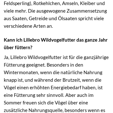
Feldsperling), Rotkehlchen, Amseln, Kleiber und
viele mehr. Die ausgewogene Zusammensetzung
aus Saaten, Getreide und Ölsaaten spricht viele
verschiedene Arten an.
Kann ich Lillebro Wildvogelfutter das ganze Jahr
über füttern?
Ja, Lillebro Wildvogelfutter ist für die ganzjährige
Fütterung geeignet. Besonders in den
Wintermonaten, wenn die natürliche Nahrung
knapp ist, und während der Brutzeit, wenn die
Vögel einen erhöhten Energiebedarf haben, ist
eine Fütterung sehr sinnvoll. Aber auch im
Sommer freuen sich die Vögel über eine
zusätzliche Nahrungsquelle, besonders wenn es