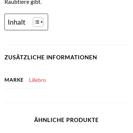
Raubtiere gibt.
Inhalt
ZUSÄTZLICHE INFORMATIONEN
MARKE
Lillebro
ÄHNLICHE PRODUKTE