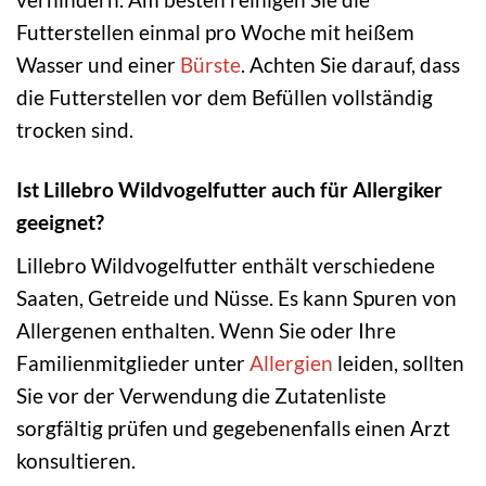
Futterstellen einmal pro Woche mit heißem
Wasser und einer
Bürste
. Achten Sie darauf, dass
die Futterstellen vor dem Befüllen vollständig
trocken sind.
Ist Lillebro Wildvogelfutter auch für Allergiker
geeignet?
Lillebro Wildvogelfutter enthält verschiedene
Saaten, Getreide und Nüsse. Es kann Spuren von
Allergenen enthalten. Wenn Sie oder Ihre
Familienmitglieder unter
Allergien
leiden, sollten
Sie vor der Verwendung die Zutatenliste
sorgfältig prüfen und gegebenenfalls einen Arzt
konsultieren.