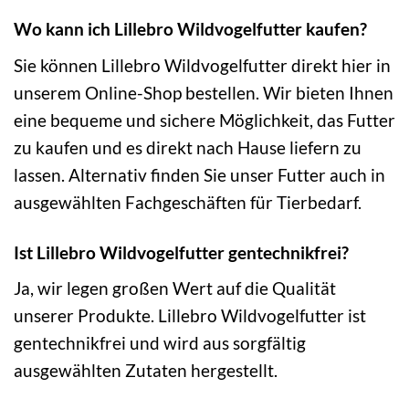
Wo kann ich Lillebro Wildvogelfutter kaufen?
Sie können Lillebro Wildvogelfutter direkt hier in
unserem Online-Shop bestellen. Wir bieten Ihnen
eine bequeme und sichere Möglichkeit, das Futter
zu kaufen und es direkt nach Hause liefern zu
lassen. Alternativ finden Sie unser Futter auch in
ausgewählten Fachgeschäften für Tierbedarf.
Ist Lillebro Wildvogelfutter gentechnikfrei?
Ja, wir legen großen Wert auf die Qualität
unserer Produkte. Lillebro Wildvogelfutter ist
gentechnikfrei und wird aus sorgfältig
ausgewählten Zutaten hergestellt.