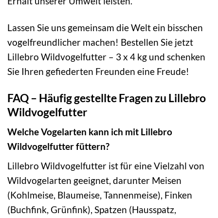
Erhalt unserer Umwelt leisten.
Lassen Sie uns gemeinsam die Welt ein bisschen
vogelfreundlicher machen! Bestellen Sie jetzt
Lillebro Wildvogelfutter – 3 x 4 kg und schenken
Sie Ihren gefiederten Freunden eine Freude!
FAQ – Häufig gestellte Fragen zu Lillebro
Wildvogelfutter
Welche Vogelarten kann ich mit Lillebro
Wildvogelfutter füttern?
Lillebro Wildvogelfutter ist für eine Vielzahl von
Wildvogelarten geeignet, darunter Meisen
(Kohlmeise, Blaumeise, Tannenmeise), Finken
(Buchfink, Grünfink), Spatzen (Hausspatz,