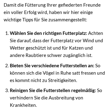
Damit die Fütterung Ihrer gefiederten Freunde
ein voller Erfolg wird, haben wir hier einige
wichtige Tipps für Sie zusammengestellt:
Wählen Sie den richtigen Futterplatz:
Achten
Sie darauf, dass der Futterplatz vor Wind und
Wetter geschützt ist und für Katzen und
andere Raubtiere schwer zugänglich ist.
Bieten Sie verschiedene Futterstellen an:
So
können sich die Vögel in Ruhe satt fressen und
es kommt nicht zu Streitigkeiten.
Reinigen Sie die Futterstellen regelmäßig:
So
verhindern Sie die Ausbreitung von
Krankheiten.