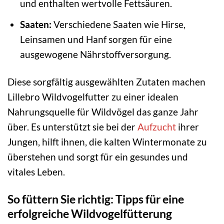
und enthalten wertvolle Fettsäuren.
Saaten:
Verschiedene Saaten wie Hirse,
Leinsamen und Hanf sorgen für eine
ausgewogene Nährstoffversorgung.
Diese sorgfältig ausgewählten Zutaten machen
Lillebro Wildvogelfutter zu einer idealen
Nahrungsquelle für Wildvögel das ganze Jahr
über. Es unterstützt sie bei der
Aufzucht
ihrer
Jungen, hilft ihnen, die kalten Wintermonate zu
überstehen und sorgt für ein gesundes und
vitales Leben.
So füttern Sie richtig: Tipps für eine
erfolgreiche Wildvogelfütterung