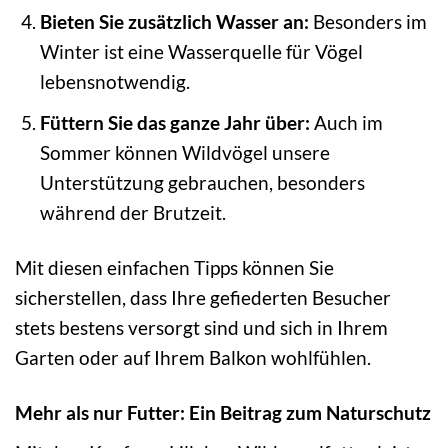
Bieten Sie zusätzlich Wasser an:
Besonders im
Winter ist eine Wasserquelle für Vögel
lebensnotwendig.
Füttern Sie das ganze Jahr über:
Auch im
Sommer können Wildvögel unsere
Unterstützung gebrauchen, besonders
während der Brutzeit.
Mit diesen einfachen Tipps können Sie
sicherstellen, dass Ihre gefiederten Besucher
stets bestens versorgt sind und sich in Ihrem
Garten oder auf Ihrem Balkon wohlfühlen.
Mehr als nur Futter: Ein Beitrag zum Naturschutz