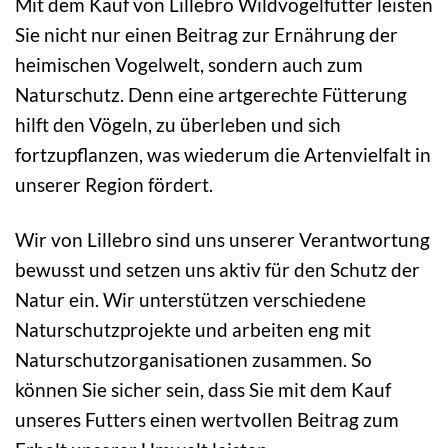
Mit dem Kauf von Lillebro Wildvogelfutter leisten
Sie nicht nur einen Beitrag zur Ernährung der
heimischen Vogelwelt, sondern auch zum
Naturschutz. Denn eine artgerechte Fütterung
hilft den Vögeln, zu überleben und sich
fortzupflanzen, was wiederum die Artenvielfalt in
unserer Region fördert.
Wir von Lillebro sind uns unserer Verantwortung
bewusst und setzen uns aktiv für den Schutz der
Natur ein. Wir unterstützen verschiedene
Naturschutzprojekte und arbeiten eng mit
Naturschutzorganisationen zusammen. So
können Sie sicher sein, dass Sie mit dem Kauf
unseres Futters einen wertvollen Beitrag zum