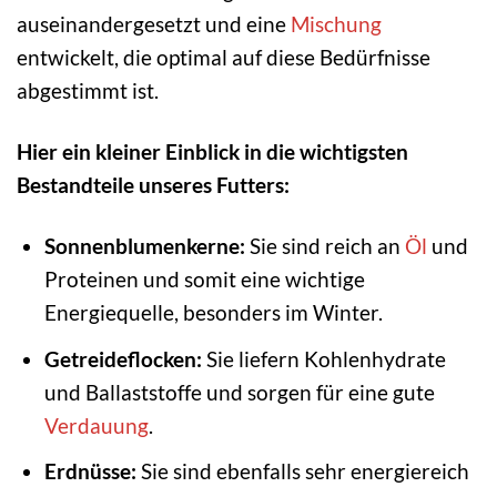
auseinandergesetzt und eine
Mischung
entwickelt, die optimal auf diese Bedürfnisse
abgestimmt ist.
Hier ein kleiner Einblick in die wichtigsten
Bestandteile unseres Futters:
Sonnenblumenkerne:
Sie sind reich an
Öl
und
Proteinen und somit eine wichtige
Energiequelle, besonders im Winter.
Getreideflocken:
Sie liefern Kohlenhydrate
und Ballaststoffe und sorgen für eine gute
Verdauung
.
Erdnüsse:
Sie sind ebenfalls sehr energiereich