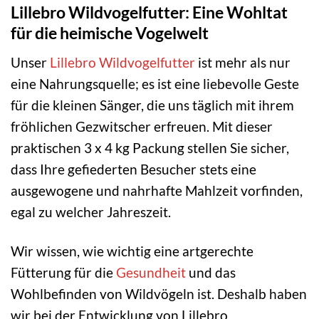
Lillebro Wildvogelfutter: Eine Wohltat
für die heimische Vogelwelt
Unser
Lillebro Wildvogelfutter
ist mehr als nur
eine Nahrungsquelle; es ist eine liebevolle Geste
für die kleinen Sänger, die uns täglich mit ihrem
fröhlichen Gezwitscher erfreuen. Mit dieser
praktischen 3 x 4 kg Packung stellen Sie sicher,
dass Ihre gefiederten Besucher stets eine
ausgewogene und nahrhafte Mahlzeit vorfinden,
egal zu welcher Jahreszeit.
Wir wissen, wie wichtig eine artgerechte
Fütterung für die
Gesundheit
und das
Wohlbefinden von Wildvögeln ist. Deshalb haben
wir bei der Entwicklung von Lillebro