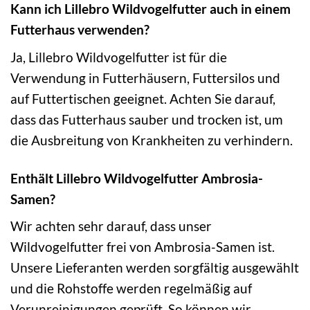
Kann ich Lillebro Wildvogelfutter auch in einem
Futterhaus verwenden?
Ja, Lillebro Wildvogelfutter ist für die
Verwendung in Futterhäusern, Futtersilos und
auf Futtertischen geeignet. Achten Sie darauf,
dass das Futterhaus sauber und trocken ist, um
die Ausbreitung von Krankheiten zu verhindern.
Enthält Lillebro Wildvogelfutter Ambrosia-
Samen?
Wir achten sehr darauf, dass unser
Wildvogelfutter frei von Ambrosia-Samen ist.
Unsere Lieferanten werden sorgfältig ausgewählt
und die Rohstoffe werden regelmäßig auf
Verunreinigungen geprüft. So können wir