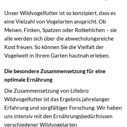
Unser Wildvogelfutter ist so konzipiert, dass es
eine Vielzahl von Vogelarten anspricht. Ob
Meisen, Finken, Spatzen oder Rotkehlchen – sie
alle werden sich über die abwechslungsreiche
Kost freuen. So können Sie die Vielfalt der
Vogelwelt in Ihrem Garten hautnah erleben.
Die besondere Zusammensetzung für eine
optimale Ernährung
Die Zusammensetzung von Lillebro
Wildvogelfutter ist das Ergebnis jahrelanger
Erfahrung und sorgfältiger Forschung. Wir haben
uns intensiv mit den Ernährungsbedürfnissen
verschiedener Wildvogelarten