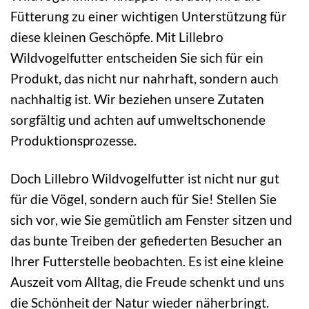
Fütterung zu einer wichtigen Unterstützung für
diese kleinen Geschöpfe. Mit Lillebro
Wildvogelfutter entscheiden Sie sich für ein
Produkt, das nicht nur nahrhaft, sondern auch
nachhaltig ist. Wir beziehen unsere Zutaten
sorgfältig und achten auf umweltschonende
Produktionsprozesse.
Doch Lillebro Wildvogelfutter ist nicht nur gut
für die Vögel, sondern auch für Sie! Stellen Sie
sich vor, wie Sie gemütlich am Fenster sitzen und
das bunte Treiben der gefiederten Besucher an
Ihrer Futterstelle beobachten. Es ist eine kleine
Auszeit vom Alltag, die Freude schenkt und uns
die Schönheit der Natur wieder näherbringt.