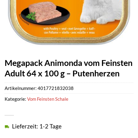
Megapack Animonda vom Feinsten
Adult 64 x 100 g – Putenherzen
Artikelnummer:
4017721832038
Kategorie:
Vom Feinsten Schale
Lieferzeit: 1-2 Tage