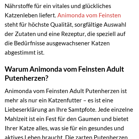
Nährstoffe für ein vitales und glückliches
Katzenleben liefert.
Animonda
vom Feinsten
steht für höchste Qualität, sorgfältige Auswahl
der Zutaten und eine Rezeptur, die speziell auf
die Bedürfnisse ausgewachsener Katzen
abgestimmt ist.
Warum Animonda vom Feinsten Adult
Putenherzen?
Animonda vom Feinsten Adult Putenherzen ist
mehr als nur ein Katzenfutter – es ist eine
Liebeserklärung an Ihre Samtpfote. Jede einzelne
Mahlzeit ist ein Fest für den Gaumen und bietet
Ihrer Katze alles, was sie für ein gesundes und
aktives Leben braucht. Die zarten Putenherzen