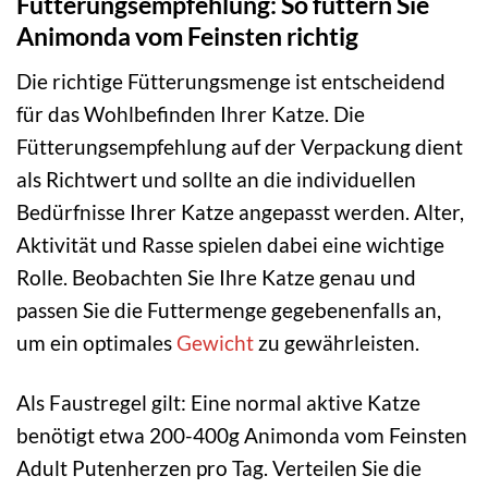
Fütterungsempfehlung: So füttern Sie
Animonda vom Feinsten richtig
Die richtige Fütterungsmenge ist entscheidend
für das Wohlbefinden Ihrer Katze. Die
Fütterungsempfehlung auf der Verpackung dient
als Richtwert und sollte an die individuellen
Bedürfnisse Ihrer Katze angepasst werden. Alter,
Aktivität und Rasse spielen dabei eine wichtige
Rolle. Beobachten Sie Ihre Katze genau und
passen Sie die Futtermenge gegebenenfalls an,
um ein optimales
Gewicht
zu gewährleisten.
Als Faustregel gilt: Eine normal aktive Katze
benötigt etwa 200-400g Animonda vom Feinsten
Adult Putenherzen pro Tag. Verteilen Sie die