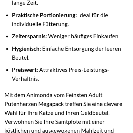
lange Zeit.
Praktische Portionierung:
Ideal für die
individuelle Fütterung.
Zeitersparnis:
Weniger häufiges Einkaufen.
Hygienisch:
Einfache Entsorgung der leeren
Beutel.
Preiswert:
Attraktives Preis-Leistungs-
Verhältnis.
Mit dem Animonda vom Feinsten Adult
Putenherzen Megapack treffen Sie eine clevere
Wahl für Ihre Katze und Ihren Geldbeutel.
Verwöhnen Sie Ihre Samtpfote mit einer
köstlichen und ausgewogenen Mahlzeit und