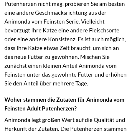
Putenherzen nicht mag, probieren Sie am besten
eine andere Geschmacksrichtung aus der
Animonda vom Feinsten Serie. Vielleicht
bevorzugt Ihre Katze eine andere Fleischsorte
oder eine andere Konsistenz. Es ist auch möglich,
dass Ihre Katze etwas Zeit braucht, um sich an
das neue Futter zu gewöhnen. Mischen Sie
zunächst einen kleinen Anteil Animonda vom
Feinsten unter das gewohnte Futter und erhöhen
Sie den Anteil über mehrere Tage.
Woher stammen die Zutaten für Animonda vom
Feinsten Adult Putenherzen?
Animonda legt großen Wert auf die Qualität und
Herkunft der Zutaten. Die Putenherzen stammen