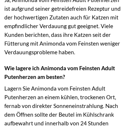
ist aufgrund seiner getreidefreien Rezeptur und
der hochwertigen Zutaten auch für Katzen mit
empfindlicher Verdauung gut geeignet. Viele
Kunden berichten, dass ihre Katzen seit der
Fütterung mit Animonda vom Feinsten weniger
Verdauungsprobleme haben.
Wie lagere ich Animonda vom Feinsten Adult
Putenherzen am besten?
Lagern Sie Animonda vom Feinsten Adult
Putenherzen an einem kühlen, trockenen Ort,
fernab von direkter Sonneneinstrahlung. Nach
dem Öffnen sollte der Beutel im Kühlschrank
aufbewahrt und innerhalb von 24 Stunden