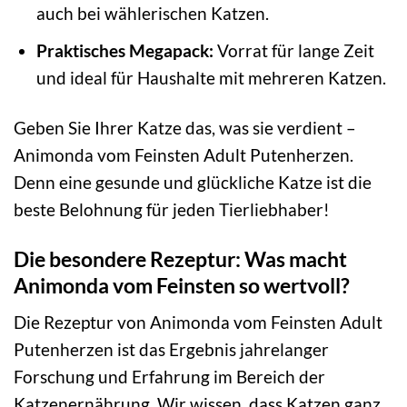
auch bei wählerischen Katzen.
Praktisches Megapack:
Vorrat für lange Zeit
und ideal für Haushalte mit mehreren Katzen.
Geben Sie Ihrer Katze das, was sie verdient –
Animonda vom Feinsten Adult Putenherzen.
Denn eine gesunde und glückliche Katze ist die
beste Belohnung für jeden Tierliebhaber!
Die besondere Rezeptur: Was macht
Animonda vom Feinsten so wertvoll?
Die Rezeptur von Animonda vom Feinsten Adult
Putenherzen ist das Ergebnis jahrelanger
Forschung und Erfahrung im Bereich der
Katzenernährung. Wir wissen, dass Katzen ganz