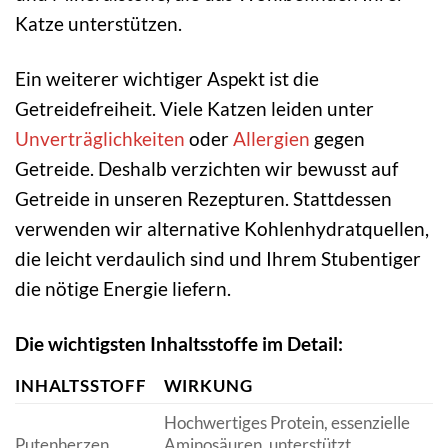
Katze unterstützen.
Ein weiterer wichtiger Aspekt ist die
Getreidefreiheit. Viele Katzen leiden unter
Unverträglichkeiten
oder
Allergien
gegen
Getreide. Deshalb verzichten wir bewusst auf
Getreide in unseren Rezepturen. Stattdessen
verwenden wir alternative Kohlenhydratquellen,
die leicht verdaulich sind und Ihrem Stubentiger
die nötige Energie liefern.
Die wichtigsten Inhaltsstoffe im Detail:
INHALTSSTOFF
WIRKUNG
Hochwertiges Protein, essenzielle
Putenherzen
Aminosäuren, unterstützt