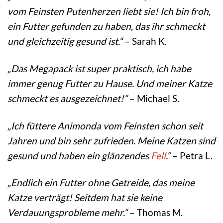
vom Feinsten Putenherzen liebt sie! Ich bin froh,
ein Futter gefunden zu haben, das ihr schmeckt
und gleichzeitig gesund ist.“
– Sarah K.
„Das Megapack ist super praktisch, ich habe
immer genug Futter zu Hause. Und meiner Katze
schmeckt es ausgezeichnet!“
– Michael S.
„Ich füttere Animonda vom Feinsten schon seit
Jahren und bin sehr zufrieden. Meine Katzen sind
gesund und haben ein glänzendes
Fell
.“
– Petra L.
„Endlich ein Futter ohne Getreide, das meine
Katze verträgt! Seitdem hat sie keine
Verdauungsprobleme mehr.“
– Thomas M.