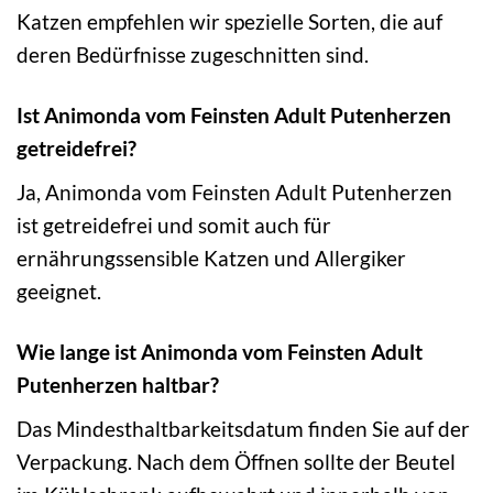
Katzen empfehlen wir spezielle Sorten, die auf
deren Bedürfnisse zugeschnitten sind.
Ist Animonda vom Feinsten Adult Putenherzen
getreidefrei?
Ja, Animonda vom Feinsten Adult Putenherzen
ist getreidefrei und somit auch für
ernährungssensible Katzen und Allergiker
geeignet.
Wie lange ist Animonda vom Feinsten Adult
Putenherzen haltbar?
Das Mindesthaltbarkeitsdatum finden Sie auf der
Verpackung. Nach dem Öffnen sollte der Beutel