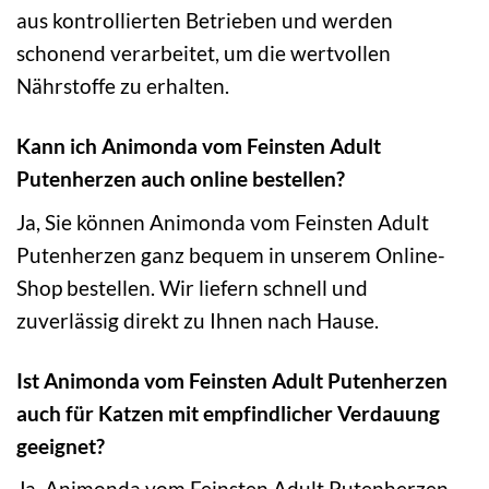
aus kontrollierten Betrieben und werden
schonend verarbeitet, um die wertvollen
Nährstoffe zu erhalten.
Kann ich Animonda vom Feinsten Adult
Putenherzen auch online bestellen?
Ja, Sie können Animonda vom Feinsten Adult
Putenherzen ganz bequem in unserem Online-
Shop bestellen. Wir liefern schnell und
zuverlässig direkt zu Ihnen nach Hause.
Ist Animonda vom Feinsten Adult Putenherzen
auch für Katzen mit empfindlicher Verdauung
geeignet?
Ja, Animonda vom Feinsten Adult Putenherzen