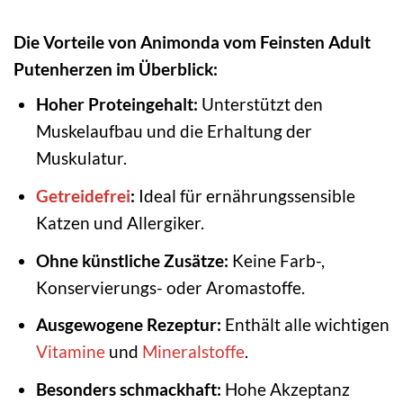
Die Vorteile von Animonda vom Feinsten Adult
Putenherzen im Überblick:
Hoher Proteingehalt:
Unterstützt den
Muskelaufbau und die Erhaltung der
Muskulatur.
Getreidefrei
:
Ideal für ernährungssensible
Katzen und Allergiker.
Ohne künstliche Zusätze:
Keine Farb-,
Konservierungs- oder Aromastoffe.
Ausgewogene Rezeptur:
Enthält alle wichtigen
Vitamine
und
Mineralstoffe
.
Besonders schmackhaft:
Hohe Akzeptanz