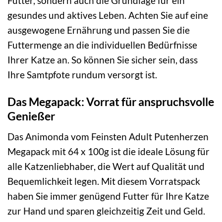
Futter, sondern auch die Grundlage für ein
gesundes und aktives Leben. Achten Sie auf eine
ausgewogene Ernährung und passen Sie die
Futtermenge an die individuellen Bedürfnisse
Ihrer Katze an. So können Sie sicher sein, dass
Ihre Samtpfote rundum versorgt ist.
Das Megapack: Vorrat für anspruchsvolle
Genießer
Das Animonda vom Feinsten Adult Putenherzen
Megapack mit 64 x 100g ist die ideale Lösung für
alle Katzenliebhaber, die Wert auf Qualität und
Bequemlichkeit legen. Mit diesem Vorratspack
haben Sie immer genügend Futter für Ihre Katze
zur Hand und sparen gleichzeitig Zeit und Geld.