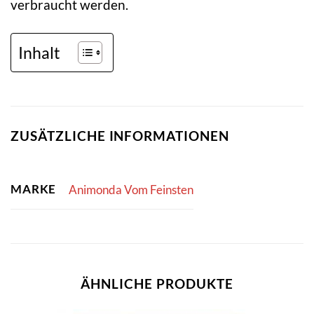
verbraucht werden.
Inhalt
ZUSÄTZLICHE INFORMATIONEN
MARKE
Animonda Vom Feinsten
ÄHNLICHE PRODUKTE