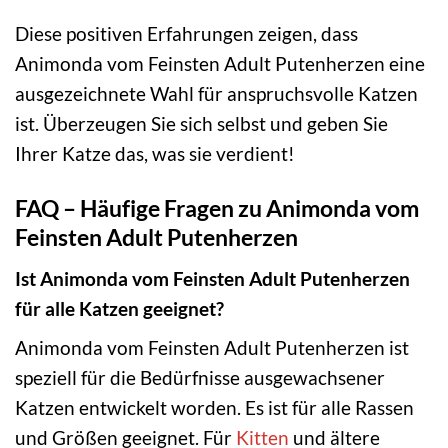
Diese positiven Erfahrungen zeigen, dass
Animonda vom Feinsten Adult Putenherzen eine
ausgezeichnete Wahl für anspruchsvolle Katzen
ist. Überzeugen Sie sich selbst und geben Sie
Ihrer Katze das, was sie verdient!
FAQ – Häufige Fragen zu Animonda vom
Feinsten Adult Putenherzen
Ist Animonda vom Feinsten Adult Putenherzen
für alle Katzen geeignet?
Animonda vom Feinsten Adult Putenherzen ist
speziell für die Bedürfnisse ausgewachsener
Katzen entwickelt worden. Es ist für alle Rassen
und Größen geeignet. Für
Kitten
und ältere