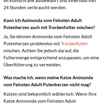
im Kühlschrank aufbewahrt und innerhalb von
24 Stunden verbraucht werden.
Kann ich Animonda vom Feinsten Adult
Putenherzen auch mit Trockenfutter mischen?
Ja, Sie können Animonda vom Feinsten Adult
Putenherzen problemlos mit
Trockenfutter
mischen. Achten Sie jedoch darauf, die
Futtermenge entsprechend anzupassen, um eine
Überfütterung zu vermeiden.
Was mache ich, wenn meine Katze Animonda
vom Feinsten Adult Putenherzen nicht mag?
Katzen sind bekanntlich wählerisch. Wenn Ihre
Katze Animonda vom Feinsten Adult