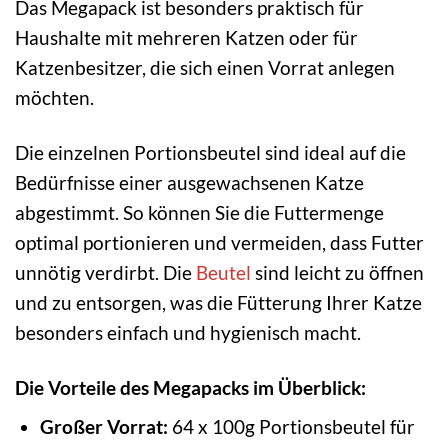
Das Megapack ist besonders praktisch für
Haushalte mit mehreren Katzen oder für
Katzenbesitzer, die sich einen Vorrat anlegen
möchten.
Die einzelnen Portionsbeutel sind ideal auf die
Bedürfnisse einer ausgewachsenen Katze
abgestimmt. So können Sie die Futtermenge
optimal portionieren und vermeiden, dass Futter
unnötig verdirbt. Die
Beutel
sind leicht zu öffnen
und zu entsorgen, was die Fütterung Ihrer Katze
besonders einfach und hygienisch macht.
Die Vorteile des Megapacks im Überblick:
Großer Vorrat:
64 x 100g Portionsbeutel für