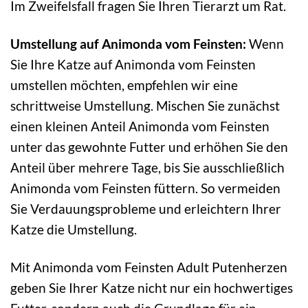
Im Zweifelsfall fragen Sie Ihren Tierarzt um Rat.
Umstellung auf Animonda vom Feinsten:
Wenn
Sie Ihre Katze auf Animonda vom Feinsten
umstellen möchten, empfehlen wir eine
schrittweise Umstellung. Mischen Sie zunächst
einen kleinen Anteil Animonda vom Feinsten
unter das gewohnte Futter und erhöhen Sie den
Anteil über mehrere Tage, bis Sie ausschließlich
Animonda vom Feinsten füttern. So vermeiden
Sie Verdauungsprobleme und erleichtern Ihrer
Katze die Umstellung.
Mit Animonda vom Feinsten Adult Putenherzen
geben Sie Ihrer Katze nicht nur ein hochwertiges