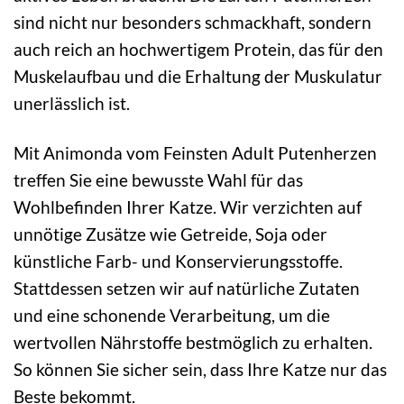
sind nicht nur besonders schmackhaft, sondern
auch reich an hochwertigem Protein, das für den
Muskelaufbau und die Erhaltung der Muskulatur
unerlässlich ist.
Mit Animonda vom Feinsten Adult Putenherzen
treffen Sie eine bewusste Wahl für das
Wohlbefinden Ihrer Katze. Wir verzichten auf
unnötige Zusätze wie Getreide, Soja oder
künstliche Farb- und Konservierungsstoffe.
Stattdessen setzen wir auf natürliche Zutaten
und eine schonende Verarbeitung, um die
wertvollen Nährstoffe bestmöglich zu erhalten.
So können Sie sicher sein, dass Ihre Katze nur das
Beste bekommt.