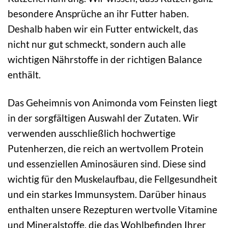
besondere Ansprüche an ihr Futter haben.
Deshalb haben wir ein Futter entwickelt, das
nicht nur gut schmeckt, sondern auch alle
wichtigen Nährstoffe in der richtigen Balance
enthält.
Das Geheimnis von Animonda vom Feinsten liegt
in der sorgfältigen Auswahl der Zutaten. Wir
verwenden ausschließlich hochwertige
Putenherzen, die reich an wertvollem Protein
und essenziellen Aminosäuren sind. Diese sind
wichtig für den Muskelaufbau, die Fellgesundheit
und ein starkes Immunsystem. Darüber hinaus
enthalten unsere Rezepturen wertvolle Vitamine
und Mineralstoffe, die das Wohlbefinden Ihrer