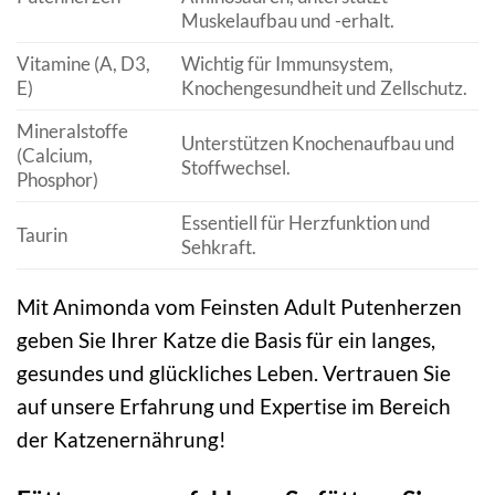
Muskelaufbau und -erhalt.
Vitamine (A, D3,
Wichtig für Immunsystem,
E)
Knochengesundheit und Zellschutz.
Mineralstoffe
Unterstützen Knochenaufbau und
(Calcium,
Stoffwechsel.
Phosphor)
Essentiell für Herzfunktion und
Taurin
Sehkraft.
Mit Animonda vom Feinsten Adult Putenherzen
geben Sie Ihrer Katze die Basis für ein langes,
gesundes und glückliches Leben. Vertrauen Sie
auf unsere Erfahrung und Expertise im Bereich
der Katzenernährung!