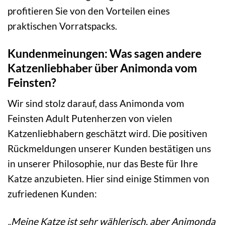
profitieren Sie von den Vorteilen eines
praktischen Vorratspacks.
Kundenmeinungen: Was sagen andere
Katzenliebhaber über Animonda vom
Feinsten?
Wir sind stolz darauf, dass Animonda vom
Feinsten Adult Putenherzen von vielen
Katzenliebhabern geschätzt wird. Die positiven
Rückmeldungen unserer Kunden bestätigen uns
in unserer Philosophie, nur das Beste für Ihre
Katze anzubieten. Hier sind einige Stimmen von
zufriedenen Kunden:
„Meine Katze ist sehr wählerisch, aber Animonda