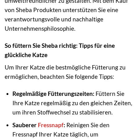
umweltfreundlicher zu gestalten. Mit dem Kauf
von Sheba Produkten unterstützen Sie eine
verantwortungsvolle und nachhaltige
Unternehmensphilosophie.
So füttern Sie Sheba richtig: Tipps für eine
glückliche Katze
Um Ihrer Katze die bestmögliche Fütterung zu
ermöglichen, beachten Sie folgende Tipps:
Regelmäßige Fütterungszeiten:
Füttern Sie
Ihre Katze regelmäßig zu den gleichen Zeiten,
um ihren Stoffwechsel zu stabilisieren.
Sauberer
Fressnapf
:
Reinigen Sie den
Fressnapf Ihrer Katze täglich, um