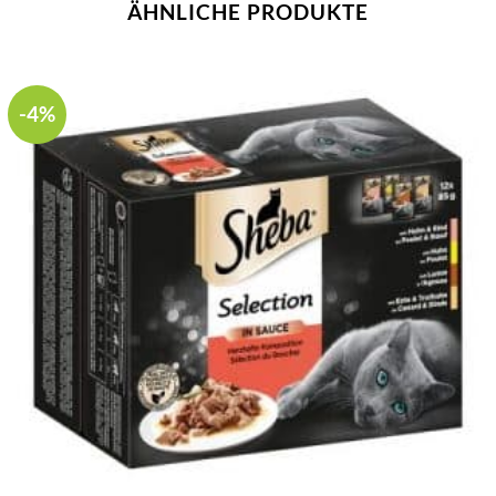
ÄHNLICHE PRODUKTE
-4%