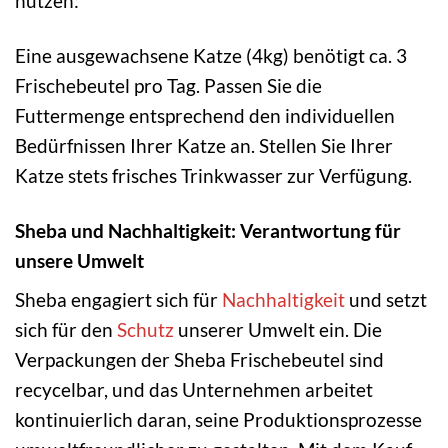
nutzen:
Eine ausgewachsene Katze (4kg) benötigt ca. 3
Frischebeutel pro Tag. Passen Sie die
Futtermenge entsprechend den individuellen
Bedürfnissen Ihrer Katze an. Stellen Sie Ihrer
Katze stets frisches Trinkwasser zur Verfügung.
Sheba und Nachhaltigkeit: Verantwortung für
unsere Umwelt
Sheba engagiert sich für
Nachhaltigkeit
und setzt
sich für den
Schutz
unserer Umwelt ein. Die
Verpackungen der Sheba Frischebeutel sind
recycelbar, und das Unternehmen arbeitet
kontinuierlich daran, seine Produktionsprozesse