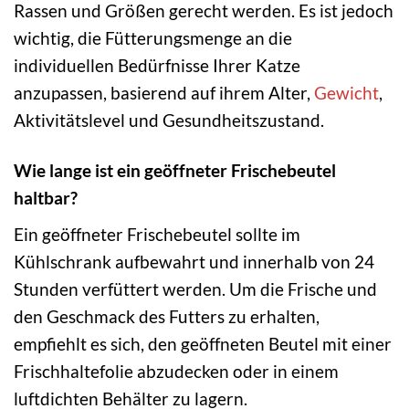
Rassen und Größen gerecht werden. Es ist jedoch
wichtig, die Fütterungsmenge an die
individuellen Bedürfnisse Ihrer Katze
anzupassen, basierend auf ihrem Alter,
Gewicht
,
Aktivitätslevel und Gesundheitszustand.
Wie lange ist ein geöffneter Frischebeutel
haltbar?
Ein geöffneter Frischebeutel sollte im
Kühlschrank aufbewahrt und innerhalb von 24
Stunden verfüttert werden. Um die Frische und
den Geschmack des Futters zu erhalten,
empfiehlt es sich, den geöffneten Beutel mit einer
Frischhaltefolie abzudecken oder in einem
luftdichten Behälter zu lagern.