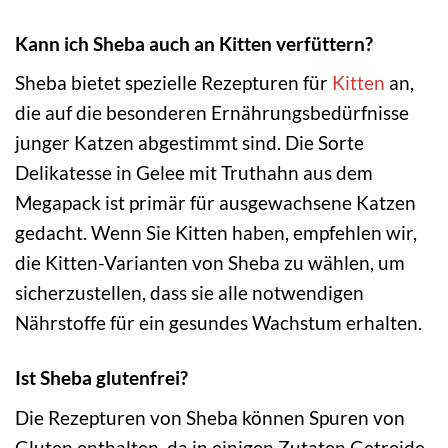
Kann ich Sheba auch an Kitten verfüttern?
Sheba bietet spezielle Rezepturen für
Kitten
an,
die auf die besonderen Ernährungsbedürfnisse
junger Katzen abgestimmt sind. Die Sorte
Delikatesse in Gelee mit Truthahn aus dem
Megapack ist primär für ausgewachsene Katzen
gedacht. Wenn Sie Kitten haben, empfehlen wir,
die Kitten-Varianten von Sheba zu wählen, um
sicherzustellen, dass sie alle notwendigen
Nährstoffe für ein gesundes Wachstum erhalten.
Ist Sheba glutenfrei?
Die Rezepturen von Sheba können Spuren von
Gluten enthalten, da in einigen Zutaten Getreide