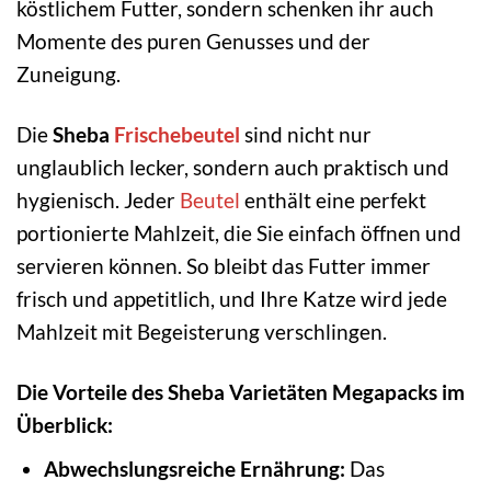
köstlichem Futter, sondern schenken ihr auch
Momente des puren Genusses und der
Zuneigung.
Die
Sheba
Frischebeutel
sind nicht nur
unglaublich lecker, sondern auch praktisch und
hygienisch. Jeder
Beutel
enthält eine perfekt
portionierte Mahlzeit, die Sie einfach öffnen und
servieren können. So bleibt das Futter immer
frisch und appetitlich, und Ihre Katze wird jede
Mahlzeit mit Begeisterung verschlingen.
Die Vorteile des Sheba Varietäten Megapacks im
Überblick:
Abwechslungsreiche Ernährung:
Das