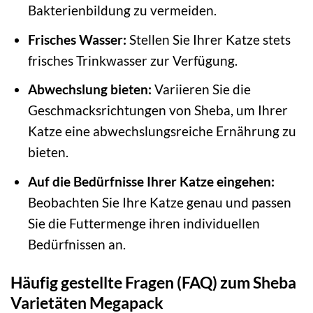
Bakterienbildung zu vermeiden.
Frisches Wasser:
Stellen Sie Ihrer Katze stets
frisches Trinkwasser zur Verfügung.
Abwechslung bieten:
Variieren Sie die
Geschmacksrichtungen von Sheba, um Ihrer
Katze eine abwechslungsreiche Ernährung zu
bieten.
Auf die Bedürfnisse Ihrer Katze eingehen:
Beobachten Sie Ihre Katze genau und passen
Sie die Futtermenge ihren individuellen
Bedürfnissen an.
Häufig gestellte Fragen (FAQ) zum Sheba
Varietäten Megapack