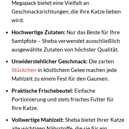
Megapack bietet eine Vielfalt an
Geschmacksrichtungen, die Ihre Katze lieben
wird.
Hochwertige Zutaten:
Nur das Beste für Ihre
Samtpfote – Sheba verwendet ausschließlich
ausgewählte Zutaten von höchster Qualität.
Unwiderstehlicher Geschmack:
Die zarten
Stückchen
in köstlichem Gelee machen jede
Mahlzeit zu einem Fest für den Gaumen.
Praktische Frischebeutel:
Einfache
Portionierung und stets frisches Futter für
Ihre Katze.
Vollwertige Mahlzeit:
Sheba bietet Ihrer Katze
alle wichtigen Nährstoffe, die sie für ein