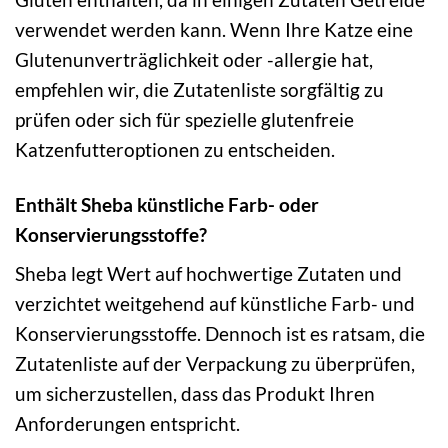
verwendet werden kann. Wenn Ihre Katze eine
Glutenunverträglichkeit oder -allergie hat,
empfehlen wir, die Zutatenliste sorgfältig zu
prüfen oder sich für spezielle glutenfreie
Katzenfutteroptionen zu entscheiden.
Enthält Sheba künstliche Farb- oder
Konservierungsstoffe?
Sheba legt Wert auf hochwertige Zutaten und
verzichtet weitgehend auf künstliche Farb- und
Konservierungsstoffe. Dennoch ist es ratsam, die
Zutatenliste auf der Verpackung zu überprüfen,
um sicherzustellen, dass das Produkt Ihren
Anforderungen entspricht.