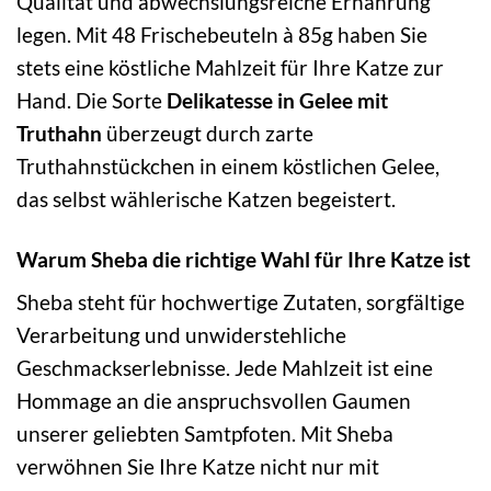
Qualität und abwechslungsreiche Ernährung
legen. Mit 48 Frischebeuteln à 85g haben Sie
stets eine köstliche Mahlzeit für Ihre Katze zur
Hand. Die Sorte
Delikatesse in Gelee mit
Truthahn
überzeugt durch zarte
Truthahnstückchen in einem köstlichen Gelee,
das selbst wählerische Katzen begeistert.
Warum Sheba die richtige Wahl für Ihre Katze ist
Sheba steht für hochwertige Zutaten, sorgfältige
Verarbeitung und unwiderstehliche
Geschmackserlebnisse. Jede Mahlzeit ist eine
Hommage an die anspruchsvollen Gaumen
unserer geliebten Samtpfoten. Mit Sheba
verwöhnen Sie Ihre Katze nicht nur mit