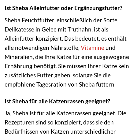
Ist Sheba Alleinfutter oder Ergänzungsfutter?
Sheba Feuchtfutter, einschließlich der Sorte
Delikatesse in Gelee mit Truthahn, ist als
Alleinfutter konzipiert. Das bedeutet, es enthält
alle notwendigen Nährstoffe,
Vitamine
und
Mineralien, die Ihre Katze für eine ausgewogene
Ernährung benötigt. Sie müssen Ihrer Katze kein
zusätzliches Futter geben, solange Sie die
empfohlene Tagesration von Sheba füttern.
Ist Sheba für alle Katzenrassen geeignet?
Ja, Sheba ist für alle Katzenrassen geeignet. Die
Rezepturen sind so konzipiert, dass sie den
Bedürfnissen von Katzen unterschiedlicher