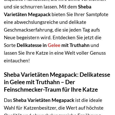
und sie schnurren lassen. Mit dem
Sheba
Varietäten Megapack
bieten Sie Ihrer Samtpfote
eine abwechslungsreiche und delikate
Geschmackserfahrung, die sie jeden Tag aufs
Neue begeistern wird. Entdecken Sie jetzt die
Sorte
Delikatesse in
Gelee
mit Truthahn
und
lassen Sie Ihre Katze in eine Welt voller Genuss
eintauchen!
Sheba Varietäten Megapack: Delikatesse
in Gelee mit Truthahn – Der
Feinschmecker-Traum für Ihre Katze
Das
Sheba Varietäten Megapack
ist die ideale
Wahl für Katzenbesitzer, die Wert auf höchste