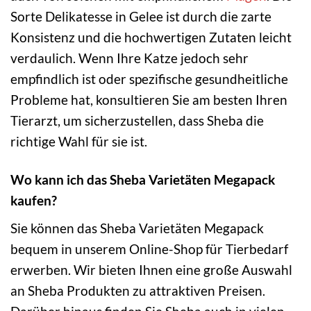
Sorte Delikatesse in Gelee ist durch die zarte
Konsistenz und die hochwertigen Zutaten leicht
verdaulich. Wenn Ihre Katze jedoch sehr
empfindlich ist oder spezifische gesundheitliche
Probleme hat, konsultieren Sie am besten Ihren
Tierarzt, um sicherzustellen, dass Sheba die
richtige Wahl für sie ist.
Wo kann ich das Sheba Varietäten Megapack
kaufen?
Sie können das Sheba Varietäten Megapack
bequem in unserem Online-Shop für Tierbedarf
erwerben. Wir bieten Ihnen eine große Auswahl
an Sheba Produkten zu attraktiven Preisen.