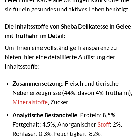
sie für ein gesundes und aktives Leben benötigt.
Die Inhaltsstoffe von Sheba Delikatesse in Gelee
mit Truthahn im Detail:
Um Ihnen eine vollständige Transparenz zu
bieten, hier eine detaillierte Auflistung der
Inhaltsstoffe:
Zusammensetzung:
Fleisch und tierische
Nebenerzeugnisse (44%, davon 4% Truthahn),
Mineralstoffe
, Zucker.
Analytische Bestandteile:
Protein: 8,5%,
Fettgehalt: 4,5%, Anorganischer
Stoff
: 2%,
Rohfaser: 0,3%, Feuchtigkeit: 82%.