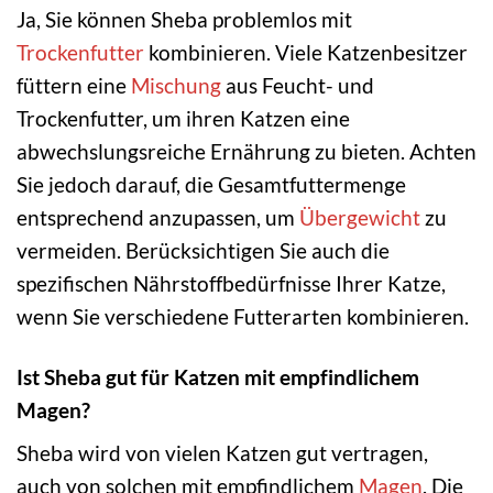
Ja, Sie können Sheba problemlos mit
Trockenfutter
kombinieren. Viele Katzenbesitzer
füttern eine
Mischung
aus Feucht- und
Trockenfutter, um ihren Katzen eine
abwechslungsreiche Ernährung zu bieten. Achten
Sie jedoch darauf, die Gesamtfuttermenge
entsprechend anzupassen, um
Übergewicht
zu
vermeiden. Berücksichtigen Sie auch die
spezifischen Nährstoffbedürfnisse Ihrer Katze,
wenn Sie verschiedene Futterarten kombinieren.
Ist Sheba gut für Katzen mit empfindlichem
Magen?
Sheba wird von vielen Katzen gut vertragen,
auch von solchen mit empfindlichem
Magen
. Die