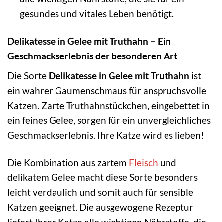
gesundes und vitales Leben benötigt.
Delikatesse in Gelee mit Truthahn – Ein
Geschmackserlebnis der besonderen Art
Die Sorte
Delikatesse in Gelee mit Truthahn
ist
ein wahrer Gaumenschmaus für anspruchsvolle
Katzen. Zarte Truthahnstückchen, eingebettet in
ein feines Gelee, sorgen für ein unvergleichliches
Geschmackserlebnis. Ihre Katze wird es lieben!
Die Kombination aus zartem
Fleisch
und
delikatem Gelee macht diese Sorte besonders
leicht verdaulich und somit auch für sensible
Katzen geeignet. Die ausgewogene Rezeptur
liefert Ihrer Katze alle wichtigen Nährstoffe, die