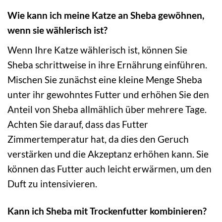
Wie kann ich meine Katze an Sheba gewöhnen,
wenn sie wählerisch ist?
Wenn Ihre Katze wählerisch ist, können Sie
Sheba schrittweise in ihre Ernährung einführen.
Mischen Sie zunächst eine kleine Menge Sheba
unter ihr gewohntes Futter und erhöhen Sie den
Anteil von Sheba allmählich über mehrere Tage.
Achten Sie darauf, dass das Futter
Zimmertemperatur hat, da dies den Geruch
verstärken und die Akzeptanz erhöhen kann. Sie
können das Futter auch leicht erwärmen, um den
Duft zu intensivieren.
Kann ich Sheba mit Trockenfutter kombinieren?