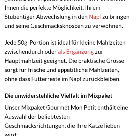
Ihnen die perfekte Möglichkeit, Ihrem
Stubentiger Abwechslung in den
Napf
zu bringen
und seine Geschmacksknospen zu verwöhnen.
Jede 50g-Portion ist ideal für kleine Mahlzeiten
zwischendurch oder
als Ergänzung
zur
Hauptmahlzeit geeignet. Die praktische Grösse
sorgt für frische und appetitliche Mahlzeiten,
ohne dass Futterreste im Napf zurückbleiben.
Die unwiderstehliche Vielfalt im Mixpaket
Unser Mixpaket Gourmet Mon Petit enthält eine
Auswahl der beliebtesten
Geschmacksrichtungen, die Ihre Katze lieben
wird: