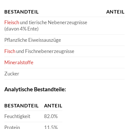
BESTANDTEIL
ANTEIL
Fleisch
und tierische Nebenerzeugnisse
(davon 4% Ente)
Pflanzliche Eiweissauszüge
Fisch
und Fischnebenerzeugnisse
Mineralstoffe
Zucker
Analytische Bestandteile:
BESTANDTEIL
ANTEIL
Feuchtigkeit
82.0%
Protein
11.5%