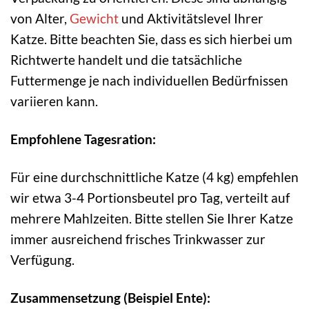
von Alter,
Gewicht
und Aktivitätslevel Ihrer
Katze. Bitte beachten Sie, dass es sich hierbei um
Richtwerte handelt und die tatsächliche
Futtermenge je nach individuellen Bedürfnissen
variieren kann.
Empfohlene Tagesration:
Für eine durchschnittliche Katze (4 kg) empfehlen
wir etwa 3-4 Portionsbeutel pro Tag, verteilt auf
mehrere Mahlzeiten. Bitte stellen Sie Ihrer Katze
immer ausreichend frisches Trinkwasser zur
Verfügung.
Zusammensetzung (Beispiel Ente):