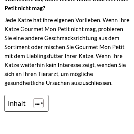
Petit nicht mag?
Jede Katze hat ihre eigenen Vorlieben. Wenn Ihre
Katze Gourmet Mon Petit nicht mag, probieren
Sie eine andere Geschmacksrichtung aus dem
Sortiment oder mischen Sie Gourmet Mon Petit
mit dem Lieblingsfutter Ihrer Katze. Wenn Ihre
Katze weiterhin kein Interesse zeigt, wenden Sie
sich an Ihren Tierarzt, um mögliche
gesundheitliche Ursachen auszuschliessen.
Inhalt