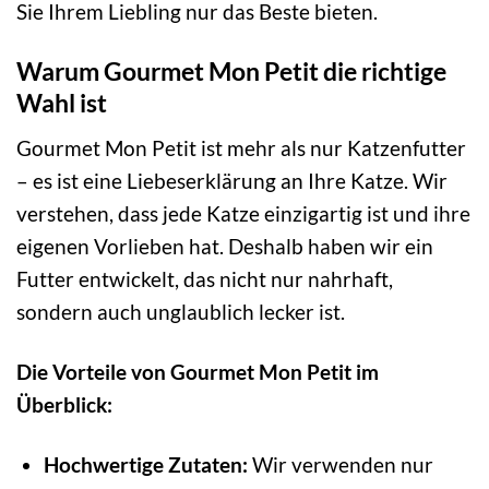
Sie Ihrem Liebling nur das Beste bieten.
Warum Gourmet Mon Petit die richtige
Wahl ist
Gourmet Mon Petit ist mehr als nur Katzenfutter
– es ist eine Liebeserklärung an Ihre Katze. Wir
verstehen, dass jede Katze einzigartig ist und ihre
eigenen Vorlieben hat. Deshalb haben wir ein
Futter entwickelt, das nicht nur nahrhaft,
sondern auch unglaublich lecker ist.
Die Vorteile von Gourmet Mon Petit im
Überblick:
Hochwertige Zutaten:
Wir verwenden nur