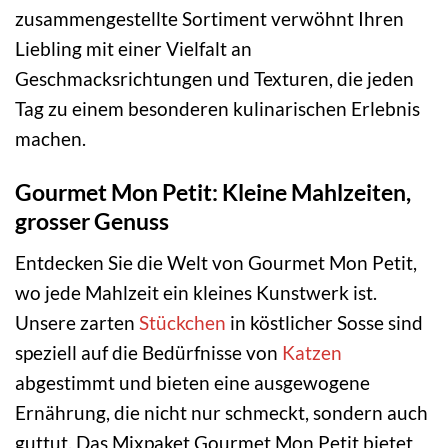
zusammengestellte Sortiment verwöhnt Ihren
Liebling mit einer Vielfalt an
Geschmacksrichtungen und Texturen, die jeden
Tag zu einem besonderen kulinarischen Erlebnis
machen.
Gourmet Mon Petit: Kleine Mahlzeiten,
grosser Genuss
Entdecken Sie die Welt von Gourmet Mon Petit,
wo jede Mahlzeit ein kleines Kunstwerk ist.
Unsere zarten
Stückchen
in köstlicher Sosse sind
speziell auf die Bedürfnisse von
Katzen
abgestimmt und bieten eine ausgewogene
Ernährung, die nicht nur schmeckt, sondern auch
guttut. Das Mixpaket Gourmet Mon Petit bietet