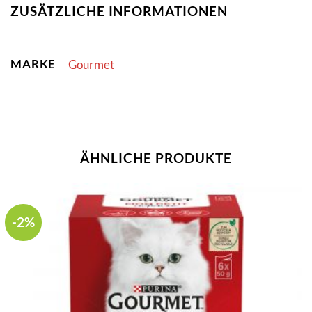
ZUSÄTZLICHE INFORMATIONEN
MARKE
Gourmet
ÄHNLICHE PRODUKTE
-2%