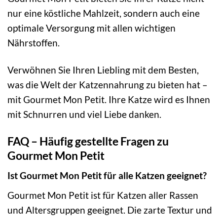
nur eine köstliche Mahlzeit, sondern auch eine
optimale Versorgung mit allen wichtigen
Nährstoffen.
Verwöhnen Sie Ihren Liebling mit dem Besten,
was die Welt der Katzennahrung zu bieten hat –
mit Gourmet Mon Petit. Ihre Katze wird es Ihnen
mit Schnurren und viel Liebe danken.
FAQ – Häufig gestellte Fragen zu
Gourmet Mon Petit
Ist Gourmet Mon Petit für alle Katzen geeignet?
Gourmet Mon Petit ist für Katzen aller Rassen
und Altersgruppen geeignet. Die zarte Textur und