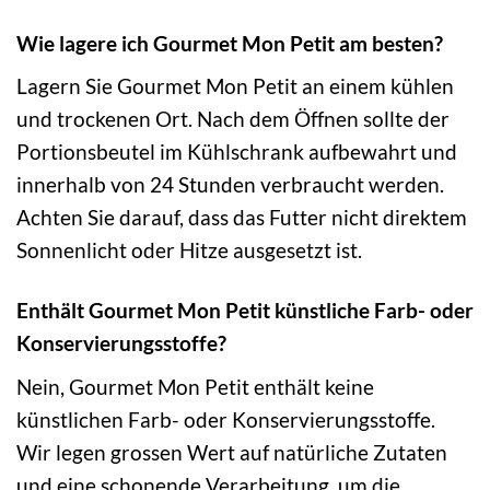
Wie lagere ich Gourmet Mon Petit am besten?
Lagern Sie Gourmet Mon Petit an einem kühlen
und trockenen Ort. Nach dem Öffnen sollte der
Portionsbeutel im Kühlschrank aufbewahrt und
innerhalb von 24 Stunden verbraucht werden.
Achten Sie darauf, dass das Futter nicht direktem
Sonnenlicht oder Hitze ausgesetzt ist.
Enthält Gourmet Mon Petit künstliche Farb- oder
Konservierungsstoffe?
Nein, Gourmet Mon Petit enthält keine
künstlichen Farb- oder Konservierungsstoffe.
Wir legen grossen Wert auf natürliche Zutaten
und eine schonende Verarbeitung, um die