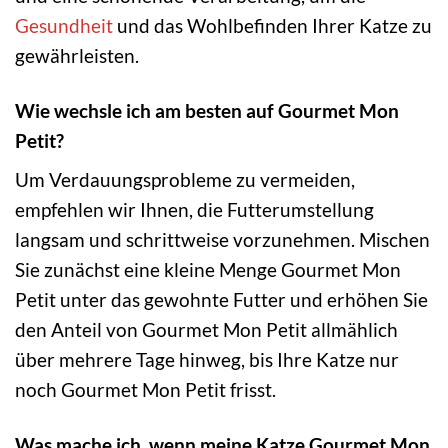
Gesundheit
und das Wohlbefinden Ihrer Katze zu
gewährleisten.
Wie wechsle ich am besten auf Gourmet Mon
Petit?
Um Verdauungsprobleme zu vermeiden,
empfehlen wir Ihnen, die Futterumstellung
langsam und schrittweise vorzunehmen. Mischen
Sie zunächst eine kleine Menge Gourmet Mon
Petit unter das gewohnte Futter und erhöhen Sie
den Anteil von Gourmet Mon Petit allmählich
über mehrere Tage hinweg, bis Ihre Katze nur
noch Gourmet Mon Petit frisst.
Was mache ich, wenn meine Katze Gourmet Mon