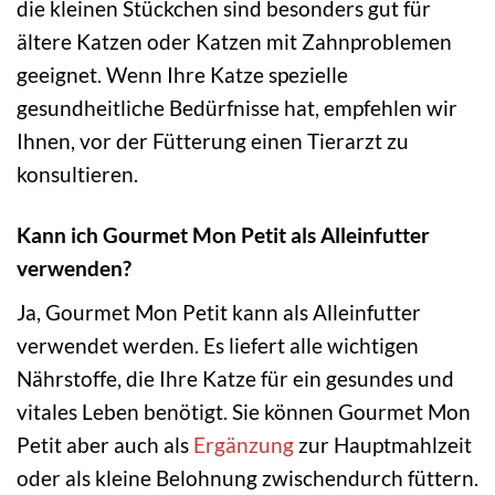
die kleinen Stückchen sind besonders gut für
ältere Katzen oder Katzen mit Zahnproblemen
geeignet. Wenn Ihre Katze spezielle
gesundheitliche Bedürfnisse hat, empfehlen wir
Ihnen, vor der Fütterung einen Tierarzt zu
konsultieren.
Kann ich Gourmet Mon Petit als Alleinfutter
verwenden?
Ja, Gourmet Mon Petit kann als Alleinfutter
verwendet werden. Es liefert alle wichtigen
Nährstoffe, die Ihre Katze für ein gesundes und
vitales Leben benötigt. Sie können Gourmet Mon
Petit aber auch als
Ergänzung
zur Hauptmahlzeit
oder als kleine Belohnung zwischendurch füttern.