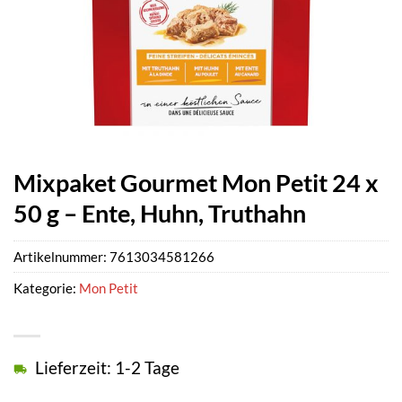
Mixpaket Gourmet Mon Petit 24 x
50 g – Ente, Huhn, Truthahn
Artikelnummer:
7613034581266
Kategorie:
Mon Petit
Lieferzeit: 1-2 Tage