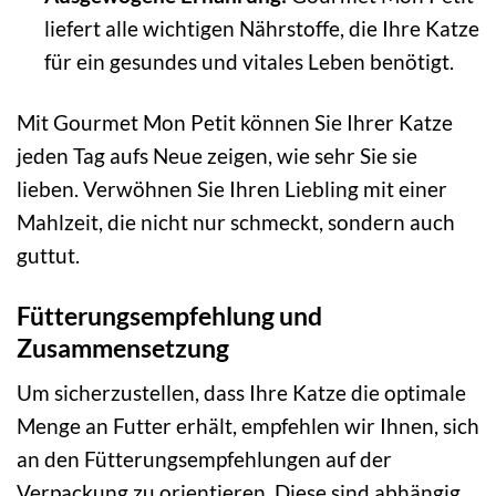
liefert alle wichtigen Nährstoffe, die Ihre Katze
für ein gesundes und vitales Leben benötigt.
Mit Gourmet Mon Petit können Sie Ihrer Katze
jeden Tag aufs Neue zeigen, wie sehr Sie sie
lieben. Verwöhnen Sie Ihren Liebling mit einer
Mahlzeit, die nicht nur schmeckt, sondern auch
guttut.
Fütterungsempfehlung und
Zusammensetzung
Um sicherzustellen, dass Ihre Katze die optimale
Menge an Futter erhält, empfehlen wir Ihnen, sich
an den Fütterungsempfehlungen auf der
Verpackung zu orientieren. Diese sind abhängig