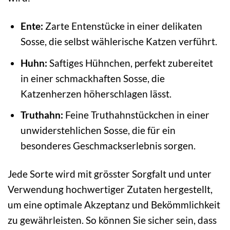
Ente:
Zarte Entenstücke in einer delikaten
Sosse, die selbst wählerische Katzen verführt.
Huhn:
Saftiges Hühnchen, perfekt zubereitet
in einer schmackhaften Sosse, die
Katzenherzen höherschlagen lässt.
Truthahn:
Feine Truthahnstückchen in einer
unwiderstehlichen Sosse, die für ein
besonderes Geschmackserlebnis sorgen.
Jede Sorte wird mit grösster Sorgfalt und unter
Verwendung hochwertiger Zutaten hergestellt,
um eine optimale Akzeptanz und Bekömmlichkeit
zu gewährleisten. So können Sie sicher sein, dass