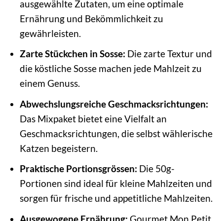
ausgewählte Zutaten, um eine optimale
Ernährung und Bekömmlichkeit zu
gewährleisten.
Zarte Stückchen in Sosse:
Die zarte Textur und
die köstliche Sosse machen jede Mahlzeit zu
einem Genuss.
Abwechslungsreiche Geschmacksrichtungen:
Das Mixpaket bietet eine Vielfalt an
Geschmacksrichtungen, die selbst wählerische
Katzen begeistern.
Praktische Portionsgrössen:
Die 50g-
Portionen sind ideal für kleine Mahlzeiten und
sorgen für frische und appetitliche Mahlzeiten.
Ausgewogene Ernährung:
Gourmet Mon Petit