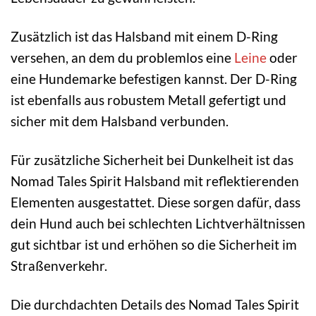
Zusätzlich ist das Halsband mit einem D-Ring
versehen, an dem du problemlos eine
Leine
oder
eine Hundemarke befestigen kannst. Der D-Ring
ist ebenfalls aus robustem Metall gefertigt und
sicher mit dem Halsband verbunden.
Für zusätzliche Sicherheit bei Dunkelheit ist das
Nomad Tales Spirit Halsband mit reflektierenden
Elementen ausgestattet. Diese sorgen dafür, dass
dein Hund auch bei schlechten Lichtverhältnissen
gut sichtbar ist und erhöhen so die Sicherheit im
Straßenverkehr.
Die durchdachten Details des Nomad Tales Spirit