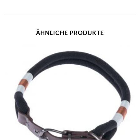
ÄHNLICHE PRODUKTE