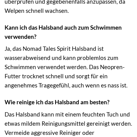
überprüfen und gegebenenfalls anzupassen, da
Welpen schnell wachsen.
Kann ich das Halsband auch zum Schwimmen
verwenden?
Ja, das Nomad Tales Spirit Halsband ist
wasserabweisend und kann problemlos zum
Schwimmen verwendet werden. Das Neopren-
Futter trocknet schnell und sorgt für ein
angenehmes Tragegefühl, auch wenn es nass ist.
Wie reinige ich das Halsband am besten?
Das Halsband kann mit einem feuchten Tuch und
etwas mildem Reinigungsmittel gereinigt werden.
Vermeide aggressive Reiniger oder