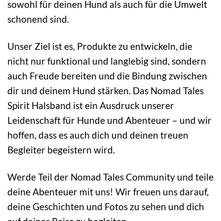
sowohl für deinen Hund als auch für die Umwelt
schonend sind.
Unser Ziel ist es, Produkte zu entwickeln, die
nicht nur funktional und langlebig sind, sondern
auch Freude bereiten und die Bindung zwischen
dir und deinem Hund stärken. Das Nomad Tales
Spirit Halsband ist ein Ausdruck unserer
Leidenschaft für Hunde und Abenteuer – und wir
hoffen, dass es auch dich und deinen treuen
Begleiter begeistern wird.
Werde Teil der Nomad Tales Community und teile
deine Abenteuer mit uns! Wir freuen uns darauf,
deine Geschichten und Fotos zu sehen und dich