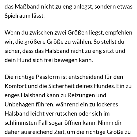
das Maßband nicht zu eng anlegst, sondern etwas
Spielraum lässt.
Wenn du zwischen zwei Größen liegst, empfehlen
wir, die größere Größe zu wählen. So stellst du
sicher, dass das Halsband nicht zu eng sitzt und
dein Hund sich frei bewegen kann.
Die richtige Passform ist entscheidend für den
Komfort und die Sicherheit deines Hundes. Ein zu
enges Halsband kann zu Reizungen und
Unbehagen führen, während ein zu lockeres
Halsband leicht verrutschen oder sich im
schlimmsten Fall sogar öffnen kann. Nimm dir
daher ausreichend Zeit, um die richtige Größe zu