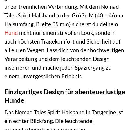
unzertrennlichen Verbindung. Mit dem Nomad
Tales Spirit Halsband in der Größe M (40 – 46 cm
Halsumfang, Breite 35 mm) sicherst du deinem
Hund
nicht nur einen stilvollen Look, sondern
auch höchsten Tragekomfort und Sicherheit auf
all euren Wegen. Lass dich von der hochwertigen
Verarbeitung und dem leuchtenden Design
inspirieren und mache jeden Spaziergang zu
einem unvergesslichen Erlebnis.
Einzigartiges Design für abenteuerlustige
Hunde
Das Nomad Tales Spirit Halsband in Tangerine ist
ein echter Blickfang. Die leuchtende,
orangefarbene Farbe erinnert an