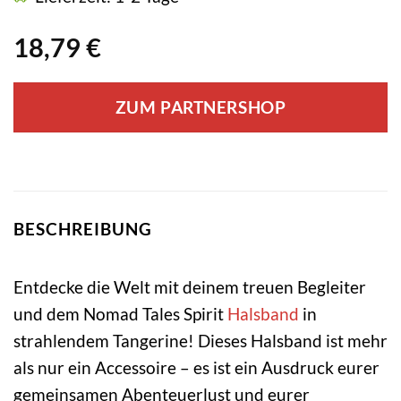
18,79
€
ZUM PARTNERSHOP
BESCHREIBUNG
Entdecke die Welt mit deinem treuen Begleiter
und dem Nomad Tales Spirit
Halsband
in
strahlendem Tangerine! Dieses Halsband ist mehr
als nur ein Accessoire – es ist ein Ausdruck eurer
gemeinsamen Abenteuerlust und eurer