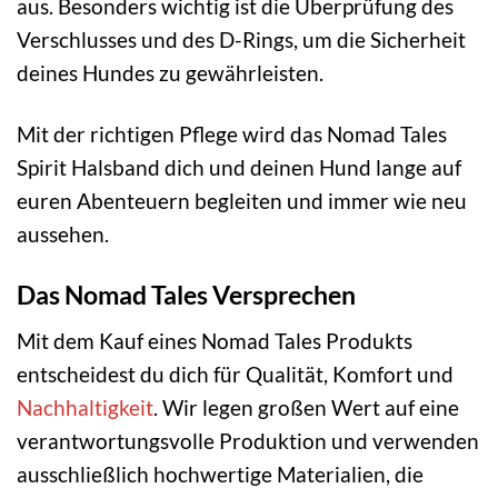
aus. Besonders wichtig ist die Überprüfung des
Verschlusses und des D-Rings, um die Sicherheit
deines Hundes zu gewährleisten.
Mit der richtigen Pflege wird das Nomad Tales
Spirit Halsband dich und deinen Hund lange auf
euren Abenteuern begleiten und immer wie neu
aussehen.
Das Nomad Tales Versprechen
Mit dem Kauf eines Nomad Tales Produkts
entscheidest du dich für Qualität, Komfort und
Nachhaltigkeit
. Wir legen großen Wert auf eine
verantwortungsvolle Produktion und verwenden
ausschließlich hochwertige Materialien, die