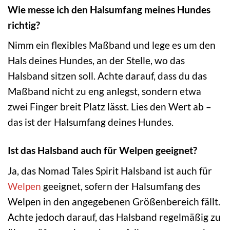
Wie messe ich den Halsumfang meines Hundes
richtig?
Nimm ein flexibles Maßband und lege es um den
Hals deines Hundes, an der Stelle, wo das
Halsband sitzen soll. Achte darauf, dass du das
Maßband nicht zu eng anlegst, sondern etwa
zwei Finger breit Platz lässt. Lies den Wert ab –
das ist der Halsumfang deines Hundes.
Ist das Halsband auch für Welpen geeignet?
Ja, das Nomad Tales Spirit Halsband ist auch für
Welpen
geeignet, sofern der Halsumfang des
Welpen in den angegebenen Größenbereich fällt.
Achte jedoch darauf, das Halsband regelmäßig zu