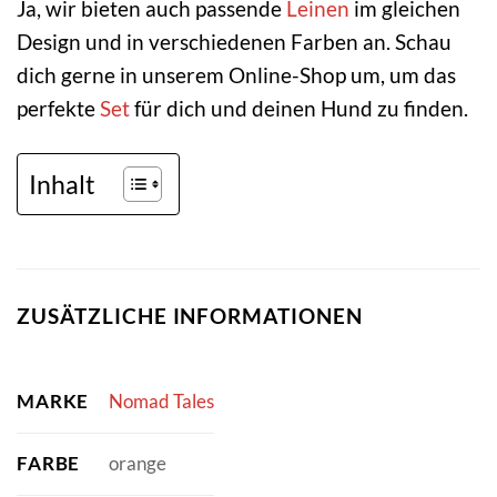
Ja, wir bieten auch passende
Leinen
im gleichen
Design und in verschiedenen Farben an. Schau
dich gerne in unserem Online-Shop um, um das
perfekte
Set
für dich und deinen Hund zu finden.
Inhalt
ZUSÄTZLICHE INFORMATIONEN
MARKE
Nomad Tales
FARBE
orange