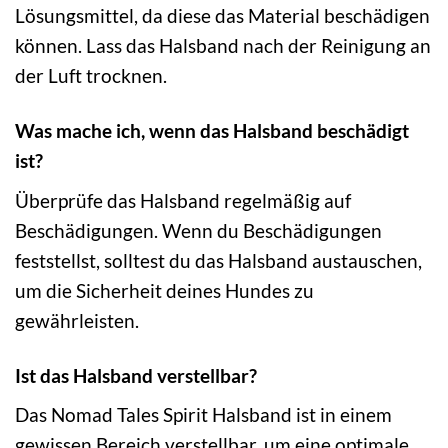
Lösungsmittel, da diese das Material beschädigen
können. Lass das Halsband nach der Reinigung an
der Luft trocknen.
Was mache ich, wenn das Halsband beschädigt
ist?
Überprüfe das Halsband regelmäßig auf
Beschädigungen. Wenn du Beschädigungen
feststellst, solltest du das Halsband austauschen,
um die Sicherheit deines Hundes zu
gewährleisten.
Ist das Halsband verstellbar?
Das Nomad Tales Spirit Halsband ist in einem
gewissen Bereich verstellbar, um eine optimale