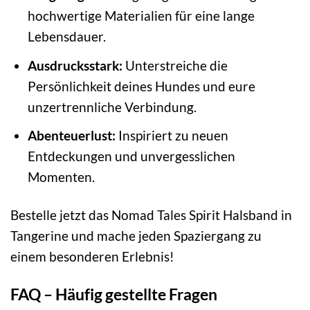
hochwertige Materialien für eine lange
Lebensdauer.
Ausdrucksstark:
Unterstreiche die
Persönlichkeit deines Hundes und eure
unzertrennliche Verbindung.
Abenteuerlust:
Inspiriert zu neuen
Entdeckungen und unvergesslichen
Momenten.
Bestelle jetzt das Nomad Tales Spirit Halsband in
Tangerine und mache jeden Spaziergang zu
einem besonderen Erlebnis!
FAQ – Häufig gestellte Fragen