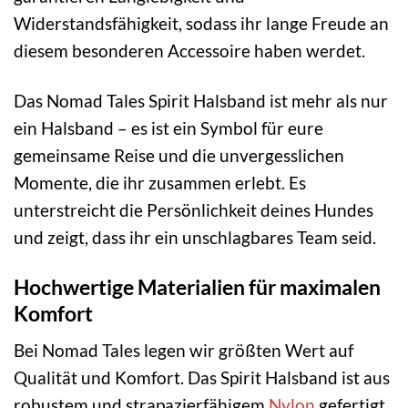
Widerstandsfähigkeit, sodass ihr lange Freude an
diesem besonderen Accessoire haben werdet.
Das Nomad Tales Spirit Halsband ist mehr als nur
ein Halsband – es ist ein Symbol für eure
gemeinsame Reise und die unvergesslichen
Momente, die ihr zusammen erlebt. Es
unterstreicht die Persönlichkeit deines Hundes
und zeigt, dass ihr ein unschlagbares Team seid.
Hochwertige Materialien für maximalen
Komfort
Bei Nomad Tales legen wir größten Wert auf
Qualität und Komfort. Das Spirit Halsband ist aus
robustem und strapazierfähigem
Nylon
gefertigt,