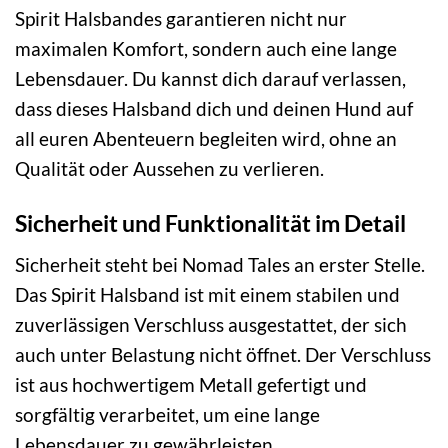
Spirit Halsbandes garantieren nicht nur
maximalen Komfort, sondern auch eine lange
Lebensdauer. Du kannst dich darauf verlassen,
dass dieses Halsband dich und deinen Hund auf
all euren Abenteuern begleiten wird, ohne an
Qualität oder Aussehen zu verlieren.
Sicherheit und Funktionalität im Detail
Sicherheit steht bei Nomad Tales an erster Stelle.
Das Spirit Halsband ist mit einem stabilen und
zuverlässigen Verschluss ausgestattet, der sich
auch unter Belastung nicht öffnet. Der Verschluss
ist aus hochwertigem Metall gefertigt und
sorgfältig verarbeitet, um eine lange
Lebensdauer zu gewährleisten.