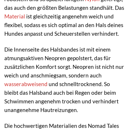
das auch den größten Belastungen standhält. Das
Material
ist gleichzeitig angenehm weich und
flexibel, sodass es sich optimal an den Hals deines
Hundes anpasst und Scheuerstellen verhindert.
Die Innenseite des Halsbandes ist mit einem
atmungsaktiven Neopren gepolstert, das für
zusätzlichen Komfort sorgt. Neopren ist nicht nur
weich und anschmiegsam, sondern auch
wasserabweisend
und schnelltrocknend. So
bleibt das Halsband auch bei Regen oder beim
Schwimmen angenehm trocken und verhindert
unangenehme Hautreizungen.
Die hochwertigen Materialien des Nomad Tales