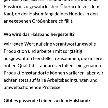
Passform zu gewährleisten. Überprüfe vor dem
Kauf, ob der Halsumfang deines Hundes in den
angegebenen Größenbereich fällt.
Wo wird das Halsband hergestellt?
Wir legen Wert auf eine verantwortungsvolle
Produktion und arbeiten mit sorgfältig
ausgewählten Herstellern zusammen, die unsere
hohen Qualitätsstandards erfüllen. Die genauen
Produktionsstandorte können variieren, aber wir
achten stets auf faire Arbeitsbedingungen und
umweltschonende Prozesse.
Gibt es passende Leinen zu dem Halsband?