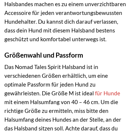
Halsbandes machen es zu einem unverzichtbaren
Accessoire für jeden verantwortungsbewussten
Hundehalter. Du kannst dich darauf verlassen,
dass dein Hund mit diesem Halsband bestens
geschützt und komfortabel unterwegs ist.
Größenwahl und Passform
Das Nomad Tales Spirit Halsband ist in
verschiedenen Größen erhältlich, um eine
optimale Passform für jeden Hund zu
gewährleisten. Die Größe M ist ideal
für Hunde
mit einem Halsumfang von 40 – 46 cm. Um die
richtige Größe zu ermitteln, miss bitte den
Halsumfang deines Hundes an der Stelle, an der
das Halsband sitzen soll. Achte darauf, dass du