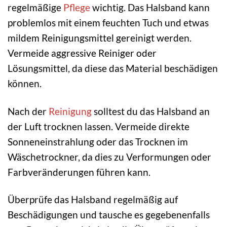
regelmäßige
Pflege
wichtig. Das Halsband kann
problemlos mit einem feuchten Tuch und etwas
mildem Reinigungsmittel gereinigt werden.
Vermeide aggressive Reiniger oder
Lösungsmittel, da diese das Material beschädigen
können.
Nach der
Reinigung
solltest du das Halsband an
der Luft trocknen lassen. Vermeide direkte
Sonneneinstrahlung oder das Trocknen im
Wäschetrockner, da dies zu Verformungen oder
Farbveränderungen führen kann.
Überprüfe das Halsband regelmäßig auf
Beschädigungen und tausche es gegebenenfalls