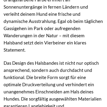
Sonnenuntergänge in fernen Ländern und
verleiht deinem Hund eine frische und
dynamische Ausstrahlung. Egal ob beim täglichen
Gassigehen im Park oder aufregenden
Wanderungen in der Natur – mit diesem
Halsband setzt dein Vierbeiner ein klares
Statement.
Das Design des Halsbandes ist nicht nur optisch
ansprechend, sondern auch durchdacht und
funktional. Die breite Form sorgt für eine
optimale Druckverteilung und verhindert ein
unangenehmes Einschneiden am Hals deines
Hundes. Die sorgfältig ausgewählten Materialien
garantieren Langlebigkeit und