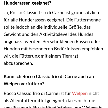
Hunderassen geeignet?
Ja, Rocco Classic Trio di Carne ist grundsätzlich
für alle Hunderassen geeignet. Die Futtermenge
sollte jedoch an die individuelle Größe, das
Gewicht und den Aktivitätslevel des Hundes
angepasst werden. Bei sehr kleinen Rassen oder
Hunden mit besonderen Bedürfnissen empfehlen
wir, die Fütterung mit einem Tierarzt
abzusprechen.
Kann ich Rocco Classic Trio di Carne auch an
Welpen verfüttern?
Rocco Classic Trio di Carne ist für
Welpen
nicht
als Alleinfuttermittel geeignet, da es nicht die
spezifischen Nährstoffbedürfnisse von Welpen in