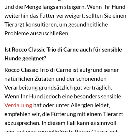
und die Menge langsam steigern. Wenn Ihr Hund
weiterhin das Futter verweigert, sollten Sie einen
Tierarzt konsultieren, um gesundheitliche
Probleme auszuschließen.
Ist Rocco Classic Trio di Carne auch für sensible
Hunde geeignet?
Rocco Classic Trio di Carne ist aufgrund seiner
natürlichen Zutaten und der schonenden
Verarbeitung grundsätzlich gut verträglich.
Wenn Ihr Hund jedoch eine besonders sensible
Verdauung
hat oder unter Allergien leidet,
empfehlen wir, die Fütterung mit einem Tierarzt
abzusprechen. In diesem Fall kann es sinnvoll
sein, auf eine spezielle Sorte Rocco Classic mit