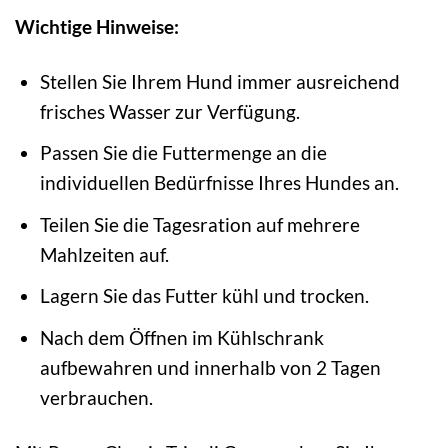
Wichtige Hinweise:
Stellen Sie Ihrem Hund immer ausreichend
frisches Wasser zur Verfügung.
Passen Sie die Futtermenge an die
individuellen Bedürfnisse Ihres Hundes an.
Teilen Sie die Tagesration auf mehrere
Mahlzeiten auf.
Lagern Sie das Futter kühl und trocken.
Nach dem Öffnen im Kühlschrank
aufbewahren und innerhalb von 2 Tagen
verbrauchen.