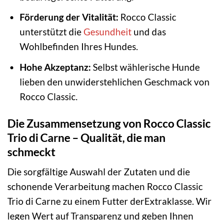
Förderung der Vitalität:
Rocco Classic
unterstützt die
Gesundheit
und das
Wohlbefinden Ihres Hundes.
Hohe Akzeptanz:
Selbst wählerische Hunde
lieben den unwiderstehlichen Geschmack von
Rocco Classic.
Die Zusammensetzung von Rocco Classic
Trio di Carne – Qualität, die man
schmeckt
Die sorgfältige Auswahl der Zutaten und die
schonende Verarbeitung machen Rocco Classic
Trio di Carne zu einem Futter derExtraklasse. Wir
legen Wert auf Transparenz und geben Ihnen