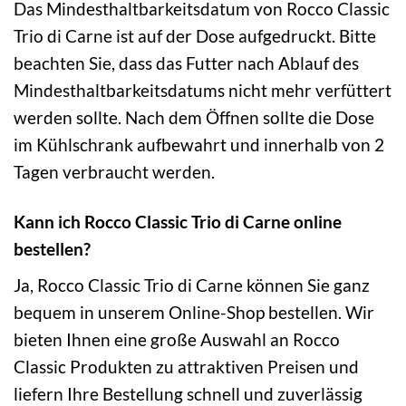
Das Mindesthaltbarkeitsdatum von Rocco Classic
Trio di Carne ist auf der Dose aufgedruckt. Bitte
beachten Sie, dass das Futter nach Ablauf des
Mindesthaltbarkeitsdatums nicht mehr verfüttert
werden sollte. Nach dem Öffnen sollte die Dose
im Kühlschrank aufbewahrt und innerhalb von 2
Tagen verbraucht werden.
Kann ich Rocco Classic Trio di Carne online
bestellen?
Ja, Rocco Classic Trio di Carne können Sie ganz
bequem in unserem Online-Shop bestellen. Wir
bieten Ihnen eine große Auswahl an Rocco
Classic Produkten zu attraktiven Preisen und
liefern Ihre Bestellung schnell und zuverlässig