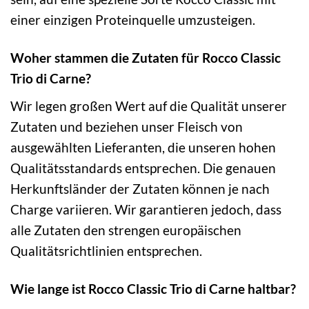
einer einzigen Proteinquelle umzusteigen.
Woher stammen die Zutaten für Rocco Classic
Trio di Carne?
Wir legen großen Wert auf die Qualität unserer
Zutaten und beziehen unser Fleisch von
ausgewählten Lieferanten, die unseren hohen
Qualitätsstandards entsprechen. Die genauen
Herkunftsländer der Zutaten können je nach
Charge variieren. Wir garantieren jedoch, dass
alle Zutaten den strengen europäischen
Qualitätsrichtlinien entsprechen.
Wie lange ist Rocco Classic Trio di Carne haltbar?