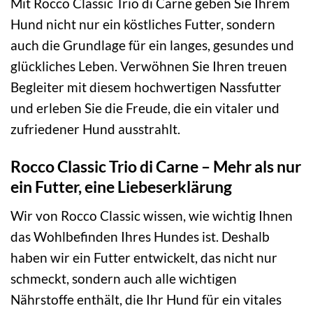
Mit Rocco Classic Trio di Carne geben Sie Ihrem
Hund nicht nur ein köstliches Futter, sondern
auch die Grundlage für ein langes, gesundes und
glückliches Leben. Verwöhnen Sie Ihren treuen
Begleiter mit diesem hochwertigen Nassfutter
und erleben Sie die Freude, die ein vitaler und
zufriedener Hund ausstrahlt.
Rocco Classic Trio di Carne – Mehr als nur
ein Futter, eine Liebeserklärung
Wir von Rocco Classic wissen, wie wichtig Ihnen
das Wohlbefinden Ihres Hundes ist. Deshalb
haben wir ein Futter entwickelt, das nicht nur
schmeckt, sondern auch alle wichtigen
Nährstoffe enthält, die Ihr Hund für ein vitales