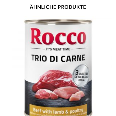
ÄHNLICHE PRODUKTE