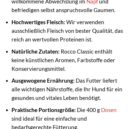
willkommene Abwechslung im
Napf
und
befriedigen selbst anspruchsvolle Gaumen.
Hochwertiges Fleisch:
Wir verwenden
ausschließlich Fleisch von bester Qualität, das
reich an wertvollen Proteinen ist.
Natürliche Zutaten:
Rocco Classic enthält
keine künstlichen Aromen, Farbstoffe oder
Konservierungsmittel.
Ausgewogene Ernährung:
Das Futter liefert
alle wichtigen Nährstoffe, die Ihr Hund für ein
gesundes und vitales Leben benötigt.
Praktische Portionsgröße:
Die 400 g
Dosen
sind ideal für eine einfache und
bedarfsgerechte Fütterung.