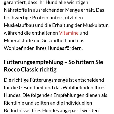
garantiert, dass Ihr Hund alle wichtigen
Nährstoffe in ausreichender Menge erhält. Das
hochwertige Protein unterstützt den
Muskelaufbau und die Erhaltung der Muskulatur,
während die enthaltenen
Vitamine
und
Mineralstoffe die Gesundheit und das
Wohlbefinden Ihres Hundes fördern.
Fütterungsempfehlung – So füttern Sie
Rocco Classic richtig
Die richtige Fütterungsmenge ist entscheidend
für die Gesundheit und das Wohlbefinden Ihres
Hundes. Die folgenden Empfehlungen dienen als
Richtlinie und sollten an die individuellen
Bedürfnisse Ihres Hundes angepasst werden.