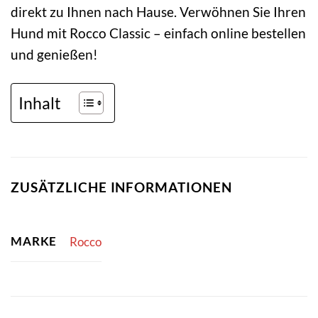
direkt zu Ihnen nach Hause. Verwöhnen Sie Ihren
Hund mit Rocco Classic – einfach online bestellen
und genießen!
Inhalt
ZUSÄTZLICHE INFORMATIONEN
MARKE
Rocco