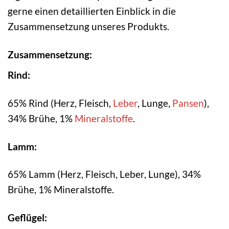
gerne einen detaillierten Einblick in die
Zusammensetzung unseres Produkts.
Zusammensetzung:
Rind:
65% Rind (Herz, Fleisch,
Leber
, Lunge,
Pansen
),
34% Brühe, 1%
Mineralstoffe
.
Lamm:
65% Lamm (Herz, Fleisch, Leber, Lunge), 34%
Brühe, 1% Mineralstoffe.
Geflügel: