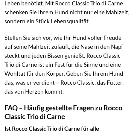
Leben benötigt. Mit Rocco Classic Trio di Carne
schenken Sie Ihrem Hund nicht nur eine Mahlzeit,
sondern ein Stück Lebensqualität.
Stellen Sie sich vor, wie Ihr Hund voller Freude
auf seine Mahlzeit zuläuft, die Nase in den Napf
steckt und jeden Bissen genießt. Rocco Classic
Trio di Carne ist ein Fest für die Sinne und eine
Wohltat für den Körper. Geben Sie Ihrem Hund
das, was er verdient – Rocco Classic, das Futter,
das von Herzen kommt.
FAQ – Häufig gestellte Fragen zu Rocco
Classic Trio di Carne
Ist Rocco Classic Trio di Carne für alle