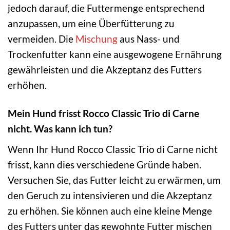
jedoch darauf, die Futtermenge entsprechend
anzupassen, um eine Überfütterung zu
vermeiden. Die
Mischung
aus Nass- und
Trockenfutter kann eine ausgewogene Ernährung
gewährleisten und die Akzeptanz des Futters
erhöhen.
Mein Hund frisst Rocco Classic Trio di Carne
nicht. Was kann ich tun?
Wenn Ihr Hund Rocco Classic Trio di Carne nicht
frisst, kann dies verschiedene Gründe haben.
Versuchen Sie, das Futter leicht zu erwärmen, um
den Geruch zu intensivieren und die Akzeptanz
zu erhöhen. Sie können auch eine kleine Menge
des Futters unter das gewohnte Futter mischen