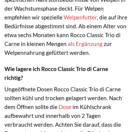
der Wachstumsphase deckt. Für Welpen
empfehlen wir spezielle
Welpenfutter
, die auf ihre
Bedürfnisse abgestimmt sind. Ab einem Alter von
etwa sechs Monaten kann Rocco Classic Trio di
Carne in kleinen Mengen
als Ergänzung
zur
Welpennahrung gefüttert werden.
Wie lagere ich Rocco Classic Trio di Carne
richtig?
Ungeöffnete Dosen Rocco Classic Trio di Carne
sollten kühl und trocken gelagert werden. Nach
dem Öffnen sollte die
Dose
im Kühlschrank
aufbewahrt und innerhalb von 2 Tagen
verbraucht werden. Achten Sie darauf, dass die