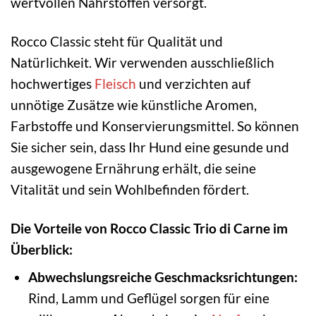
wertvollen Nährstoffen versorgt.
Rocco Classic steht für Qualität und
Natürlichkeit. Wir verwenden ausschließlich
hochwertiges
Fleisch
und verzichten auf
unnötige Zusätze wie künstliche Aromen,
Farbstoffe und Konservierungsmittel. So können
Sie sicher sein, dass Ihr Hund eine gesunde und
ausgewogene Ernährung erhält, die seine
Vitalität und sein Wohlbefinden fördert.
Die Vorteile von Rocco Classic Trio di Carne im
Überblick:
Abwechslungsreiche Geschmacksrichtungen:
Rind, Lamm und Geflügel sorgen für eine