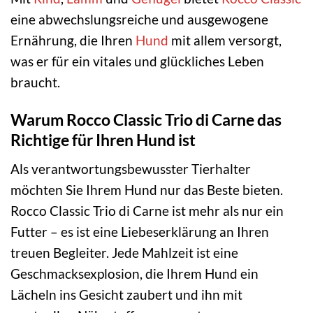
eine abwechslungsreiche und ausgewogene
Ernährung, die Ihren
Hund
mit allem versorgt,
was er für ein vitales und glückliches Leben
braucht.
Warum Rocco Classic Trio di Carne das
Richtige für Ihren Hund ist
Als verantwortungsbewusster Tierhalter
möchten Sie Ihrem Hund nur das Beste bieten.
Rocco Classic Trio di Carne ist mehr als nur ein
Futter – es ist eine Liebeserklärung an Ihren
treuen Begleiter. Jede Mahlzeit ist eine
Geschmacksexplosion, die Ihrem Hund ein
Lächeln ins Gesicht zaubert und ihn mit