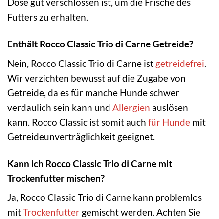
Dose gut verschlossen ist, um die Frische des
Futters zu erhalten.
Enthält Rocco Classic Trio di Carne Getreide?
Nein, Rocco Classic Trio di Carne ist
getreidefrei
.
Wir verzichten bewusst auf die Zugabe von
Getreide, da es für manche Hunde schwer
verdaulich sein kann und
Allergien
auslösen
kann. Rocco Classic ist somit auch
für Hunde
mit
Getreideunverträglichkeit geeignet.
Kann ich Rocco Classic Trio di Carne mit
Trockenfutter mischen?
Ja, Rocco Classic Trio di Carne kann problemlos
mit
Trockenfutter
gemischt werden. Achten Sie