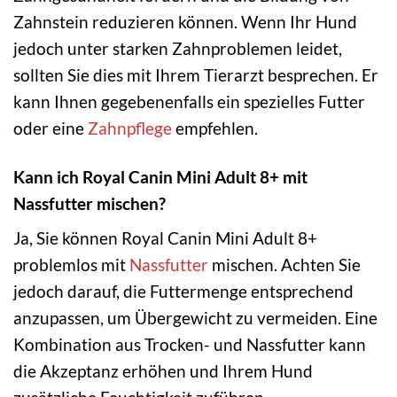
Zahnstein reduzieren können. Wenn Ihr Hund
jedoch unter starken Zahnproblemen leidet,
sollten Sie dies mit Ihrem Tierarzt besprechen. Er
kann Ihnen gegebenenfalls ein spezielles Futter
oder eine
Zahnpflege
empfehlen.
Kann ich Royal Canin Mini Adult 8+ mit
Nassfutter mischen?
Ja, Sie können Royal Canin Mini Adult 8+
problemlos mit
Nassfutter
mischen. Achten Sie
jedoch darauf, die Futtermenge entsprechend
anzupassen, um Übergewicht zu vermeiden. Eine
Kombination aus Trocken- und Nassfutter kann
die Akzeptanz erhöhen und Ihrem Hund