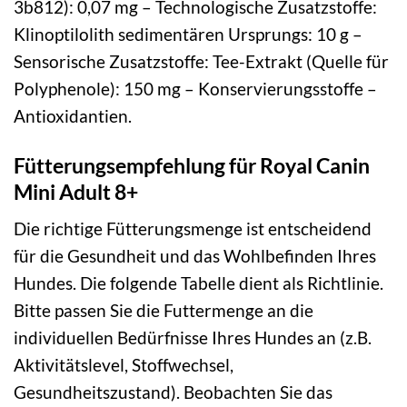
3b812): 0,07 mg – Technologische Zusatzstoffe:
Klinoptilolith sedimentären Ursprungs: 10 g –
Sensorische Zusatzstoffe: Tee-Extrakt (Quelle für
Polyphenole): 150 mg – Konservierungsstoffe –
Antioxidantien.
Fütterungsempfehlung für Royal Canin
Mini Adult 8+
Die richtige Fütterungsmenge ist entscheidend
für die Gesundheit und das Wohlbefinden Ihres
Hundes. Die folgende Tabelle dient als Richtlinie.
Bitte passen Sie die Futtermenge an die
individuellen Bedürfnisse Ihres Hundes an (z.B.
Aktivitätslevel, Stoffwechsel,
Gesundheitszustand). Beobachten Sie das