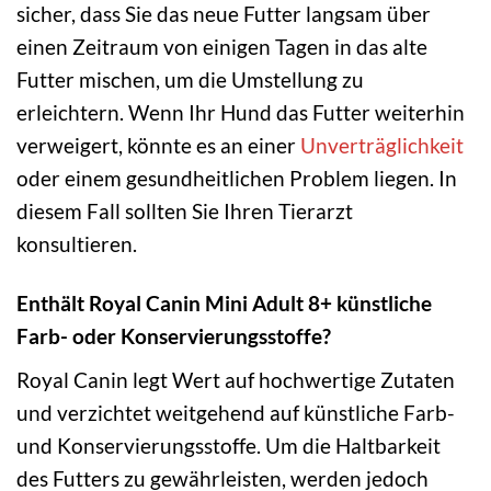
sicher, dass Sie das neue Futter langsam über
einen Zeitraum von einigen Tagen in das alte
Futter mischen, um die Umstellung zu
erleichtern. Wenn Ihr Hund das Futter weiterhin
verweigert, könnte es an einer
Unverträglichkeit
oder einem gesundheitlichen Problem liegen. In
diesem Fall sollten Sie Ihren Tierarzt
konsultieren.
Enthält Royal Canin Mini Adult 8+ künstliche
Farb- oder Konservierungsstoffe?
Royal Canin legt Wert auf hochwertige Zutaten
und verzichtet weitgehend auf künstliche Farb-
und Konservierungsstoffe. Um die Haltbarkeit
des Futters zu gewährleisten, werden jedoch