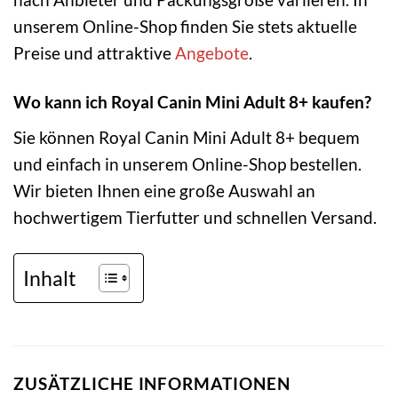
unserem Online-Shop finden Sie stets aktuelle
Preise und attraktive
Angebote
.
Wo kann ich Royal Canin Mini Adult 8+ kaufen?
Sie können Royal Canin Mini Adult 8+ bequem
und einfach in unserem Online-Shop bestellen.
Wir bieten Ihnen eine große Auswahl an
hochwertigem Tierfutter und schnellen Versand.
Inhalt
ZUSÄTZLICHE INFORMATIONEN