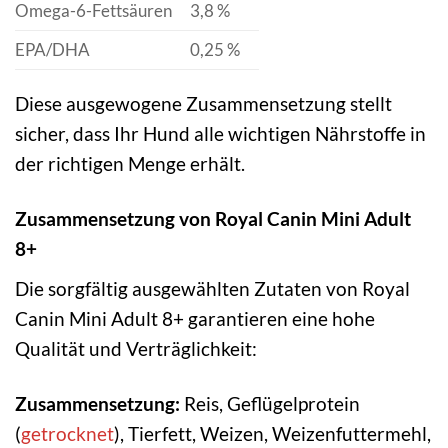
Omega-6-Fettsäuren
3,8 %
EPA/DHA
0,25 %
Diese ausgewogene Zusammensetzung stellt
sicher, dass Ihr Hund alle wichtigen Nährstoffe in
der richtigen Menge erhält.
Zusammensetzung von Royal Canin Mini Adult
8+
Die sorgfältig ausgewählten Zutaten von Royal
Canin Mini Adult 8+ garantieren eine hohe
Qualität und Verträglichkeit:
Zusammensetzung:
Reis, Geflügelprotein
(
getrocknet
), Tierfett, Weizen, Weizenfuttermehl,