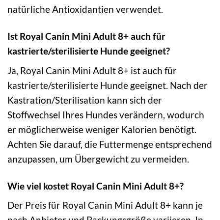
natürliche Antioxidantien verwendet.
Ist Royal Canin Mini Adult 8+ auch für
kastrierte/sterilisierte Hunde geeignet?
Ja, Royal Canin Mini Adult 8+ ist auch für
kastrierte/sterilisierte Hunde geeignet. Nach der
Kastration/Sterilisation kann sich der
Stoffwechsel Ihres Hundes verändern, wodurch
er möglicherweise weniger Kalorien benötigt.
Achten Sie darauf, die Futtermenge entsprechend
anzupassen, um Übergewicht zu vermeiden.
Wie viel kostet Royal Canin Mini Adult 8+?
Der Preis für Royal Canin Mini Adult 8+ kann je
nach Anbieter und Packungsgröße variieren. In