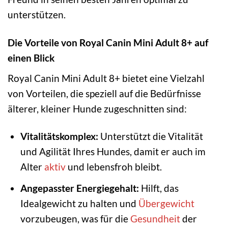
unterstützen.
Die Vorteile von Royal Canin Mini Adult 8+ auf
einen Blick
Royal Canin Mini Adult 8+ bietet eine Vielzahl
von Vorteilen, die speziell auf die Bedürfnisse
älterer, kleiner Hunde zugeschnitten sind:
Vitalitätskomplex:
Unterstützt die Vitalität
und Agilität Ihres Hundes, damit er auch im
Alter
aktiv
und lebensfroh bleibt.
Angepasster Energiegehalt:
Hilft, das
Idealgewicht zu halten und
Übergewicht
vorzubeugen, was für die
Gesundheit
der