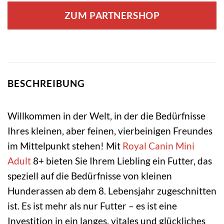
ZUM PARTNERSHOP
BESCHREIBUNG
Willkommen in der Welt, in der die Bedürfnisse
Ihres kleinen, aber feinen, vierbeinigen Freundes
im Mittelpunkt stehen! Mit
Royal Canin
Mini
Adult
8+ bieten Sie Ihrem Liebling ein Futter, das
speziell auf die Bedürfnisse von kleinen
Hunderassen ab dem 8. Lebensjahr zugeschnitten
ist. Es ist mehr als nur Futter – es ist eine
Investition in ein langes, vitales und glückliches