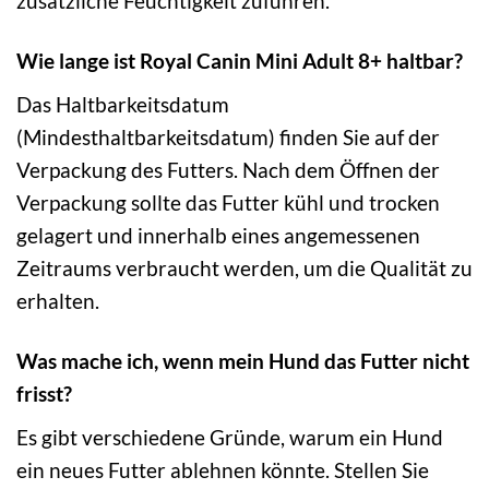
zusätzliche Feuchtigkeit zuführen.
Wie lange ist Royal Canin Mini Adult 8+ haltbar?
Das Haltbarkeitsdatum
(Mindesthaltbarkeitsdatum) finden Sie auf der
Verpackung des Futters. Nach dem Öffnen der
Verpackung sollte das Futter kühl und trocken
gelagert und innerhalb eines angemessenen
Zeitraums verbraucht werden, um die Qualität zu
erhalten.
Was mache ich, wenn mein Hund das Futter nicht
frisst?
Es gibt verschiedene Gründe, warum ein Hund
ein neues Futter ablehnen könnte. Stellen Sie