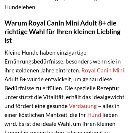
Hundeleben.
Warum Royal Canin Mini Adult 8+ die
richtige Wahl für Ihren kleinen Liebling
ist
Kleine Hunde haben einzigartige
Ernährungsbedürfnisse, besonders wenn sie in
ihre goldenen Jahre eintreten.
Royal Canin Mini
Adult 8+ wurde entwickelt, um genau diese
Bedürfnisse zu erfüllen. Die spezielle Rezeptur
unterstützt die Vitalität, erhält das Idealgewicht
und fördert eine gesunde
Verdauung
– alles in
einer köstlichen Mahlzeit, die Ihr
Hund
lieben
wird. Es ist die ideale Wahl, um Ihren kleinen
Freund in seinen besten Jahren optimal zu