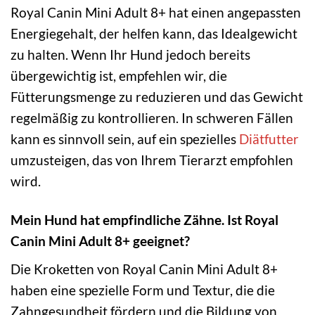
Royal Canin Mini Adult 8+ hat einen angepassten
Energiegehalt, der helfen kann, das Idealgewicht
zu halten. Wenn Ihr Hund jedoch bereits
übergewichtig ist, empfehlen wir, die
Fütterungsmenge zu reduzieren und das Gewicht
regelmäßig zu kontrollieren. In schweren Fällen
kann es sinnvoll sein, auf ein spezielles
Diätfutter
umzusteigen, das von Ihrem Tierarzt empfohlen
wird.
Mein Hund hat empfindliche Zähne. Ist Royal
Canin Mini Adult 8+ geeignet?
Die Kroketten von Royal Canin Mini Adult 8+
haben eine spezielle Form und Textur, die die
Zahngesundheit fördern und die Bildung von