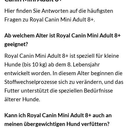
Hier finden Sie Antworten auf die häufigsten
Fragen zu Royal Canin Mini Adult 8+.
Ab welchem Alter ist Royal Canin Mini Adult 8+
geeignet?
Royal Canin Mini Adult 8+ ist speziell für kleine
Hunde (bis 10 kg) ab dem 8. Lebensjahr
entwickelt worden. In diesem Alter beginnen die
Stoffwechselprozesse sich zu verändern, und das
Futter unterstützt die speziellen Bedürfnisse
älterer Hunde.
Kann ich Royal Canin Mini Adult 8+ auch an
meinen übergewichtigen Hund verfüttern?