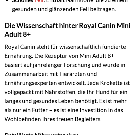
gesunden und glänzenden Fell beitragen.
Die Wissenschaft hinter Royal Canin Mini
Adult 8+
Royal Canin steht für wissenschaftlich fundierte
Ernährung. Die Rezeptur von Mini Adult 8+
basiert auf jahrelanger Forschung und wurde in
Zusammenarbeit mit Tierärzten und
Ernährungsexperten entwickelt. Jede Krokette ist
vollgepackt mit Nährstoffen, die Ihr Hund für ein
langes und gesundes Leben benötigt. Es ist mehr
als nur ein Futter – es ist eine Investition in das
Wohlbefinden Ihres treuen Begleiters.