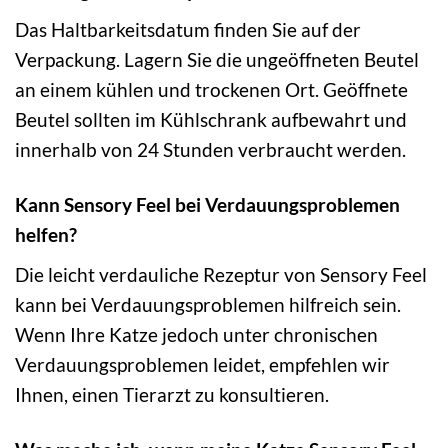
Das Haltbarkeitsdatum finden Sie auf der
Verpackung. Lagern Sie die ungeöffneten Beutel
an einem kühlen und trockenen Ort. Geöffnete
Beutel sollten im Kühlschrank aufbewahrt und
innerhalb von 24 Stunden verbraucht werden.
Kann Sensory Feel bei Verdauungsproblemen
helfen?
Die leicht verdauliche Rezeptur von Sensory Feel
kann bei Verdauungsproblemen hilfreich sein.
Wenn Ihre Katze jedoch unter chronischen
Verdauungsproblemen leidet, empfehlen wir
Ihnen, einen Tierarzt zu konsultieren.