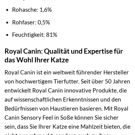
Rohasche: 1,6%
Rohfaser: 0,5%
Feuchtigkeit: 81%
Royal Canin: Qualität und Expertise für
das Wohl Ihrer Katze
Royal Canin ist ein weltweit führender Hersteller
von hochwertigem Tierfutter. Seit über 50 Jahren
entwickelt Royal Canin innovative Produkte, die
auf wissenschaftlichen Erkenntnissen und den
Bedürfnissen von Haustieren basieren. Mit Royal
Canin Sensory Feel in Soße können Sie sicher
sein, dass Sie Ihrer Katze eine Mahlzeit bieten, die