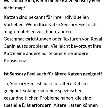
Was mache ich, wenn meine Katze Sensory Feel
nicht mag?
Katzen sind bekannt für ihre individuellen
Vorlieben. Wenn Ihre Katze Sensory Feel nicht
mag, empfehlen wir Ihnen, andere
Geschmacksrichtungen oder Texturen von Royal
Canin auszuprobieren. Vielleicht bevorzugt Ihre
Katze eine andere Sorte oder eine andere
Konsistenz.
Ist Sensory Feel auch für ältere Katzen geeignet?
Ja, Sensory Feel ist auch für ältere Katzen
geeignet, solange sie keine spezifischen
gesundheitlichen Probleme haben, die eine
spezielle Diät erfordern. Ältere Katzen können