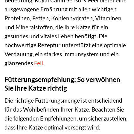
Bedeutung. Royal Canin Sensory Feel bietet eine
ausgewogene Ernährung mit allen wichtigen
Proteinen, Fetten, Kohlenhydraten, Vitaminen
und Mineralstoffen, die Ihre Katze für ein
gesundes und vitales Leben benötigt. Die
hochwertige Rezeptur unterstützt eine optimale
Verdauung, ein starkes Immunsystem und ein
glänzendes
Fell
.
Fütterungsempfehlung: So verwöhnen
Sie Ihre Katze richtig
Die richtige Fütterungsmenge ist entscheidend
für das Wohlbefinden Ihrer Katze. Beachten Sie
die folgenden Empfehlungen, um sicherzustellen,
dass Ihre Katze optimal versorgt wird.