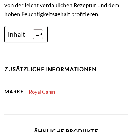
von der leicht verdaulichen Rezeptur und dem
hohen Feuchtigkeitsgehalt profitieren.
Inhalt
ZUSÄTZLICHE INFORMATIONEN
MARKE
Royal Canin
ÄHNLICHE PRODUKTE