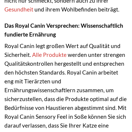
nicht nur schmeckt, sondern auch zu ihrer
Gesundheit
und ihrem Wohlbefinden beiträgt.
Das Royal Canin Versprechen: Wissenschaftlich
fundierte Ernährung
Royal Canin legt großen Wert auf Qualität und
Sicherheit.
Alle Produkte
werden unter strengen
Qualitätskontrollen hergestellt und entsprechen
den höchsten Standards. Royal Canin arbeitet
eng mit Tierärzten und
Ernährungswissenschaftlern zusammen, um
sicherzustellen, dass die Produkte optimal auf die
Bedürfnisse von Haustieren abgestimmt sind. Mit
Royal Canin Sensory Feel in Soße können Sie sich
darauf verlassen, dass Sie Ihrer Katze eine