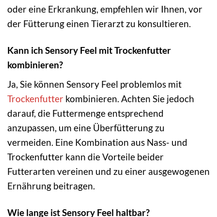
oder eine Erkrankung, empfehlen wir Ihnen, vor
der Fütterung einen Tierarzt zu konsultieren.
Kann ich Sensory Feel mit Trockenfutter
kombinieren?
Ja, Sie können Sensory Feel problemlos mit
Trockenfutter
kombinieren. Achten Sie jedoch
darauf, die Futtermenge entsprechend
anzupassen, um eine Überfütterung zu
vermeiden. Eine Kombination aus Nass- und
Trockenfutter kann die Vorteile beider
Futterarten vereinen und zu einer ausgewogenen
Ernährung beitragen.
Wie lange ist Sensory Feel haltbar?