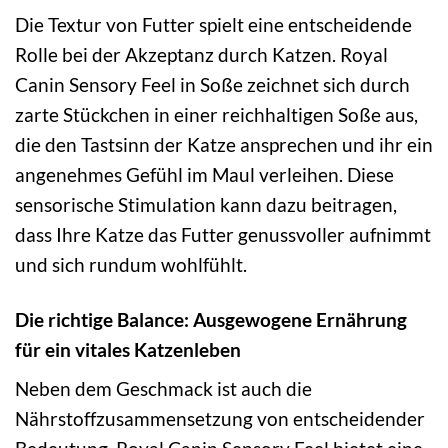
Die Textur von Futter spielt eine entscheidende
Rolle bei der Akzeptanz durch Katzen. Royal
Canin Sensory Feel in Soße zeichnet sich durch
zarte Stückchen in einer reichhaltigen Soße aus,
die den Tastsinn der Katze ansprechen und ihr ein
angenehmes Gefühl im Maul verleihen. Diese
sensorische Stimulation kann dazu beitragen,
dass Ihre Katze das Futter genussvoller aufnimmt
und sich rundum wohlfühlt.
Die richtige Balance: Ausgewogene Ernährung
für ein vitales Katzenleben
Neben dem Geschmack ist auch die
Nährstoffzusammensetzung von entscheidender