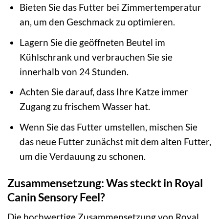
Bieten Sie das Futter bei Zimmertemperatur
an, um den Geschmack zu optimieren.
Lagern Sie die geöffneten Beutel im
Kühlschrank und verbrauchen Sie sie
innerhalb von 24 Stunden.
Achten Sie darauf, dass Ihre Katze immer
Zugang zu frischem Wasser hat.
Wenn Sie das Futter umstellen, mischen Sie
das neue Futter zunächst mit dem alten Futter,
um die Verdauung zu schonen.
Zusammensetzung: Was steckt in Royal
Canin Sensory Feel?
Die hochwertige Zusammensetzung von Royal