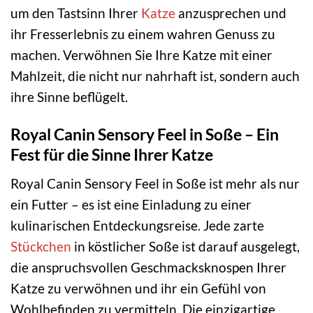
um den Tastsinn Ihrer
Katze
anzusprechen und
ihr Fresserlebnis zu einem wahren Genuss zu
machen. Verwöhnen Sie Ihre Katze mit einer
Mahlzeit, die nicht nur nahrhaft ist, sondern auch
ihre Sinne beflügelt.
Royal Canin Sensory Feel in Soße – Ein
Fest für die Sinne Ihrer Katze
Royal Canin Sensory Feel in Soße ist mehr als nur
ein Futter – es ist eine Einladung zu einer
kulinarischen Entdeckungsreise. Jede zarte
Stückchen
in köstlicher Soße ist darauf ausgelegt,
die anspruchsvollen Geschmacksknospen Ihrer
Katze zu verwöhnen und ihr ein Gefühl von
Wohlbefinden zu vermitteln. Die einzigartige