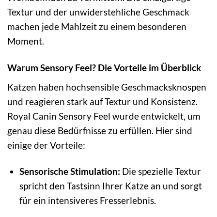
Textur und der unwiderstehliche Geschmack
machen jede Mahlzeit zu einem besonderen
Moment.
Warum Sensory Feel? Die Vorteile im Überblick
Katzen haben hochsensible Geschmacksknospen
und reagieren stark auf Textur und Konsistenz.
Royal Canin Sensory Feel wurde entwickelt, um
genau diese Bedürfnisse zu erfüllen. Hier sind
einige der Vorteile:
Sensorische Stimulation:
Die spezielle Textur
spricht den Tastsinn Ihrer Katze an und sorgt
für ein intensiveres Fresserlebnis.