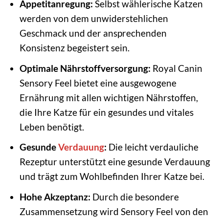
Appetitanregung:
Selbst wählerische Katzen
werden von dem unwiderstehlichen
Geschmack und der ansprechenden
Konsistenz begeistert sein.
Optimale Nährstoffversorgung:
Royal Canin
Sensory Feel bietet eine ausgewogene
Ernährung mit allen wichtigen Nährstoffen,
die Ihre Katze für ein gesundes und vitales
Leben benötigt.
Gesunde
Verdauung
:
Die leicht verdauliche
Rezeptur unterstützt eine gesunde Verdauung
und trägt zum Wohlbefinden Ihrer Katze bei.
Hohe Akzeptanz:
Durch die besondere
Zusammensetzung wird Sensory Feel von den