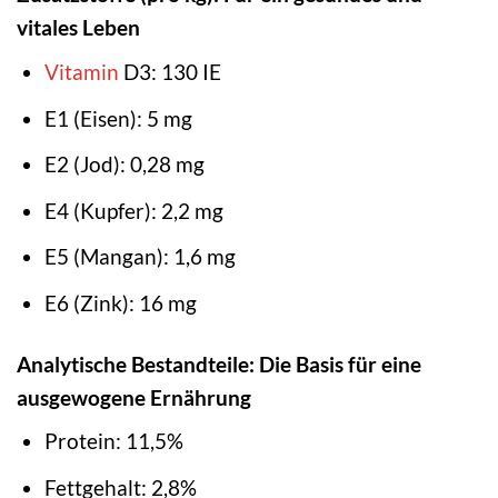
vitales Leben
Vitamin
D3: 130 IE
E1 (Eisen): 5 mg
E2 (Jod): 0,28 mg
E4 (Kupfer): 2,2 mg
E5 (Mangan): 1,6 mg
E6 (Zink): 16 mg
Analytische Bestandteile: Die Basis für eine
ausgewogene Ernährung
Protein: 11,5%
Fettgehalt: 2,8%