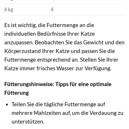
6 kg
4
Es ist wichtig, die Futtermenge an die
individuellen Bedürfnisse Ihrer Katze
anzupassen. Beobachten Sie das Gewicht und den
Körperzustand Ihrer Katze und passen Sie die
Futtermenge entsprechend an. Stellen Sie Ihrer
Katze immer frisches Wasser zur Verfügung.
Fütterungshinweise: Tipps für eine optimale
Fütterung
Teilen Sie die tägliche Futtermenge auf
mehrere Mahlzeiten auf, um die Verdauung zu
unterstützen.