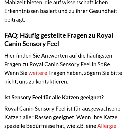
Mahlzeit bieten, die auf wissenschaftlichen
Erkenntnissen basiert und zu ihrer Gesundheit
beiträgt.
FAQ: Häufig gestellte Fragen zu Royal
Canin Sensory Feel
Hier finden Sie Antworten auf die häufigsten
Fragen zu Royal Canin Sensory Feel in Soße.
Wenn Sie
weitere
Fragen haben, zögern Sie bitte
nicht, uns zu kontaktieren.
Ist Sensory Feel für alle Katzen geeignet?
Royal Canin Sensory Feel ist für ausgewachsene
Katzen aller Rassen geeignet. Wenn Ihre Katze
spezielle Bedürfnisse hat, wie z.B. eine
Allergie