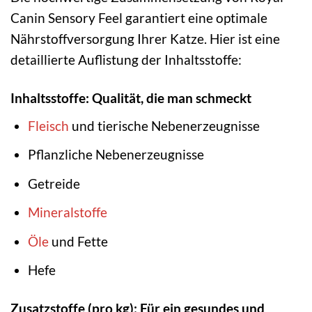
Canin Sensory Feel garantiert eine optimale
Nährstoffversorgung Ihrer Katze. Hier ist eine
detaillierte Auflistung der Inhaltsstoffe:
Inhaltsstoffe: Qualität, die man schmeckt
Fleisch
und tierische Nebenerzeugnisse
Pflanzliche Nebenerzeugnisse
Getreide
Mineralstoffe
Öle
und Fette
Hefe
Zusatzstoffe (pro kg): Für ein gesundes und