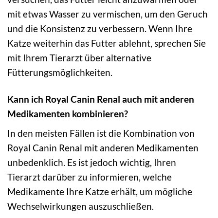
mit etwas Wasser zu vermischen, um den Geruch
und die Konsistenz zu verbessern. Wenn Ihre
Katze weiterhin das Futter ablehnt, sprechen Sie
mit Ihrem Tierarzt über alternative
Fütterungsmöglichkeiten.
Kann ich Royal Canin Renal auch mit anderen
Medikamenten kombinieren?
In den meisten Fällen ist die Kombination von
Royal Canin Renal mit anderen Medikamenten
unbedenklich. Es ist jedoch wichtig, Ihren
Tierarzt darüber zu informieren, welche
Medikamente Ihre Katze erhält, um mögliche
Wechselwirkungen auszuschließen.