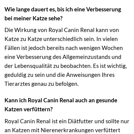
Wie lange dauert es, bis ich eine Verbesserung
bei meiner Katze sehe?
Die Wirkung von Royal Canin Renal kann von
Katze zu Katze unterschiedlich sein. In vielen
Fällen ist jedoch bereits nach wenigen Wochen
eine Verbesserung des Allgemeinzustands und
der Lebensqualität zu beobachten. Es ist wichtig,
geduldig zu sein und die Anweisungen Ihres
Tierarztes genau zu befolgen.
Kann ich Royal Canin Renal auch an gesunde
Katzen verfüttern?
Royal Canin Renal ist ein Diätfutter und sollte nur
an Katzen mit Nierenerkrankungen verfüttert