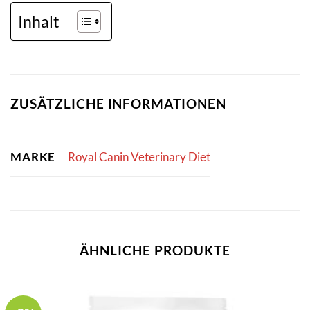
Inhalt
ZUSÄTZLICHE INFORMATIONEN
MARKE
Royal Canin Veterinary Diet
ÄHNLICHE PRODUKTE