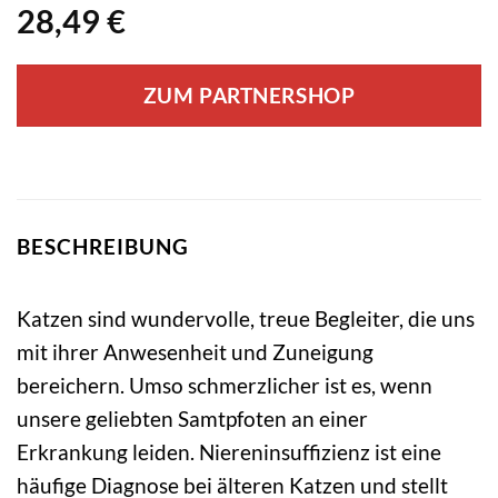
28,49
€
ZUM PARTNERSHOP
BESCHREIBUNG
Katzen sind wundervolle, treue Begleiter, die uns
mit ihrer Anwesenheit und Zuneigung
bereichern. Umso schmerzlicher ist es, wenn
unsere geliebten Samtpfoten an einer
Erkrankung leiden. Niereninsuffizienz ist eine
häufige Diagnose bei älteren Katzen und stellt