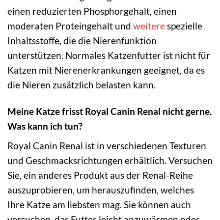
einen reduzierten Phosphorgehalt, einen
moderaten Proteingehalt und
weitere
spezielle
Inhaltsstoffe, die die Nierenfunktion
unterstützen. Normales Katzenfutter ist nicht für
Katzen mit Nierenerkrankungen geeignet, da es
die Nieren zusätzlich belasten kann.
Meine Katze frisst Royal Canin Renal nicht gerne.
Was kann ich tun?
Royal Canin Renal ist in verschiedenen Texturen
und Geschmacksrichtungen erhältlich. Versuchen
Sie, ein anderes Produkt aus der Renal-Reihe
auszuprobieren, um herauszufinden, welches
Ihre Katze am liebsten mag. Sie können auch
versuchen, das Futter leicht anzuwärmen oder