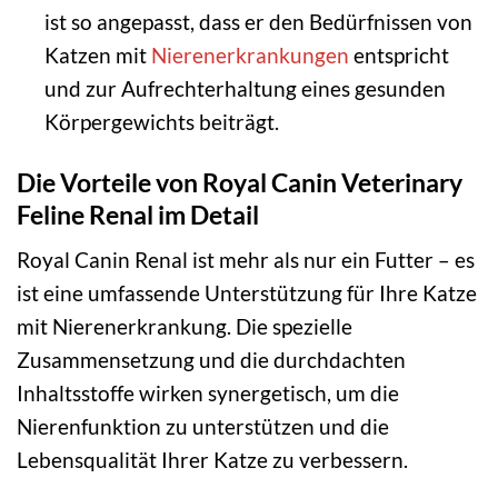
ist so angepasst, dass er den Bedürfnissen von
Katzen mit
Nierenerkrankungen
entspricht
und zur Aufrechterhaltung eines gesunden
Körpergewichts beiträgt.
Die Vorteile von Royal Canin Veterinary
Feline Renal im Detail
Royal Canin Renal ist mehr als nur ein Futter – es
ist eine umfassende Unterstützung für Ihre Katze
mit Nierenerkrankung. Die spezielle
Zusammensetzung und die durchdachten
Inhaltsstoffe wirken synergetisch, um die
Nierenfunktion zu unterstützen und die
Lebensqualität Ihrer Katze zu verbessern.