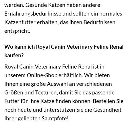
werden. Gesunde Katzen haben andere
Ernährungsbedürfnisse und sollten ein normales
Katzenfutter erhalten, das ihren Bedürfnissen
entspricht.
Wo kann ich Royal Canin Veterinary Feline Renal
kaufen?
Royal Canin Veterinary Feline Renal ist in
unserem Online-Shop erhältlich. Wir bieten
Ihnen eine große Auswahl an verschiedenen
Größen und Texturen, damit Sie das passende
Futter für Ihre Katze finden können. Bestellen Sie
noch heute und unterstützen Sie die Gesundheit
Ihrer geliebten Samtpfote!