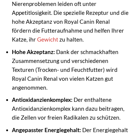
Nierenproblemen leiden oft unter
Appetitlosigkeit. Die spezielle Rezeptur und die
hohe Akzeptanz von Royal Canin Renal
fördern die Futteraufnahme und helfen Ihrer
Katze, ihr
Gewicht
zu halten.
Hohe Akzeptanz:
Dank der schmackhaften
Zusammensetzung und verschiedenen
Texturen (Trocken- und Feuchtfutter) wird
Royal Canin Renal von vielen Katzen gut
angenommen.
Antioxidanzienkomplex:
Der enthaltene
Antioxidanzienkomplex kann dazu beitragen,
die Zellen vor freien Radikalen zu schützen.
Angepasster Energiegehalt:
Der Energiegehalt