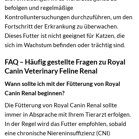
befolgen und regelmäßige
Kontrolluntersuchungen durchzuführen, um den
Fortschritt der Erkrankung zu überwachen.
Dieses Futter ist nicht geeignet für Katzen, die
sich im Wachstum befinden oder trächtig sind.
FAQ – Häufig gestellte Fragen zu Royal
Canin Veterinary Feline Renal
Wann sollte ich mit der Fütterung von Royal
Canin Renal beginnen?
Die Fütterung von Royal Canin Renal sollte
immer in Absprache mit Ihrem Tierarzt erfolgen.
In der Regel wird das Futter empfohlen, sobald
eine chronische Niereninsuffizienz (CNI)