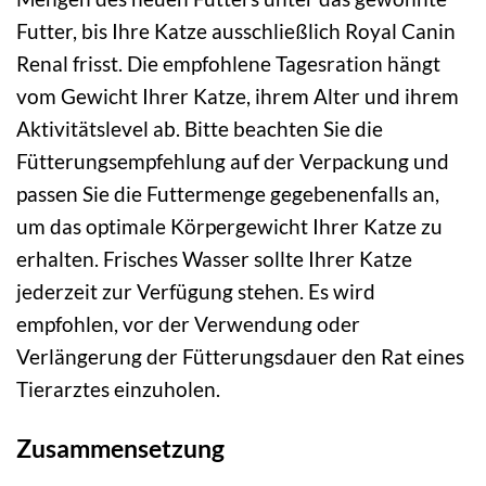
Futter, bis Ihre Katze ausschließlich Royal Canin
Renal frisst. Die empfohlene Tagesration hängt
vom Gewicht Ihrer Katze, ihrem Alter und ihrem
Aktivitätslevel ab. Bitte beachten Sie die
Fütterungsempfehlung auf der Verpackung und
passen Sie die Futtermenge gegebenenfalls an,
um das optimale Körpergewicht Ihrer Katze zu
erhalten. Frisches Wasser sollte Ihrer Katze
jederzeit zur Verfügung stehen. Es wird
empfohlen, vor der Verwendung oder
Verlängerung der Fütterungsdauer den Rat eines
Tierarztes einzuholen.
Zusammensetzung