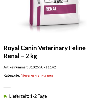
Royal Canin Veterinary Feline
Renal – 2 kg
Artikelnummer:
3182550711142
Kategorie:
Nierenerkrankungen
Lieferzeit: 1-2 Tage