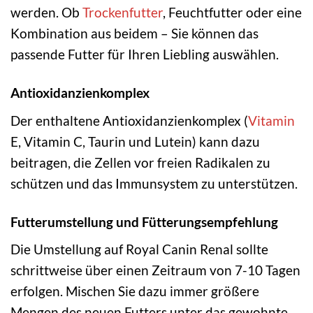
werden. Ob
Trockenfutter
, Feuchtfutter oder eine
Kombination aus beidem – Sie können das
passende Futter für Ihren Liebling auswählen.
Antioxidanzienkomplex
Der enthaltene Antioxidanzienkomplex (
Vitamin
E, Vitamin C, Taurin und Lutein) kann dazu
beitragen, die Zellen vor freien Radikalen zu
schützen und das Immunsystem zu unterstützen.
Futterumstellung und Fütterungsempfehlung
Die Umstellung auf Royal Canin Renal sollte
schrittweise über einen Zeitraum von 7-10 Tagen
erfolgen. Mischen Sie dazu immer größere
Mengen des neuen Futters unter das gewohnte