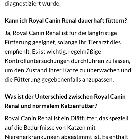
diagnostiziert wurde.
Kann ich Royal Canin Renal dauerhaft füttern?
Ja, Royal Canin Renal ist für die langfristige
Fütterung geeignet, solange Ihr Tierarzt dies
empfiehlt. Es ist wichtig, regelmäßige
Kontrolluntersuchungen durchführen zu lassen,
um den Zustand Ihrer Katze zu überwachen und
die Fütterung gegebenenfalls anzupassen.
Was ist der Unterschied zwischen Royal Canin
Renal und normalem Katzenfutter?
Royal Canin Renal ist ein Diätfutter, das speziell
auf die Bedürfnisse von Katzen mit
Nierenerkrankungen abgestimmt ist. Es enthält