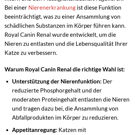
Bei einer
Nierenerkrankung
ist diese Funktion
beeinträchtigt, was zu einer Ansammlung von
schädlichen Substanzen im Körper führen kann.
Royal Canin Renal wurde entwickelt, um die
Nieren zu entlasten und die Lebensqualität Ihrer
Katze zu verbessern.
Warum Royal Canin Renal die richtige Wahl ist:
Unterstützung der Nierenfunktion:
Der
reduzierte Phosphorgehalt und der
moderaten Proteingehalt entlasten die Nieren
und tragen dazu bei, die Ansammlung von
Abfallprodukten im Körper zu reduzieren.
Appetitanregung:
Katzen mit