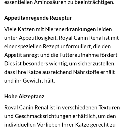
essentiellen Aminosäuren zu beeinträchtigen.
Appetitanregende Rezeptur
Viele Katzen mit Nierenerkrankungen leiden
unter Appetitlosigkeit. Royal Canin Renal ist mit
einer speziellen Rezeptur formuliert, die den
Appetit anregt und die Futteraufnahme fördert.
Dies ist besonders wichtig, um sicherzustellen,
dass Ihre Katze ausreichend Nährstoffe erhält
und ihr Gewicht hält.
Hohe Akzeptanz
Royal Canin Renal ist in verschiedenen Texturen
und Geschmacksrichtungen erhältlich, um den
individuellen Vorlieben Ihrer Katze gerecht zu