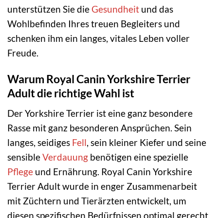
unterstützen Sie die
Gesundheit
und das
Wohlbefinden Ihres treuen Begleiters und
schenken ihm ein langes, vitales Leben voller
Freude.
Warum Royal Canin Yorkshire Terrier
Adult die richtige Wahl ist
Der Yorkshire Terrier ist eine ganz besondere
Rasse mit ganz besonderen Ansprüchen. Sein
langes, seidiges
Fell
, sein kleiner Kiefer und seine
sensible
Verdauung
benötigen eine spezielle
Pflege
und Ernährung. Royal Canin Yorkshire
Terrier Adult wurde in enger Zusammenarbeit
mit Züchtern und Tierärzten entwickelt, um
diesen spezifischen Bedürfnissen optimal gerecht