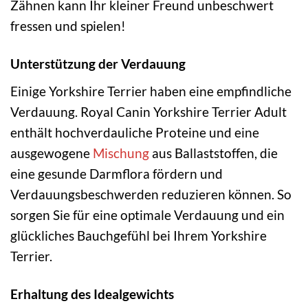
Zähnen kann Ihr kleiner Freund unbeschwert
fressen und spielen!
Unterstützung der Verdauung
Einige Yorkshire Terrier haben eine empfindliche
Verdauung. Royal Canin Yorkshire Terrier Adult
enthält hochverdauliche Proteine und eine
ausgewogene
Mischung
aus Ballaststoffen, die
eine gesunde Darmflora fördern und
Verdauungsbeschwerden reduzieren können. So
sorgen Sie für eine optimale Verdauung und ein
glückliches Bauchgefühl bei Ihrem Yorkshire
Terrier.
Erhaltung des Idealgewichts