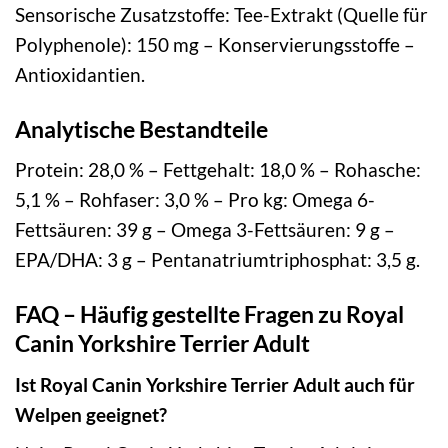
Sensorische Zusatzstoffe: Tee-Extrakt (Quelle für
Polyphenole): 150 mg – Konservierungsstoffe –
Antioxidantien.
Analytische Bestandteile
Protein: 28,0 % – Fettgehalt: 18,0 % – Rohasche:
5,1 % – Rohfaser: 3,0 % – Pro kg: Omega 6-
Fettsäuren: 39 g – Omega 3-Fettsäuren: 9 g –
EPA/DHA: 3 g – Pentanatriumtriphosphat: 3,5 g.
FAQ – Häufig gestellte Fragen zu Royal
Canin Yorkshire Terrier Adult
Ist Royal Canin Yorkshire Terrier Adult auch für
Welpen geeignet?