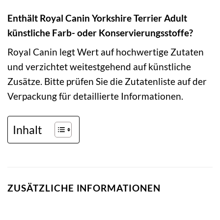
Enthält Royal Canin Yorkshire Terrier Adult
künstliche Farb- oder Konservierungsstoffe?
Royal Canin legt Wert auf hochwertige Zutaten
und verzichtet weitestgehend auf künstliche
Zusätze. Bitte prüfen Sie die Zutatenliste auf der
Verpackung für detaillierte Informationen.
Inhalt
ZUSÄTZLICHE INFORMATIONEN