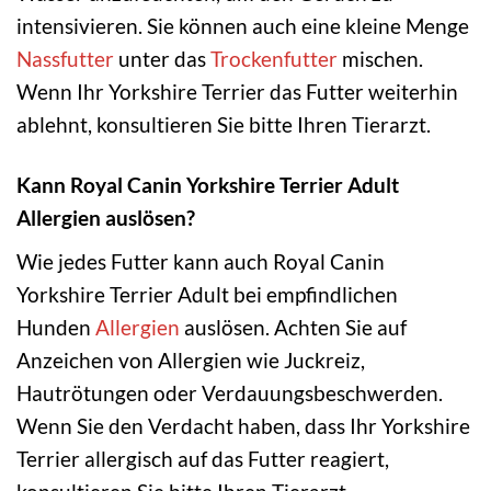
intensivieren. Sie können auch eine kleine Menge
Nassfutter
unter das
Trockenfutter
mischen.
Wenn Ihr Yorkshire Terrier das Futter weiterhin
ablehnt, konsultieren Sie bitte Ihren Tierarzt.
Kann Royal Canin Yorkshire Terrier Adult
Allergien auslösen?
Wie jedes Futter kann auch Royal Canin
Yorkshire Terrier Adult bei empfindlichen
Hunden
Allergien
auslösen. Achten Sie auf
Anzeichen von Allergien wie Juckreiz,
Hautrötungen oder Verdauungsbeschwerden.
Wenn Sie den Verdacht haben, dass Ihr Yorkshire
Terrier allergisch auf das Futter reagiert,