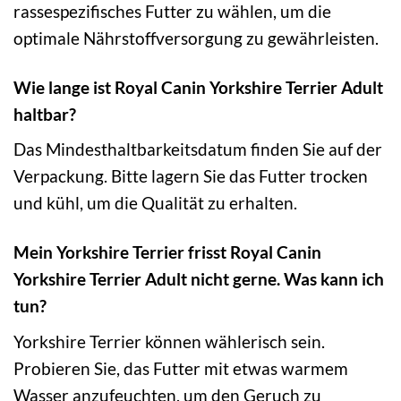
rassespezifisches Futter zu wählen, um die
optimale Nährstoffversorgung zu gewährleisten.
Wie lange ist Royal Canin Yorkshire Terrier Adult
haltbar?
Das Mindesthaltbarkeitsdatum finden Sie auf der
Verpackung. Bitte lagern Sie das Futter trocken
und kühl, um die Qualität zu erhalten.
Mein Yorkshire Terrier frisst Royal Canin
Yorkshire Terrier Adult nicht gerne. Was kann ich
tun?
Yorkshire Terrier können wählerisch sein.
Probieren Sie, das Futter mit etwas warmem
Wasser anzufeuchten, um den Geruch zu