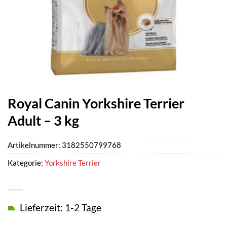
Royal Canin Yorkshire Terrier
Adult – 3 kg
Artikelnummer:
3182550799768
Kategorie:
Yorkshire Terrier
Lieferzeit: 1-2 Tage