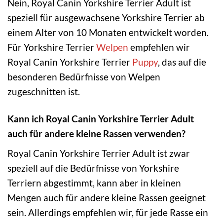
Nein, Royal Canin Yorkshire Terrier Adult ist
speziell für ausgewachsene Yorkshire Terrier ab
einem Alter von 10 Monaten entwickelt worden.
Für Yorkshire Terrier
Welpen
empfehlen wir
Royal Canin Yorkshire Terrier
Puppy
, das auf die
besonderen Bedürfnisse von Welpen
zugeschnitten ist.
Kann ich Royal Canin Yorkshire Terrier Adult
auch für andere kleine Rassen verwenden?
Royal Canin Yorkshire Terrier Adult ist zwar
speziell auf die Bedürfnisse von Yorkshire
Terriern abgestimmt, kann aber in kleinen
Mengen auch für andere kleine Rassen geeignet
sein. Allerdings empfehlen wir, für jede Rasse ein