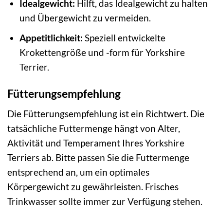
Idealgewicht:
Hilft, das Idealgewicht zu halten
und Übergewicht zu vermeiden.
Appetitlichkeit:
Speziell entwickelte
Krokettengröße und -form für Yorkshire
Terrier.
Fütterungsempfehlung
Die Fütterungsempfehlung ist ein Richtwert. Die
tatsächliche Futtermenge hängt von Alter,
Aktivität und Temperament Ihres Yorkshire
Terriers ab. Bitte passen Sie die Futtermenge
entsprechend an, um ein optimales
Körpergewicht zu gewährleisten. Frisches
Trinkwasser sollte immer zur Verfügung stehen.