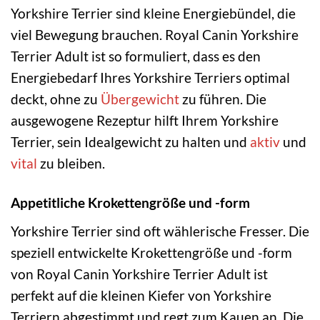
Yorkshire Terrier sind kleine Energiebündel, die
viel Bewegung brauchen. Royal Canin Yorkshire
Terrier Adult ist so formuliert, dass es den
Energiebedarf Ihres Yorkshire Terriers optimal
deckt, ohne zu
Übergewicht
zu führen. Die
ausgewogene Rezeptur hilft Ihrem Yorkshire
Terrier, sein Idealgewicht zu halten und
aktiv
und
vital
zu bleiben.
Appetitliche Krokettengröße und -form
Yorkshire Terrier sind oft wählerische Fresser. Die
speziell entwickelte Krokettengröße und -form
von Royal Canin Yorkshire Terrier Adult ist
perfekt auf die kleinen Kiefer von Yorkshire
Terriern abgestimmt und regt zum Kauen an. Die