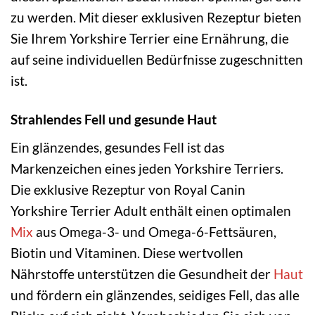
zu werden. Mit dieser exklusiven Rezeptur bieten
Sie Ihrem Yorkshire Terrier eine Ernährung, die
auf seine individuellen Bedürfnisse zugeschnitten
ist.
Strahlendes Fell und gesunde Haut
Ein glänzendes, gesundes Fell ist das
Markenzeichen eines jeden Yorkshire Terriers.
Die exklusive Rezeptur von Royal Canin
Yorkshire Terrier Adult enthält einen optimalen
Mix
aus Omega-3- und Omega-6-Fettsäuren,
Biotin und Vitaminen. Diese wertvollen
Nährstoffe unterstützen die Gesundheit der
Haut
und fördern ein glänzendes, seidiges Fell, das alle