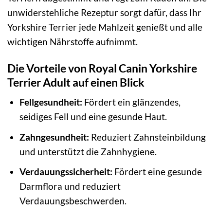
unwiderstehliche Rezeptur sorgt dafür, dass Ihr
Yorkshire Terrier jede Mahlzeit genießt und alle
wichtigen Nährstoffe aufnimmt.
Die Vorteile von Royal Canin Yorkshire
Terrier Adult auf einen Blick
Fellgesundheit:
Fördert ein glänzendes,
seidiges Fell und eine gesunde Haut.
Zahngesundheit:
Reduziert Zahnsteinbildung
und unterstützt die Zahnhygiene.
Verdauungssicherheit:
Fördert eine gesunde
Darmflora und reduziert
Verdauungsbeschwerden.