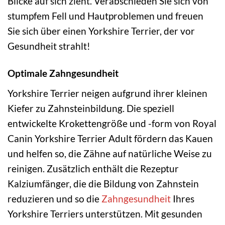
Blicke auf sich zieht. Verabschieden Sie sich von
stumpfem Fell und Hautproblemen und freuen
Sie sich über einen Yorkshire Terrier, der vor
Gesundheit strahlt!
Optimale Zahngesundheit
Yorkshire Terrier neigen aufgrund ihrer kleinen
Kiefer zu Zahnsteinbildung. Die speziell
entwickelte Krokettengröße und -form von Royal
Canin Yorkshire Terrier Adult fördern das Kauen
und helfen so, die Zähne auf natürliche Weise zu
reinigen. Zusätzlich enthält die Rezeptur
Kalziumfänger, die die Bildung von Zahnstein
reduzieren und so die
Zahngesundheit
Ihres
Yorkshire Terriers unterstützen. Mit gesunden