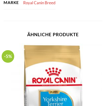
MARKE
Royal Canin Breed
ÄHNLICHE PRODUKTE
-5%