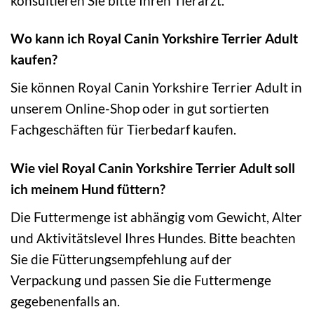
konsultieren Sie bitte Ihren Tierarzt.
Wo kann ich Royal Canin Yorkshire Terrier Adult
kaufen?
Sie können Royal Canin Yorkshire Terrier Adult in
unserem Online-Shop oder in gut sortierten
Fachgeschäften für Tierbedarf kaufen.
Wie viel Royal Canin Yorkshire Terrier Adult soll
ich meinem Hund füttern?
Die Futtermenge ist abhängig vom Gewicht, Alter
und Aktivitätslevel Ihres Hundes. Bitte beachten
Sie die Fütterungsempfehlung auf der
Verpackung und passen Sie die Futtermenge
gegebenenfalls an.