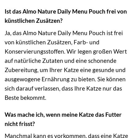
Ist das Almo Nature Daily Menu Pouch frei von
künstlichen Zusätzen?
Ja, das Almo Nature Daily Menu Pouch ist frei
von künstlichen Zusätzen, Farb- und
Konservierungsstoffen. Wir legen großen Wert
auf natürliche Zutaten und eine schonende
Zubereitung, um Ihrer Katze eine gesunde und
ausgewogene Ernährung zu bieten. Sie können
sich darauf verlassen, dass Ihre Katze nur das
Beste bekommt.
Was mache ich, wenn meine Katze das Futter
nicht frisst?
Manchmal kann es vorkommen, dass eine Katze