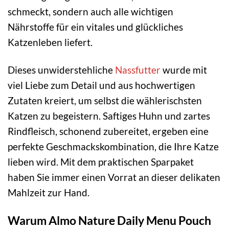
schmeckt, sondern auch alle wichtigen
Nährstoffe für ein vitales und glückliches
Katzenleben liefert.
Dieses unwiderstehliche
Nassfutter
wurde mit
viel Liebe zum Detail und aus hochwertigen
Zutaten kreiert, um selbst die wählerischsten
Katzen zu begeistern. Saftiges Huhn und zartes
Rindfleisch, schonend zubereitet, ergeben eine
perfekte Geschmackskombination, die Ihre Katze
lieben wird. Mit dem praktischen Sparpaket
haben Sie immer einen Vorrat an dieser delikaten
Mahlzeit zur Hand.
Warum Almo Nature Daily Menu Pouch