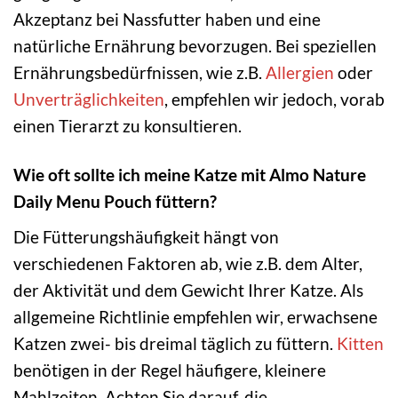
Akzeptanz bei Nassfutter haben und eine
natürliche Ernährung bevorzugen. Bei speziellen
Ernährungsbedürfnissen, wie z.B.
Allergien
oder
Unverträglichkeiten
, empfehlen wir jedoch, vorab
einen Tierarzt zu konsultieren.
Wie oft sollte ich meine Katze mit Almo Nature
Daily Menu Pouch füttern?
Die Fütterungshäufigkeit hängt von
verschiedenen Faktoren ab, wie z.B. dem Alter,
der Aktivität und dem Gewicht Ihrer Katze. Als
allgemeine Richtlinie empfehlen wir, erwachsene
Katzen zwei- bis dreimal täglich zu füttern.
Kitten
benötigen in der Regel häufigere, kleinere
Mahlzeiten. Achten Sie darauf, die