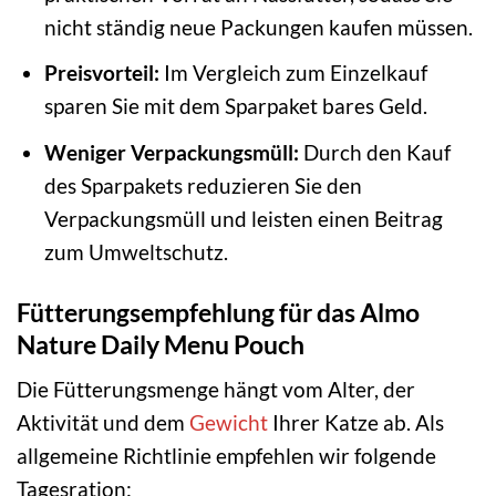
nicht ständig neue Packungen kaufen müssen.
Preisvorteil:
Im Vergleich zum Einzelkauf
sparen Sie mit dem Sparpaket bares Geld.
Weniger Verpackungsmüll:
Durch den Kauf
des Sparpakets reduzieren Sie den
Verpackungsmüll und leisten einen Beitrag
zum Umweltschutz.
Fütterungsempfehlung für das Almo
Nature Daily Menu Pouch
Die Fütterungsmenge hängt vom Alter, der
Aktivität und dem
Gewicht
Ihrer Katze ab. Als
allgemeine Richtlinie empfehlen wir folgende
Tagesration: