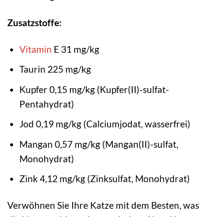
Zusatzstoffe:
Vitamin
E 31 mg/kg
Taurin 225 mg/kg
Kupfer 0,15 mg/kg (Kupfer(II)-sulfat-
Pentahydrat)
Jod 0,19 mg/kg (Calciumjodat, wasserfrei)
Mangan 0,57 mg/kg (Mangan(II)-sulfat,
Monohydrat)
Zink 4,12 mg/kg (Zinksulfat, Monohydrat)
Verwöhnen Sie Ihre Katze mit dem Besten, was