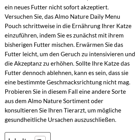
ein neues Futter nicht sofort akzeptiert.
Versuchen Sie, das Almo Nature Daily Menu
Pouch schrittweise in die Ernährung Ihrer Katze
einzuführen, indem Sie es zunächst mit ihrem
bisherigen Futter mischen. Erwärmen Sie das
Futter leicht, um den Geruch zu intensivieren und
die Akzeptanz zu erhöhen. Sollte Ihre Katze das
Futter dennoch ablehnen, kann es sein, dass sie
eine bestimmte Geschmacksrichtung nicht mag.
Probieren Sie in diesem Fall eine andere Sorte
aus dem Almo Nature Sortiment oder
konsultieren Sie Ihren Tierarzt, um mögliche
gesundheitliche Ursachen auszuschließen.