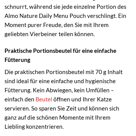
schnurrt, während sie jede einzelne Portion des
Almo Nature Daily Menu Pouch verschlingt. Ein
Moment purer Freude, den Sie mit Ihrem
geliebten Vierbeiner teilen können.
Praktische Portionsbeutel für eine einfache
Fütterung
Die praktischen Portionsbeutel mit 70 g Inhalt
sind ideal für eine einfache und hygienische
Fütterung. Kein Abwiegen, kein Umfüllen –
einfach den
Beutel
öffnen und Ihrer Katze
servieren. So sparen Sie Zeit und können sich
ganz auf die schönen Momente mit Ihrem
Liebling konzentrieren.