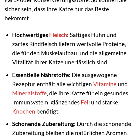
sicher sein, dass Ihre Katze nur das Beste
bekommt.
Hochwertiges
Fleisch
:
Saftiges Huhn und
zartes Rindfleisch liefern wertvolle Proteine,
die für den Muskelaufbau und die allgemeine
Vitalität Ihrer Katze unerlässlich sind.
Essentielle Nährstoffe:
Die ausgewogene
Rezeptur enthält alle wichtigen
Vitamine
und
Mineralstoffe
, die Ihre Katze für ein gesundes
Immunsystem, glänzendes
Fell
und starke
Knochen
benötigt.
Schonende Zubereitung:
Durch die schonende
Zubereitung bleiben die natürlichen Aromen