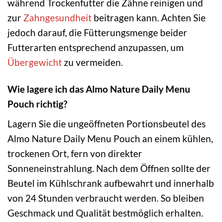
während Trockenfutter die Zähne reinigen und
zur
Zahngesundheit
beitragen kann. Achten Sie
jedoch darauf, die Fütterungsmenge beider
Futterarten entsprechend anzupassen, um
Übergewicht
zu vermeiden.
Wie lagere ich das Almo Nature Daily Menu
Pouch richtig?
Lagern Sie die ungeöffneten Portionsbeutel des
Almo Nature Daily Menu Pouch an einem kühlen,
trockenen Ort, fern von direkter
Sonneneinstrahlung. Nach dem Öffnen sollte der
Beutel im Kühlschrank aufbewahrt und innerhalb
von 24 Stunden verbraucht werden. So bleiben
Geschmack und Qualität bestmöglich erhalten.