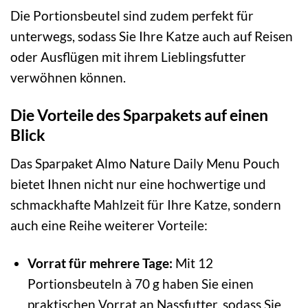
Die Portionsbeutel sind zudem perfekt für
unterwegs, sodass Sie Ihre Katze auch auf Reisen
oder Ausflügen mit ihrem Lieblingsfutter
verwöhnen können.
Die Vorteile des Sparpakets auf einen
Blick
Das Sparpaket Almo Nature Daily Menu Pouch
bietet Ihnen nicht nur eine hochwertige und
schmackhafte Mahlzeit für Ihre Katze, sondern
auch eine Reihe weiterer Vorteile:
Vorrat für mehrere Tage:
Mit 12
Portionsbeuteln à 70 g haben Sie einen
praktischen Vorrat an Nassfutter, sodass Sie