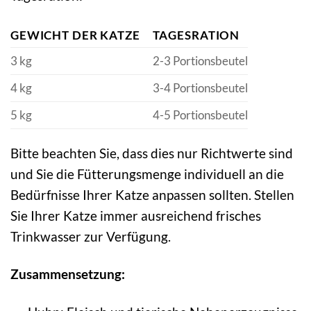
GEWICHT DER KATZE
TAGESRATION
3 kg
2-3 Portionsbeutel
4 kg
3-4 Portionsbeutel
5 kg
4-5 Portionsbeutel
Bitte beachten Sie, dass dies nur Richtwerte sind
und Sie die Fütterungsmenge individuell an die
Bedürfnisse Ihrer Katze anpassen sollten. Stellen
Sie Ihrer Katze immer ausreichend frisches
Trinkwasser zur Verfügung.
Zusammensetzung: