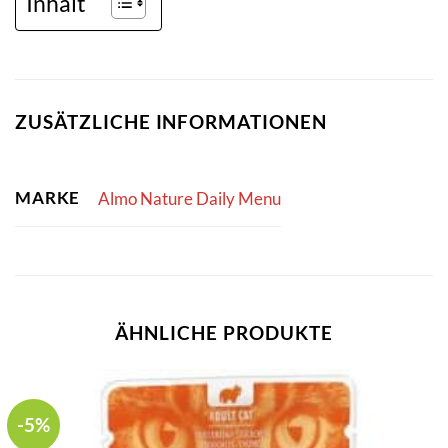
Inhalt
ZUSÄTZLICHE INFORMATIONEN
MARKE
Almo Nature Daily Menu
ÄHNLICHE PRODUKTE
-5%