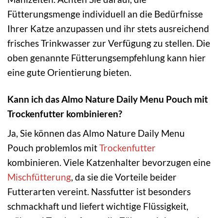
Fütterungsmenge individuell an die Bedürfnisse
Ihrer Katze anzupassen und ihr stets ausreichend
frisches Trinkwasser zur Verfügung zu stellen. Die
oben genannte Fütterungsempfehlung kann hier
eine gute Orientierung bieten.
Kann ich das Almo Nature Daily Menu Pouch mit
Trockenfutter kombinieren?
Ja, Sie können das Almo Nature Daily Menu
Pouch problemlos mit
Trockenfutter
kombinieren. Viele Katzenhalter bevorzugen eine
Mischfütterung
, da sie die Vorteile beider
Futterarten vereint. Nassfutter ist besonders
schmackhaft und liefert wichtige Flüssigkeit,