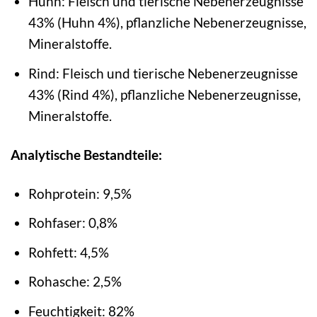
Huhn: Fleisch und tierische Nebenerzeugnisse
43% (Huhn 4%), pflanzliche Nebenerzeugnisse,
Mineralstoffe.
Rind: Fleisch und tierische Nebenerzeugnisse
43% (Rind 4%), pflanzliche Nebenerzeugnisse,
Mineralstoffe.
Analytische Bestandteile:
Rohprotein: 9,5%
Rohfaser: 0,8%
Rohfett: 4,5%
Rohasche: 2,5%
Feuchtigkeit: 82%