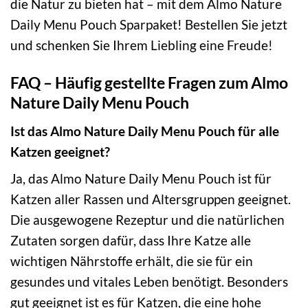
die Natur zu bieten hat – mit dem Almo Nature
Daily Menu Pouch Sparpaket! Bestellen Sie jetzt
und schenken Sie Ihrem Liebling eine Freude!
FAQ – Häufig gestellte Fragen zum Almo
Nature Daily Menu Pouch
Ist das Almo Nature Daily Menu Pouch für alle
Katzen geeignet?
Ja, das Almo Nature Daily Menu Pouch ist für
Katzen aller Rassen und Altersgruppen geeignet.
Die ausgewogene Rezeptur und die natürlichen
Zutaten sorgen dafür, dass Ihre Katze alle
wichtigen Nährstoffe erhält, die sie für ein
gesundes und vitales Leben benötigt. Besonders
gut geeignet ist es für Katzen, die eine hohe