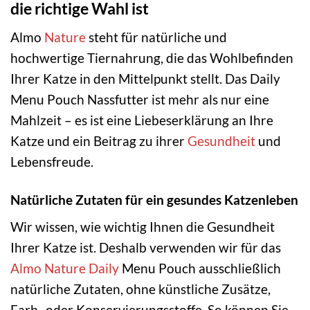
die richtige Wahl ist
Almo
Nature
steht für natürliche und
hochwertige Tiernahrung, die das Wohlbefinden
Ihrer Katze in den Mittelpunkt stellt. Das Daily
Menu Pouch Nassfutter ist mehr als nur eine
Mahlzeit – es ist eine Liebeserklärung an Ihre
Katze und ein Beitrag zu ihrer
Gesundheit
und
Lebensfreude.
Natürliche Zutaten für ein gesundes Katzenleben
Wir wissen, wie wichtig Ihnen die Gesundheit
Ihrer Katze ist. Deshalb verwenden wir für das
Almo Nature Daily
Menu Pouch ausschließlich
natürliche Zutaten, ohne künstliche Zusätze,
Farb- oder Konservierungsstoffe. So können Sie