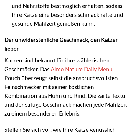
und Nährstoffe bestmöglich erhalten, sodass
Ihre Katze eine besonders schmackhafte und
gesunde Mahlzeit genießen kann.
Der unwiderstehliche Geschmack, den Katzen
lieben
Katzen sind bekannt für ihre wählerischen
Geschmäcker. Das
Almo Nature Daily Menu
Pouch überzeugt selbst die anspruchsvollsten
Feinschmecker mit seiner köstlichen
Kombination aus Huhn und Rind. Die zarte Textur
und der saftige Geschmack machen jede Mahlzeit
zu einem besonderen Erlebnis.
Stellen Sie sich vor, wie Ihre Katze genüsslich