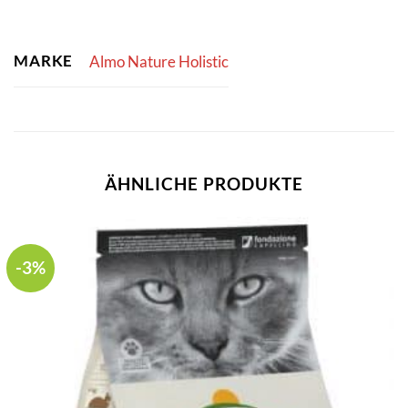
MARKE
Almo Nature Holistic
ÄHNLICHE PRODUKTE
-3%