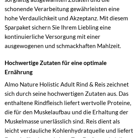
schonende Verarbeitung gewährleisten eine
hohe Verdaulichkeit und Akzeptanz. Mit diesem
Sparpaket sichern Sie Ihrem Liebling eine
kontinuierliche Versorgung mit einer
ausgewogenen und schmackhaften Mahlzeit.
Hochwertige Zutaten für eine optimale
Ernährung
Almo Nature Holistic Adult Rind & Reis zeichnet
sich durch seine hochwertigen Zutaten aus. Das
enthaltene Rindfleisch liefert wertvolle Proteine,
die für den Muskelaufbau und die Erhaltung der
Muskelmasse unerlässlich sind. Reis dient als
leicht verdauliche Kohlenhydratquelle und liefert