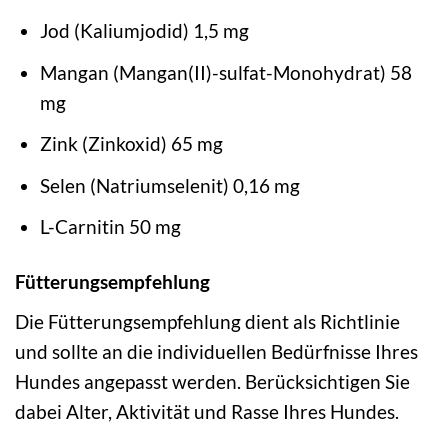
Jod (Kaliumjodid) 1,5 mg
Mangan (Mangan(II)-sulfat-Monohydrat) 58
mg
Zink (Zinkoxid) 65 mg
Selen (Natriumselenit) 0,16 mg
L-Carnitin 50 mg
Fütterungsempfehlung
Die Fütterungsempfehlung dient als Richtlinie
und sollte an die individuellen Bedürfnisse Ihres
Hundes angepasst werden. Berücksichtigen Sie
dabei Alter, Aktivität und Rasse Ihres Hundes.