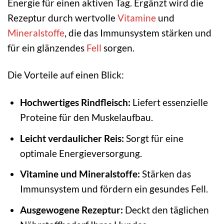
Energie für einen aktiven Tag. Ergänzt wird die
Rezeptur durch wertvolle
Vitamine
und
Mineralstoffe
, die das Immunsystem stärken und
für ein glänzendes
Fell
sorgen.
Die Vorteile auf einen Blick:
Hochwertiges Rindfleisch:
Liefert essenzielle
Proteine für den Muskelaufbau.
Leicht verdaulicher Reis:
Sorgt für eine
optimale Energieversorgung.
Vitamine und Mineralstoffe:
Stärken das
Immunsystem und fördern ein gesundes Fell.
Ausgewogene Rezeptur:
Deckt den täglichen