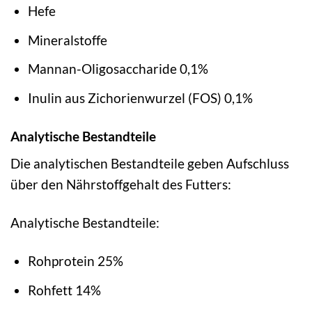
Hefe
Mineralstoffe
Mannan-Oligosaccharide 0,1%
Inulin aus Zichorienwurzel (FOS) 0,1%
Analytische Bestandteile
Die analytischen Bestandteile geben Aufschluss
über den Nährstoffgehalt des Futters:
Analytische Bestandteile:
Rohprotein 25%
Rohfett 14%