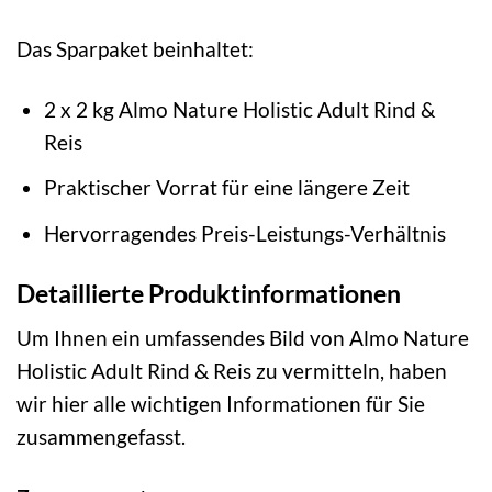
Das Sparpaket beinhaltet:
2 x 2 kg Almo Nature Holistic Adult Rind &
Reis
Praktischer Vorrat für eine längere Zeit
Hervorragendes Preis-Leistungs-Verhältnis
Detaillierte Produktinformationen
Um Ihnen ein umfassendes Bild von Almo Nature
Holistic Adult Rind & Reis zu vermitteln, haben
wir hier alle wichtigen Informationen für Sie
zusammengefasst.