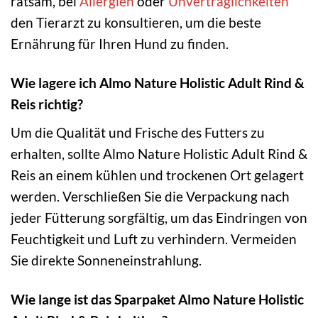
ratsam, bei
Allergien
oder
Unverträglichkeiten
den Tierarzt zu konsultieren, um die beste
Ernährung für Ihren Hund zu finden.
Wie lagere ich Almo Nature Holistic Adult Rind &
Reis richtig?
Um die Qualität und Frische des Futters zu
erhalten, sollte Almo Nature Holistic Adult Rind &
Reis an einem kühlen und trockenen Ort gelagert
werden. Verschließen Sie die Verpackung nach
jeder Fütterung sorgfältig, um das Eindringen von
Feuchtigkeit und Luft zu verhindern. Vermeiden
Sie direkte Sonneneinstrahlung.
Wie lange ist das Sparpaket Almo Nature Holistic