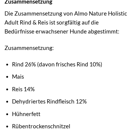
Zusammensetzung
Die Zusammensetzung von Almo Nature Holistic
Adult Rind & Reis ist sorgfältig auf die
Bedürfnisse erwachsener Hunde abgestimmt:
Zusammensetzung:
Rind 26% (davon frisches Rind 10%)
Mais
Reis 14%
Dehydriertes Rindfleisch 12%
Hühnerfett
Rübentrockenschnitzel