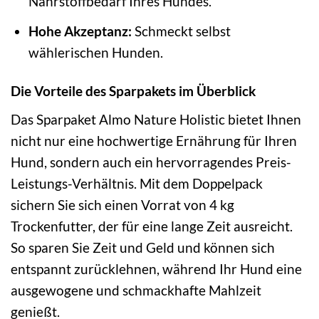
Nährstoffbedarf Ihres Hundes.
Hohe Akzeptanz:
Schmeckt selbst
wählerischen Hunden.
Die Vorteile des Sparpakets im Überblick
Das Sparpaket Almo Nature Holistic bietet Ihnen
nicht nur eine hochwertige Ernährung für Ihren
Hund, sondern auch ein hervorragendes Preis-
Leistungs-Verhältnis. Mit dem Doppelpack
sichern Sie sich einen Vorrat von 4 kg
Trockenfutter, der für eine lange Zeit ausreicht.
So sparen Sie Zeit und Geld und können sich
entspannt zurücklehnen, während Ihr Hund eine
ausgewogene und schmackhafte Mahlzeit
genießt.