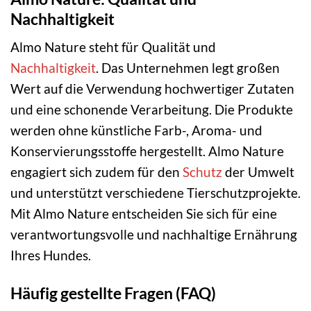
Nachhaltigkeit
Almo Nature steht für Qualität und
Nachhaltigkeit
. Das Unternehmen legt großen
Wert auf die Verwendung hochwertiger Zutaten
und eine schonende Verarbeitung. Die Produkte
werden ohne künstliche Farb-, Aroma- und
Konservierungsstoffe hergestellt. Almo Nature
engagiert sich zudem für den
Schutz
der Umwelt
und unterstützt verschiedene Tierschutzprojekte.
Mit Almo Nature entscheiden Sie sich für eine
verantwortungsvolle und nachhaltige Ernährung
Ihres Hundes.
Häufig gestellte Fragen (FAQ)