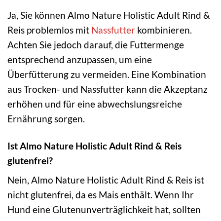
Ja, Sie können Almo Nature Holistic Adult Rind &
Reis problemlos mit
Nassfutter
kombinieren.
Achten Sie jedoch darauf, die Futtermenge
entsprechend anzupassen, um eine
Überfütterung zu vermeiden. Eine Kombination
aus Trocken- und Nassfutter kann die Akzeptanz
erhöhen und für eine abwechslungsreiche
Ernährung sorgen.
Ist Almo Nature Holistic Adult Rind & Reis
glutenfrei?
Nein, Almo Nature Holistic Adult Rind & Reis ist
nicht glutenfrei, da es Mais enthält. Wenn Ihr
Hund eine Glutenunverträglichkeit hat, sollten