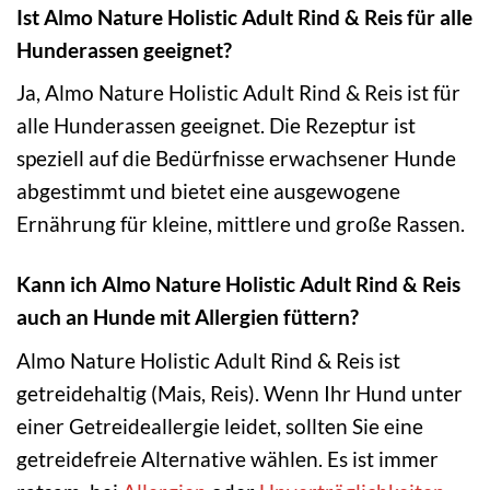
Ist Almo Nature Holistic Adult Rind & Reis für alle
Hunderassen geeignet?
Ja, Almo Nature Holistic Adult Rind & Reis ist für
alle Hunderassen geeignet. Die Rezeptur ist
speziell auf die Bedürfnisse erwachsener Hunde
abgestimmt und bietet eine ausgewogene
Ernährung für kleine, mittlere und große Rassen.
Kann ich Almo Nature Holistic Adult Rind & Reis
auch an Hunde mit Allergien füttern?
Almo Nature Holistic Adult Rind & Reis ist
getreidehaltig (Mais, Reis). Wenn Ihr Hund unter
einer Getreideallergie leidet, sollten Sie eine
getreidefreie Alternative wählen. Es ist immer