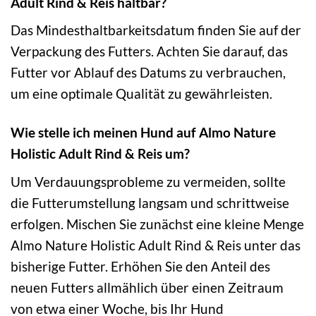
Adult Rind & Reis haltbar?
Das Mindesthaltbarkeitsdatum finden Sie auf der
Verpackung des Futters. Achten Sie darauf, das
Futter vor Ablauf des Datums zu verbrauchen,
um eine optimale Qualität zu gewährleisten.
Wie stelle ich meinen Hund auf Almo Nature
Holistic Adult Rind & Reis um?
Um Verdauungsprobleme zu vermeiden, sollte
die Futterumstellung langsam und schrittweise
erfolgen. Mischen Sie zunächst eine kleine Menge
Almo Nature Holistic Adult Rind & Reis unter das
bisherige Futter. Erhöhen Sie den Anteil des
neuen Futters allmählich über einen Zeitraum
von etwa einer Woche, bis Ihr Hund