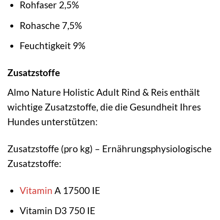
Rohfaser 2,5%
Rohasche 7,5%
Feuchtigkeit 9%
Zusatzstoffe
Almo Nature Holistic Adult Rind & Reis enthält
wichtige Zusatzstoffe, die die Gesundheit Ihres
Hundes unterstützen:
Zusatzstoffe (pro kg) – Ernährungsphysiologische
Zusatzstoffe:
Vitamin
A 17500 IE
Vitamin D3 750 IE