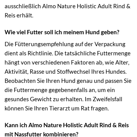
ausschließlich Almo Nature Holistic Adult Rind &
Reis erhält.
Wie viel Futter soll ich meinem Hund geben?
Die Fütterungsempfehlung auf der Verpackung
dient als Richtlinie. Die tatsächliche Futtermenge
hängt von verschiedenen Faktoren ab, wie Alter,
Aktivität, Rasse und Stoffwechsel Ihres Hundes.
Beobachten Sie Ihren Hund genau und passen Sie
die Futtermenge gegebenenfalls an, um ein
gesundes Gewicht zu erhalten. Im Zweifelsfall
können Sie Ihren Tierarzt um Rat fragen.
Kann ich Almo Nature Holistic Adult Rind & Reis
mit Nassfutter kombinieren?