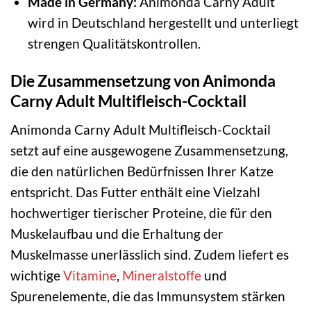
Made in Germany:
Animonda Carny Adult
wird in Deutschland hergestellt und unterliegt
strengen Qualitätskontrollen.
Die Zusammensetzung von Animonda
Carny Adult Multifleisch-Cocktail
Animonda Carny Adult Multifleisch-Cocktail
setzt auf eine ausgewogene Zusammensetzung,
die den natürlichen Bedürfnissen Ihrer Katze
entspricht. Das Futter enthält eine Vielzahl
hochwertiger tierischer Proteine, die für den
Muskelaufbau und die Erhaltung der
Muskelmasse unerlässlich sind. Zudem liefert es
wichtige
Vitamine
,
Mineralstoffe
und
Spurenelemente, die das Immunsystem stärken