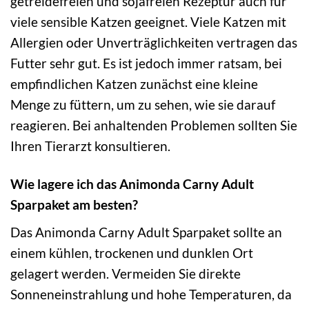
getreidefreien und sojafreien Rezeptur auch für
viele sensible Katzen geeignet. Viele Katzen mit
Allergien oder Unverträglichkeiten vertragen das
Futter sehr gut. Es ist jedoch immer ratsam, bei
empfindlichen Katzen zunächst eine kleine
Menge zu füttern, um zu sehen, wie sie darauf
reagieren. Bei anhaltenden Problemen sollten Sie
Ihren Tierarzt konsultieren.
Wie lagere ich das Animonda Carny Adult
Sparpaket am besten?
Das Animonda Carny Adult Sparpaket sollte an
einem kühlen, trockenen und dunklen Ort
gelagert werden. Vermeiden Sie direkte
Sonneneinstrahlung und hohe Temperaturen, da