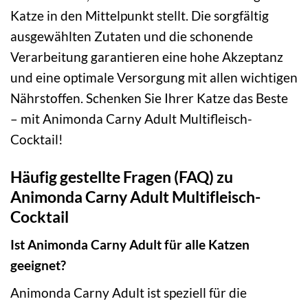
Katze in den Mittelpunkt stellt. Die sorgfältig
ausgewählten Zutaten und die schonende
Verarbeitung garantieren eine hohe Akzeptanz
und eine optimale Versorgung mit allen wichtigen
Nährstoffen. Schenken Sie Ihrer Katze das Beste
– mit Animonda Carny Adult Multifleisch-
Cocktail!
Häufig gestellte Fragen (FAQ) zu
Animonda Carny Adult Multifleisch-
Cocktail
Ist Animonda Carny Adult für alle Katzen
geeignet?
Animonda Carny Adult ist speziell für die