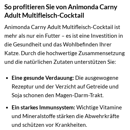
So profitieren Sie von Animonda Carny
Adult Multifleisch-Cocktail
Animonda Carny Adult Multifleisch-Cocktail ist
mehr als nur ein Futter – es ist eine Investition in
die Gesundheit und das Wohlbefinden Ihrer
Katze. Durch die hochwertige Zusammensetzung
und die natürlichen Zutaten unterstützen Sie:
Eine gesunde Verdauung:
Die ausgewogene
Rezeptur und der Verzicht auf Getreide und
Soja schonen den Magen-Darm-Trakt.
Ein starkes Immunsystem:
Wichtige Vitamine
und Mineralstoffe stärken die Abwehrkräfte
und schützen vor Krankheiten.