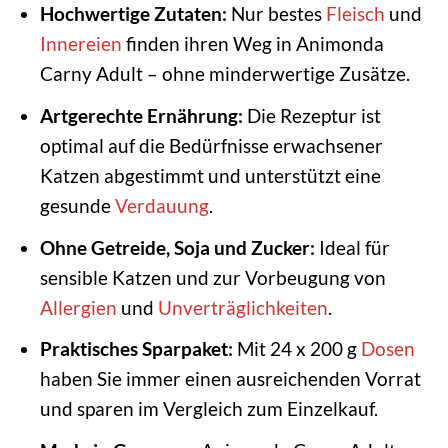
Hochwertige Zutaten:
Nur bestes
Fleisch
und
Innereien
finden ihren Weg in Animonda
Carny Adult – ohne minderwertige Zusätze.
Artgerechte Ernährung:
Die Rezeptur ist
optimal auf die Bedürfnisse erwachsener
Katzen abgestimmt und unterstützt eine
gesunde
Verdauung
.
Ohne Getreide, Soja und Zucker:
Ideal für
sensible Katzen und zur Vorbeugung von
Allergien
und
Unverträglichkeiten
.
Praktisches Sparpaket:
Mit 24 x 200 g
Dosen
haben Sie immer einen ausreichenden Vorrat
und sparen im Vergleich zum Einzelkauf.