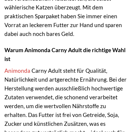
wählerische Katzen überzeugt. Mit dem
praktischen Sparpaket haben Sie immer einen
Vorrat an leckerem Futter zur Hand und sparen
dabei auch noch bares Geld.
Warum Animonda Carny Adult die richtige Wahl
ist
Animonda
Carny Adult steht für Qualität,
Natürlichkeit und artgerechte Ernährung. Bei der
Herstellung werden ausschließlich hochwertige
Zutaten verwendet, die schonend verarbeitet
werden, um die wertvollen Nährstoffe zu
erhalten. Das Futter ist frei von Getreide, Soja,
Zucker und künstlichen Zusätzen, was es