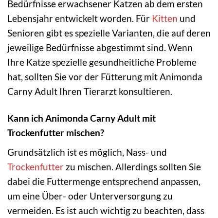
Bedürfnisse erwachsener Katzen ab dem ersten
Lebensjahr entwickelt worden. Für
Kitten
und
Senioren gibt es spezielle Varianten, die auf deren
jeweilige Bedürfnisse abgestimmt sind. Wenn
Ihre Katze spezielle gesundheitliche Probleme
hat, sollten Sie vor der Fütterung mit Animonda
Carny Adult Ihren Tierarzt konsultieren.
Kann ich Animonda Carny Adult mit
Trockenfutter mischen?
Grundsätzlich ist es möglich, Nass- und
Trockenfutter
zu mischen. Allerdings sollten Sie
dabei die Futtermenge entsprechend anpassen,
um eine Über- oder Unterversorgung zu
vermeiden. Es ist auch wichtig zu beachten, dass