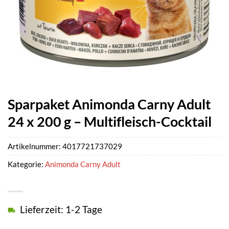
Sparpaket Animonda Carny Adult
24 x 200 g – Multifleisch-Cocktail
Artikelnummer:
4017721737029
Kategorie:
Animonda Carny Adult
Lieferzeit: 1-2 Tage