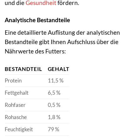
und die
Gesundheit
fördern.
Analytische Bestandteile
Eine detaillierte Auflistung der analytischen
Bestandteile gibt Ihnen Aufschluss über die
Nährwerte des Futters:
BESTANDTEIL
GEHALT
Protein
11,5 %
Fettgehalt
6,5 %
Rohfaser
0,5 %
Rohasche
1,8 %
Feuchtigkeit
79 %