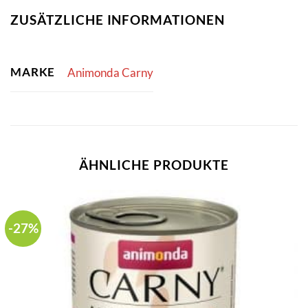
ZUSÄTZLICHE INFORMATIONEN
MARKE
Animonda Carny
ÄHNLICHE PRODUKTE
-27%