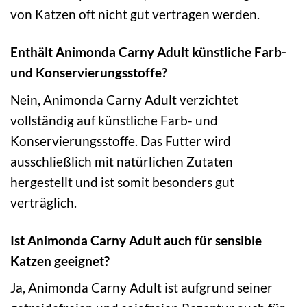
von Katzen oft nicht gut vertragen werden.
Enthält Animonda Carny Adult künstliche Farb-
und Konservierungsstoffe?
Nein, Animonda Carny Adult verzichtet
vollständig auf künstliche Farb- und
Konservierungsstoffe. Das Futter wird
ausschließlich mit natürlichen Zutaten
hergestellt und ist somit besonders gut
verträglich.
Ist Animonda Carny Adult auch für sensible
Katzen geeignet?
Ja, Animonda Carny Adult ist aufgrund seiner