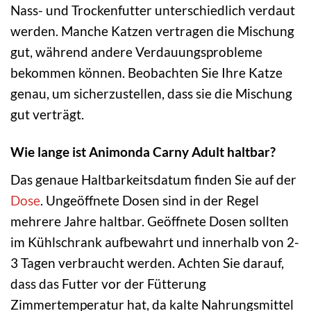
Nass- und Trockenfutter unterschiedlich verdaut
werden. Manche Katzen vertragen die Mischung
gut, während andere Verdauungsprobleme
bekommen können. Beobachten Sie Ihre Katze
genau, um sicherzustellen, dass sie die Mischung
gut verträgt.
Wie lange ist Animonda Carny Adult haltbar?
Das genaue Haltbarkeitsdatum finden Sie auf der
Dose
. Ungeöffnete Dosen sind in der Regel
mehrere Jahre haltbar. Geöffnete Dosen sollten
im Kühlschrank aufbewahrt und innerhalb von 2-
3 Tagen verbraucht werden. Achten Sie darauf,
dass das Futter vor der Fütterung
Zimmertemperatur hat, da kalte Nahrungsmittel