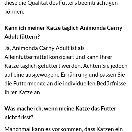
diese die Qualität des Futters beeinträchtigen
können.
Kann ich meiner Katze täglich Animonda Carny
Adult füttern?
Ja, Animonda Carny Adult ist als
Alleinfuttermittel konzipiert und kann Ihrer
Katze täglich gefüttert werden. Achten Sie jedoch
auf eine ausgewogene Ernährung und passen Sie
die Futtermenge an die individuellen Bedürfnisse
Ihrer Katze an.
Was mache ich, wenn meine Katze das Futter
nicht frisst?
Manchmal kann es vorkommen, dass Katzen ein