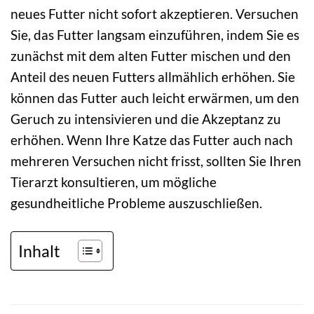
neues Futter nicht sofort akzeptieren. Versuchen
Sie, das Futter langsam einzuführen, indem Sie es
zunächst mit dem alten Futter mischen und den
Anteil des neuen Futters allmählich erhöhen. Sie
können das Futter auch leicht erwärmen, um den
Geruch zu intensivieren und die Akzeptanz zu
erhöhen. Wenn Ihre Katze das Futter auch nach
mehreren Versuchen nicht frisst, sollten Sie Ihren
Tierarzt konsultieren, um mögliche
gesundheitliche Probleme auszuschließen.
Inhalt