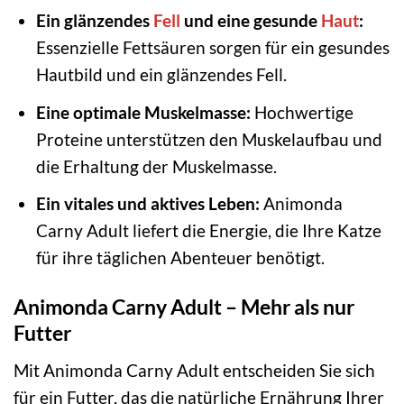
Ein glänzendes
Fell
und eine gesunde
Haut
:
Essenzielle Fettsäuren sorgen für ein gesundes
Hautbild und ein glänzendes Fell.
Eine optimale Muskelmasse:
Hochwertige
Proteine unterstützen den Muskelaufbau und
die Erhaltung der Muskelmasse.
Ein vitales und aktives Leben:
Animonda
Carny Adult liefert die Energie, die Ihre Katze
für ihre täglichen Abenteuer benötigt.
Animonda Carny Adult – Mehr als nur
Futter
Mit Animonda Carny Adult entscheiden Sie sich
für ein Futter, das die natürliche Ernährung Ihrer