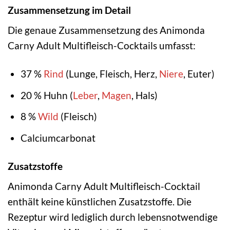
Zusammensetzung im Detail
Die genaue Zusammensetzung des Animonda
Carny Adult Multifleisch-Cocktails umfasst:
37 %
Rind
(Lunge, Fleisch, Herz,
Niere
, Euter)
20 % Huhn (
Leber
,
Magen
, Hals)
8 %
Wild
(Fleisch)
Calciumcarbonat
Zusatzstoffe
Animonda Carny Adult Multifleisch-Cocktail
enthält keine künstlichen Zusatzstoffe. Die
Rezeptur wird lediglich durch lebensnotwendige