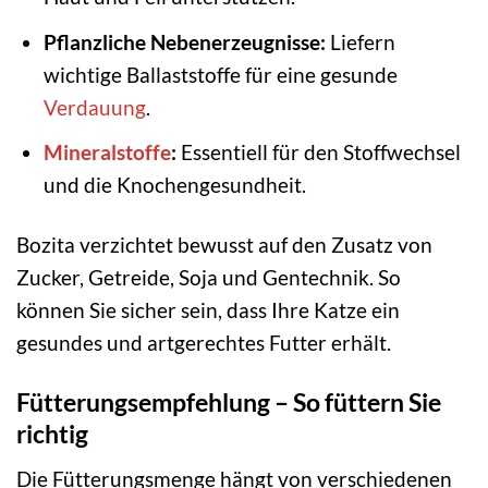
Pflanzliche Nebenerzeugnisse:
Liefern
wichtige Ballaststoffe für eine gesunde
Verdauung
.
Mineralstoffe
:
Essentiell für den Stoffwechsel
und die Knochengesundheit.
Bozita verzichtet bewusst auf den Zusatz von
Zucker, Getreide, Soja und Gentechnik. So
können Sie sicher sein, dass Ihre Katze ein
gesundes und artgerechtes Futter erhält.
Fütterungsempfehlung – So füttern Sie
richtig
Die Fütterungsmenge hängt von verschiedenen