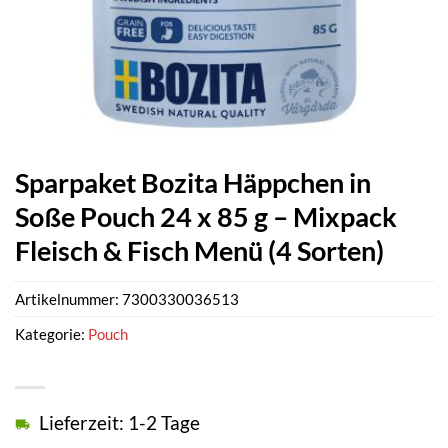
Sparpaket Bozita Häppchen in
Soße Pouch 24 x 85 g – Mixpack
Fleisch & Fisch Menü (4 Sorten)
Artikelnummer:
7300330036513
Kategorie:
Pouch
Lieferzeit: 1-2 Tage