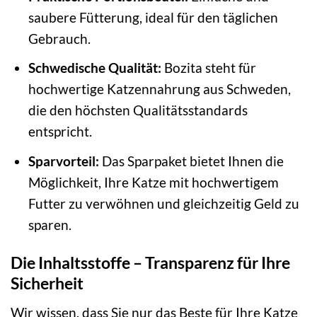
saubere Fütterung, ideal für den täglichen
Gebrauch.
Schwedische Qualität:
Bozita steht für
hochwertige Katzennahrung aus Schweden,
die den höchsten Qualitätsstandards
entspricht.
Sparvorteil:
Das Sparpaket bietet Ihnen die
Möglichkeit, Ihre Katze mit hochwertigem
Futter zu verwöhnen und gleichzeitig Geld zu
sparen.
Die Inhaltsstoffe – Transparenz für Ihre
Sicherheit
Wir wissen, dass Sie nur das Beste für Ihre Katze