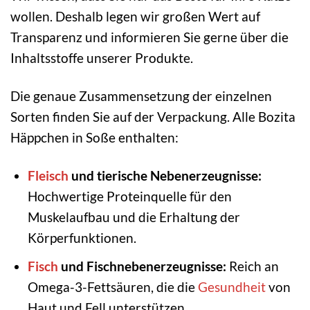
wollen. Deshalb legen wir großen Wert auf
Transparenz und informieren Sie gerne über die
Inhaltsstoffe unserer Produkte.
Die genaue Zusammensetzung der einzelnen
Sorten finden Sie auf der Verpackung. Alle Bozita
Häppchen in Soße enthalten:
Fleisch
und tierische Nebenerzeugnisse:
Hochwertige Proteinquelle für den
Muskelaufbau und die Erhaltung der
Körperfunktionen.
Fisch
und Fischnebenerzeugnisse:
Reich an
Omega-3-Fettsäuren, die die
Gesundheit
von
Haut und Fell unterstützen.