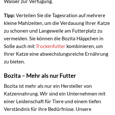
Wasser zur Verfügung.
Tipp:
Verteilen Sie die Tagesration auf mehrere
kleine Mahlzeiten, um die Verdauung Ihrer Katze
zu schonen und Langeweile am Futterplatz zu
vermeiden. Sie können die Bozita Häppchen in
Soße auch mit
Trockenfutter
kombinieren, um
Ihrer Katze eine abwechslungsreiche Ernährung
zu bieten.
Bozita – Mehr als nur Futter
Bozita ist mehr als nur ein Hersteller von
Katzennahrung. Wir sind ein Unternehmen mit
einer Leidenschaft für Tiere und einem tiefen
Verständnis für ihre Bedürfnisse. Unsere