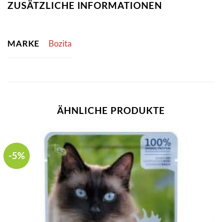
ZUSÄTZLICHE INFORMATIONEN
MARKE
Bozita
ÄHNLICHE PRODUKTE
-5%