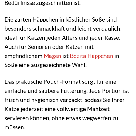
Bedürfnisse zugeschnitten ist.
Die zarten Häppchen in köstlicher Soße sind
besonders schmackhaft und leicht verdaulich,
ideal für Katzen jeden Alters und jeder Rasse.
Auch für Senioren oder Katzen mit
empfindlichem
Magen
ist
Bozita Häppchen
in
Soße eine ausgezeichnete Wahl.
Das praktische Pouch-Format sorgt für eine
einfache und saubere Fütterung. Jede Portion ist
frisch und hygienisch verpackt, sodass Sie Ihrer
Katze jederzeit eine vollwertige Mahlzeit
servieren können, ohne etwas wegwerfen zu
müssen.