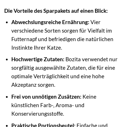
Die Vorteile des Sparpakets auf einen Blick:
Abwechslungsreiche Ernährung:
Vier
verschiedene Sorten sorgen für Vielfalt im
Futternapf und befriedigen die natürlichen
Instinkte Ihrer Katze.
Hochwertige Zutaten:
Bozita verwendet nur
sorgfältig ausgewählte Zutaten, die für eine
optimale Verträglichkeit und eine hohe
Akzeptanz sorgen.
Frei von unnötigen Zusätzen:
Keine
künstlichen Farb-, Aroma- und
Konservierungsstoffe.
Praktische Portionsbeutel:
Einfache und