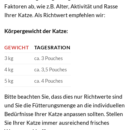
Faktoren ab, wie z.B. Alter, Aktivität und Rasse
Ihrer Katze. Als Richtwert empfehlen wir:
Körpergewicht der Katze:
GEWICHT
TAGESRATION
3 kg
ca. 3 Pouches
4 kg
ca. 3,5 Pouches
5 kg
ca. 4 Pouches
Bitte beachten Sie, dass dies nur Richtwerte sind
und Sie die Fütterungsmenge an die individuellen
Bedürfnisse Ihrer Katze anpassen sollten. Stellen
Sie Ihrer Katze immer ausreichend frisches