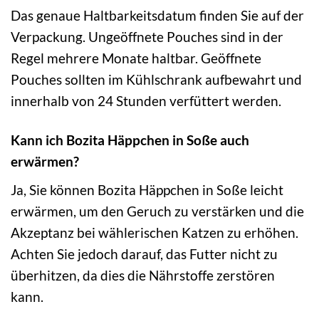
Das genaue Haltbarkeitsdatum finden Sie auf der
Verpackung. Ungeöffnete Pouches sind in der
Regel mehrere Monate haltbar. Geöffnete
Pouches sollten im Kühlschrank aufbewahrt und
innerhalb von 24 Stunden verfüttert werden.
Kann ich Bozita Häppchen in Soße auch
erwärmen?
Ja, Sie können Bozita Häppchen in Soße leicht
erwärmen, um den Geruch zu verstärken und die
Akzeptanz bei wählerischen Katzen zu erhöhen.
Achten Sie jedoch darauf, das Futter nicht zu
überhitzen, da dies die Nährstoffe zerstören
kann.