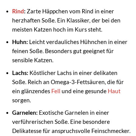
Rind
:
Zarte Häppchen vom Rind in einer
herzhaften Soße. Ein Klassiker, der bei den
meisten Katzen hoch im Kurs steht.
Huhn:
Leicht verdauliches Hühnchen in einer
feinen Soße. Besonders gut geeignet für
sensible Katzen.
Lachs:
Köstlicher Lachs in einer delikaten
Soße. Reich an Omega-3-Fettsäuren, die für
ein glänzendes
Fell
und eine gesunde
Haut
sorgen.
Garnelen:
Exotische Garnelen in einer
verführerischen Soße. Eine besondere
Delikatesse für anspruchsvolle Feinschmecker.