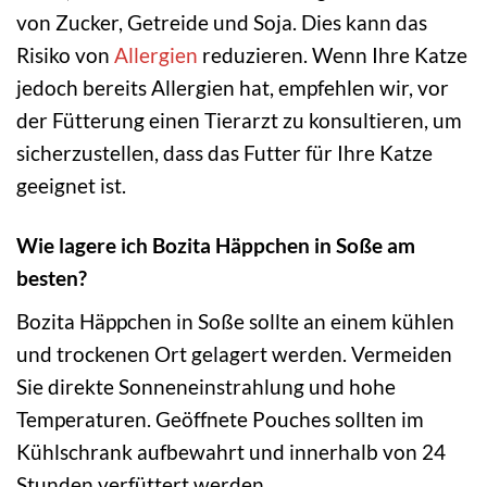
von Zucker, Getreide und Soja. Dies kann das
Risiko von
Allergien
reduzieren. Wenn Ihre Katze
jedoch bereits Allergien hat, empfehlen wir, vor
der Fütterung einen Tierarzt zu konsultieren, um
sicherzustellen, dass das Futter für Ihre Katze
geeignet ist.
Wie lagere ich Bozita Häppchen in Soße am
besten?
Bozita Häppchen in Soße sollte an einem kühlen
und trockenen Ort gelagert werden. Vermeiden
Sie direkte Sonneneinstrahlung und hohe
Temperaturen. Geöffnete Pouches sollten im
Kühlschrank aufbewahrt und innerhalb von 24
Stunden verfüttert werden.