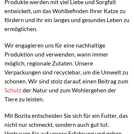
Produkte werden mit viel Liebe und Sorgfalt
entwickelt, um das Wohlbefinden Ihrer Katze zu
fördern und ihr ein langes und gesundes Leben zu
ermöglichen.
Wir engagieren uns für eine nachhaltige
Produktion und verwenden, wann immer
möglich, regionale Zutaten. Unsere
Verpackungen sind recyclebar, um die Umwelt zu
schonen. Wir sind stolz darauf, einen Beitrag zum
Schutz
der Natur und zum Wohlergehen der
Tiere zu leisten.
Mit Bozita entscheiden Sie sich für ein Futter, das
nicht nur schmeckt, sondern auch gut tut.
Vertrauen Sie auf unsere Erfahrung und geben