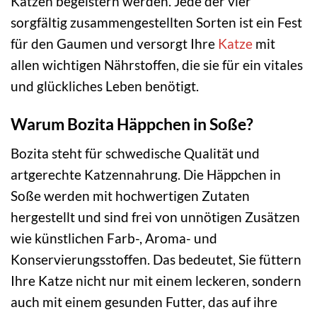
Katzen begeistern werden. Jede der vier
sorgfältig zusammengestellten Sorten ist ein Fest
für den Gaumen und versorgt Ihre
Katze
mit
allen wichtigen Nährstoffen, die sie für ein vitales
und glückliches Leben benötigt.
Warum Bozita Häppchen in Soße?
Bozita steht für schwedische Qualität und
artgerechte Katzennahrung. Die Häppchen in
Soße werden mit hochwertigen Zutaten
hergestellt und sind frei von unnötigen Zusätzen
wie künstlichen Farb-, Aroma- und
Konservierungsstoffen. Das bedeutet, Sie füttern
Ihre Katze nicht nur mit einem leckeren, sondern
auch mit einem gesunden Futter, das auf ihre