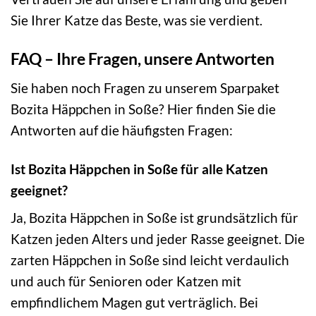
Sie Ihrer Katze das Beste, was sie verdient.
FAQ – Ihre Fragen, unsere Antworten
Sie haben noch Fragen zu unserem Sparpaket
Bozita Häppchen in Soße? Hier finden Sie die
Antworten auf die häufigsten Fragen:
Ist Bozita Häppchen in Soße für alle Katzen
geeignet?
Ja, Bozita Häppchen in Soße ist grundsätzlich für
Katzen jeden Alters und jeder Rasse geeignet. Die
zarten Häppchen in Soße sind leicht verdaulich
und auch für Senioren oder Katzen mit
empfindlichem Magen gut verträglich. Bei