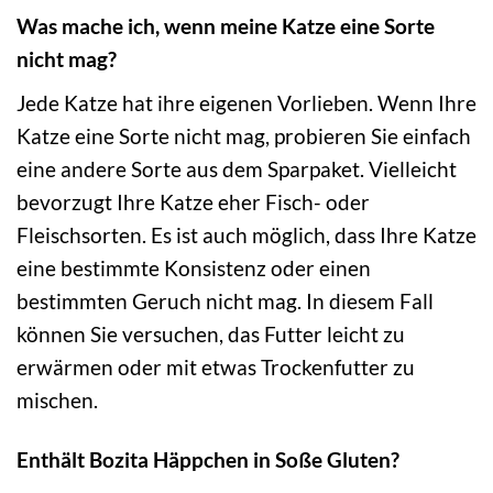
Was mache ich, wenn meine Katze eine Sorte
nicht mag?
Jede Katze hat ihre eigenen Vorlieben. Wenn Ihre
Katze eine Sorte nicht mag, probieren Sie einfach
eine andere Sorte aus dem Sparpaket. Vielleicht
bevorzugt Ihre Katze eher Fisch- oder
Fleischsorten. Es ist auch möglich, dass Ihre Katze
eine bestimmte Konsistenz oder einen
bestimmten Geruch nicht mag. In diesem Fall
können Sie versuchen, das Futter leicht zu
erwärmen oder mit etwas Trockenfutter zu
mischen.
Enthält Bozita Häppchen in Soße Gluten?