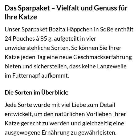
Das Sparpaket – Vielfalt und Genuss für
Ihre Katze
Unser Sparpaket Bozita Häppchen in Soße enthält
24 Pouches à 85 g, aufgeteilt in vier
unwiderstehliche Sorten. So können Sie Ihrer
Katze jeden Tag eine neue Geschmackserfahrung
bieten und sicherstellen, dass keine Langeweile
im Futternapf aufkommt.
Die Sorten im Überblick:
Jede Sorte wurde mit viel Liebe zum Detail
entwickelt, um den natürlichen Vorlieben Ihrer
Katze gerecht zu werden und gleichzeitig eine
ausgewogene Ernährung zu gewährleisten.