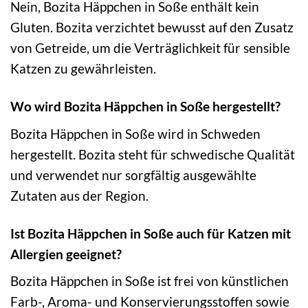
Nein, Bozita Häppchen in Soße enthält kein
Gluten. Bozita verzichtet bewusst auf den Zusatz
von Getreide, um die Verträglichkeit für sensible
Katzen zu gewährleisten.
Wo wird Bozita Häppchen in Soße hergestellt?
Bozita Häppchen in Soße wird in Schweden
hergestellt. Bozita steht für schwedische Qualität
und verwendet nur sorgfältig ausgewählte
Zutaten aus der Region.
Ist Bozita Häppchen in Soße auch für Katzen mit
Allergien geeignet?
Bozita Häppchen in Soße ist frei von künstlichen
Farb-, Aroma- und Konservierungsstoffen sowie