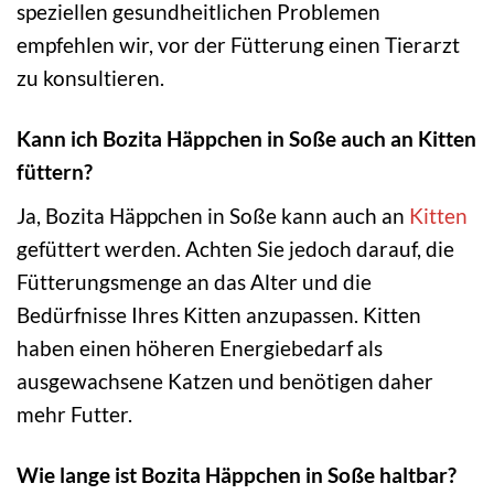
speziellen gesundheitlichen Problemen
empfehlen wir, vor der Fütterung einen Tierarzt
zu konsultieren.
Kann ich Bozita Häppchen in Soße auch an Kitten
füttern?
Ja, Bozita Häppchen in Soße kann auch an
Kitten
gefüttert werden. Achten Sie jedoch darauf, die
Fütterungsmenge an das Alter und die
Bedürfnisse Ihres Kitten anzupassen. Kitten
haben einen höheren Energiebedarf als
ausgewachsene Katzen und benötigen daher
mehr Futter.
Wie lange ist Bozita Häppchen in Soße haltbar?