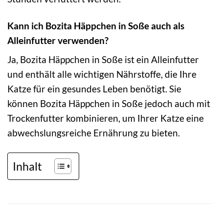
Kann ich Bozita Häppchen in Soße auch als
Alleinfutter verwenden?
Ja, Bozita Häppchen in Soße ist ein Alleinfutter
und enthält alle wichtigen Nährstoffe, die Ihre
Katze für ein gesundes Leben benötigt. Sie
können Bozita Häppchen in Soße jedoch auch mit
Trockenfutter kombinieren, um Ihrer Katze eine
abwechslungsreiche Ernährung zu bieten.
Inhalt