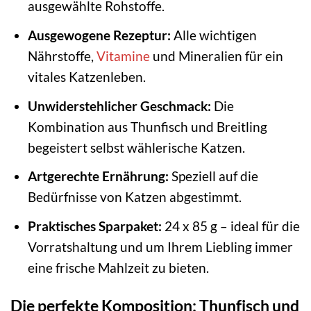
ausgewählte Rohstoffe.
Ausgewogene Rezeptur:
Alle wichtigen
Nährstoffe,
Vitamine
und Mineralien für ein
vitales Katzenleben.
Unwiderstehlicher Geschmack:
Die
Kombination aus Thunfisch und Breitling
begeistert selbst wählerische Katzen.
Artgerechte Ernährung:
Speziell auf die
Bedürfnisse von Katzen abgestimmt.
Praktisches Sparpaket:
24 x 85 g – ideal für die
Vorratshaltung und um Ihrem Liebling immer
eine frische Mahlzeit zu bieten.
Die perfekte Komposition: Thunfisch und