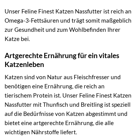
Unser Feline Finest Katzen Nassfutter ist reich an
Omega-3-Fettsäuren und trägt somit maßgeblich
zur Gesundheit und zum Wohlbefinden Ihrer
Katze bei.
Artgerechte Ernährung für ein vitales
Katzenleben
Katzen sind von Natur aus Fleischfresser und
benötigen eine Ernährung, die reich an
tierischem Protein ist. Unser Feline Finest Katzen
Nassfutter mit Thunfisch und Breitling ist speziell
auf die Bedürfnisse von Katzen abgestimmt und
bietet eine artgerechte Ernährung, die alle
wichtigen Nährstoffe liefert.