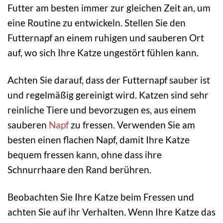
Futter am besten immer zur gleichen Zeit an, um
eine Routine zu entwickeln. Stellen Sie den
Futternapf an einem ruhigen und sauberen Ort
auf, wo sich Ihre Katze ungestört fühlen kann.
Achten Sie darauf, dass der Futternapf sauber ist
und regelmäßig gereinigt wird. Katzen sind sehr
reinliche Tiere und bevorzugen es, aus einem
sauberen
Napf
zu fressen. Verwenden Sie am
besten einen flachen Napf, damit Ihre Katze
bequem fressen kann, ohne dass ihre
Schnurrhaare den Rand berühren.
Beobachten Sie Ihre Katze beim Fressen und
achten Sie auf ihr Verhalten. Wenn Ihre Katze das