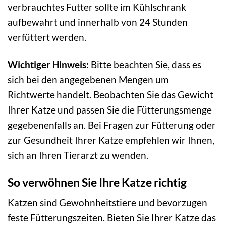
verbrauchtes Futter sollte im Kühlschrank
aufbewahrt und innerhalb von 24 Stunden
verfüttert werden.
Wichtiger Hinweis:
Bitte beachten Sie, dass es
sich bei den angegebenen Mengen um
Richtwerte handelt. Beobachten Sie das Gewicht
Ihrer Katze und passen Sie die Fütterungsmenge
gegebenenfalls an. Bei Fragen zur Fütterung oder
zur Gesundheit Ihrer Katze empfehlen wir Ihnen,
sich an Ihren Tierarzt zu wenden.
So verwöhnen Sie Ihre Katze richtig
Katzen sind Gewohnheitstiere und bevorzugen
feste Fütterungszeiten. Bieten Sie Ihrer Katze das