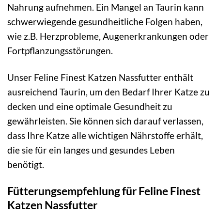
Nahrung aufnehmen. Ein Mangel an Taurin kann
schwerwiegende gesundheitliche Folgen haben,
wie z.B. Herzprobleme, Augenerkrankungen oder
Fortpflanzungsstörungen.
Unser Feline Finest Katzen Nassfutter enthält
ausreichend Taurin, um den Bedarf Ihrer Katze zu
decken und eine optimale Gesundheit zu
gewährleisten. Sie können sich darauf verlassen,
dass Ihre Katze alle wichtigen Nährstoffe erhält,
die sie für ein langes und gesundes Leben
benötigt.
Fütterungsempfehlung für Feline Finest
Katzen Nassfutter