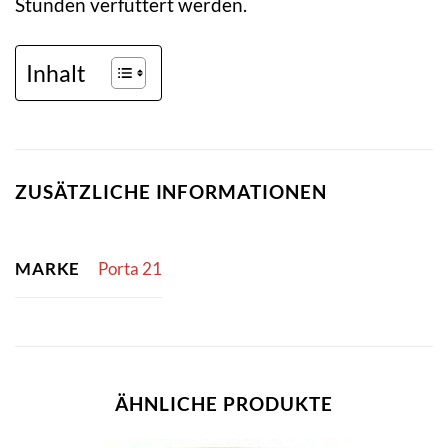
Stunden verfüttert werden.
Inhalt
ZUSÄTZLICHE INFORMATIONEN
MARKE
Porta 21
ÄHNLICHE PRODUKTE