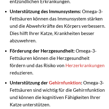
entzündlichen Erkrankungen.
Unterstützung des Immunsystems:
Omega-3-
Fettsäuren können das Immunsystem stärken
und die Abwehrkräfte des Körpers verbessern.
Dies hilft Ihrer Katze, Krankheiten besser
abzuwehren.
Förderung der Herzgesundheit:
Omega-3-
Fettsäuren können die Herzgesundheit
fördern und das Risiko von
Herzerkrankungen
reduzieren.
Unterstützung der
Gehirnfunktion
:
Omega-3-
Fettsäuren sind wichtig für die Gehirnfunktion
und können die kognitiven Fähigkeiten Ihrer
Katze unterstützen.