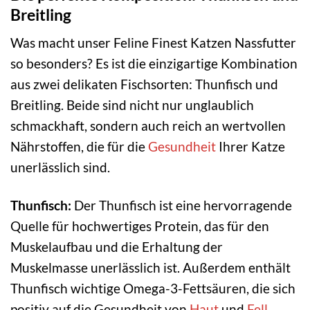
Breitling
Was macht unser Feline Finest Katzen Nassfutter
so besonders? Es ist die einzigartige Kombination
aus zwei delikaten Fischsorten: Thunfisch und
Breitling. Beide sind nicht nur unglaublich
schmackhaft, sondern auch reich an wertvollen
Nährstoffen, die für die
Gesundheit
Ihrer Katze
unerlässlich sind.
Thunfisch:
Der Thunfisch ist eine hervorragende
Quelle für hochwertiges Protein, das für den
Muskelaufbau und die Erhaltung der
Muskelmasse unerlässlich ist. Außerdem enthält
Thunfisch wichtige Omega-3-Fettsäuren, die sich
positiv auf die Gesundheit von
Haut
und
Fell