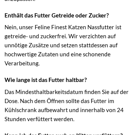
Enthält das Futter Getreide oder Zucker?
Nein, unser Feline Finest Katzen Nassfutter ist
getreide- und zuckerfrei. Wir verzichten auf
unnötige Zusätze und setzen stattdessen auf
hochwertige Zutaten und eine schonende
Verarbeitung.
Wie lange ist das Futter haltbar?
Das Mindesthaltbarkeitsdatum finden Sie auf der
Dose. Nach dem Öffnen sollte das Futter im
Kühlschrank aufbewahrt und innerhalb von 24
Stunden verfüttert werden.