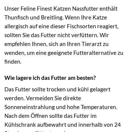
Unser Feline Finest Katzen Nassfutter enthält
Thunfisch und Breitling. Wenn Ihre Katze
allergisch auf eine dieser Fischsorten reagiert,
sollten Sie das Futter nicht verfüttern. Wir
empfehlen Ihnen, sich an Ihren Tierarzt zu
wenden, um eine geeignete Futteralternative zu
finden.
Wie lagere ich das Futter am besten?
Das Futter sollte trocken und kühl gelagert
werden. Vermeiden Sie direkte
Sonneneinstrahlung und hohe Temperaturen.
Nach dem Öffnen sollte das Futter im
Kühlschrank aufbewahrt und innerhalb von 24