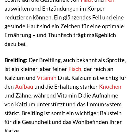
auswirken und Entzündungen im Körper
reduzieren können. Ein glänzendes Fell und eine
gesunde Haut sind ein Zeichen für eine optimale
Ernährung – und Thunfisch trägt maßgeblich
dazu bei.
Breitling:
Der Breitling, auch bekannt als Sprotte,
ist ein kleiner, aber feiner
Fisch
, der reich an
Kalzium und
Vitamin
D ist. Kalzium ist wichtig für
den
Aufbau
und die Erhaltung starker
Knochen
und Zähne, während Vitamin D die Aufnahme
von Kalzium unterstützt und das Immunsystem
stärkt. Breitling ist somit ein wichtiger Baustein
für die Gesundheit und das Wohlbefinden Ihrer
Katze.