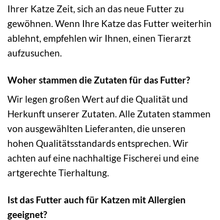
Ihrer Katze Zeit, sich an das neue Futter zu
gewöhnen. Wenn Ihre Katze das Futter weiterhin
ablehnt, empfehlen wir Ihnen, einen Tierarzt
aufzusuchen.
Woher stammen die Zutaten für das Futter?
Wir legen großen Wert auf die Qualität und
Herkunft unserer Zutaten. Alle Zutaten stammen
von ausgewählten Lieferanten, die unseren
hohen Qualitätsstandards entsprechen. Wir
achten auf eine nachhaltige Fischerei und eine
artgerechte Tierhaltung.
Ist das Futter auch für Katzen mit Allergien
geeignet?