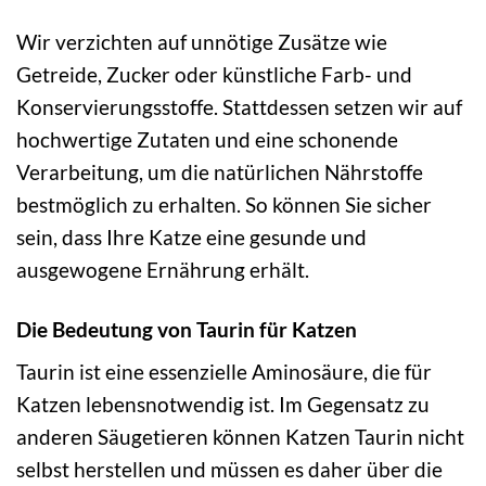
Wir verzichten auf unnötige Zusätze wie
Getreide, Zucker oder künstliche Farb- und
Konservierungsstoffe. Stattdessen setzen wir auf
hochwertige Zutaten und eine schonende
Verarbeitung, um die natürlichen Nährstoffe
bestmöglich zu erhalten. So können Sie sicher
sein, dass Ihre Katze eine gesunde und
ausgewogene Ernährung erhält.
Die Bedeutung von Taurin für Katzen
Taurin ist eine essenzielle Aminosäure, die für
Katzen lebensnotwendig ist. Im Gegensatz zu
anderen Säugetieren können Katzen Taurin nicht
selbst herstellen und müssen es daher über die