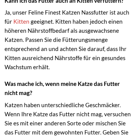
Kann ich das Futter auch an Kitten verfüttern?
Ja, unser Feline Finest Katzen Nassfutter ist auch
für
Kitten
geeignet. Kitten haben jedoch einen
höheren Nährstoffbedarf als ausgewachsene
Katzen. Passen Sie die Fütterungsmenge
entsprechend an und achten Sie darauf, dass Ihr
Kitten ausreichend Nährstoffe für ein gesundes
Wachstum erhält.
Was mache ich, wenn meine Katze das Futter
nicht mag?
Katzen haben unterschiedliche Geschmäcker.
Wenn Ihre Katze das Futter nicht mag, versuchen
Sie es mit einer anderen Sorte oder mischen Sie
das Futter mit dem gewohnten Futter. Geben Sie