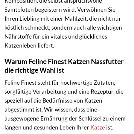
Komposition, die selbst anspruchsvolle
Samtpfoten begeistern wird. Verwöhnen Sie
Ihren Liebling mit einer Mahlzeit, die nicht nur
köstlich schmeckt, sondern auch alle wichtigen
Nährstoffe für ein vitales und glückliches
Katzenleben liefert.
Warum Feline Finest Katzen Nassfutter
die richtige Wahl ist
Feline Finest steht für hochwertige Zutaten,
sorgfältige Verarbeitung und eine Rezeptur, die
speziell auf die Bedürfnisse von Katzen
abgestimmt ist. Wir wissen, dass eine
ausgewogene Ernährung der Schlüssel zu einem
langen und gesunden Leben Ihrer
Katze
ist.