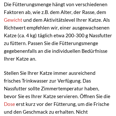
Die Fütterungsmenge hängt von verschiedenen
Faktoren ab, wie z.B. dem Alter, der Rasse, dem
Gewicht
und dem Aktivitätslevel Ihrer Katze. Als
Richtwert empfehlen wir, einer ausgewachsenen
Katze (ca. 4 kg) täglich etwa 200-300 g Nassfutter
zu füttern. Passen Sie die Fütterungsmenge
gegebenenfalls an die individuellen Bedürfnisse
Ihrer Katze an.
Stellen Sie Ihrer Katze immer ausreichend
frisches Trinkwasser zur Verfügung. Das
Nassfutter sollte Zimmertemperatur haben,
bevor Sie es Ihrer Katze servieren. Öffnen Sie die
Dose
erst kurz vor der Fütterung, um die Frische
und den Geschmack zu erhalten. Nicht