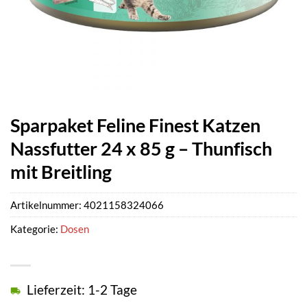
Sparpaket Feline Finest Katzen
Nassfutter 24 x 85 g – Thunfisch
mit Breitling
Artikelnummer:
4021158324066
Kategorie:
Dosen
Lieferzeit: 1-2 Tage