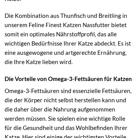
Die Kombination aus Thunfisch und Breitling in
unserem Feline Finest Katzen Nassfutter bietet
somit ein optimales Nährstoffprofil, das alle
wichtigen Bedürfnisse Ihrer Katze abdeckt. Es ist
eine ausgewogene und artgerechte Ernährung,
die Ihre Katze lieben wird.
Die Vorteile von Omega-3-Fettsäuren für Katzen
Omega-3-Fettsäuren sind essenzielle Fettsäuren,
die der Körper nicht selbst herstellen kann und
die daher über die Nahrung aufgenommen
werden müssen. Sie spielen eine wichtige Rolle
für die Gesundheit und das Wohlbefinden Ihrer
Katze. Hier sind einige der wichtigsten Vorteile