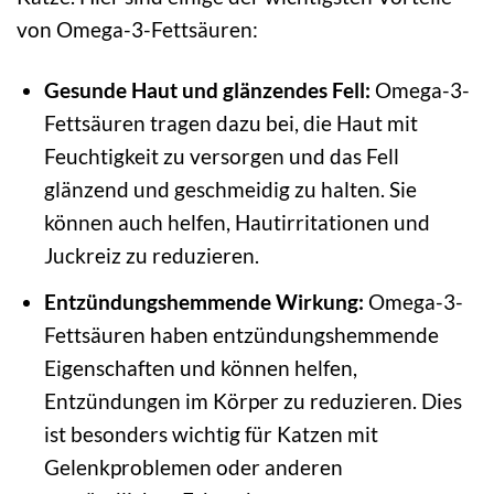
von Omega-3-Fettsäuren:
Gesunde Haut und glänzendes Fell:
Omega-3-
Fettsäuren tragen dazu bei, die Haut mit
Feuchtigkeit zu versorgen und das Fell
glänzend und geschmeidig zu halten. Sie
können auch helfen, Hautirritationen und
Juckreiz zu reduzieren.
Entzündungshemmende Wirkung:
Omega-3-
Fettsäuren haben entzündungshemmende
Eigenschaften und können helfen,
Entzündungen im Körper zu reduzieren. Dies
ist besonders wichtig für Katzen mit
Gelenkproblemen oder anderen