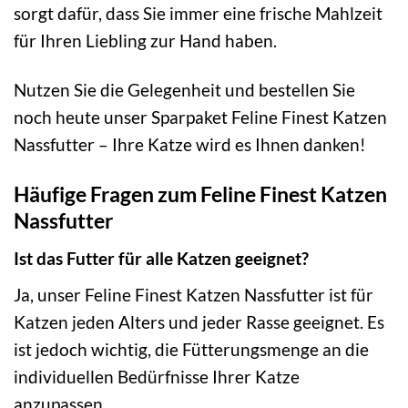
sorgt dafür, dass Sie immer eine frische Mahlzeit
für Ihren Liebling zur Hand haben.
Nutzen Sie die Gelegenheit und bestellen Sie
noch heute unser Sparpaket Feline Finest Katzen
Nassfutter – Ihre Katze wird es Ihnen danken!
Häufige Fragen zum Feline Finest Katzen
Nassfutter
Ist das Futter für alle Katzen geeignet?
Ja, unser Feline Finest Katzen Nassfutter ist für
Katzen jeden Alters und jeder Rasse geeignet. Es
ist jedoch wichtig, die Fütterungsmenge an die
individuellen Bedürfnisse Ihrer Katze
anzupassen.