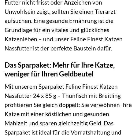
Futter nicht frisst oder Anzeichen von
Unwohlsein zeigt, sollten Sie einen Tierarzt
aufsuchen. Eine gesunde Ernährung ist die
Grundlage für ein vitales und glückliches
Katzenleben – und unser Feline Finest Katzen
Nassfutter ist der perfekte Baustein dafür.
Das Sparpaket: Mehr für Ihre Katze,
weniger für Ihren Geldbeutel
Mit unserem Sparpaket Feline Finest Katzen
Nassfutter 24 x 85 g – Thunfisch mit Breitling
profitieren Sie gleich doppelt: Sie verwöhnen Ihre
Katze mit einer köstlichen und gesunden
Mahlzeit und sparen gleichzeitig Geld. Das
Sparpaket ist ideal für die Vorratshaltung und