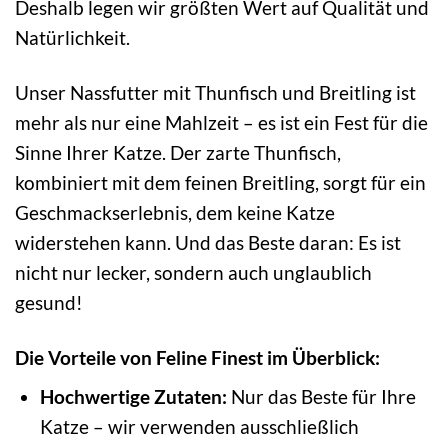
Deshalb legen wir größten Wert auf Qualität und
Natürlichkeit.
Unser Nassfutter mit Thunfisch und Breitling ist
mehr als nur eine Mahlzeit – es ist ein Fest für die
Sinne Ihrer Katze. Der zarte Thunfisch,
kombiniert mit dem feinen Breitling, sorgt für ein
Geschmackserlebnis, dem keine Katze
widerstehen kann. Und das Beste daran: Es ist
nicht nur lecker, sondern auch unglaublich
gesund!
Die Vorteile von Feline Finest im Überblick:
Hochwertige Zutaten:
Nur das Beste für Ihre
Katze – wir verwenden ausschließlich