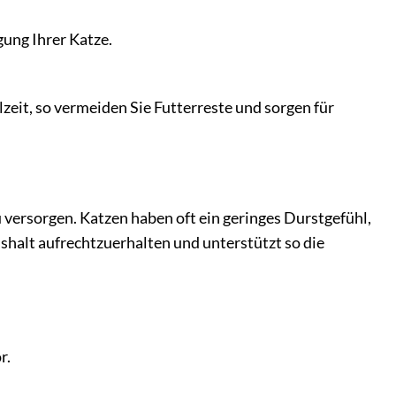
ung Ihrer Katze.
zeit, so vermeiden Sie Futterreste und sorgen für
u versorgen. Katzen haben oft ein geringes Durstgefühl,
shalt aufrechtzuerhalten und unterstützt so die
r.