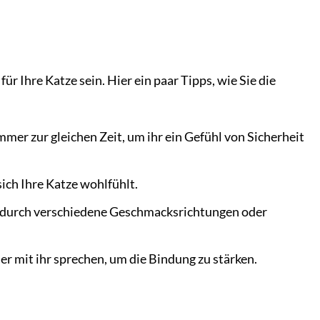
ür Ihre Katze sein. Hier ein paar Tipps, wie Sie die
mmer zur gleichen Zeit, um ihr ein Gefühl von Sicherheit
ich Ihre Katze wohlfühlt.
. durch verschiedene Geschmacksrichtungen oder
r mit ihr sprechen, um die Bindung zu stärken.