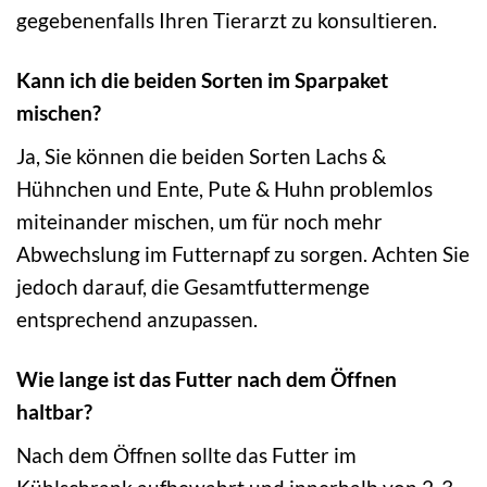
gegebenenfalls Ihren Tierarzt zu konsultieren.
Kann ich die beiden Sorten im Sparpaket
mischen?
Ja, Sie können die beiden Sorten Lachs &
Hühnchen und Ente, Pute & Huhn problemlos
miteinander mischen, um für noch mehr
Abwechslung im Futternapf zu sorgen. Achten Sie
jedoch darauf, die Gesamtfuttermenge
entsprechend anzupassen.
Wie lange ist das Futter nach dem Öffnen
haltbar?
Nach dem Öffnen sollte das Futter im