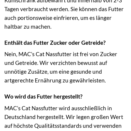
Kühlschrank aufbewahrt und innerhalb von 2-3
Tagen verbraucht werden. Sie können das Futter
auch portionsweise einfrieren, um es länger
haltbar zu machen.
Enthält das Futter Zucker oder Getreide?
Nein, MAC’s Cat Nassfutter ist frei von Zucker
und Getreide. Wir verzichten bewusst auf
unnötige Zusätze, um eine gesunde und
artgerechte Ernährung zu gewährleisten.
Wo wird das Futter hergestellt?
MAC’s Cat Nassfutter wird ausschließlich in
Deutschland hergestellt. Wir legen großen Wert
auf höchste Qualitätsstandards und verwenden