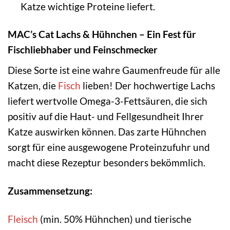
Katze wichtige Proteine liefert.
MAC’s Cat Lachs & Hühnchen – Ein Fest für
Fischliebhaber und Feinschmecker
Diese Sorte ist eine wahre Gaumenfreude für alle
Katzen, die
Fisch
lieben! Der hochwertige Lachs
liefert wertvolle Omega-3-Fettsäuren, die sich
positiv auf die Haut- und Fellgesundheit Ihrer
Katze auswirken können. Das zarte Hühnchen
sorgt für eine ausgewogene Proteinzufuhr und
macht diese Rezeptur besonders bekömmlich.
Zusammensetzung:
Fleisch
(min. 50% Hühnchen) und tierische