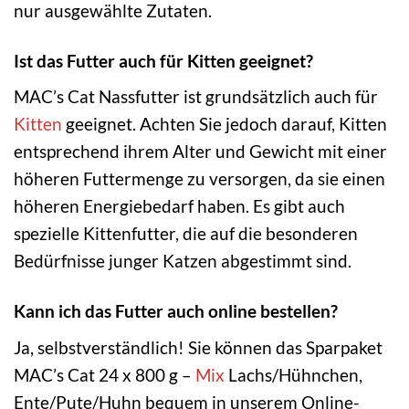
nur ausgewählte Zutaten.
Ist das Futter auch für Kitten geeignet?
MAC’s Cat Nassfutter ist grundsätzlich auch für
Kitten
geeignet. Achten Sie jedoch darauf, Kitten
entsprechend ihrem Alter und Gewicht mit einer
höheren Futtermenge zu versorgen, da sie einen
höheren Energiebedarf haben. Es gibt auch
spezielle Kittenfutter, die auf die besonderen
Bedürfnisse junger Katzen abgestimmt sind.
Kann ich das Futter auch online bestellen?
Ja, selbstverständlich! Sie können das Sparpaket
MAC’s Cat 24 x 800 g –
Mix
Lachs/Hühnchen,
Ente/Pute/Huhn bequem in unserem Online-