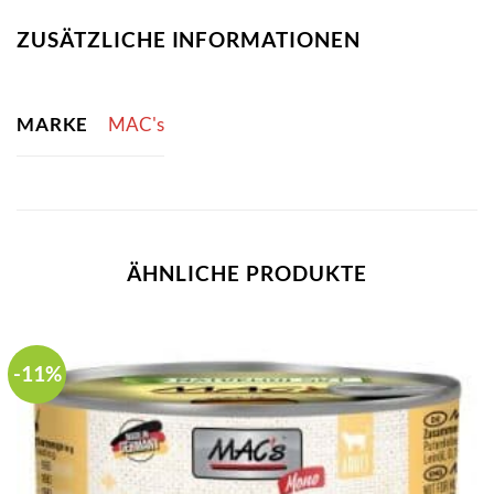
ZUSÄTZLICHE INFORMATIONEN
MARKE
MAC's
ÄHNLICHE PRODUKTE
-11%