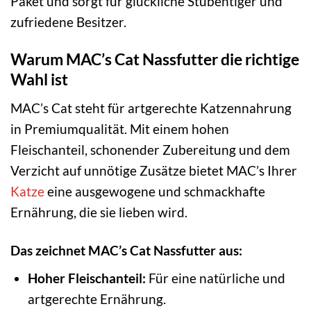
Paket und sorgt für glückliche Stubentiger und
zufriedene Besitzer.
Warum MAC’s Cat Nassfutter die richtige
Wahl ist
MAC’s Cat steht für artgerechte Katzennahrung
in Premiumqualität. Mit einem hohen
Fleischanteil, schonender Zubereitung und dem
Verzicht auf unnötige Zusätze bietet MAC’s Ihrer
Katze
eine ausgewogene und schmackhafte
Ernährung, die sie lieben wird.
Das zeichnet MAC’s Cat Nassfutter aus:
Hoher Fleischanteil:
Für eine natürliche und
artgerechte Ernährung.