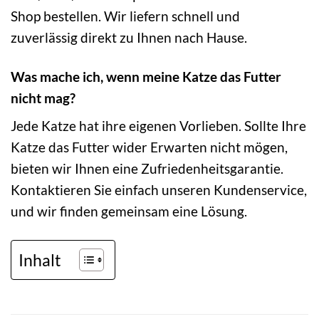
Shop bestellen. Wir liefern schnell und
zuverlässig direkt zu Ihnen nach Hause.
Was mache ich, wenn meine Katze das Futter
nicht mag?
Jede Katze hat ihre eigenen Vorlieben. Sollte Ihre
Katze das Futter wider Erwarten nicht mögen,
bieten wir Ihnen eine Zufriedenheitsgarantie.
Kontaktieren Sie einfach unseren Kundenservice,
und wir finden gemeinsam eine Lösung.
Inhalt