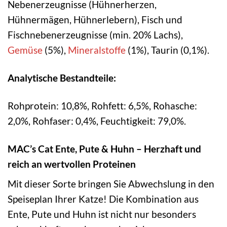
Nebenerzeugnisse (Hühnerherzen,
Hühnermägen, Hühnerlebern), Fisch und
Fischnebenerzeugnisse (min. 20% Lachs),
Gemüse
(5%),
Mineralstoffe
(1%), Taurin (0,1%).
Analytische Bestandteile:
Rohprotein: 10,8%, Rohfett: 6,5%, Rohasche:
2,0%, Rohfaser: 0,4%, Feuchtigkeit: 79,0%.
MAC’s Cat Ente, Pute & Huhn – Herzhaft und
reich an wertvollen Proteinen
Mit dieser Sorte bringen Sie Abwechslung in den
Speiseplan Ihrer Katze! Die Kombination aus
Ente, Pute und Huhn ist nicht nur besonders