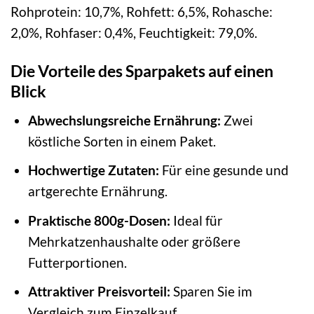
Rohprotein: 10,7%, Rohfett: 6,5%, Rohasche:
2,0%, Rohfaser: 0,4%, Feuchtigkeit: 79,0%.
Die Vorteile des Sparpakets auf einen
Blick
Abwechslungsreiche Ernährung:
Zwei
köstliche Sorten in einem Paket.
Hochwertige Zutaten:
Für eine gesunde und
artgerechte Ernährung.
Praktische 800g-Dosen:
Ideal für
Mehrkatzenhaushalte oder größere
Futterportionen.
Attraktiver Preisvorteil:
Sparen Sie im
Vergleich zum Einzelkauf.