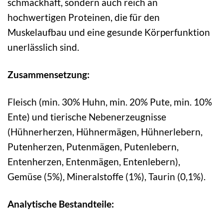
schmackhaft, sondern auch reich an
hochwertigen Proteinen, die für den
Muskelaufbau und eine gesunde Körperfunktion
unerlässlich sind.
Zusammensetzung:
Fleisch (min. 30% Huhn, min. 20% Pute, min. 10%
Ente) und tierische Nebenerzeugnisse
(Hühnerherzen, Hühnermägen, Hühnerlebern,
Putenherzen, Putenmägen, Putenlebern,
Entenherzen, Entenmägen, Entenlebern),
Gemüse (5%), Mineralstoffe (1%), Taurin (0,1%).
Analytische Bestandteile: