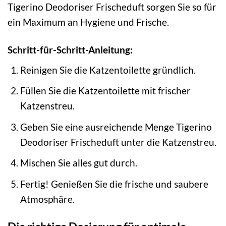
Tigerino Deodoriser Frischeduft sorgen Sie so für
ein Maximum an Hygiene und Frische.
Schritt-für-Schritt-Anleitung:
Reinigen Sie die Katzentoilette gründlich.
Füllen Sie die Katzentoilette mit frischer
Katzenstreu.
Geben Sie eine ausreichende Menge Tigerino
Deodoriser Frischeduft unter die Katzenstreu.
Mischen Sie alles gut durch.
Fertig! Genießen Sie die frische und saubere
Atmosphäre.