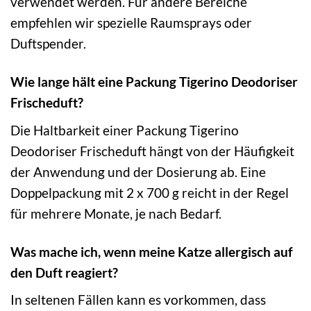
verwendet werden. Für andere Bereiche
empfehlen wir spezielle Raumsprays oder
Duftspender.
Wie lange hält eine Packung Tigerino Deodoriser
Frischeduft?
Die Haltbarkeit einer Packung Tigerino
Deodoriser Frischeduft hängt von der Häufigkeit
der Anwendung und der Dosierung ab. Eine
Doppelpackung mit 2 x 700 g reicht in der Regel
für mehrere Monate, je nach Bedarf.
Was mache ich, wenn meine Katze allergisch auf
den Duft reagiert?
In seltenen Fällen kann es vorkommen, dass