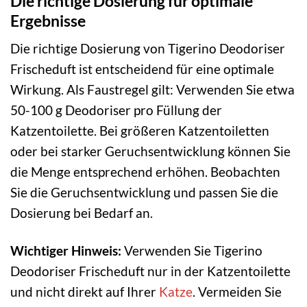
Die richtige Dosierung für optimale
Ergebnisse
Die richtige Dosierung von Tigerino Deodoriser
Frischeduft ist entscheidend für eine optimale
Wirkung. Als Faustregel gilt: Verwenden Sie etwa
50-100 g Deodoriser pro Füllung der
Katzentoilette. Bei größeren Katzentoiletten
oder bei starker Geruchsentwicklung können Sie
die Menge entsprechend erhöhen. Beobachten
Sie die Geruchsentwicklung und passen Sie die
Dosierung bei Bedarf an.
Wichtiger Hinweis:
Verwenden Sie Tigerino
Deodoriser Frischeduft nur in der Katzentoilette
und nicht direkt auf Ihrer
Katze
. Vermeiden Sie