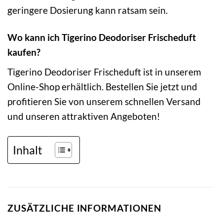
geringere Dosierung kann ratsam sein.
Wo kann ich Tigerino Deodoriser Frischeduft
kaufen?
Tigerino Deodoriser Frischeduft ist in unserem
Online-Shop erhältlich. Bestellen Sie jetzt und
profitieren Sie von unserem schnellen Versand
und unseren attraktiven Angeboten!
Inhalt
ZUSÄTZLICHE INFORMATIONEN