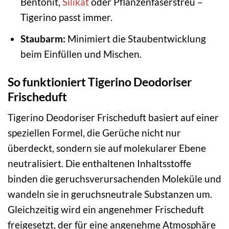
Bentonit,
Silikat
oder Pflanzenfaserstreu –
Tigerino passt immer.
Staubarm:
Minimiert die Staubentwicklung
beim Einfüllen und Mischen.
So funktioniert Tigerino Deodoriser
Frischeduft
Tigerino Deodoriser Frischeduft basiert auf einer
speziellen Formel, die Gerüche nicht nur
überdeckt, sondern sie auf molekularer Ebene
neutralisiert. Die enthaltenen Inhaltsstoffe
binden die geruchsverursachenden Moleküle und
wandeln sie in geruchsneutrale Substanzen um.
Gleichzeitig wird ein angenehmer Frischeduft
freigesetzt, der für eine angenehme Atmosphäre