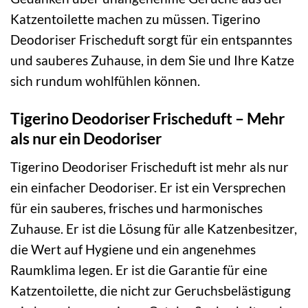
Katzentoilette machen zu müssen. Tigerino
Deodoriser Frischeduft sorgt für ein entspanntes
und sauberes Zuhause, in dem Sie und Ihre Katze
sich rundum wohlfühlen können.
Tigerino Deodoriser Frischeduft – Mehr
als nur ein Deodoriser
Tigerino Deodoriser Frischeduft ist mehr als nur
ein einfacher Deodoriser. Er ist ein Versprechen
für ein sauberes, frisches und harmonisches
Zuhause. Er ist die Lösung für alle Katzenbesitzer,
die Wert auf Hygiene und ein angenehmes
Raumklima legen. Er ist die Garantie für eine
Katzentoilette, die nicht zur Geruchsbelästigung