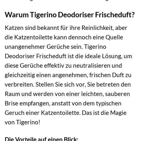
Warum Tigerino Deodoriser Frischeduft?
Katzen sind bekannt für ihre Reinlichkeit, aber
die Katzentoilette kann dennoch eine Quelle
unangenehmer Gerüche sein. Tigerino
Deodoriser Frischeduft ist die ideale Lösung, um
diese Gerüche effektiv zu neutralisieren und
gleichzeitig einen angenehmen, frischen Duft zu
verbreiten. Stellen Sie sich vor, Sie betreten den
Raum und werden von einer leichten, sauberen
Brise empfangen, anstatt von dem typischen
Geruch einer Katzentoilette. Das ist die Magie
von Tigerino!
Die Vorteile auf einen Blick: