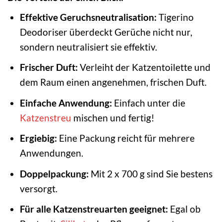
Effektive Geruchsneutralisation:
Tigerino
Deodoriser überdeckt Gerüche nicht nur,
sondern neutralisiert sie effektiv.
Frischer Duft:
Verleiht der Katzentoilette und
dem Raum einen angenehmen, frischen Duft.
Einfache Anwendung:
Einfach unter die
Katzenstreu
mischen und fertig!
Ergiebig:
Eine Packung reicht für mehrere
Anwendungen.
Doppelpackung:
Mit 2 x 700 g sind Sie bestens
versorgt.
Für alle Katzenstreuarten geeignet:
Egal ob