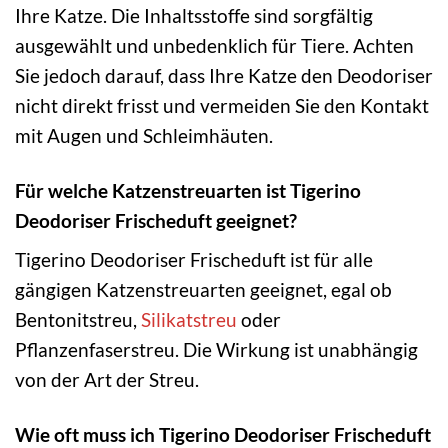
Ihre Katze. Die Inhaltsstoffe sind sorgfältig
ausgewählt und unbedenklich für Tiere. Achten
Sie jedoch darauf, dass Ihre Katze den Deodoriser
nicht direkt frisst und vermeiden Sie den Kontakt
mit Augen und Schleimhäuten.
Für welche Katzenstreuarten ist Tigerino
Deodoriser Frischeduft geeignet?
Tigerino Deodoriser Frischeduft ist für alle
gängigen Katzenstreuarten geeignet, egal ob
Bentonitstreu,
Silikatstreu
oder
Pflanzenfaserstreu. Die Wirkung ist unabhängig
von der Art der Streu.
Wie oft muss ich Tigerino Deodoriser Frischeduft