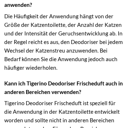
anwenden?
Die Häufigkeit der Anwendung hängt von der
Größe der Katzentoilette, der Anzahl der Katzen
und der Intensität der Geruchsentwicklung ab. In
der Regel reicht es aus, den Deodoriser bei jedem
Wechsel der Katzenstreu anzuwenden. Bei
Bedarf können Sie die Anwendung jedoch auch
häufiger wiederholen.
Kann ich Tigerino Deodoriser Frischeduft auch in
anderen Bereichen verwenden?
Tigerino Deodoriser Frischeduft ist speziell für
die Anwendung in der Katzentoilette entwickelt
worden und sollte nicht in anderen Bereichen