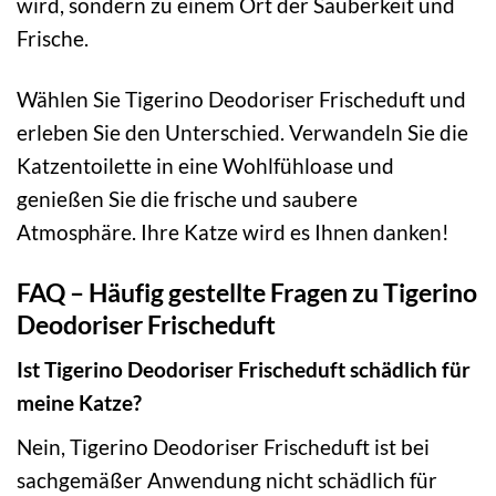
wird, sondern zu einem Ort der Sauberkeit und
Frische.
Wählen Sie Tigerino Deodoriser Frischeduft und
erleben Sie den Unterschied. Verwandeln Sie die
Katzentoilette in eine Wohlfühloase und
genießen Sie die frische und saubere
Atmosphäre. Ihre Katze wird es Ihnen danken!
FAQ – Häufig gestellte Fragen zu Tigerino
Deodoriser Frischeduft
Ist Tigerino Deodoriser Frischeduft schädlich für
meine Katze?
Nein, Tigerino Deodoriser Frischeduft ist bei
sachgemäßer Anwendung nicht schädlich für