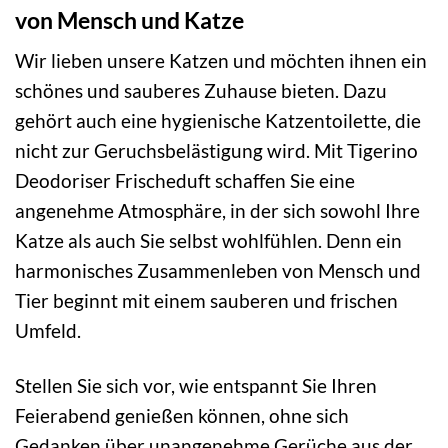
von Mensch und Katze
Wir lieben unsere Katzen und möchten ihnen ein
schönes und sauberes Zuhause bieten. Dazu
gehört auch eine hygienische Katzentoilette, die
nicht zur Geruchsbelästigung wird. Mit Tigerino
Deodoriser Frischeduft schaffen Sie eine
angenehme Atmosphäre, in der sich sowohl Ihre
Katze als auch Sie selbst wohlfühlen. Denn ein
harmonisches Zusammenleben von Mensch und
Tier beginnt mit einem sauberen und frischen
Umfeld.
Stellen Sie sich vor, wie entspannt Sie Ihren
Feierabend genießen können, ohne sich
Gedanken über unangenehme Gerüche aus der