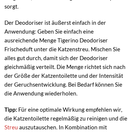
sorgt.
Der Deodoriser ist äußerst einfach in der
Anwendung: Geben Sie einfach eine
ausreichende Menge Tigerino Deodoriser
Frischeduft unter die Katzenstreu. Mischen Sie
alles gut durch, damit sich der Deodoriser
gleichmäßig verteilt. Die Menge richtet sich nach
der Größe der Katzentoilette und der Intensität
der Geruchsentwicklung. Bei Bedarf können Sie
die Anwendung wiederholen.
Tipp:
Für eine optimale Wirkung empfehlen wir,
die Katzentoilette regelmäßig zu reinigen und die
Streu
auszutauschen. In Kombination mit