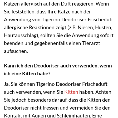
Katzen allergisch auf den Duft reagieren. Wenn
Sie feststellen, dass Ihre Katze nach der
Anwendung von Tigerino Deodoriser Frischeduft
allergische Reaktionen zeigt (z.B. Niesen, Husten,
Hautausschlag), sollten Sie die Anwendung sofort
beenden und gegebenenfalls einen Tierarzt
aufsuchen.
Kann ich den Deodoriser auch verwenden, wenn
ich eine Kitten habe?
Ja, Sie können Tigerino Deodoriser Frischeduft
auch verwenden, wenn Sie
Kitten
haben. Achten
Sie jedoch besonders darauf, dass die Kitten den
Deodoriser nicht fressen und vermeiden Sie den
Kontakt mit Augen und Schleimhäuten. Eine