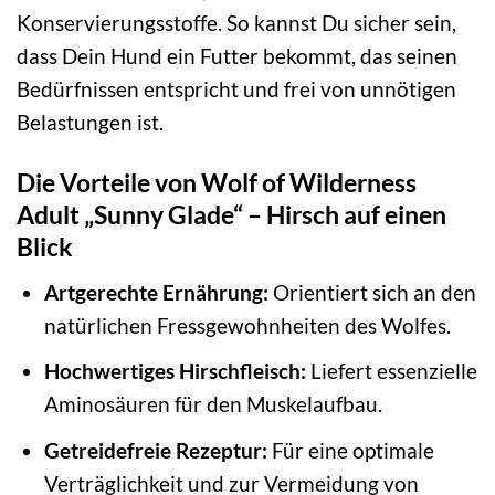
Konservierungsstoffe. So kannst Du sicher sein,
dass Dein Hund ein Futter bekommt, das seinen
Bedürfnissen entspricht und frei von unnötigen
Belastungen ist.
Die Vorteile von Wolf of Wilderness
Adult „Sunny Glade“ – Hirsch auf einen
Blick
Artgerechte Ernährung:
Orientiert sich an den
natürlichen Fressgewohnheiten des Wolfes.
Hochwertiges Hirschfleisch:
Liefert essenzielle
Aminosäuren für den Muskelaufbau.
Getreidefreie Rezeptur:
Für eine optimale
Verträglichkeit und zur Vermeidung von