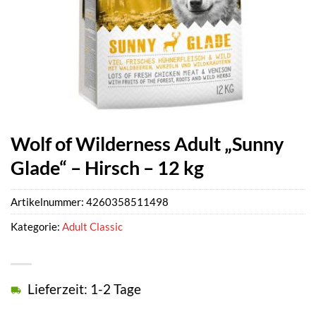
Wolf of Wilderness Adult „Sunny
Glade“ – Hirsch – 12 kg
Artikelnummer:
4260358511498
Kategorie:
Adult Classic
Lieferzeit: 1-2 Tage