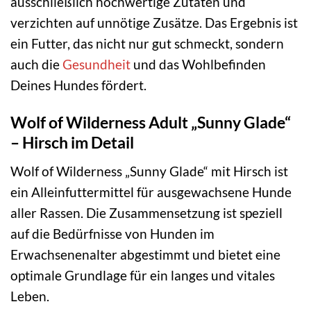
ausschließlich hochwertige Zutaten und
verzichten auf unnötige Zusätze. Das Ergebnis ist
ein Futter, das nicht nur gut schmeckt, sondern
auch die
Gesundheit
und das Wohlbefinden
Deines Hundes fördert.
Wolf of Wilderness Adult „Sunny Glade“
– Hirsch im Detail
Wolf of Wilderness „Sunny Glade“ mit Hirsch ist
ein Alleinfuttermittel für ausgewachsene Hunde
aller Rassen. Die Zusammensetzung ist speziell
auf die Bedürfnisse von Hunden im
Erwachsenenalter abgestimmt und bietet eine
optimale Grundlage für ein langes und vitales
Leben.