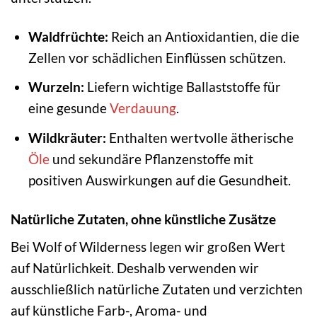
Waldfrüchte:
Reich an Antioxidantien, die die
Zellen vor schädlichen Einflüssen schützen.
Wurzeln:
Liefern wichtige Ballaststoffe für
eine gesunde
Verdauung
.
Wildkräuter:
Enthalten wertvolle ätherische
Öle
und sekundäre Pflanzenstoffe mit
positiven Auswirkungen auf die Gesundheit.
Natürliche Zutaten, ohne künstliche Zusätze
Bei Wolf of Wilderness legen wir großen Wert
auf Natürlichkeit. Deshalb verwenden wir
ausschließlich natürliche Zutaten und verzichten
auf künstliche Farb-, Aroma- und