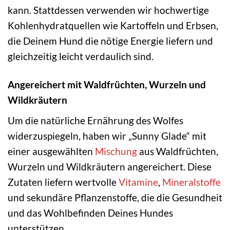
kann. Stattdessen verwenden wir hochwertige
Kohlenhydratquellen wie Kartoffeln und Erbsen,
die Deinem Hund die nötige Energie liefern und
gleichzeitig leicht verdaulich sind.
Angereichert mit Waldfrüchten, Wurzeln und
Wildkräutern
Um die natürliche Ernährung des Wolfes
widerzuspiegeln, haben wir „Sunny Glade“ mit
einer ausgewählten
Mischung
aus Waldfrüchten,
Wurzeln und Wildkräutern angereichert. Diese
Zutaten liefern wertvolle
Vitamine
,
Mineralstoffe
und sekundäre Pflanzenstoffe, die die Gesundheit
und das Wohlbefinden Deines Hundes
unterstützen.