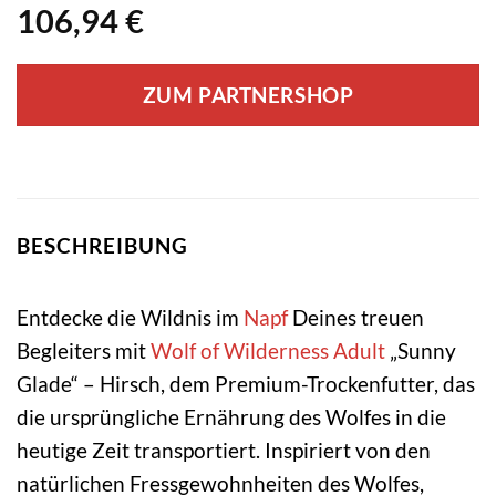
106,94
€
ZUM PARTNERSHOP
BESCHREIBUNG
Entdecke die Wildnis im
Napf
Deines treuen
Begleiters mit
Wolf of Wilderness
Adult
„Sunny
Glade“ – Hirsch, dem Premium-Trockenfutter, das
die ursprüngliche Ernährung des Wolfes in die
heutige Zeit transportiert. Inspiriert von den
natürlichen Fressgewohnheiten des Wolfes,