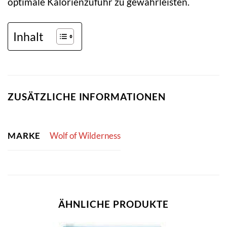
optimale Kalorienzufuhr zu gewährleisten.
Inhalt
ZUSÄTZLICHE INFORMATIONEN
MARKE
Wolf of Wilderness
ÄHNLICHE PRODUKTE