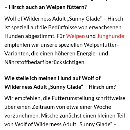
– Hirsch auch an Welpen füttern?
Wolf of Wilderness Adult „Sunny Glade“ – Hirsch
ist speziell auf die Bedürfnisse von erwachsenen
Hunden abgestimmt. Für
Welpen
und
Junghunde
empfehlen wir unsere speziellen Welpenfutter-
Varianten, die einen höheren Energie- und
Nährstoffbedarf berücksichtigen.
Wie stelle ich meinen Hund auf Wolf of
Wilderness Adult „Sunny Glade“ – Hirsch um?
Wir empfehlen, die Futterumstellung schrittweise
über einen Zeitraum von etwa einer Woche
vorzunehmen. Mische zunächst einen kleinen Teil
von Wolf of Wilderness Adult „Sunny Glade“ –