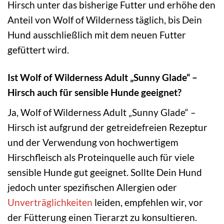
Hirsch unter das bisherige Futter und erhöhe den
Anteil von Wolf of Wilderness täglich, bis Dein
Hund ausschließlich mit dem neuen Futter
gefüttert wird.
Ist Wolf of Wilderness Adult „Sunny Glade“ –
Hirsch auch für sensible Hunde geeignet?
Ja, Wolf of Wilderness Adult „Sunny Glade“ –
Hirsch ist aufgrund der getreidefreien Rezeptur
und der Verwendung von hochwertigem
Hirschfleisch als Proteinquelle auch für viele
sensible Hunde gut geeignet. Sollte Dein Hund
jedoch unter spezifischen Allergien oder
Unverträglichkeiten
leiden, empfehlen wir, vor
der Fütterung einen Tierarzt zu konsultieren.