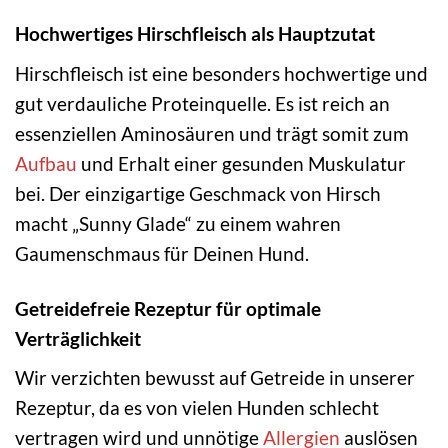
Hochwertiges Hirschfleisch als Hauptzutat
Hirschfleisch ist eine besonders hochwertige und
gut verdauliche Proteinquelle. Es ist reich an
essenziellen Aminosäuren und trägt somit zum
Aufbau
und Erhalt einer gesunden Muskulatur
bei. Der einzigartige Geschmack von Hirsch
macht „Sunny Glade“ zu einem wahren
Gaumenschmaus für Deinen Hund.
Getreidefreie Rezeptur für optimale
Verträglichkeit
Wir verzichten bewusst auf Getreide in unserer
Rezeptur, da es von vielen Hunden schlecht
vertragen wird und unnötige
Allergien
auslösen