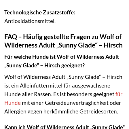
Technologische Zusatzstoffe:
Antioxidationsmittel.
FAQ – Häufig gestellte Fragen zu Wolf of
Wilderness Adult „Sunny Glade“ – Hirsch
Für welche Hunde ist Wolf of Wilderness Adult
„Sunny Glade“ – Hirsch geeignet?
Wolf of Wilderness Adult „Sunny Glade“ – Hirsch
ist ein Alleinfuttermittel für ausgewachsene
Hunde aller Rassen. Es ist besonders geeignet
für
Hunde
mit einer Getreideunverträglichkeit oder
Allergien gegen herkömmliche Getreidesorten.
Kann ich Wolf of Wilderness Adult „Sunny Glade“