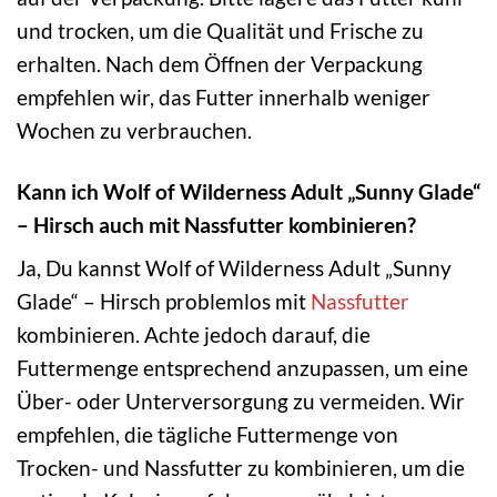
und trocken, um die Qualität und Frische zu
erhalten. Nach dem Öffnen der Verpackung
empfehlen wir, das Futter innerhalb weniger
Wochen zu verbrauchen.
Kann ich Wolf of Wilderness Adult „Sunny Glade“
– Hirsch auch mit Nassfutter kombinieren?
Ja, Du kannst Wolf of Wilderness Adult „Sunny
Glade“ – Hirsch problemlos mit
Nassfutter
kombinieren. Achte jedoch darauf, die
Futtermenge entsprechend anzupassen, um eine
Über- oder Unterversorgung zu vermeiden. Wir
empfehlen, die tägliche Futtermenge von
Trocken- und Nassfutter zu kombinieren, um die