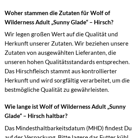
Woher stammen die Zutaten für Wolf of
Wilderness Adult „Sunny Glade“ – Hirsch?
Wir legen großen Wert auf die Qualität und
Herkunft unserer Zutaten. Wir beziehen unsere
Zutaten von ausgewählten Lieferanten, die
unseren hohen Qualitätsstandards entsprechen.
Das Hirschfleisch stammt aus kontrollierter
Herkunft und wird sorgfältig verarbeitet, um die
bestmögliche Qualität zu gewährleisten.
Wie lange ist Wolf of Wilderness Adult „Sunny
Glade“ – Hirsch haltbar?
Das Mindesthaltbarkeitsdatum (MHD) findest Du
auf der Verpackung. Bitte lagere das Futter kühl