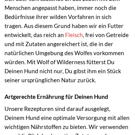
Menschen angepasst haben, immer noch die
Bedürfnisse ihrer wilden Vorfahren in sich
tragen. Aus diesem Grund haben wir ein Futter
entwickelt, das reich an
Fleisch
, frei von Getreide
und mit Zutaten angereichert ist, die in der
natürlichen Umgebung des Wolfes vorkommen
würden. Mit Wolf of Wilderness fütterst Du
Deinen Hund nicht nur, Du gibst ihm ein Stück
seiner ursprünglichen Natur zurück.
Artgerechte Ernährung für Deinen Hund
Unsere Rezepturen sind darauf ausgelegt,
Deinem Hund eine optimale Versorgung mit allen
wichtigen Nährstoffen zu bieten. Wir verwenden