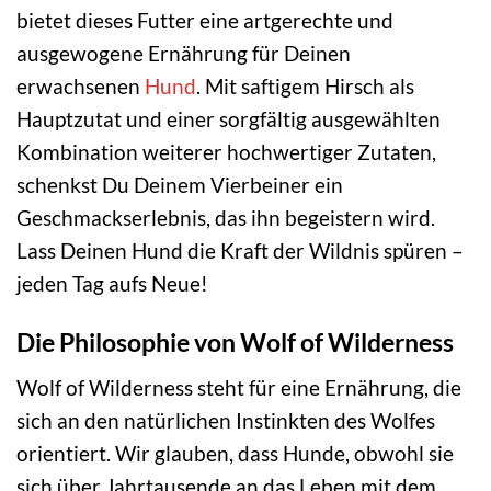
bietet dieses Futter eine artgerechte und
ausgewogene Ernährung für Deinen
erwachsenen
Hund
. Mit saftigem Hirsch als
Hauptzutat und einer sorgfältig ausgewählten
Kombination weiterer hochwertiger Zutaten,
schenkst Du Deinem Vierbeiner ein
Geschmackserlebnis, das ihn begeistern wird.
Lass Deinen Hund die Kraft der Wildnis spüren –
jeden Tag aufs Neue!
Die Philosophie von Wolf of Wilderness
Wolf of Wilderness steht für eine Ernährung, die
sich an den natürlichen Instinkten des Wolfes
orientiert. Wir glauben, dass Hunde, obwohl sie
sich über Jahrtausende an das Leben mit dem