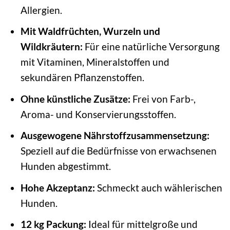
Allergien.
Mit Waldfrüchten, Wurzeln und
Wildkräutern:
Für eine natürliche Versorgung
mit Vitaminen, Mineralstoffen und
sekundären Pflanzenstoffen.
Ohne künstliche Zusätze:
Frei von Farb-,
Aroma- und Konservierungsstoffen.
Ausgewogene Nährstoffzusammensetzung:
Speziell auf die Bedürfnisse von erwachsenen
Hunden abgestimmt.
Hohe Akzeptanz:
Schmeckt auch wählerischen
Hunden.
12 kg Packung:
Ideal für mittelgroße und