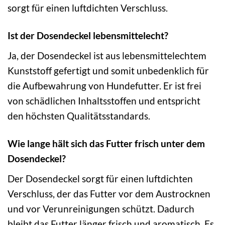
sorgt für einen luftdichten Verschluss.
Ist der Dosendeckel lebensmittelecht?
Ja, der Dosendeckel ist aus lebensmittelechtem
Kunststoff gefertigt und somit unbedenklich für
die Aufbewahrung von Hundefutter. Er ist frei
von schädlichen Inhaltsstoffen und entspricht
den höchsten Qualitätsstandards.
Wie lange hält sich das Futter frisch unter dem
Dosendeckel?
Der Dosendeckel sorgt für einen luftdichten
Verschluss, der das Futter vor dem Austrocknen
und vor Verunreinigungen schützt. Dadurch
bleibt das Futter länger frisch und aromatisch. Es