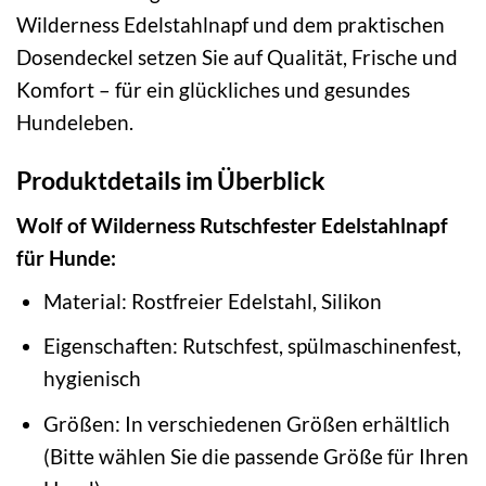
Wilderness Edelstahlnapf und dem praktischen
Dosendeckel setzen Sie auf Qualität, Frische und
Komfort – für ein glückliches und gesundes
Hundeleben.
Produktdetails im Überblick
Wolf of Wilderness Rutschfester Edelstahlnapf
für Hunde:
Material: Rostfreier Edelstahl, Silikon
Eigenschaften: Rutschfest, spülmaschinenfest,
hygienisch
Größen: In verschiedenen Größen erhältlich
(Bitte wählen Sie die passende Größe für Ihren