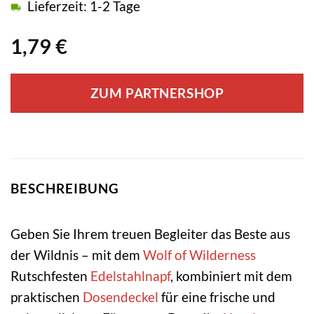
Lieferzeit: 1-2 Tage
1,79
€
ZUM PARTNERSHOP
BESCHREIBUNG
Geben Sie Ihrem treuen Begleiter das Beste aus
der Wildnis – mit dem
Wolf of Wilderness
Rutschfesten
Edelstahlnapf
, kombiniert mit dem
praktischen
Dosendeckel
für eine frische und