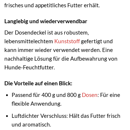
frisches und appetitliches Futter erhält.
Langlebig und wiederverwendbar
Der Dosendeckel ist aus robustem,
lebensmittelechtem
Kunststoff
gefertigt und
kann immer wieder verwendet werden. Eine
nachhaltige Lösung für die Aufbewahrung von
Hunde-Feuchtfutter.
Die Vorteile auf einen Blick:
Passend für 400 g und 800 g
Dosen
: Für eine
flexible Anwendung.
Luftdichter Verschluss: Hält das Futter frisch
und aromatisch.