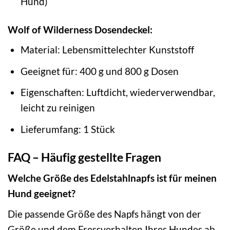
Hund)
Wolf of Wilderness Dosendeckel:
Material: Lebensmittelechter Kunststoff
Geeignet für: 400 g und 800 g Dosen
Eigenschaften: Luftdicht, wiederverwendbar,
leicht zu reinigen
Lieferumfang: 1 Stück
FAQ – Häufig gestellte Fragen
Welche Größe des Edelstahlnapfs ist für meinen
Hund geeignet?
Die passende Größe des Napfs hängt von der
Größe und dem Fressverhalten Ihres Hundes ab.