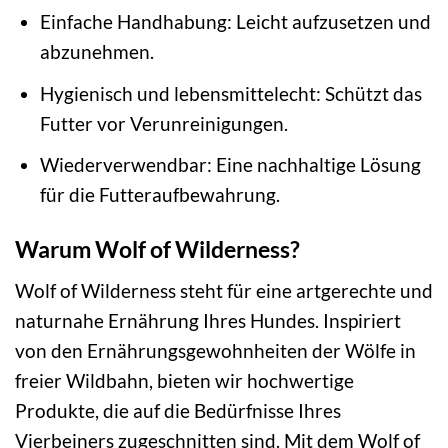
Einfache Handhabung: Leicht aufzusetzen und
abzunehmen.
Hygienisch und lebensmittelecht: Schützt das
Futter vor Verunreinigungen.
Wiederverwendbar: Eine nachhaltige Lösung
für die Futteraufbewahrung.
Warum Wolf of Wilderness?
Wolf of Wilderness steht für eine artgerechte und
naturnahe Ernährung Ihres Hundes. Inspiriert
von den Ernährungsgewohnheiten der Wölfe in
freier Wildbahn, bieten wir hochwertige
Produkte, die auf die Bedürfnisse Ihres
Vierbeiners zugeschnitten sind. Mit dem Wolf of