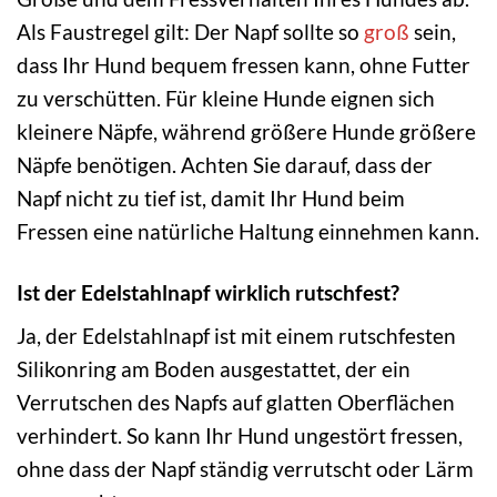
Als Faustregel gilt: Der Napf sollte so
groß
sein,
dass Ihr Hund bequem fressen kann, ohne Futter
zu verschütten. Für kleine Hunde eignen sich
kleinere Näpfe, während größere Hunde größere
Näpfe benötigen. Achten Sie darauf, dass der
Napf nicht zu tief ist, damit Ihr Hund beim
Fressen eine natürliche Haltung einnehmen kann.
Ist der Edelstahlnapf wirklich rutschfest?
Ja, der Edelstahlnapf ist mit einem rutschfesten
Silikonring am Boden ausgestattet, der ein
Verrutschen des Napfs auf glatten Oberflächen
verhindert. So kann Ihr Hund ungestört fressen,
ohne dass der Napf ständig verrutscht oder Lärm