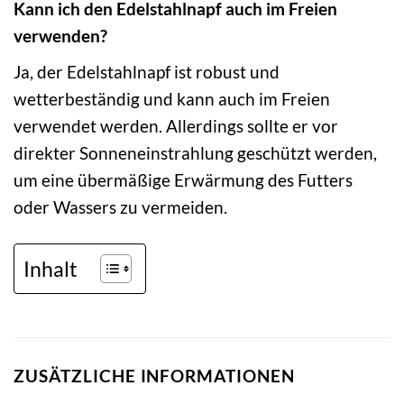
Kann ich den Edelstahlnapf auch im Freien
verwenden?
Ja, der Edelstahlnapf ist robust und
wetterbeständig und kann auch im Freien
verwendet werden. Allerdings sollte er vor
direkter Sonneneinstrahlung geschützt werden,
um eine übermäßige Erwärmung des Futters
oder Wassers zu vermeiden.
Inhalt
ZUSÄTZLICHE INFORMATIONEN