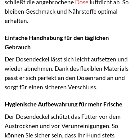
schließt die angebrochene
Dose
luftdicht ab. So
bleiben Geschmack und Nährstoffe optimal
erhalten.
Einfache Handhabung für den täglichen
Gebrauch
Der Dosendeckel lässt sich leicht aufsetzen und
wieder abnehmen. Dank des flexiblen Materials
passt er sich perfekt an den Dosenrand an und
sorgt für einen sicheren Verschluss.
Hygienische Aufbewahrung für mehr Frische
Der Dosendeckel schützt das Futter vor dem
Austrocknen und vor Verunreinigungen. So
können Sie sicher sein, dass Ihr Hund stets