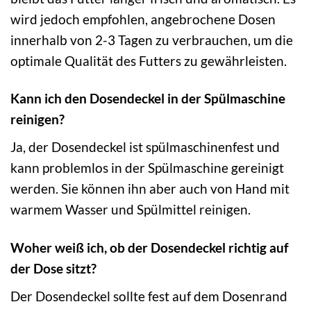
wird jedoch empfohlen, angebrochene Dosen
innerhalb von 2-3 Tagen zu verbrauchen, um die
optimale Qualität des Futters zu gewährleisten.
Kann ich den Dosendeckel in der Spülmaschine
reinigen?
Ja, der Dosendeckel ist spülmaschinenfest und
kann problemlos in der Spülmaschine gereinigt
werden. Sie können ihn aber auch von Hand mit
warmem Wasser und Spülmittel reinigen.
Woher weiß ich, ob der Dosendeckel richtig auf
der Dose sitzt?
Der Dosendeckel sollte fest auf dem Dosenrand