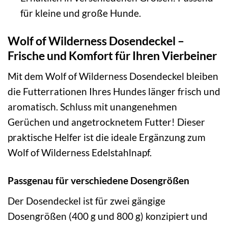
für kleine und große Hunde.
Wolf of Wilderness Dosendeckel –
Frische und Komfort für Ihren Vierbeiner
Mit dem Wolf of Wilderness Dosendeckel bleiben
die Futterrationen Ihres Hundes länger frisch und
aromatisch. Schluss mit unangenehmen
Gerüchen und angetrocknetem Futter! Dieser
praktische Helfer ist die ideale Ergänzung zum
Wolf of Wilderness Edelstahlnapf.
Passgenau für verschiedene Dosengrößen
Der Dosendeckel ist für zwei gängige
Dosengrößen (400 g und 800 g) konzipiert und