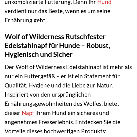
unkomplizierte Fütterung. Denn Ihr
Hund
verdient nur das Beste, wenn es um seine
Ernährung geht.
Wolf of Wilderness Rutschfester
Edelstahlnapf für Hunde – Robust,
Hygienisch und Sicher
Der Wolf of Wilderness Edelstahlnapf ist mehr als
nur ein Futtergefäß – er ist ein Statement für
Qualität, Hygiene und die Liebe zur Natur.
Inspiriert von den ursprünglichen
Ernährungsgewohnheiten des Wolfes, bietet
dieser
Napf
Ihrem Hund ein sicheres und
angenehmes Fresserlebnis. Entdecken Sie die
Vorteile dieses hochwertigen Produkts: