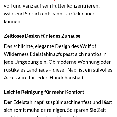
voll und ganz auf sein Futter konzentrieren,
während Sie sich entspannt zurücklehnen
können.
Zeitloses Design für jedes Zuhause
Das schlichte, elegante Design des Wolf of
Wilderness Edelstahlnapfs passt sich nahtlos in
jede Umgebung ein. Ob moderne Wohnung oder
rustikales Landhaus – dieser Napf ist ein stilvolles
Accessoire für jeden Hundehaushalt.
Leichte Reinigung für mehr Komfort
Der Edelstahlnapf ist spülmaschinenfest und lässt
sich somit mühelos reinigen. So sparen Sie Zeit