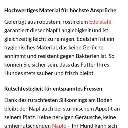
Hochwertiges Material für höchste Ansprüche
Gefertigt aus robustem, rostfreiem
Edelstahl
,
garantiert dieser Napf Langlebigkeit und ist
gleichzeitig leicht zu reinigen. Edelstahl ist ein
hygienisches Material, das keine Gerüche
annimmt und resistent gegen Bakterien ist. So
können Sie sicher sein, dass das Futter Ihres
Hundes stets sauber und frisch bleibt.
Rutschfestigkeit für entspanntes Fressen
Dank des rutschfesten Silikonrings am Boden
bleibt der Napf auch bei stürmischem Appetit an
seinem Platz. Keine nervigen Geräusche, keine
umherrutschenden
Näpfe
– Ihr Hund kann sich