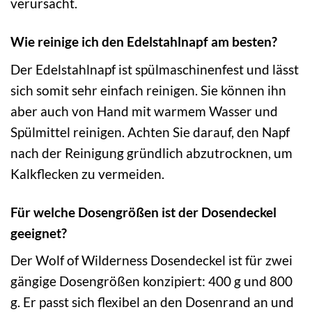
verursacht.
Wie reinige ich den Edelstahlnapf am besten?
Der Edelstahlnapf ist spülmaschinenfest und lässt
sich somit sehr einfach reinigen. Sie können ihn
aber auch von Hand mit warmem Wasser und
Spülmittel reinigen. Achten Sie darauf, den Napf
nach der Reinigung gründlich abzutrocknen, um
Kalkflecken zu vermeiden.
Für welche Dosengrößen ist der Dosendeckel
geeignet?
Der Wolf of Wilderness Dosendeckel ist für zwei
gängige Dosengrößen konzipiert: 400 g und 800
g. Er passt sich flexibel an den Dosenrand an und