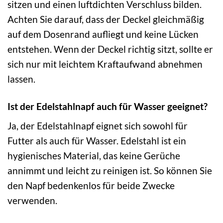
sitzen und einen luftdichten Verschluss bilden.
Achten Sie darauf, dass der Deckel gleichmäßig
auf dem Dosenrand aufliegt und keine Lücken
entstehen. Wenn der Deckel richtig sitzt, sollte er
sich nur mit leichtem Kraftaufwand abnehmen
lassen.
Ist der Edelstahlnapf auch für Wasser geeignet?
Ja, der Edelstahlnapf eignet sich sowohl für
Futter als auch für Wasser. Edelstahl ist ein
hygienisches Material, das keine Gerüche
annimmt und leicht zu reinigen ist. So können Sie
den Napf bedenkenlos für beide Zwecke
verwenden.