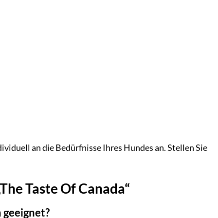
ividuell an die Bedürfnisse Ihres Hundes an. Stellen Sie
 „The Taste Of Canada“
n geeignet?