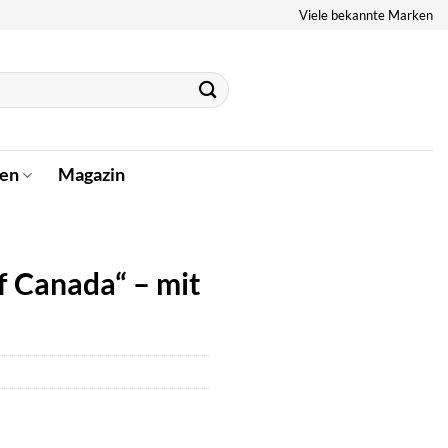
Viele bekannte Marken
en
Magazin
f Canada“ – mit