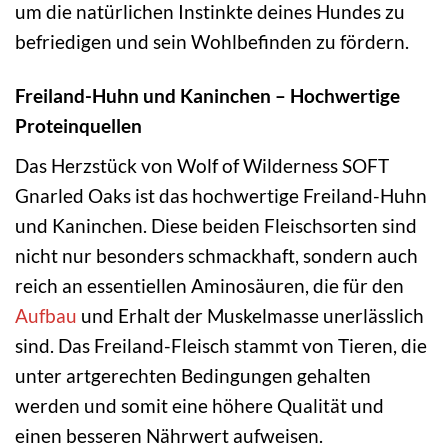
um die natürlichen Instinkte deines Hundes zu
befriedigen und sein Wohlbefinden zu fördern.
Freiland-Huhn und Kaninchen – Hochwertige
Proteinquellen
Das Herzstück von Wolf of Wilderness SOFT
Gnarled Oaks ist das hochwertige Freiland-Huhn
und Kaninchen. Diese beiden Fleischsorten sind
nicht nur besonders schmackhaft, sondern auch
reich an essentiellen Aminosäuren, die für den
Aufbau
und Erhalt der Muskelmasse unerlässlich
sind. Das Freiland-Fleisch stammt von Tieren, die
unter artgerechten Bedingungen gehalten
werden und somit eine höhere Qualität und
einen besseren Nährwert aufweisen.