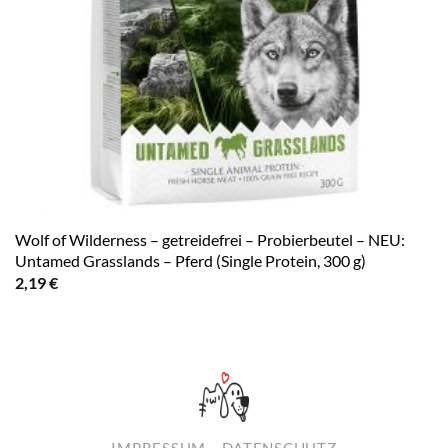
Wolf of Wilderness – getreidefrei – Probierbeutel – NEU:
Untamed Grasslands – Pferd (Single Protein, 300 g)
2,19
€