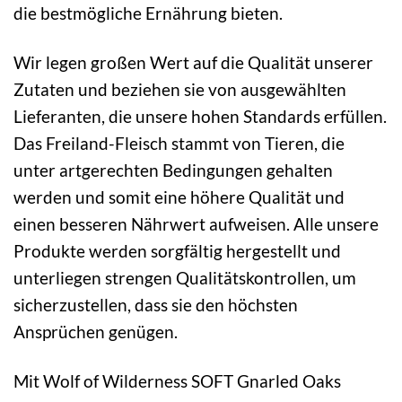
die bestmögliche Ernährung bieten.
Wir legen großen Wert auf die Qualität unserer
Zutaten und beziehen sie von ausgewählten
Lieferanten, die unsere hohen Standards erfüllen.
Das Freiland-Fleisch stammt von Tieren, die
unter artgerechten Bedingungen gehalten
werden und somit eine höhere Qualität und
einen besseren Nährwert aufweisen. Alle unsere
Produkte werden sorgfältig hergestellt und
unterliegen strengen Qualitätskontrollen, um
sicherzustellen, dass sie den höchsten
Ansprüchen genügen.
Mit Wolf of Wilderness SOFT Gnarled Oaks