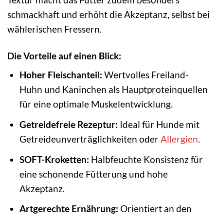
schmackhaft und erhöht die Akzeptanz, selbst bei
wählerischen Fressern.
Die Vorteile auf einen Blick:
Hoher Fleischanteil:
Wertvolles Freiland-
Huhn und Kaninchen als Hauptproteinquellen
für eine optimale Muskelentwicklung.
Getreidefreie Rezeptur:
Ideal für Hunde mit
Getreideunverträglichkeiten oder
Allergien
.
SOFT-Kroketten:
Halbfeuchte Konsistenz für
eine schonende Fütterung und hohe
Akzeptanz.
Artgerechte Ernährung:
Orientiert an den