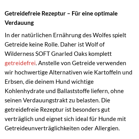
Getreidefreie Rezeptur – Für eine optimale
Verdauung
In der natürlichen Ernährung des Wolfes spielt
Getreide keine Rolle. Daher ist Wolf of
Wilderness SOFT Gnarled Oaks komplett
getreidefrei
. Anstelle von Getreide verwenden
wir hochwertige Alternativen wie Kartoffeln und
Erbsen, die deinem Hund wichtige
Kohlenhydrate und Ballaststoffe liefern, ohne
seinen Verdauungstrakt zu belasten. Die
getreidefreie Rezeptur ist besonders gut
verträglich und eignet sich ideal für Hunde mit
Getreideunverträglichkeiten oder Allergien.