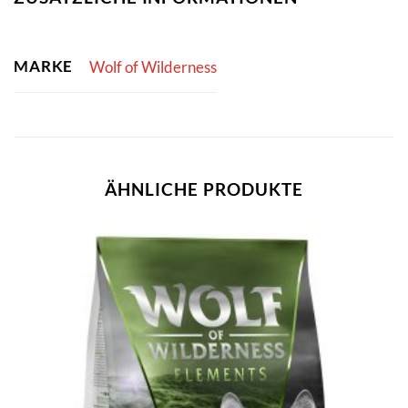
MARKE
Wolf of Wilderness
ÄHNLICHE PRODUKTE