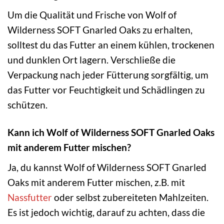
Um die Qualität und Frische von Wolf of
Wilderness SOFT Gnarled Oaks zu erhalten,
solltest du das Futter an einem kühlen, trockenen
und dunklen Ort lagern. Verschließe die
Verpackung nach jeder Fütterung sorgfältig, um
das Futter vor Feuchtigkeit und Schädlingen zu
schützen.
Kann ich Wolf of Wilderness SOFT Gnarled Oaks
mit anderem Futter mischen?
Ja, du kannst Wolf of Wilderness SOFT Gnarled
Oaks mit anderem Futter mischen, z.B. mit
Nassfutter
oder selbst zubereiteten Mahlzeiten.
Es ist jedoch wichtig, darauf zu achten, dass die