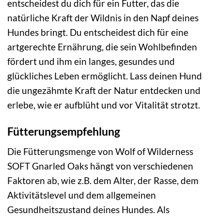
entscheidest du dich für ein Futter, das die
natürliche Kraft der Wildnis in den Napf deines
Hundes bringt. Du entscheidest dich für eine
artgerechte Ernährung, die sein Wohlbefinden
fördert und ihm ein langes, gesundes und
glückliches Leben ermöglicht. Lass deinen Hund
die ungezähmte Kraft der Natur entdecken und
erlebe, wie er aufblüht und vor Vitalität strotzt.
Fütterungsempfehlung
Die Fütterungsmenge von Wolf of Wilderness
SOFT Gnarled Oaks hängt von verschiedenen
Faktoren ab, wie z.B. dem Alter, der Rasse, dem
Aktivitätslevel und dem allgemeinen
Gesundheitszustand deines Hundes. Als