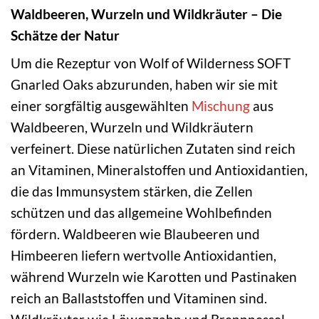
Waldbeeren, Wurzeln und Wildkräuter – Die
Schätze der Natur
Um die Rezeptur von Wolf of Wilderness SOFT
Gnarled Oaks abzurunden, haben wir sie mit
einer sorgfältig ausgewählten
Mischung
aus
Waldbeeren, Wurzeln und Wildkräutern
verfeinert. Diese natürlichen Zutaten sind reich
an Vitaminen, Mineralstoffen und Antioxidantien,
die das Immunsystem stärken, die Zellen
schützen und das allgemeine Wohlbefinden
fördern. Waldbeeren wie Blaubeeren und
Himbeeren liefern wertvolle Antioxidantien,
während Wurzeln wie Karotten und Pastinaken
reich an Ballaststoffen und Vitaminen sind.