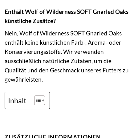
Enthält Wolf of Wilderness SOFT Gnarled Oaks
künstliche Zusätze?
Nein, Wolf of Wilderness SOFT Gnarled Oaks
enthält keine künstlichen Farb-, Aroma- oder
Konservierungsstoffe. Wir verwenden
ausschließlich natürliche Zutaten, um die
Qualität und den Geschmack unseres Futters zu
gewährleisten.
Inhalt
ZUSÄTZLICHE INFORMATIONEN