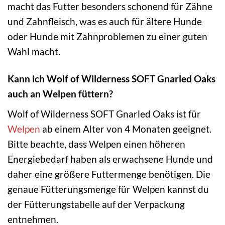
macht das Futter besonders schonend für Zähne
und Zahnfleisch, was es auch für ältere Hunde
oder Hunde mit Zahnproblemen zu einer guten
Wahl macht.
Kann ich Wolf of Wilderness SOFT Gnarled Oaks
auch an Welpen füttern?
Wolf of Wilderness SOFT Gnarled Oaks ist für
Welpen
ab einem Alter von 4 Monaten geeignet.
Bitte beachte, dass Welpen einen höheren
Energiebedarf haben als erwachsene Hunde und
daher eine größere Futtermenge benötigen. Die
genaue Fütterungsmenge für Welpen kannst du
der Fütterungstabelle auf der Verpackung
entnehmen.