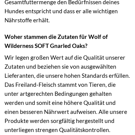
Gesamtfuttermenge den Bedürfnissen deines
Hundes entspricht und dass er alle wichtigen
Nährstoffe erhält.
Woher stammen die Zutaten für Wolf of
Wilderness SOFT Gnarled Oaks?
Wir legen großen Wert auf die Qualität unserer
Zutaten und beziehen sie von ausgewählten
Lieferanten, die unsere hohen Standards erfüllen.
Das Freiland-Fleisch stammt von Tieren, die
unter artgerechten Bedingungen gehalten
werden und somit eine höhere Qualität und
einen besseren Nährwert aufweisen. Alle unsere
Produkte werden sorgfältig hergestellt und
unterliegen strengen Qualitätskontrollen.