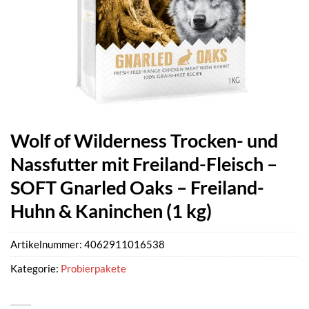
Wolf of Wilderness Trocken- und
Nassfutter mit Freiland-Fleisch –
SOFT Gnarled Oaks – Freiland-
Huhn & Kaninchen (1 kg)
Artikelnummer:
4062911016538
Kategorie:
Probierpakete