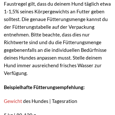
Faustregel gilt, dass du deinem Hund täglich etwa
1-1,5% seines Körpergewichts an Futter geben
solltest. Die genaue Fütterungsmenge kannst du
der Fütterungstabelle auf der Verpackung
entnehmen. Bitte beachte, dass dies nur
Richtwerte sind und du die Fütterungsmenge
gegebenenfalls an die individuellen Bedürfnisse
deines Hundes anpassen musst. Stelle deinem
Hund immer ausreichend frisches Wasser zur
Verfügung.
Beispielhafte Fütterungsempfehlung:
Gewicht
des Hundes | Tagesration