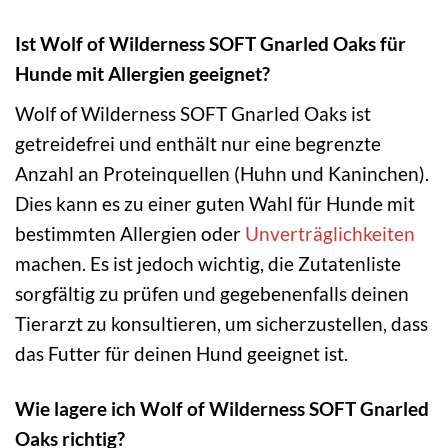
Ist Wolf of Wilderness SOFT Gnarled Oaks für
Hunde mit Allergien geeignet?
Wolf of Wilderness SOFT Gnarled Oaks ist
getreidefrei und enthält nur eine begrenzte
Anzahl an Proteinquellen (Huhn und Kaninchen).
Dies kann es zu einer guten Wahl für Hunde mit
bestimmten Allergien oder
Unverträglichkeiten
machen. Es ist jedoch wichtig, die Zutatenliste
sorgfältig zu prüfen und gegebenenfalls deinen
Tierarzt zu konsultieren, um sicherzustellen, dass
das Futter für deinen Hund geeignet ist.
Wie lagere ich Wolf of Wilderness SOFT Gnarled
Oaks richtig?