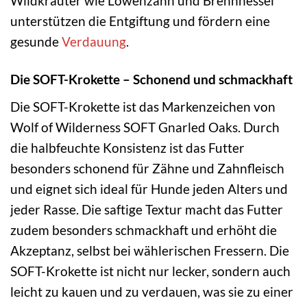
Wildkräuter wie Löwenzahn und Brennnessel
unterstützen die Entgiftung und fördern eine
gesunde
Verdauung
.
Die SOFT-Krokette – Schonend und schmackhaft
Die SOFT-Krokette ist das Markenzeichen von
Wolf of Wilderness SOFT Gnarled Oaks. Durch
die halbfeuchte Konsistenz ist das Futter
besonders schonend für Zähne und Zahnfleisch
und eignet sich ideal für Hunde jeden Alters und
jeder Rasse. Die saftige Textur macht das Futter
zudem besonders schmackhaft und erhöht die
Akzeptanz, selbst bei wählerischen Fressern. Die
SOFT-Krokette ist nicht nur lecker, sondern auch
leicht zu kauen und zu verdauen, was sie zu einer