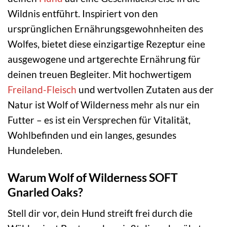
Wildnis entführt. Inspiriert von den
ursprünglichen Ernährungsgewohnheiten des
Wolfes, bietet diese einzigartige Rezeptur eine
ausgewogene und artgerechte Ernährung für
deinen treuen Begleiter. Mit hochwertigem
Freiland-Fleisch
und wertvollen Zutaten aus der
Natur ist Wolf of Wilderness mehr als nur ein
Futter – es ist ein Versprechen für Vitalität,
Wohlbefinden und ein langes, gesundes
Hundeleben.
Warum Wolf of Wilderness SOFT
Gnarled Oaks?
Stell dir vor, dein Hund streift frei durch die