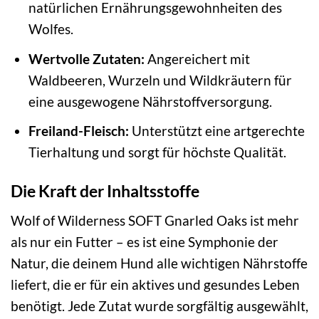
natürlichen Ernährungsgewohnheiten des
Wolfes.
Wertvolle Zutaten:
Angereichert mit
Waldbeeren, Wurzeln und Wildkräutern für
eine ausgewogene Nährstoffversorgung.
Freiland-Fleisch:
Unterstützt eine artgerechte
Tierhaltung und sorgt für höchste Qualität.
Die Kraft der Inhaltsstoffe
Wolf of Wilderness SOFT Gnarled Oaks ist mehr
als nur ein Futter – es ist eine Symphonie der
Natur, die deinem Hund alle wichtigen Nährstoffe
liefert, die er für ein aktives und gesundes Leben
benötigt. Jede Zutat wurde sorgfältig ausgewählt,