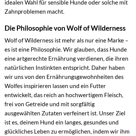
idealen Wahl für sensible Hunde oder solche mit
Zahnproblemen macht.
Die Philosophie von Wolf of Wilderness
Wolf of Wilderness ist mehr als nur eine Marke –
es ist eine Philosophie. Wir glauben, dass Hunde
eine artgerechte Ernährung verdienen, die ihren
natürlichen Instinkten entspricht. Daher haben
wir uns von den Ernährungsgewohnheiten des
Wolfes inspirieren lassen und ein Futter
entwickelt, das reich an hochwertigem Fleisch,
frei von Getreide und mit sorgfältig
ausgewählten Zutaten verfeinert ist. Unser Ziel
ist es, deinem Hund ein langes, gesundes und
glückliches Leben zu ermöglichen, indem wir ihm