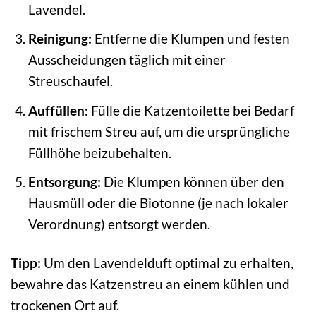
Lavendel.
Reinigung:
Entferne die Klumpen und festen
Ausscheidungen täglich mit einer
Streuschaufel.
Auffüllen:
Fülle die Katzentoilette bei Bedarf
mit frischem Streu auf, um die ursprüngliche
Füllhöhe beizubehalten.
Entsorgung:
Die Klumpen können über den
Hausmüll oder die Biotonne (je nach lokaler
Verordnung) entsorgt werden.
Tipp:
Um den Lavendelduft optimal zu erhalten,
bewahre das Katzenstreu an einem kühlen und
trockenen Ort auf.