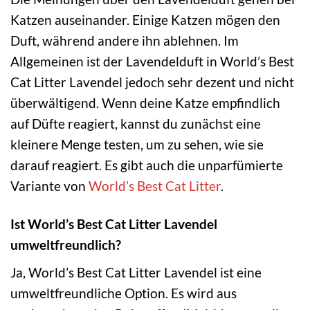
Katzen auseinander. Einige Katzen mögen den
Duft, während andere ihn ablehnen. Im
Allgemeinen ist der Lavendelduft in World’s Best
Cat Litter Lavendel jedoch sehr dezent und nicht
überwältigend. Wenn deine Katze empfindlich
auf Düfte reagiert, kannst du zunächst eine
kleinere Menge testen, um zu sehen, wie sie
darauf reagiert. Es gibt auch die unparfümierte
Variante von
World’s Best Cat Litter
.
Ist World’s Best Cat Litter Lavendel
umweltfreundlich?
Ja, World’s Best Cat Litter Lavendel ist eine
umweltfreundliche Option. Es wird aus