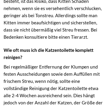
besteht, ist das Risiko, dass Kitten Schaden
nehmen, wenn sie es versehentlich verschlucken,
geringer als bei Tonstreu. Allerdings sollte man
Kitten immer beaufsichtigen und sicherstellen,
dass sie nicht übermäßig viel Streu fressen. Bei
Bedenken konsultiere bitte einen Tierarzt.
Wie oft muss ich die Katzentoilette komplett
reinigen?
Bei regelmäßiger Entfernung der Klumpen und
festen Ausscheidungen sowie dem Auffüllen mit
frischem Streu, wenn nötig, sollte eine
vollständige Reinigung der Katzentoilette etwa
alle 2-4 Wochen ausreichend sein. Dies hängt
jedoch von der Anzahl der Katzen, der Größe der