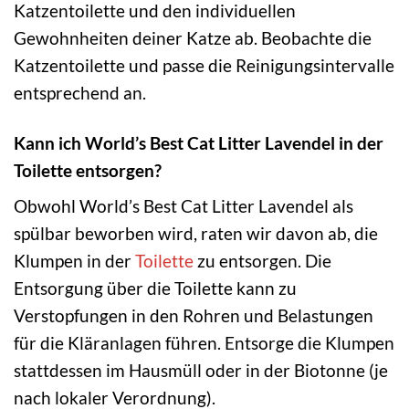
Katzentoilette und den individuellen
Gewohnheiten deiner Katze ab. Beobachte die
Katzentoilette und passe die Reinigungsintervalle
entsprechend an.
Kann ich World’s Best Cat Litter Lavendel in der
Toilette entsorgen?
Obwohl World’s Best Cat Litter Lavendel als
spülbar beworben wird, raten wir davon ab, die
Klumpen in der
Toilette
zu entsorgen. Die
Entsorgung über die Toilette kann zu
Verstopfungen in den Rohren und Belastungen
für die Kläranlagen führen. Entsorge die Klumpen
stattdessen im Hausmüll oder in der Biotonne (je
nach lokaler Verordnung).