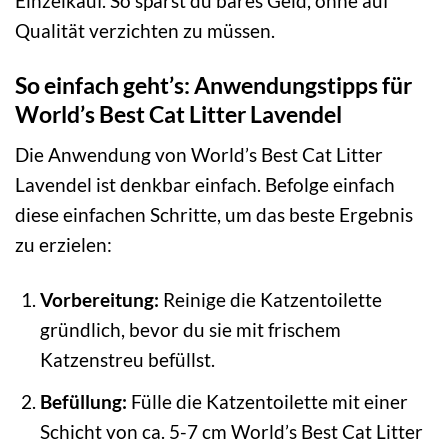
Einzelkauf. So sparst du bares Geld, ohne auf
Qualität verzichten zu müssen.
So einfach geht’s: Anwendungstipps für
World’s Best Cat Litter Lavendel
Die Anwendung von World’s Best Cat Litter
Lavendel ist denkbar einfach. Befolge einfach
diese einfachen Schritte, um das beste Ergebnis
zu erzielen:
Vorbereitung:
Reinige die Katzentoilette
gründlich, bevor du sie mit frischem
Katzenstreu befüllst.
Befüllung:
Fülle die Katzentoilette mit einer
Schicht von ca. 5-7 cm World’s Best Cat Litter