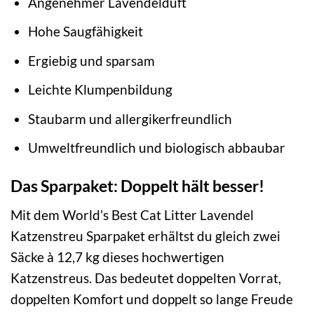
Angenehmer Lavendelduft
Hohe Saugfähigkeit
Ergiebig und sparsam
Leichte Klumpenbildung
Staubarm und allergikerfreundlich
Umweltfreundlich und biologisch abbaubar
Das Sparpaket: Doppelt hält besser!
Mit dem World’s Best Cat Litter Lavendel
Katzenstreu Sparpaket erhältst du gleich zwei
Säcke à 12,7 kg dieses hochwertigen
Katzenstreus. Das bedeutet doppelten Vorrat,
doppelten Komfort und doppelt so lange Freude