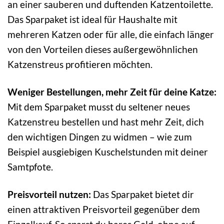
an einer sauberen und duftenden Katzentoilette.
Das Sparpaket ist ideal für Haushalte mit
mehreren Katzen oder für alle, die einfach länger
von den Vorteilen dieses außergewöhnlichen
Katzenstreus profitieren möchten.
Weniger Bestellungen, mehr Zeit für deine Katze:
Mit dem Sparpaket musst du seltener neues
Katzenstreu bestellen und hast mehr Zeit, dich
den wichtigen Dingen zu widmen – wie zum
Beispiel ausgiebigen Kuschelstunden mit deiner
Samtpfote.
Preisvorteil nutzen:
Das Sparpaket bietet dir
einen attraktiven Preisvorteil gegenüber dem