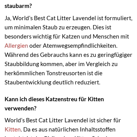
staubarm?
Ja, World’s Best Cat Litter Lavendel ist formuliert,
um minimalen Staub zu erzeugen. Dies ist
besonders wichtig für Katzen und Menschen mit
Allergien
oder Atemwegsempfindlichkeiten.
Während des Gebrauchs kann es zu geringfügiger
Staubbildung kommen, aber im Vergleich zu
herkömmlichen Tonstreusorten ist die
Staubentwicklung deutlich reduziert.
Kann ich dieses Katzenstreu für Kitten
verwenden?
World’s Best Cat Litter Lavendel ist sicher für
Kitten
. Da es aus natürlichen Inhaltsstoffen