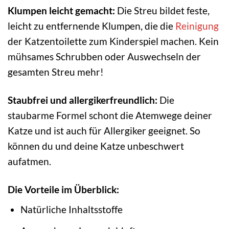
Klumpen leicht gemacht:
Die Streu bildet feste,
leicht zu entfernende Klumpen, die die
Reinigung
der Katzentoilette zum Kinderspiel machen. Kein
mühsames Schrubben oder Auswechseln der
gesamten Streu mehr!
Staubfrei und allergikerfreundlich:
Die
staubarme Formel schont die Atemwege deiner
Katze und ist auch für Allergiker geeignet. So
können du und deine Katze unbeschwert
aufatmen.
Die Vorteile im Überblick:
Natürliche Inhaltsstoffe