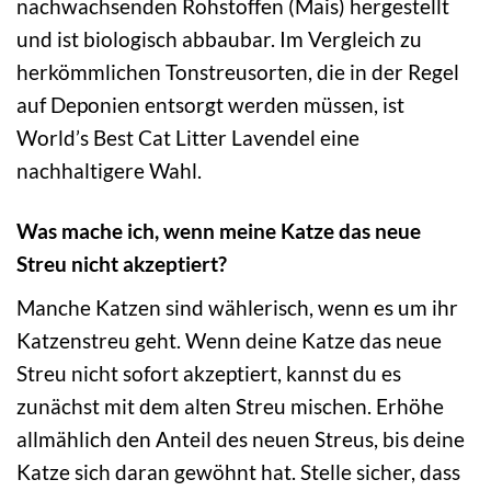
nachwachsenden Rohstoffen (Mais) hergestellt
und ist biologisch abbaubar. Im Vergleich zu
herkömmlichen Tonstreusorten, die in der Regel
auf Deponien entsorgt werden müssen, ist
World’s Best Cat Litter Lavendel eine
nachhaltigere Wahl.
Was mache ich, wenn meine Katze das neue
Streu nicht akzeptiert?
Manche Katzen sind wählerisch, wenn es um ihr
Katzenstreu geht. Wenn deine Katze das neue
Streu nicht sofort akzeptiert, kannst du es
zunächst mit dem alten Streu mischen. Erhöhe
allmählich den Anteil des neuen Streus, bis deine
Katze sich daran gewöhnt hat. Stelle sicher, dass