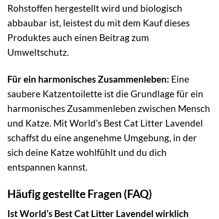
Rohstoffen hergestellt wird und biologisch
abbaubar ist, leistest du mit dem Kauf dieses
Produktes auch einen Beitrag zum
Umweltschutz.
Für ein harmonisches Zusammenleben:
Eine
saubere Katzentoilette ist die Grundlage für ein
harmonisches Zusammenleben zwischen Mensch
und Katze. Mit World’s Best Cat Litter Lavendel
schaffst du eine angenehme Umgebung, in der
sich deine Katze wohlfühlt und du dich
entspannen kannst.
Häufig gestellte Fragen (FAQ)
Ist World’s Best Cat Litter Lavendel wirklich