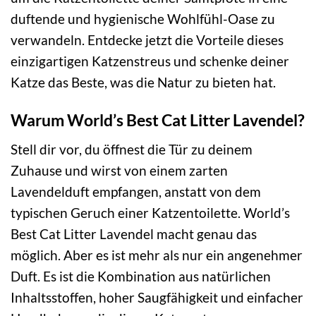
duftende und hygienische Wohlfühl-Oase zu
verwandeln. Entdecke jetzt die Vorteile dieses
einzigartigen Katzenstreus und schenke deiner
Katze das Beste, was die Natur zu bieten hat.
Warum World’s Best Cat Litter Lavendel?
Stell dir vor, du öffnest die Tür zu deinem
Zuhause und wirst von einem zarten
Lavendelduft empfangen, anstatt von dem
typischen Geruch einer Katzentoilette. World’s
Best Cat Litter Lavendel macht genau das
möglich. Aber es ist mehr als nur ein angenehmer
Duft. Es ist die Kombination aus natürlichen
Inhaltsstoffen, hoher Saugfähigkeit und einfacher