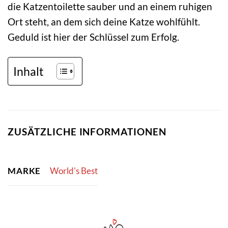
die Katzentoilette sauber und an einem ruhigen
Ort steht, an dem sich deine Katze wohlfühlt.
Geduld ist hier der Schlüssel zum Erfolg.
Inhalt
ZUSÄTZLICHE INFORMATIONEN
MARKE
World's Best