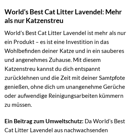
World’s Best Cat Litter Lavendel: Mehr
als nur Katzenstreu
World’s Best Cat Litter Lavendel ist mehr als nur
ein Produkt – es ist eine Investition in das
Wohlbefinden deiner Katze und in ein sauberes
und angenehmes Zuhause. Mit diesem
Katzenstreu kannst du dich entspannt
zurücklehnen und die Zeit mit deiner Samtpfote
genießen, ohne dich um unangenehme Gerüche
oder aufwendige Reinigungsarbeiten kümmern
zu müssen.
Ein Beitrag zum Umweltschutz:
Da World’s Best
Cat Litter Lavendel aus nachwachsenden