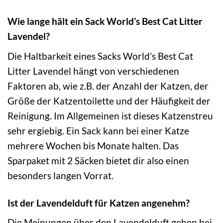
Wie lange hält ein Sack World’s Best Cat Litter
Lavendel?
Die Haltbarkeit eines Sacks World’s Best Cat
Litter Lavendel hängt von verschiedenen
Faktoren ab, wie z.B. der Anzahl der Katzen, der
Größe der Katzentoilette und der Häufigkeit der
Reinigung. Im Allgemeinen ist dieses Katzenstreu
sehr ergiebig. Ein Sack kann bei einer Katze
mehrere Wochen bis Monate halten. Das
Sparpaket mit 2 Säcken bietet dir also einen
besonders langen Vorrat.
Ist der Lavendelduft für Katzen angenehm?
Die Meinungen über den Lavendelduft gehen bei