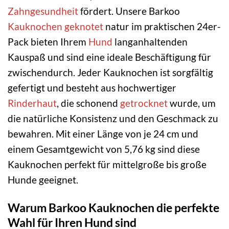
Zahngesundheit
fördert. Unsere Barkoo
Kauknochen geknotet
natur im praktischen 24er-
Pack bieten Ihrem
Hund
langanhaltenden
Kauspaß und sind eine ideale Beschäftigung für
zwischendurch. Jeder Kauknochen ist sorgfältig
gefertigt und besteht aus hochwertiger
Rinderhaut
, die schonend
getrocknet
wurde, um
die natürliche Konsistenz und den Geschmack zu
bewahren. Mit einer Länge von je 24 cm und
einem Gesamtgewicht von 5,76 kg sind diese
Kauknochen perfekt für mittelgroße bis große
Hunde geeignet.
Warum Barkoo Kauknochen die perfekte
Wahl für Ihren Hund sind