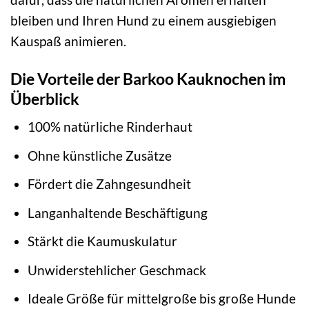
bleiben und Ihren Hund zu einem ausgiebigen
Kauspaß animieren.
Die Vorteile der Barkoo Kauknochen im
Überblick
100% natürliche Rinderhaut
Ohne künstliche Zusätze
Fördert die Zahngesundheit
Langanhaltende Beschäftigung
Stärkt die Kaumuskulatur
Unwiderstehlicher Geschmack
Ideale Größe für mittelgroße bis große Hunde