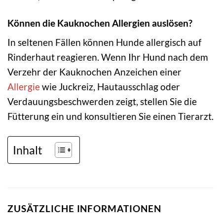
Können die Kauknochen Allergien auslösen?
In seltenen Fällen können Hunde allergisch auf
Rinderhaut reagieren. Wenn Ihr Hund nach dem
Verzehr der Kauknochen Anzeichen einer
Allergie
wie Juckreiz, Hautausschlag oder
Verdauungsbeschwerden zeigt, stellen Sie die
Fütterung ein und konsultieren Sie einen Tierarzt.
Inhalt
ZUSÄTZLICHE INFORMATIONEN