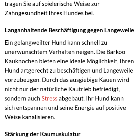
tragen Sie auf spielerische Weise zur
Zahngesundheit Ihres Hundes bei.
Langanhaltende Beschäftigung gegen Langeweile
Ein gelangweilter Hund kann schnell zu
unerwünschtem Verhalten neigen. Die Barkoo
Kauknochen bieten eine ideale Möglichkeit, Ihren
Hund artgerecht zu beschäftigen und Langeweile
vorzubeugen. Durch das ausgiebige Kauen wird
nicht nur der natürliche Kautrieb befriedigt,
sondern auch
Stress
abgebaut. Ihr Hund kann
sich entspannen und seine Energie auf positive
Weise kanalisieren.
Stärkung der Kaumuskulatur