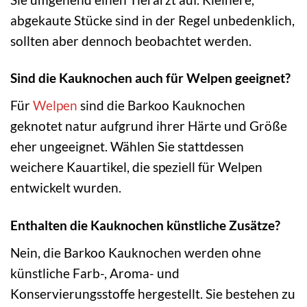
abgekaute Stücke sind in der Regel unbedenklich,
sollten aber dennoch beobachtet werden.
Sind die Kauknochen auch für Welpen geeignet?
Für
Welpen
sind die Barkoo Kauknochen
geknotet natur aufgrund ihrer Härte und Größe
eher ungeeignet. Wählen Sie stattdessen
weichere Kauartikel, die speziell für Welpen
entwickelt wurden.
Enthalten die Kauknochen künstliche Zusätze?
Nein, die Barkoo Kauknochen werden ohne
künstliche Farb-, Aroma- und
Konservierungsstoffe hergestellt. Sie bestehen zu