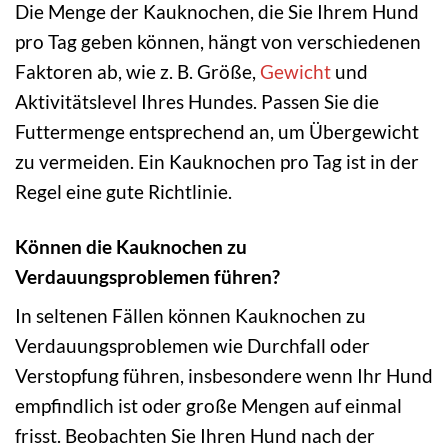
Die Menge der Kauknochen, die Sie Ihrem Hund
pro Tag geben können, hängt von verschiedenen
Faktoren ab, wie z. B. Größe,
Gewicht
und
Aktivitätslevel Ihres Hundes. Passen Sie die
Futtermenge entsprechend an, um Übergewicht
zu vermeiden. Ein Kauknochen pro Tag ist in der
Regel eine gute Richtlinie.
Können die Kauknochen zu
Verdauungsproblemen führen?
In seltenen Fällen können Kauknochen zu
Verdauungsproblemen wie Durchfall oder
Verstopfung führen, insbesondere wenn Ihr Hund
empfindlich ist oder große Mengen auf einmal
frisst. Beobachten Sie Ihren Hund nach der