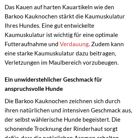
Das Kauen auf harten Kauartikeln wie den
Barkoo Kauknochen stärkt die Kaumuskulatur
Ihres Hundes. Eine gut entwickelte
Kaumuskulatur ist wichtig für eine optimale
Futteraufnahme und
Verdauung
. Zudem kann
eine starke Kaumuskulatur dazu beitragen,
Verletzungen im Maulbereich vorzubeugen.
Ein unwiderstehlicher Geschmack für
anspruchsvolle Hunde
Die Barkoo Kauknochen zeichnen sich durch
ihren natürlichen und intensiven Geschmack aus,
der selbst wählerische Hunde begeistert. Die
schonende Trocknung der Rinderhaut sorgt
dafür, dass die natürlichen Aromen erhalten