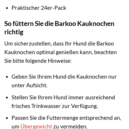
Praktischer 24er-Pack
So füttern Sie die Barkoo Kauknochen
richtig
Um sicherzustellen, dass Ihr Hund die Barkoo
Kauknochen optimal genießen kann, beachten
Sie bitte folgende Hinweise:
Geben Sie Ihrem Hund die Kauknochen nur
unter Aufsicht.
Stellen Sie Ihrem Hund immer ausreichend
frisches Trinkwasser zur Verfügung.
Passen Sie die Futtermenge entsprechend an,
um
Übergewicht
zu vermeiden.