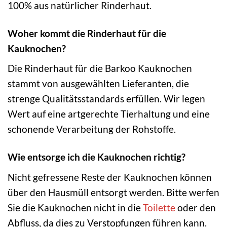
100% aus natürlicher Rinderhaut.
Woher kommt die Rinderhaut für die
Kauknochen?
Die Rinderhaut für die Barkoo Kauknochen
stammt von ausgewählten Lieferanten, die
strenge Qualitätsstandards erfüllen. Wir legen
Wert auf eine artgerechte Tierhaltung und eine
schonende Verarbeitung der Rohstoffe.
Wie entsorge ich die Kauknochen richtig?
Nicht gefressene Reste der Kauknochen können
über den Hausmüll entsorgt werden. Bitte werfen
Sie die Kauknochen nicht in die
Toilette
oder den
Abfluss, da dies zu Verstopfungen führen kann.