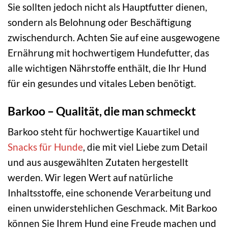
Sie sollten jedoch nicht als Hauptfutter dienen,
sondern als Belohnung oder Beschäftigung
zwischendurch. Achten Sie auf eine ausgewogene
Ernährung mit hochwertigem Hundefutter, das
alle wichtigen Nährstoffe enthält, die Ihr Hund
für ein gesundes und vitales Leben benötigt.
Barkoo – Qualität, die man schmeckt
Barkoo steht für hochwertige Kauartikel und
Snacks
für Hunde
, die mit viel Liebe zum Detail
und aus ausgewählten Zutaten hergestellt
werden. Wir legen Wert auf natürliche
Inhaltsstoffe, eine schonende Verarbeitung und
einen unwiderstehlichen Geschmack. Mit Barkoo
können Sie Ihrem Hund eine Freude machen und