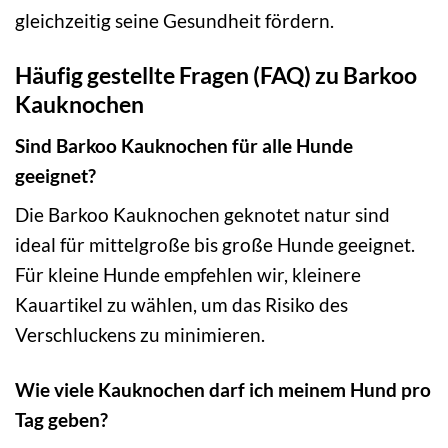
gleichzeitig seine Gesundheit fördern.
Häufig gestellte Fragen (FAQ) zu Barkoo
Kauknochen
Sind Barkoo Kauknochen für alle Hunde
geeignet?
Die Barkoo Kauknochen geknotet natur sind
ideal für mittelgroße bis große Hunde geeignet.
Für kleine Hunde empfehlen wir, kleinere
Kauartikel zu wählen, um das Risiko des
Verschluckens zu minimieren.
Wie viele Kauknochen darf ich meinem Hund pro
Tag geben?