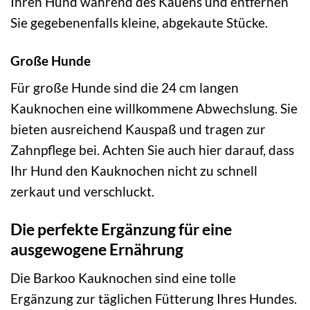
Ihren Hund während des Kauens und entfernen
Sie gegebenenfalls kleine, abgekaute Stücke.
Große Hunde
Für große Hunde sind die 24 cm langen
Kauknochen eine willkommene Abwechslung. Sie
bieten ausreichend Kauspaß und tragen zur
Zahnpflege bei. Achten Sie auch hier darauf, dass
Ihr Hund den Kauknochen nicht zu schnell
zerkaut und verschluckt.
Die perfekte Ergänzung für eine
ausgewogene Ernährung
Die Barkoo Kauknochen sind eine tolle
Ergänzung zur täglichen Fütterung Ihres Hundes.