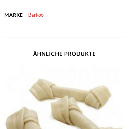
MARKE
Barkoo
ÄHNLICHE PRODUKTE