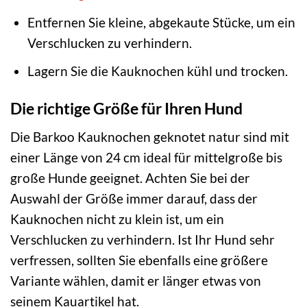
Entfernen Sie kleine, abgekaute Stücke, um ein
Verschlucken zu verhindern.
Lagern Sie die Kauknochen kühl und trocken.
Die richtige Größe für Ihren Hund
Die Barkoo Kauknochen geknotet natur sind mit
einer Länge von 24 cm ideal für mittelgroße bis
große Hunde geeignet. Achten Sie bei der
Auswahl der Größe immer darauf, dass der
Kauknochen nicht zu klein ist, um ein
Verschlucken zu verhindern. Ist Ihr Hund sehr
verfressen, sollten Sie ebenfalls eine größere
Variante wählen, damit er länger etwas von
seinem Kauartikel hat.