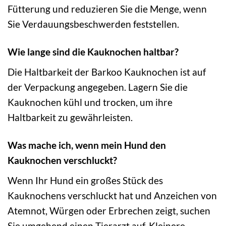
Fütterung und reduzieren Sie die Menge, wenn
Sie Verdauungsbeschwerden feststellen.
Wie lange sind die Kauknochen haltbar?
Die Haltbarkeit der Barkoo Kauknochen ist auf
der Verpackung angegeben. Lagern Sie die
Kauknochen kühl und trocken, um ihre
Haltbarkeit zu gewährleisten.
Was mache ich, wenn mein Hund den
Kauknochen verschluckt?
Wenn Ihr Hund ein großes Stück des
Kauknochens verschluckt hat und Anzeichen von
Atemnot, Würgen oder Erbrechen zeigt, suchen
Sie umgehend einen Tierarzt auf. Kleinere,