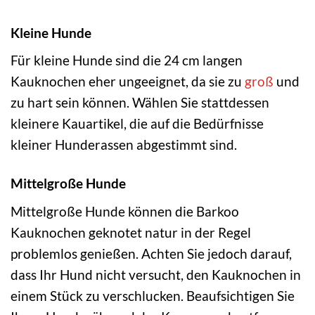
Kleine Hunde
Für kleine Hunde sind die 24 cm langen
Kauknochen eher ungeeignet, da sie zu
groß
und
zu hart sein können. Wählen Sie stattdessen
kleinere Kauartikel, die auf die Bedürfnisse
kleiner Hunderassen abgestimmt sind.
Mittelgroße Hunde
Mittelgroße Hunde können die Barkoo
Kauknochen geknotet natur in der Regel
problemlos genießen. Achten Sie jedoch darauf,
dass Ihr Hund nicht versucht, den Kauknochen in
einem Stück zu verschlucken. Beaufsichtigen Sie