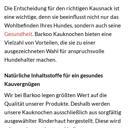
Die Entscheidung für den richtigen Kausnack ist
eine wichtige, denn sie beeinflusst nicht nur das
Wohlbefinden Ihres Hundes, sondern auch seine
Gesundheit
. Barkoo Kauknochen bieten eine
Vielzahl von Vorteilen, die sie zu einer
ausgezeichneten Wahl für anspruchsvolle
Hundehalter machen.
Natürliche Inhaltsstoffe für ein gesundes
Kauvergnügen
Wir bei Barkoo legen größten Wert auf die
Qualität unserer Produkte. Deshalb werden
unsere Kauknochen ausschließlich aus sorgfältig
ausgewählter Rinderhaut hergestellt. Diese wird