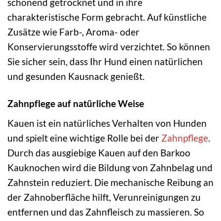
schonend getrocknet und in ihre
charakteristische Form gebracht. Auf künstliche
Zusätze wie Farb-, Aroma- oder
Konservierungsstoffe wird verzichtet. So können
Sie sicher sein, dass Ihr Hund einen natürlichen
und gesunden Kausnack genießt.
Zahnpflege auf natürliche Weise
Kauen ist ein natürliches Verhalten von Hunden
und spielt eine wichtige Rolle bei der
Zahnpflege
.
Durch das ausgiebige Kauen auf den Barkoo
Kauknochen wird die Bildung von Zahnbelag und
Zahnstein reduziert. Die mechanische Reibung an
der Zahnoberfläche hilft, Verunreinigungen zu
entfernen und das Zahnfleisch zu massieren. So