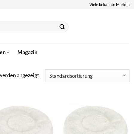
Viele bekannte Marken
en
Magazin
 werden angezeigt