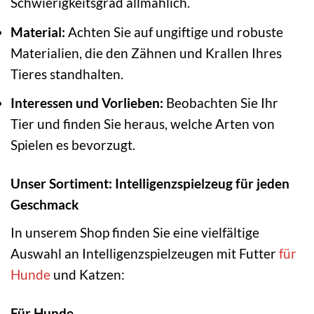
Schwierigkeitsgrad allmählich.
Material:
Achten Sie auf ungiftige und robuste
Materialien, die den Zähnen und Krallen Ihres
Tieres standhalten.
Interessen und Vorlieben:
Beobachten Sie Ihr
Tier und finden Sie heraus, welche Arten von
Spielen es bevorzugt.
Unser Sortiment: Intelligenzspielzeug für jeden
Geschmack
In unserem Shop finden Sie eine vielfältige
Auswahl an Intelligenzspielzeugen mit Futter
für
Hunde
und Katzen:
Für Hunde