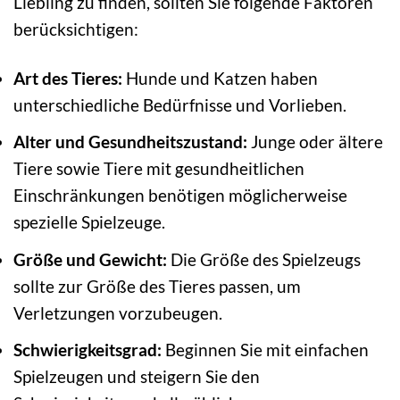
Liebling zu finden, sollten Sie folgende Faktoren
berücksichtigen:
Art des Tieres:
Hunde und Katzen haben
unterschiedliche Bedürfnisse und Vorlieben.
Alter und Gesundheitszustand:
Junge oder ältere
Tiere sowie Tiere mit gesundheitlichen
Einschränkungen benötigen möglicherweise
spezielle Spielzeuge.
Größe und Gewicht:
Die Größe des Spielzeugs
sollte zur Größe des Tieres passen, um
Verletzungen vorzubeugen.
Schwierigkeitsgrad:
Beginnen Sie mit einfachen
Spielzeugen und steigern Sie den