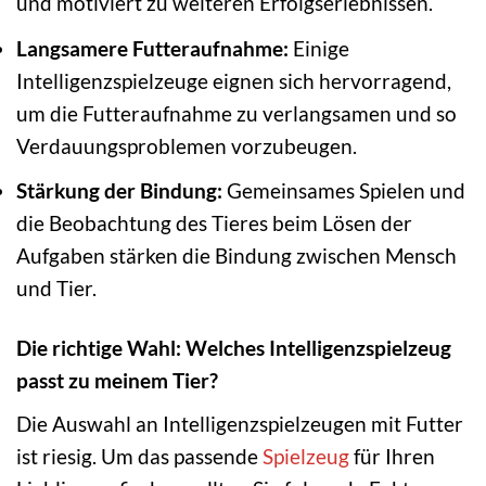
und motiviert zu weiteren Erfolgserlebnissen.
Langsamere Futteraufnahme:
Einige
Intelligenzspielzeuge eignen sich hervorragend,
um die Futteraufnahme zu verlangsamen und so
Verdauungsproblemen vorzubeugen.
Stärkung der Bindung:
Gemeinsames Spielen und
die Beobachtung des Tieres beim Lösen der
Aufgaben stärken die Bindung zwischen Mensch
und Tier.
Die richtige Wahl: Welches Intelligenzspielzeug
passt zu meinem Tier?
Die Auswahl an Intelligenzspielzeugen mit Futter
ist riesig. Um das passende
Spielzeug
für Ihren