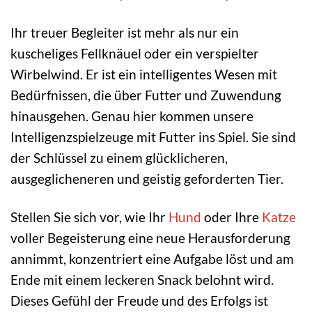
Ihr treuer Begleiter ist mehr als nur ein
kuscheliges Fellknäuel oder ein verspielter
Wirbelwind. Er ist ein intelligentes Wesen mit
Bedürfnissen, die über Futter und Zuwendung
hinausgehen. Genau hier kommen unsere
Intelligenzspielzeuge mit Futter ins Spiel. Sie sind
der Schlüssel zu einem glücklicheren,
ausgeglicheneren und geistig geforderten Tier.
Stellen Sie sich vor, wie Ihr
Hund
oder Ihre
Katze
voller Begeisterung eine neue Herausforderung
annimmt, konzentriert eine Aufgabe löst und am
Ende mit einem leckeren Snack belohnt wird.
Dieses Gefühl der Freude und des Erfolgs ist