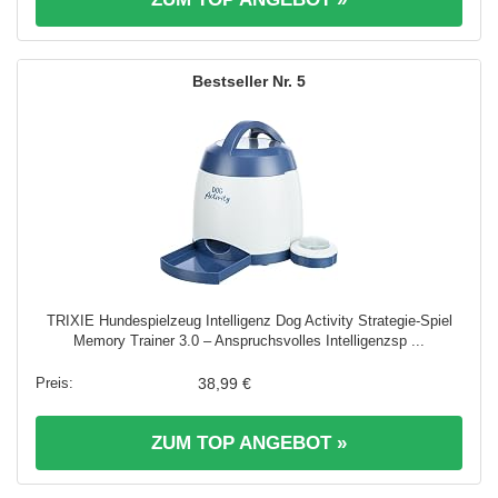
5
TRIXIE Hundespielzeug Intelligenz Dog Activity Strategie-Spiel
Memory Trainer 3.0 – Anspruchsvolles Intelligenzsp ...
38,99 €
ZUM TOP ANGEBOT »