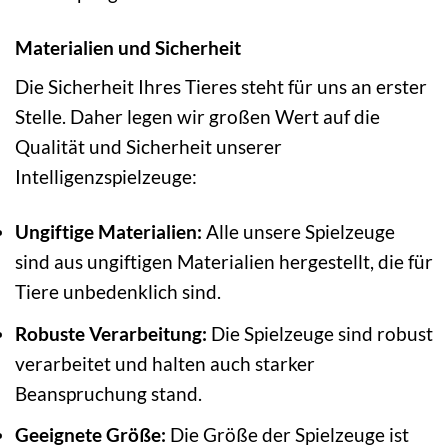
Materialien und Sicherheit
Die Sicherheit Ihres Tieres steht für uns an erster
Stelle. Daher legen wir großen Wert auf die
Qualität und Sicherheit unserer
Intelligenzspielzeuge:
Ungiftige Materialien:
Alle unsere Spielzeuge
sind aus ungiftigen Materialien hergestellt, die für
Tiere unbedenklich sind.
Robuste Verarbeitung:
Die Spielzeuge sind robust
verarbeitet und halten auch starker
Beanspruchung stand.
Geeignete Größe:
Die Größe der Spielzeuge ist