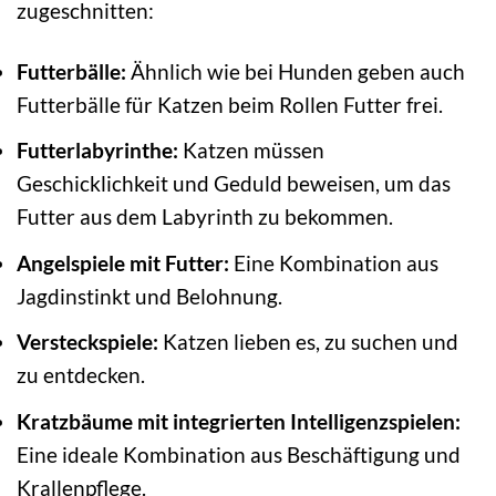
zugeschnitten:
Futterbälle:
Ähnlich wie bei Hunden geben auch
Futterbälle für Katzen beim Rollen Futter frei.
Futterlabyrinthe:
Katzen müssen
Geschicklichkeit und Geduld beweisen, um das
Futter aus dem Labyrinth zu bekommen.
Angelspiele mit Futter:
Eine Kombination aus
Jagdinstinkt und Belohnung.
Versteckspiele:
Katzen lieben es, zu suchen und
zu entdecken.
Kratzbäume mit integrierten Intelligenzspielen:
Eine ideale Kombination aus Beschäftigung und
Krallenpflege.