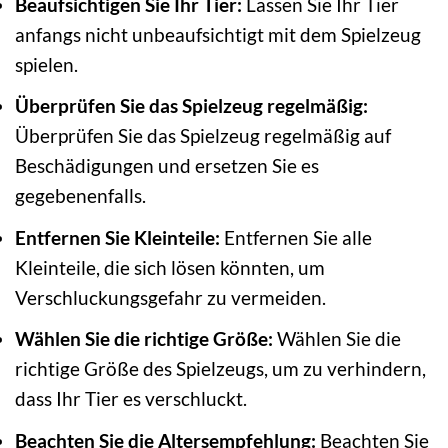
Beaufsichtigen Sie Ihr Tier:
Lassen Sie Ihr Tier
anfangs nicht unbeaufsichtigt mit dem Spielzeug
spielen.
Überprüfen Sie das Spielzeug regelmäßig:
Überprüfen Sie das Spielzeug regelmäßig auf
Beschädigungen und ersetzen Sie es
gegebenenfalls.
Entfernen Sie Kleinteile:
Entfernen Sie alle
Kleinteile, die sich lösen könnten, um
Verschluckungsgefahr zu vermeiden.
Wählen Sie die richtige Größe:
Wählen Sie die
richtige Größe des Spielzeugs, um zu verhindern,
dass Ihr Tier es verschluckt.
Beachten Sie die Altersempfehlung:
Beachten Sie