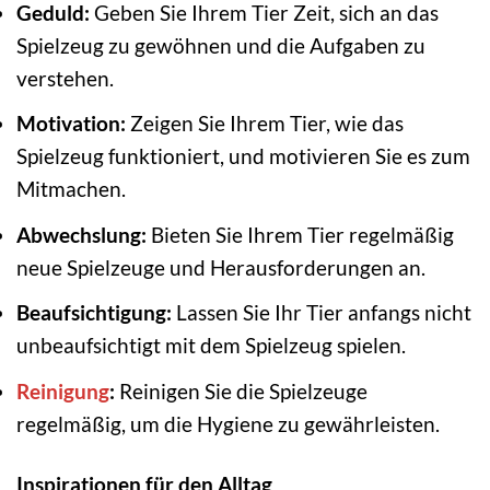
Geduld:
Geben Sie Ihrem Tier Zeit, sich an das
Spielzeug zu gewöhnen und die Aufgaben zu
verstehen.
Motivation:
Zeigen Sie Ihrem Tier, wie das
Spielzeug funktioniert, und motivieren Sie es zum
Mitmachen.
Abwechslung:
Bieten Sie Ihrem Tier regelmäßig
neue Spielzeuge und Herausforderungen an.
Beaufsichtigung:
Lassen Sie Ihr Tier anfangs nicht
unbeaufsichtigt mit dem Spielzeug spielen.
Reinigung
:
Reinigen Sie die Spielzeuge
regelmäßig, um die Hygiene zu gewährleisten.
Inspirationen für den Alltag