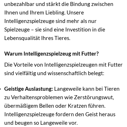
unbezahlbar und stärkt die Bindung zwischen
Ihnen und Ihrem Liebling. Unsere
Intelligenzspielzeuge sind mehr als nur
Spielzeuge – sie sind eine Investition in die
Lebensqualität Ihres Tieres.
Warum Intelligenzspielzeug mit Futter?
Die Vorteile von Intelligenzspielzeugen mit Futter
sind vielfältig und wissenschaftlich belegt:
Geistige Auslastung:
Langeweile kann bei Tieren
zu Verhaltensproblemen wie Zerstörungswut,
übermäßigem Bellen oder Kratzen führen.
Intelligenzspielzeuge fordern den Geist heraus
und beugen so Langeweile vor.