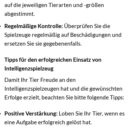
auf die jeweiligen Tierarten und -größen
abgestimmt.
Regelmäßige Kontrolle:
Überprüfen Sie die
Spielzeuge regelmäßig auf Beschädigungen und
ersetzen Sie sie gegebenenfalls.
Tipps für den erfolgreichen Einsatz von
Intelligenzspielzeug
Damit Ihr Tier Freude an den
Intelligenzspielzeugen hat und die gewünschten
Erfolge erzielt, beachten Sie bitte folgende Tipps:
Positive Verstärkung:
Loben Sie Ihr Tier, wenn es
eine Aufgabe erfolgreich gelöst hat.