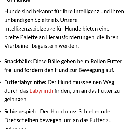
Hunde sind bekannt für ihre Intelligenz und ihren
unbändigen Spieltrieb. Unsere
Intelligenzspielzeuge für Hunde bieten eine
breite Palette an Herausforderungen, die Ihren
Vierbeiner begeistern werden:
Snackbälle:
Diese Bälle geben beim Rollen Futter
frei und fordern den Hund zur Bewegung auf.
Futterlabyrinthe:
Der Hund muss seinen Weg
durch das
Labyrinth
finden, um an das Futter zu
gelangen.
Schiebespiele:
Der Hund muss Schieber oder
Drehscheiben bewegen, um an das Futter zu
gelangen.