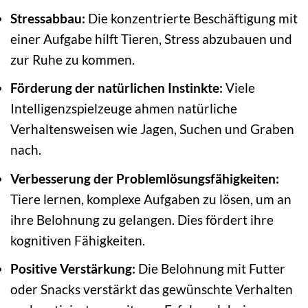
Stressabbau:
Die konzentrierte Beschäftigung mit
einer Aufgabe hilft Tieren, Stress abzubauen und
zur Ruhe zu kommen.
Förderung der natürlichen Instinkte:
Viele
Intelligenzspielzeuge ahmen natürliche
Verhaltensweisen wie Jagen, Suchen und Graben
nach.
Verbesserung der Problemlösungsfähigkeiten:
Tiere lernen, komplexe Aufgaben zu lösen, um an
ihre Belohnung zu gelangen. Dies fördert ihre
kognitiven Fähigkeiten.
Positive Verstärkung:
Die Belohnung mit Futter
oder Snacks verstärkt das gewünschte Verhalten