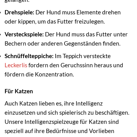
Drehspiele:
Der Hund muss Elemente drehen
oder kippen, um das Futter freizulegen.
Versteckspiele:
Der Hund muss das Futter unter
Bechern oder anderen Gegenständen finden.
Schnüffelteppiche:
Im Teppich versteckte
Leckerlis
fordern den Geruchssinn heraus und
fördern die Konzentration.
Für Katzen
Auch Katzen lieben es, ihre Intelligenz
einzusetzen und sich spielerisch zu beschäftigen.
Unsere Intelligenzspielzeuge für Katzen sind
speziell auf ihre Bedürfnisse und Vorlieben