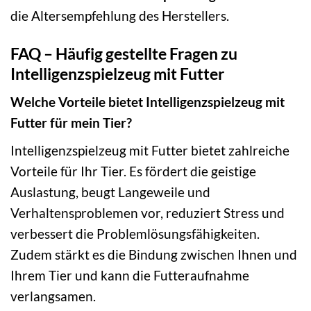
die Altersempfehlung des Herstellers.
FAQ – Häufig gestellte Fragen zu
Intelligenzspielzeug mit Futter
Welche Vorteile bietet Intelligenzspielzeug mit
Futter für mein Tier?
Intelligenzspielzeug mit Futter bietet zahlreiche
Vorteile für Ihr Tier. Es fördert die geistige
Auslastung, beugt Langeweile und
Verhaltensproblemen vor, reduziert Stress und
verbessert die Problemlösungsfähigkeiten.
Zudem stärkt es die Bindung zwischen Ihnen und
Ihrem Tier und kann die Futteraufnahme
verlangsamen.