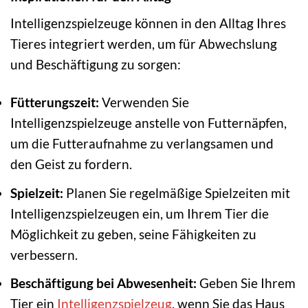
Intelligenzspielzeuge können in den Alltag Ihres
Tieres integriert werden, um für Abwechslung
und Beschäftigung zu sorgen:
Fütterungszeit:
Verwenden Sie
Intelligenzspielzeuge anstelle von Futternäpfen,
um die Futteraufnahme zu verlangsamen und
den Geist zu fordern.
Spielzeit:
Planen Sie regelmäßige Spielzeiten mit
Intelligenzspielzeugen ein, um Ihrem Tier die
Möglichkeit zu geben, seine Fähigkeiten zu
verbessern.
Beschäftigung bei Abwesenheit:
Geben Sie Ihrem
Tier ein
Intelligenzspielzeug
, wenn Sie das Haus