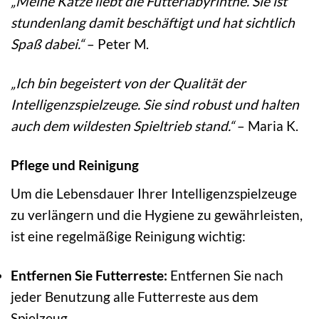
„Meine Katze liebt die Futterlabyrinthe. Sie ist
stundenlang damit beschäftigt und hat sichtlich
Spaß dabei.“
– Peter M.
„Ich bin begeistert von der Qualität der
Intelligenzspielzeuge. Sie sind robust und halten
auch dem wildesten Spieltrieb stand.“
– Maria K.
Pflege und Reinigung
Um die Lebensdauer Ihrer Intelligenzspielzeuge
zu verlängern und die Hygiene zu gewährleisten,
ist eine regelmäßige Reinigung wichtig:
Entfernen Sie Futterreste:
Entfernen Sie nach
jeder Benutzung alle Futterreste aus dem
Spielzeug.