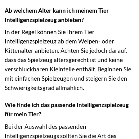
Ab welchem Alter kann ich meinem Tier
Intelligenzspielzeug anbieten?
In der Regel können Sie Ihrem Tier
Intelligenzspielzeug ab dem Welpen- oder
Kittenalter anbieten. Achten Sie jedoch darauf,
dass das Spielzeug altersgerecht ist und keine
verschluckbaren Kleinteile enthält. Beginnen Sie
mit einfachen Spielzeugen und steigern Sie den
Schwierigkeitsgrad allmählich.
Wie finde ich das passende Intelligenzspielzeug
für mein Tier?
Bei der Auswahl des passenden
Intelligenzspielzeugs sollten Sie die Art des