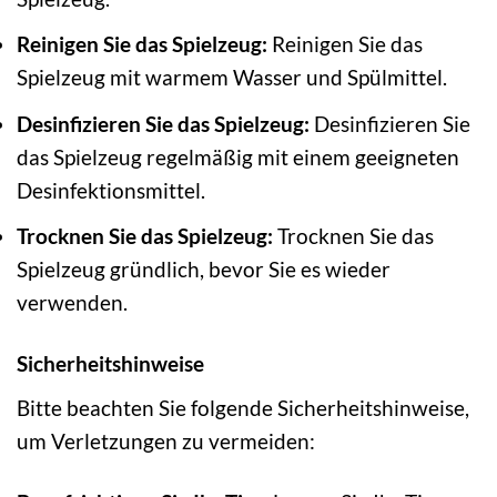
Reinigen Sie das Spielzeug:
Reinigen Sie das
Spielzeug mit warmem Wasser und Spülmittel.
Desinfizieren Sie das Spielzeug:
Desinfizieren Sie
das Spielzeug regelmäßig mit einem geeigneten
Desinfektionsmittel.
Trocknen Sie das Spielzeug:
Trocknen Sie das
Spielzeug gründlich, bevor Sie es wieder
verwenden.
Sicherheitshinweise
Bitte beachten Sie folgende Sicherheitshinweise,
um Verletzungen zu vermeiden: