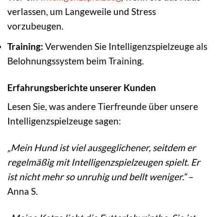
verlassen, um Langeweile und Stress
vorzubeugen.
Training:
Verwenden Sie Intelligenzspielzeuge als
Belohnungssystem beim Training.
Erfahrungsberichte unserer Kunden
Lesen Sie, was andere Tierfreunde über unsere
Intelligenzspielzeuge sagen:
„Mein Hund ist viel ausgeglichener, seitdem er
regelmäßig mit Intelligenzspielzeugen spielt. Er
ist nicht mehr so unruhig und bellt weniger.“
–
Anna S.