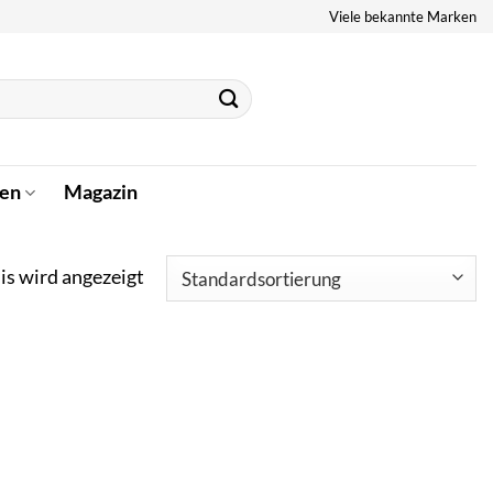
Viele bekannte Marken
en
Magazin
is wird angezeigt