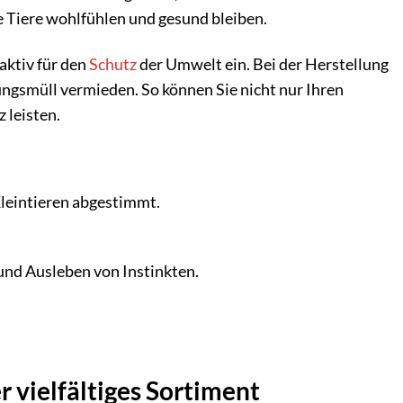
ie Tiere wohlfühlen und gesund bleiben.
aktiv für den
Schutz
der Umwelt ein. Bei der Herstellung
ngsmüll vermieden. So können Sie nicht nur Ihren
 leisten.
Kleintieren abgestimmt.
nd Ausleben von Instinkten.
 vielfältiges Sortiment