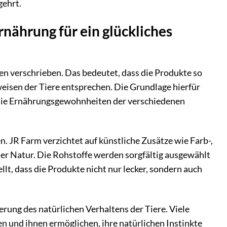
gehrt.
nährung für ein glückliches
en verschrieben. Das bedeutet, dass die Produkte so
weisen der Tiere entsprechen. Die Grundlage hierfür
 die Ernährungsgewohnheiten der verschiedenen
. JR Farm verzichtet auf künstliche Zusätze wie Farb-,
der Natur. Die Rohstoffe werden sorgfältig ausgewählt
t, dass die Produkte nicht nur lecker, sondern auch
erung des natürlichen Verhaltens der Tiere. Viele
en und ihnen ermöglichen, ihre natürlichen Instinkte