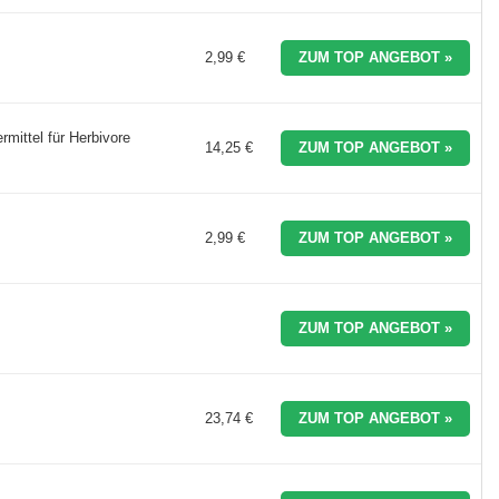
2,99 €
ZUM TOP ANGEBOT »
ermittel für Herbivore
14,25 €
ZUM TOP ANGEBOT »
2,99 €
ZUM TOP ANGEBOT »
ZUM TOP ANGEBOT »
23,74 €
ZUM TOP ANGEBOT »