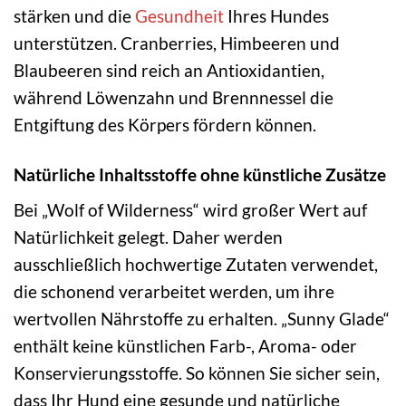
stärken und die
Gesundheit
Ihres Hundes
unterstützen. Cranberries, Himbeeren und
Blaubeeren sind reich an Antioxidantien,
während Löwenzahn und Brennnessel die
Entgiftung des Körpers fördern können.
Natürliche Inhaltsstoffe ohne künstliche Zusätze
Bei „Wolf of Wilderness“ wird großer Wert auf
Natürlichkeit gelegt. Daher werden
ausschließlich hochwertige Zutaten verwendet,
die schonend verarbeitet werden, um ihre
wertvollen Nährstoffe zu erhalten. „Sunny Glade“
enthält keine künstlichen Farb-, Aroma- oder
Konservierungsstoffe. So können Sie sicher sein,
dass Ihr Hund eine gesunde und natürliche