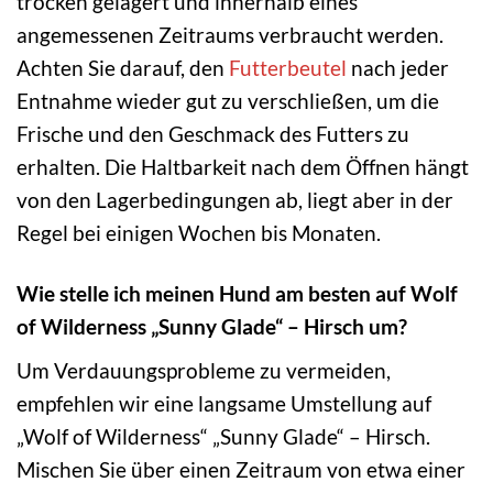
trocken gelagert und innerhalb eines
angemessenen Zeitraums verbraucht werden.
Achten Sie darauf, den
Futterbeutel
nach jeder
Entnahme wieder gut zu verschließen, um die
Frische und den Geschmack des Futters zu
erhalten. Die Haltbarkeit nach dem Öffnen hängt
von den Lagerbedingungen ab, liegt aber in der
Regel bei einigen Wochen bis Monaten.
Wie stelle ich meinen Hund am besten auf Wolf
of Wilderness „Sunny Glade“ – Hirsch um?
Um Verdauungsprobleme zu vermeiden,
empfehlen wir eine langsame Umstellung auf
„Wolf of Wilderness“ „Sunny Glade“ – Hirsch.
Mischen Sie über einen Zeitraum von etwa einer