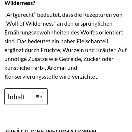
Wilderness?
„Artgerecht“ bedeutet, dass die Rezepturen von
„Wolf of Wilderness“ an den ursprünglichen
Ernährungsgewohnheiten des Wolfes orientiert
sind. Das bedeutet ein hoher Fleischanteil,
ergänzt durch Früchte, Wurzeln und Kräuter. Auf
unnötige Zusätze wie Getreide, Zucker oder
künstliche Farb-, Aroma- und
Konservierungsstoffe wird verzichtet.
Inhalt
ZUSÄTZLICHE INFORMATIONEN