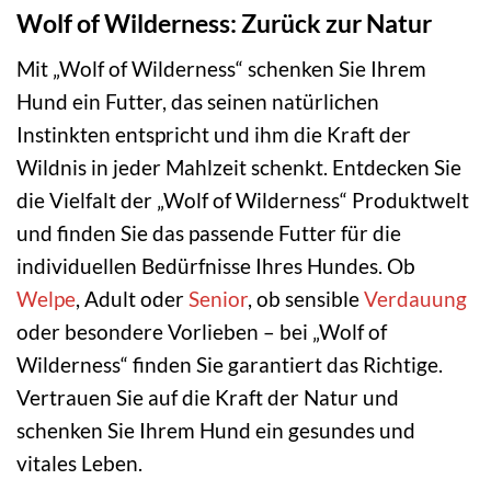
Wolf of Wilderness: Zurück zur Natur
Mit „Wolf of Wilderness“ schenken Sie Ihrem
Hund ein Futter, das seinen natürlichen
Instinkten entspricht und ihm die Kraft der
Wildnis in jeder Mahlzeit schenkt. Entdecken Sie
die Vielfalt der „Wolf of Wilderness“ Produktwelt
und finden Sie das passende Futter für die
individuellen Bedürfnisse Ihres Hundes. Ob
Welpe
, Adult oder
Senior
, ob sensible
Verdauung
oder besondere Vorlieben – bei „Wolf of
Wilderness“ finden Sie garantiert das Richtige.
Vertrauen Sie auf die Kraft der Natur und
schenken Sie Ihrem Hund ein gesundes und
vitales Leben.