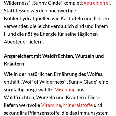
Wilderness“ „Sunny Glade“ komplett
getreidefrei
.
Stattdessen werden hochwertige
Kohlenhydratquellen wie Kartoffeln und Erbsen
verwendet, die leicht verdaulich sind und Ihrem
Hund die nötige Energie für seine täglichen
Abenteuer liefern.
Angereichert mit Waldfrüchten, Wurzeln und
Kräutern
Wie in der natürlichen Ernährung des Wolfes,
enthält „Wolf of Wilderness“ „Sunny Glade“ eine
sorgfältig ausgewählte
Mischung
aus
Waldfrüchten, Wurzeln und Kräutern. Diese
liefern wertvolle
Vitamine
,
Mineralstoffe
und
sekundäre Pflanzenstoffe, die das Immunsystem