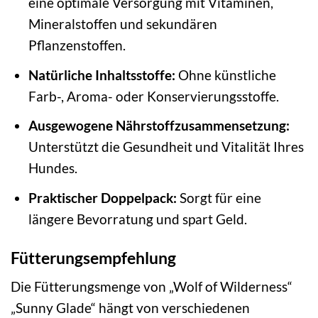
eine optimale Versorgung mit Vitaminen,
Mineralstoffen und sekundären
Pflanzenstoffen.
Natürliche Inhaltsstoffe:
Ohne künstliche
Farb-, Aroma- oder Konservierungsstoffe.
Ausgewogene Nährstoffzusammensetzung:
Unterstützt die Gesundheit und Vitalität Ihres
Hundes.
Praktischer Doppelpack:
Sorgt für eine
längere Bevorratung und spart Geld.
Fütterungsempfehlung
Die Fütterungsmenge von „Wolf of Wilderness“
„Sunny Glade“ hängt von verschiedenen