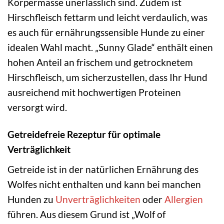
Körpermasse unerlässlich sind. Zudem ist
Hirschfleisch fettarm und leicht verdaulich, was
es auch für ernährungssensible Hunde zu einer
idealen Wahl macht. „Sunny Glade“ enthält einen
hohen Anteil an frischem und getrocknetem
Hirschfleisch, um sicherzustellen, dass Ihr Hund
ausreichend mit hochwertigen Proteinen
versorgt wird.
Getreidefreie Rezeptur für optimale
Verträglichkeit
Getreide ist in der natürlichen Ernährung des
Wolfes nicht enthalten und kann bei manchen
Hunden zu
Unverträglichkeiten
oder
Allergien
führen. Aus diesem Grund ist „Wolf of