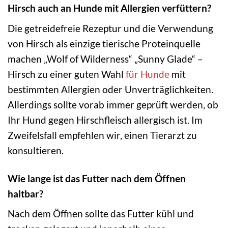
Hirsch auch an Hunde mit Allergien verfüttern?
Die getreidefreie Rezeptur und die Verwendung
von Hirsch als einzige tierische Proteinquelle
machen „Wolf of Wilderness“ „Sunny Glade“ –
Hirsch zu einer guten Wahl
für Hunde
mit
bestimmten Allergien oder Unverträglichkeiten.
Allerdings sollte vorab immer geprüft werden, ob
Ihr Hund gegen Hirschfleisch allergisch ist. Im
Zweifelsfall empfehlen wir, einen Tierarzt zu
konsultieren.
Wie lange ist das Futter nach dem Öffnen
haltbar?
Nach dem Öffnen sollte das Futter kühl und