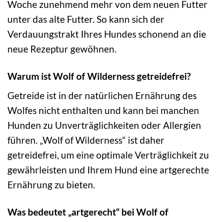
Woche zunehmend mehr von dem neuen Futter
unter das alte Futter. So kann sich der
Verdauungstrakt Ihres Hundes schonend an die
neue Rezeptur gewöhnen.
Warum ist Wolf of Wilderness getreidefrei?
Getreide ist in der natürlichen Ernährung des
Wolfes nicht enthalten und kann bei manchen
Hunden zu Unverträglichkeiten oder Allergien
führen. „Wolf of Wilderness“ ist daher
getreidefrei, um eine optimale Verträglichkeit zu
gewährleisten und Ihrem Hund eine artgerechte
Ernährung zu bieten.
Was bedeutet „artgerecht“ bei Wolf of