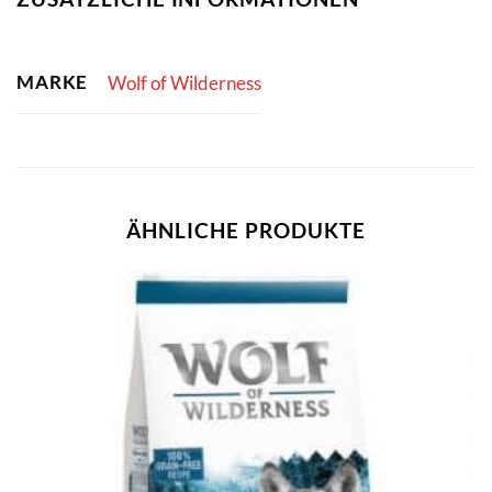
MARKE
Wolf of Wilderness
ÄHNLICHE PRODUKTE