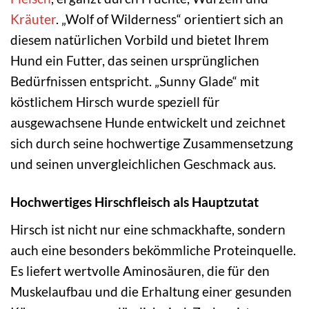
Kräuter
. „Wolf of Wilderness“ orientiert sich an
diesem natürlichen Vorbild und bietet Ihrem
Hund ein Futter, das seinen ursprünglichen
Bedürfnissen entspricht. „Sunny Glade“ mit
köstlichem Hirsch wurde speziell für
ausgewachsene Hunde entwickelt und zeichnet
sich durch seine hochwertige Zusammensetzung
und seinen unvergleichlichen Geschmack aus.
Hochwertiges Hirschfleisch als Hauptzutat
Hirsch ist nicht nur eine schmackhafte, sondern
auch eine besonders bekömmliche Proteinquelle.
Es liefert wertvolle Aminosäuren, die für den
Muskelaufbau und die Erhaltung einer gesunden