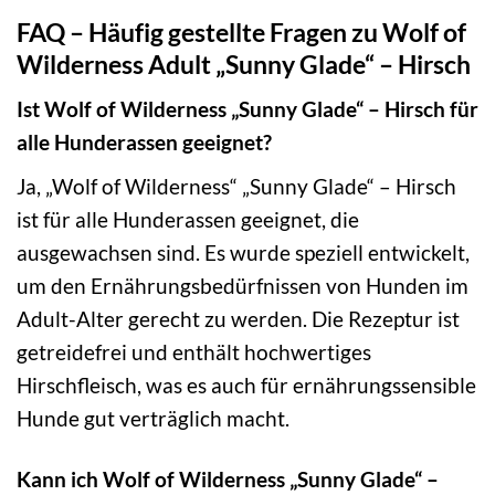
FAQ – Häufig gestellte Fragen zu Wolf of
Wilderness Adult „Sunny Glade“ – Hirsch
Ist Wolf of Wilderness „Sunny Glade“ – Hirsch für
alle Hunderassen geeignet?
Ja, „Wolf of Wilderness“ „Sunny Glade“ – Hirsch
ist für alle Hunderassen geeignet, die
ausgewachsen sind. Es wurde speziell entwickelt,
um den Ernährungsbedürfnissen von Hunden im
Adult-Alter gerecht zu werden. Die Rezeptur ist
getreidefrei und enthält hochwertiges
Hirschfleisch, was es auch für ernährungssensible
Hunde gut verträglich macht.
Kann ich Wolf of Wilderness „Sunny Glade“ –